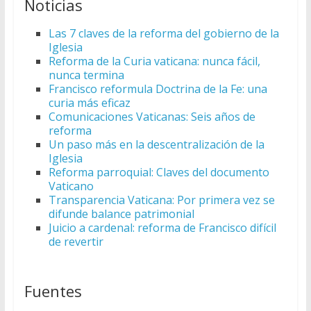
Noticias
Las 7 claves de la reforma del gobierno de la
Iglesia
Reforma de la Curia vaticana: nunca fácil,
nunca termina
Francisco reformula Doctrina de la Fe: una
curia más eficaz
Comunicaciones Vaticanas: Seis años de
reforma
Un paso más en la descentralización de la
Iglesia
Reforma parroquial: Claves del documento
Vaticano
Transparencia Vaticana: Por primera vez se
difunde balance patrimonial
Juicio a cardenal: reforma de Francisco difícil
de revertir
Fuentes