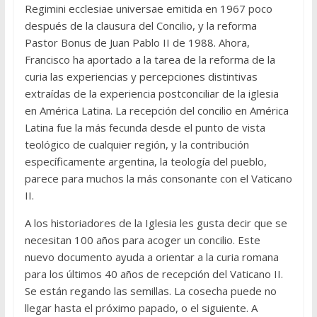
Regimini ecclesiae universae emitida en 1967 poco
después de la clausura del Concilio, y la reforma
Pastor Bonus de Juan Pablo II de 1988. Ahora,
Francisco ha aportado a la tarea de la reforma de la
curia las experiencias y percepciones distintivas
extraídas de la experiencia postconciliar de la iglesia
en América Latina. La recepción del concilio en América
Latina fue la más fecunda desde el punto de vista
teológico de cualquier región, y la contribución
específicamente argentina, la teología del pueblo,
parece para muchos la más consonante con el Vaticano
II.
A los historiadores de la Iglesia les gusta decir que se
necesitan 100 años para acoger un concilio. Este
nuevo documento ayuda a orientar a la curia romana
para los últimos 40 años de recepción del Vaticano II.
Se están regando las semillas. La cosecha puede no
llegar hasta el próximo papado, o el siguiente. A