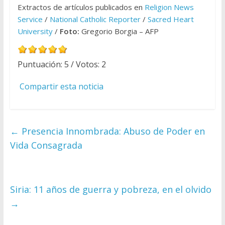
Extractos de artículos publicados en
Religion News
Service
/
National Catholic Reporter
/
Sacred Heart
University
/
Foto:
Gregorio Borgia – AFP
Puntuación:
5
/ Votos:
2
Compartir esta noticia
←
Presencia Innombrada: Abuso de Poder en
Vida Consagrada
Siria: 11 años de guerra y pobreza, en el olvido
→