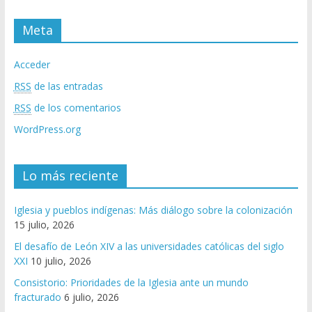
Meta
Acceder
RSS
de las entradas
RSS
de los comentarios
WordPress.org
Lo más reciente
Iglesia y pueblos indígenas: Más diálogo sobre la colonización
15 julio, 2026
El desafío de León XIV a las universidades católicas del siglo
XXI
10 julio, 2026
Consistorio: Prioridades de la Iglesia ante un mundo
fracturado
6 julio, 2026