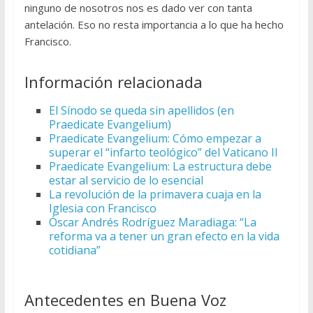
ninguno de nosotros nos es dado ver con tanta
antelación. Eso no resta importancia a lo que ha hecho
Francisco.
Información relacionada
El Sínodo se queda sin apellidos (en
Praedicate Evangelium)
Praedicate Evangelium: Cómo empezar a
superar el “infarto teológico” del Vaticano II
Praedicate Evangelium: La estructura debe
estar al servicio de lo esencial
La revolución de la primavera cuaja en la
Iglesia con Francisco
Óscar Andrés Rodríguez Maradiaga: “La
reforma va a tener un gran efecto en la vida
cotidiana”
Antecedentes en Buena Voz