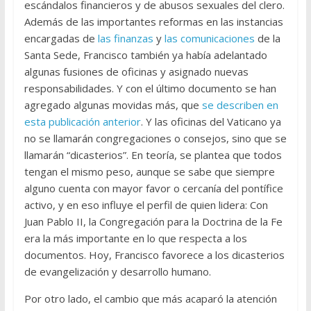
escándalos financieros y de abusos sexuales del clero.
Además de las importantes reformas en las instancias
encargadas de
las finanzas
y
las comunicaciones
de la
Santa Sede, Francisco también ya había adelantado
algunas fusiones de oficinas y asignado nuevas
responsabilidades. Y con el último documento se han
agregado algunas movidas más, que
se describen en
esta publicación anterior
. Y las oficinas del Vaticano ya
no se llamarán congregaciones o consejos, sino que se
llamarán “dicasterios”. En teoría, se plantea que todos
tengan el mismo peso, aunque se sabe que siempre
alguno cuenta con mayor favor o cercanía del pontífice
activo, y en eso influye el perfil de quien lidera: Con
Juan Pablo II, la Congregación para la Doctrina de la Fe
era la más importante en lo que respecta a los
documentos. Hoy, Francisco favorece a los dicasterios
de evangelización y desarrollo humano.
Por otro lado, el cambio que más acaparó la atención