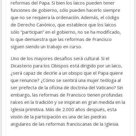
reformas del Papa. Si bien los laicos pueden tener
funciones de gobierno, sólo pueden hacerlo siempre
que no se requiera la ordenación. Además, el código
de Derecho Canónico, que establece que los laicos
sólo “participan” en el gobierno, no se ha modificado,
lo que demuestra que las reformas de Francisco
siguen siendo un trabajo en curso.
Uno de los mayores desafios será cultural. Si el
Dicasterio para los Obispos está dirigido por un laico,
¿será capaz de decirle a un obispo que el Papa quiere
que renuncie? ¿Cómo se sentirá una mujer teóloga al
ser prefecta de la oficina de doctrina del Vaticano? Sin
embargo, las reformas de Francisco tienen profundas
raíces en la tradición y se inspiran en gran medida en la
Iglesia primitiva. Más de 2.000 años después, esta
visión de la participación es una de las piedras
angulares de las reformas franciscanas de la Iglesia.