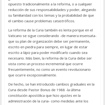
opuesto tradicionalmente a la reforma, o a cualquier
reducción de sus responsabilidades y poder, alegando
su familiaridad con los temas y la probabilidad de que
el cambio cause problemas catastróficos.
La reforma de la Curia también es lenta porque en el
Vaticano se sigue considerando -de manera insensata-
que su plan de organización debe ser permanente,
escrito en piedra para siempre, en lugar de estar
escrito a lápiz para poder modificarlo cuando sea
necesario. Más bien, la reforma de la Curia debe ser
vista como un proceso incremental que ocurre
frecuentemente, no como un evento revolucionario
que ocurre excepcionalmente.
De hecho, se han introducido cambios graduales en la
Curia desde Pastor Bonus de 1988 -la última
constitución apostólica que hizo ajustes en la
administración de la curia- como medidas ante los