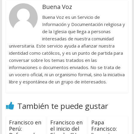
Buena Voz
Buena Voz es un Servicio de
Información y Documentación religiosa y
de la Iglesia que llega a personas
interesadas de nuestra comunidad
universitaria. Este servicio ayuda a afianzar nuestra
identidad como católicos, y es un punto de partida para
conversar sobre los temas tratados en las
informaciones o documentos enviados. No se trata de
un vocero oficial, ni un organismo formal, sino la iniciativa
libre y espontánea de un grupo de interesados.
También te puede gustar
Francisco en
Francisco en
Papa
Perú:
el inicio del
Francisco: