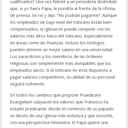
cualificados? Una vez felicité a un periodista diciéndole
que, si yo fuera Papa, le pondría al frente de la oficina
de prensa. Se rió y dijo: “No podrían pagarme”. Aunque
los empleados de bajo nivel del Vaticano están bien
compensados, la Iglesia no puede competir con los
salarios más altos fuera del Vaticano, especialmente
en áreas como las finanzas. Incluso los teólogos
pueden obtener un mejor salario en una universidad.
Los sacerdotes y los miembros de las órdenes
religiosas son simplemente más asequibles que los
empleados laicos. Si el Vaticano no está dispuesto a
pagar salarios competitivos, la calidad de su personal
seguirá sufriendo.
En todos los cambios que propone Praedicate
Evangelium subyacen los valores que Francisco ha
estado predicando desde el comienzo de su papado:
su deseo de una Iglesia más inclusiva y que escuche,
con una perspectiva misionera. El Papa quiere una