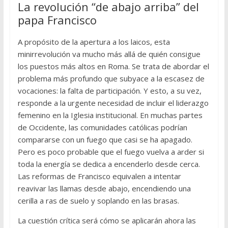
La revolución “de abajo arriba” del
papa Francisco
A propósito de la apertura a los laicos, esta
minirrevolución va mucho más allá de quién consigue
los puestos más altos en Roma. Se trata de abordar el
problema más profundo que subyace a la escasez de
vocaciones: la falta de participación. Y esto, a su vez,
responde a la urgente necesidad de incluir el liderazgo
femenino en la Iglesia institucional. En muchas partes
de Occidente, las comunidades católicas podrían
compararse con un fuego que casi se ha apagado.
Pero es poco probable que el fuego vuelva a arder si
toda la energía se dedica a encenderlo desde cerca.
Las reformas de Francisco equivalen a intentar
reavivar las llamas desde abajo, encendiendo una
cerilla a ras de suelo y soplando en las brasas.
La cuestión crítica será cómo se aplicarán ahora las