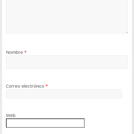
Nombre
*
Correo electrónico
*
Web