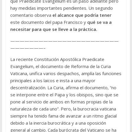
que Praedicate Evangelium es un paso adelante pero
hay medidas importantes pendientes. Un segundo
comentario observa
el alcance que podría tener
este documento del papa Francisco y
qué se va a
necesitar para que se lleve a la práctica.
———————————————————————
———————–
La reciente Constitución Apostólica Praedicate
Evangelium, el documento de Reforma de la Curia
Vaticana, unifica varios despachos, amplía las funciones
principales a los laicos e insta a una mayor
descentralización. La Curia, afirma el documento, “no
se interpone entre el Papa y los obispos, sino que se
pone al servicio de ambos en formas propias de la
naturaleza de cada uno”. Pero, la burocracia vaticana
siempre ha tenido fama de avanzar a un ritmo glacial
debido a la inercia burocrática y a una oposición
general al cambio. Cada burócrata del Vaticano se ha