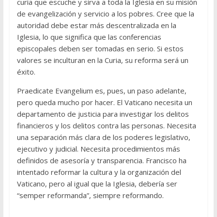
curia que escuche y sirva a toda la Iglesia en su misión
de evangelización y servicio a los pobres. Cree que la
autoridad debe estar más descentralizada en la
Iglesia, lo que significa que las conferencias
episcopales deben ser tomadas en serio. Si estos
valores se inculturan en la Curia, su reforma será un
éxito.
Praedicate Evangelium es, pues, un paso adelante,
pero queda mucho por hacer. El Vaticano necesita un
departamento de justicia para investigar los delitos
financieros y los delitos contra las personas. Necesita
una separación más clara de los poderes legislativo,
ejecutivo y judicial. Necesita procedimientos más
definidos de asesoría y transparencia. Francisco ha
intentado reformar la cultura y la organización del
Vaticano, pero al igual que la Iglesia, debería ser
“semper reformanda”, siempre reformando.