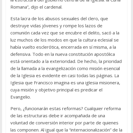
Romana”, dijo el cardenal.
Esta lacra de los abusos sexuales del clero, que
destruye vidas jóvenes y rompe los lazos de
comunión cada vez que se encubre el delito, sacó a la
luz muchos de los modos en que la cultura eclesial se
había vuelto esclerótica, encerrada en sí misma, a la
defensiva. Todo en la nueva constitución apostólica
está orientado a la exterioridad. De hecho, la prioridad
de la llamada a la evangelización como misión esencial
de la Iglesia es evidente en casi todas las páginas. La
Iglesia que Francisco imagina es una iglesia misionera,
cuya misión y objetivo principal es predicar el
Evangelio.
Pero, ¿funcionarán estas reformas? Cualquier reforma
de las estructuras debe ir acompañada de una
voluntad de conversión interior por parte de quienes
las componen. Al igual que la “internacionalización” de la