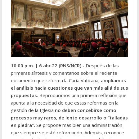
10:00 p.m.
| 6 abr 22 (RNS/NCR).-
Después de las
primeras síntesis y comentarios sobre el reciente
documento que reforma la Curia Vaticana,
ampliamos
el análisis hacia cuestiones que van más allá de sus
propuestas.
Reproducimos una primera reflexión que
apunta a la necesidad de que estas reformas en la
gestión de la Iglesia
no deben concebirse como
procesos muy raros, de lento desarrollo o “talladas
en piedra”.
Se propone más bien una administración
que siempre se esté reformando. Además, reconoce