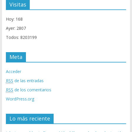
Visitas
Hoy: 168
Ayer: 2807
Todos: 8203199
Meta
Acceder
RSS
de las entradas
RSS
de los comentarios
WordPress.org
Lo más reciente