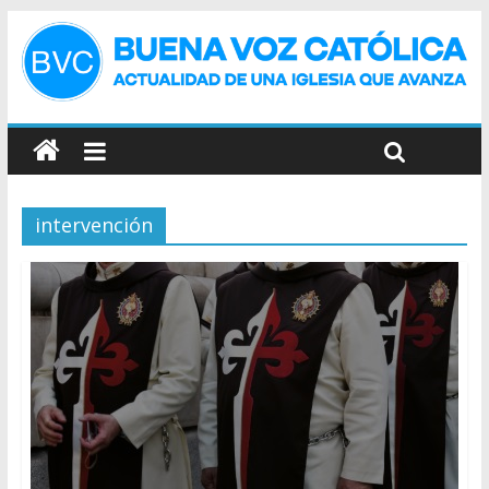
intervención