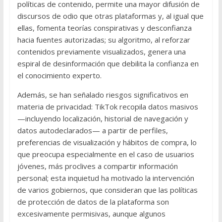
políticas de contenido, permite una mayor difusión de
discursos de odio que otras plataformas y, al igual que
ellas, fomenta teorías conspirativas y desconfianza
hacia fuentes autorizadas; su algoritmo, al reforzar
contenidos previamente visualizados, genera una
espiral de desinformación que debilita la confianza en
el conocimiento experto.
Además, se han señalado riesgos significativos en
materia de privacidad: TikTok recopila datos masivos
—incluyendo localización, historial de navegación y
datos autodeclarados— a partir de perfiles,
preferencias de visualización y hábitos de compra, lo
que preocupa especialmente en el caso de usuarios
jóvenes, más proclives a compartir información
personal; esta inquietud ha motivado la intervención
de varios gobiernos, que consideran que las políticas
de protección de datos de la plataforma son
excesivamente permisivas, aunque algunos