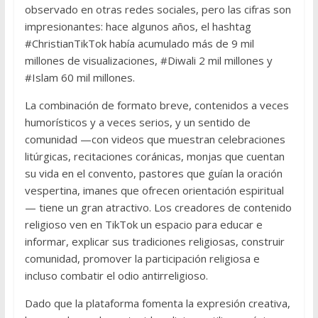
observado en otras redes sociales, pero las cifras son
impresionantes: hace algunos años, el hashtag
#ChristianTikTok había acumulado más de 9 mil
millones de visualizaciones, #Diwali 2 mil millones y
#Islam 60 mil millones.
La combinación de formato breve, contenidos a veces
humorísticos y a veces serios, y un sentido de
comunidad —con videos que muestran celebraciones
litúrgicas, recitaciones coránicas, monjas que cuentan
su vida en el convento, pastores que guían la oración
vespertina, imanes que ofrecen orientación espiritual
— tiene un gran atractivo. Los creadores de contenido
religioso ven en TikTok un espacio para educar e
informar, explicar sus tradiciones religiosas, construir
comunidad, promover la participación religiosa e
incluso combatir el odio antirreligioso.
Dado que la plataforma fomenta la expresión creativa,