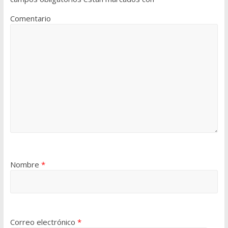
Comentario
Nombre
*
Correo electrónico
*