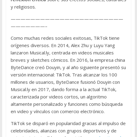
y religiosos.
———————————————————————
———————–
Como muchas redes sociales exitosas, TikTok tiene
orígenes diversos. En 2014, Alex Zhu y Luyu Yang
lanzaron Musical.ly, centrada en videos musicales
breves y sketches cómicos. En 2016, la empresa china
ByteDance creó Douyin, y al año siguiente presentó su
versión internacional: TikTok. Tras alcanzar los 100
millones de usuarios, ByteDance fusionó Douyin con
Musical.ly en 2017, dando forma a la actual TikTok,
caracterizada por videos cortos, un algoritmo
altamente personalizado y funciones como búsqueda
en video y vínculos con comercio electrónico.
TikTok se disparó en popularidad gracias al impulso de
celebridades, alianzas con grupos deportivos y de