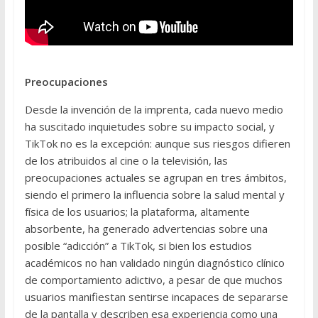
Preocupaciones
Desde la invención de la imprenta, cada nuevo medio
ha suscitado inquietudes sobre su impacto social, y
TikTok no es la excepción: aunque sus riesgos difieren
de los atribuidos al cine o la televisión, las
preocupaciones actuales se agrupan en tres ámbitos,
siendo el primero la influencia sobre la salud mental y
física de los usuarios; la plataforma, altamente
absorbente, ha generado advertencias sobre una
posible “adicción” a TikTok, si bien los estudios
académicos no han validado ningún diagnóstico clínico
de comportamiento adictivo, a pesar de que muchos
usuarios manifiestan sentirse incapaces de separarse
de la pantalla y describen esa experiencia como una