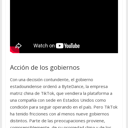
Acción de los gobiernos
Con una decisión contundente, el gobierno
estadounidense ordenó a ByteDance, la empresa
matriz china de TikTok, que vendiera la plataforma a
una compañía con sede en Estados Unidos como
condición para seguir operando en el país. Pero TikTok
ha tenido fricciones con al menos nueve gobiernos
distintos. Parte de las preocupaciones proviene,
comprensiblemente, de su propiedad china y de los