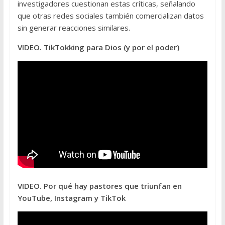
investigadores cuestionan estas críticas, señalando
que otras redes sociales también comercializan datos
sin generar reacciones similares.
VIDEO. TikTokking para Dios (y por el poder)
VIDEO. Por qué hay pastores que triunfan en
YouTube, Instagram y TikTok