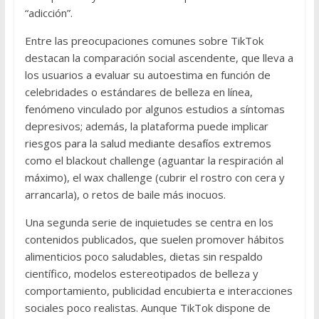
“adicción”.
Entre las preocupaciones comunes sobre TikTok
destacan la comparación social ascendente, que lleva a
los usuarios a evaluar su autoestima en función de
celebridades o estándares de belleza en línea,
fenómeno vinculado por algunos estudios a síntomas
depresivos; además, la plataforma puede implicar
riesgos para la salud mediante desafíos extremos
como el blackout challenge (aguantar la respiración al
máximo), el wax challenge (cubrir el rostro con cera y
arrancarla), o retos de baile más inocuos.
Una segunda serie de inquietudes se centra en los
contenidos publicados, que suelen promover hábitos
alimenticios poco saludables, dietas sin respaldo
científico, modelos estereotipados de belleza y
comportamiento, publicidad encubierta e interacciones
sociales poco realistas. Aunque TikTok dispone de