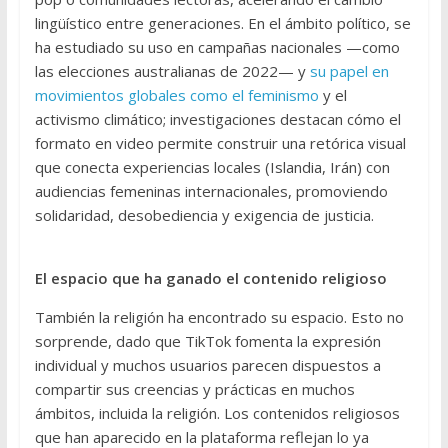
lingüístico entre generaciones. En el ámbito político, se
ha estudiado su uso en campañas nacionales —como
las elecciones australianas de 2022— y
su papel en
movimientos globales como el feminismo
y el
activismo climático; investigaciones destacan cómo el
formato en video permite construir una retórica visual
que conecta experiencias locales (Islandia, Irán) con
audiencias femeninas internacionales, promoviendo
solidaridad, desobediencia y exigencia de justicia.
El espacio que ha ganado el contenido religioso
También la religión ha encontrado su espacio. Esto no
sorprende, dado que TikTok fomenta la expresión
individual y muchos usuarios parecen dispuestos a
compartir sus creencias y prácticas en muchos
ámbitos, incluida la religión. Los contenidos religiosos
que han aparecido en la plataforma reflejan lo ya