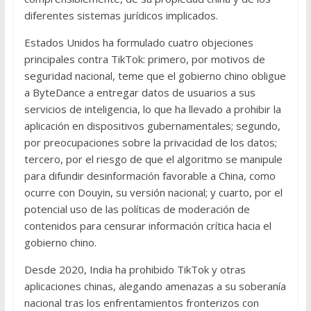
diferentes sistemas jurídicos implicados.
Estados Unidos ha formulado cuatro objeciones
principales contra TikTok: primero, por motivos de
seguridad nacional, teme que el gobierno chino obligue
a ByteDance a entregar datos de usuarios a sus
servicios de inteligencia, lo que ha llevado a prohibir la
aplicación en dispositivos gubernamentales; segundo,
por preocupaciones sobre la privacidad de los datos;
tercero, por el riesgo de que el algoritmo se manipule
para difundir desinformación favorable a China, como
ocurre con Douyin, su versión nacional; y cuarto, por el
potencial uso de las políticas de moderación de
contenidos para censurar información crítica hacia el
gobierno chino.
Desde 2020, India ha prohibido TikTok y otras
aplicaciones chinas, alegando amenazas a su soberanía
nacional tras los enfrentamientos fronterizos con