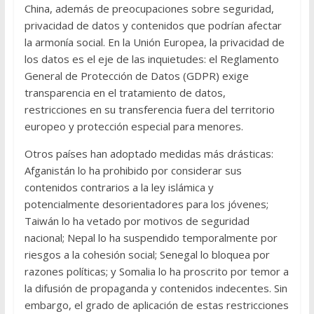
China, además de preocupaciones sobre seguridad,
privacidad de datos y contenidos que podrían afectar
la armonía social. En la Unión Europea, la privacidad de
los datos es el eje de las inquietudes: el Reglamento
General de Protección de Datos (GDPR) exige
transparencia en el tratamiento de datos,
restricciones en su transferencia fuera del territorio
europeo y protección especial para menores.
Otros países han adoptado medidas más drásticas:
Afganistán lo ha prohibido por considerar sus
contenidos contrarios a la ley islámica y
potencialmente desorientadores para los jóvenes;
Taiwán lo ha vetado por motivos de seguridad
nacional; Nepal lo ha suspendido temporalmente por
riesgos a la cohesión social; Senegal lo bloquea por
razones políticas; y Somalia lo ha proscrito por temor a
la difusión de propaganda y contenidos indecentes. Sin
embargo, el grado de aplicación de estas restricciones