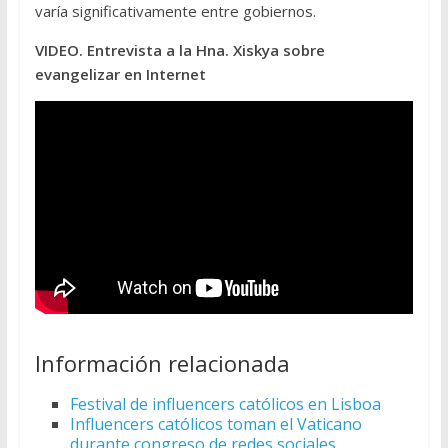
varía significativamente entre gobiernos.
VIDEO. Entrevista a la Hna. Xiskya sobre
evangelizar en Internet
Información relacionada
Festival de influencers católicos en Lisboa
Influencers católicos toman el Vaticano
durante congreso de redes sociales