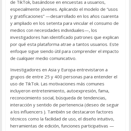
de TikTok, basándose en encuestas a usuarios,
especialmente jóvenes. Aplicando el modelo de “usos
y gratificaciones” —desarrollado en los años cuarenta
y ampliado en los setenta para vincular el consumo de
medios con necesidades individuales—, los
investigadores han identificado patrones que explican
por qué esta plataforma atrae a tantos usuarios. Este
enfoque sigue siendo útil para comprender el impacto
de cualquier medio comunicativo.
Investigadores en Asia y Europa entrevistaron a
grupos de entre 25 y 400 personas para entender el
uso de TikTok. Las motivaciones más comunes
incluyeron entretenimiento, autoexpresión, fama,
reconocimiento social, búsqueda de tendencias,
interacción y sentido de pertenencia (deseo de seguir
a los influencers ). También se destacaron factores
técnicos como la facilidad de uso, el diseño intuitivo,
herramientas de edición, funciones participativas —