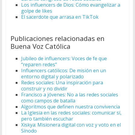
Los influencers de Dios: Cómo evangelizar a
golpe de likes
El sacerdote que arrasa en TikTok
Publicaciones relacionadas en
Buena Voz Católica
Jubileo de influencers: Voces de fe que
“reparen redes”
Influencers católicos: De misión en un
entorno digital y polarizado
Redes sociales: Una inspiración para
construir y no dividir
Francisco a jóvenes: No a las redes sociales
como campos de batalla
Algoritmos que definen nuestra convivencia
La Iglesia en las redes sociales: comunicar sí,
pero también escuchar
Xiskya: Misionera digital con voz y voto en el
Sínodo