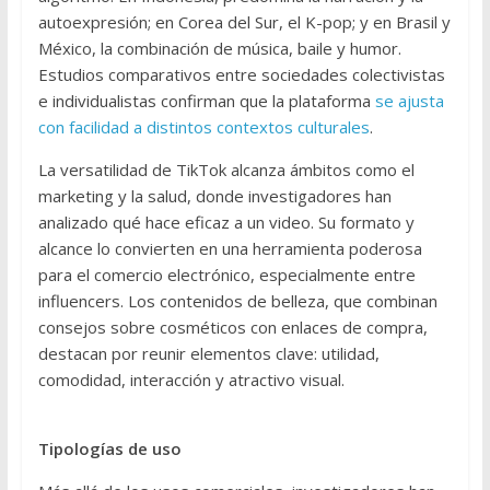
autoexpresión; en Corea del Sur, el K-pop; y en Brasil y
México, la combinación de música, baile y humor.
Estudios comparativos entre sociedades colectivistas
e individualistas confirman que la plataforma
se ajusta
con facilidad a distintos contextos culturales
.
La versatilidad de TikTok alcanza ámbitos como el
marketing y la salud, donde investigadores han
analizado qué hace eficaz a un video. Su formato y
alcance lo convierten en una herramienta poderosa
para el comercio electrónico, especialmente entre
influencers. Los contenidos de belleza, que combinan
consejos sobre cosméticos con enlaces de compra,
destacan por reunir elementos clave: utilidad,
comodidad, interacción y atractivo visual.
Tipologías de uso