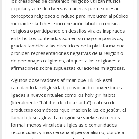
los creadores de contenido religioso utilizan música
popular y arte de diversas maneras para expresar
conceptos religiosos e incluso para involucrar al público
mediante sketches, sincronización labial con música
religiosa o participando en desafíos virales inspirados
en la fe. Los contenidos son en su mayoría positivos,
gracias también a las directrices de la plataforma que
prohíben representaciones negativas de la religión o
de personajes religiosos, ataques a las religiones o
afirmaciones sobre supuestas curaciones milagrosas.
Algunos observadores afirman que TikTok está
cambiando la religiosidad, provocando conversiones
ligadas a nuevos rituales como los holy girl habits
(literalmente “hábitos de chica santa”) o al uso de
productos cosméticos “que irradien la luz de Jesús”, el
llamado Jesus glow. La religión se vuelve así menos
formal, menos vinculada a Iglesias o comunidades
reconocidas, y más cercana al personalismo, donde a