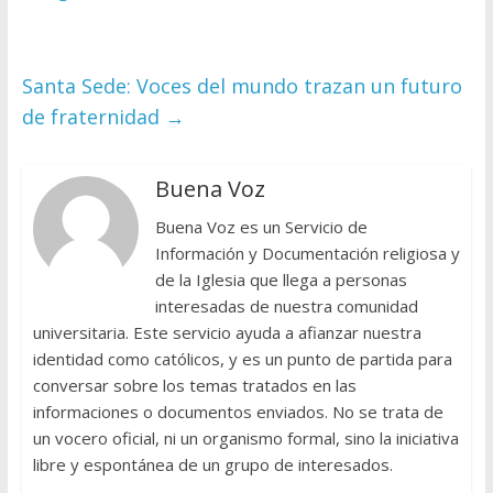
Santa Sede: Voces del mundo trazan un futuro
de fraternidad
→
Buena Voz
Buena Voz es un Servicio de
Información y Documentación religiosa y
de la Iglesia que llega a personas
interesadas de nuestra comunidad
universitaria. Este servicio ayuda a afianzar nuestra
identidad como católicos, y es un punto de partida para
conversar sobre los temas tratados en las
informaciones o documentos enviados. No se trata de
un vocero oficial, ni un organismo formal, sino la iniciativa
libre y espontánea de un grupo de interesados.