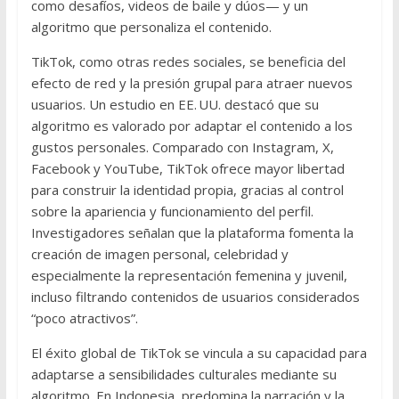
como desafíos, videos de baile y dúos— y un
algoritmo que personaliza el contenido.
TikTok, como otras redes sociales, se beneficia del
efecto de red y la presión grupal para atraer nuevos
usuarios. Un estudio en EE. UU. destacó que su
algoritmo es valorado por adaptar el contenido a los
gustos personales. Comparado con Instagram, X,
Facebook y YouTube, TikTok ofrece mayor libertad
para construir la identidad propia, gracias al control
sobre la apariencia y funcionamiento del perfil.
Investigadores señalan que la plataforma fomenta la
creación de imagen personal, celebridad y
especialmente la representación femenina y juvenil,
incluso filtrando contenidos de usuarios considerados
“poco atractivos”.
El éxito global de TikTok se vincula a su capacidad para
adaptarse a sensibilidades culturales mediante su
algoritmo. En Indonesia, predomina la narración y la