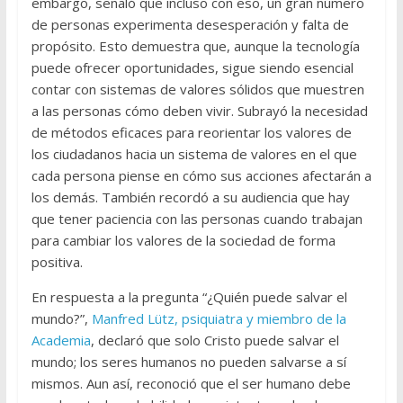
embargo, señaló que incluso con eso, un gran número
de personas experimenta desesperación y falta de
propósito. Esto demuestra que, aunque la tecnología
puede ofrecer oportunidades, sigue siendo esencial
contar con sistemas de valores sólidos que muestren
a las personas cómo deben vivir. Subrayó la necesidad
de métodos eficaces para reorientar los valores de
los ciudadanos hacia un sistema de valores en el que
cada persona piense en cómo sus acciones afectarán a
los demás. También recordó a su audiencia que hay
que tener paciencia con las personas cuando trabajan
para cambiar los valores de la sociedad de forma
positiva.
En respuesta a la pregunta “¿Quién puede salvar el
mundo?”,
Manfred Lütz, psiquiatra y miembro de la
Academia
, declaró que solo Cristo puede salvar el
mundo; los seres humanos no pueden salvarse a sí
mismos. Aun así, reconoció que el ser humano debe