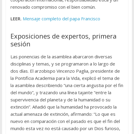
renovado compromiso con el bien común.
LEER.
Mensaje completo del papa Francisco
Exposiciones de expertos, primera
sesión
Las ponencias de la asamblea abarcaron diversas
disciplinas y temas, y se programaron a lo largo de
dos días. El arzobispo Vincenzo Paglia, presidente de
la Pontificia Academia para la Vida, explicó el tema de
la asamblea describiendo “una cierta angustia por el fin
del mundo”, y trazando una línea tajante “entre la
supervivencia del planeta y de la humanidad o su
extinción”. Añadió que la humanidad ha provocado la
actual amenaza de extinción, afirmando: “Lo que es
nuevo en comparación con el pasado es que el fin del
mundo esta vez no está causado por un Dios furioso,