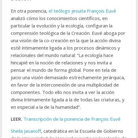
En otra ponencia,
el teólogo jesuita François Euvé
analizó cómo los conocimientos científicos, en
particular la evolución y la ecología, configuran la
comprensión teológica de la Creación. Euvé aboga por
una visión de la co-creación en la que la acción divina
esté íntimamente ligada a los procesos dinámicos y
relacionales del mundo natural: “La ecología hace
hincapié en la noción de relaciones y nos invita a
pensar el mundo de forma global. Pone en tela de
juicio una visión demasiado estrechamente jerárquica,
en favor de la interconexión de una multiplicidad de
componentes. Todo ello nos invita a ver la acción
divina íntimamente ligada a la de todas las criaturas, y
en especial a la de la humanidad”.
LEER.
Transcripción de la ponencia de François Euvé
Sheila Jasanoff
, catedrática en la Escuela de Gobierno