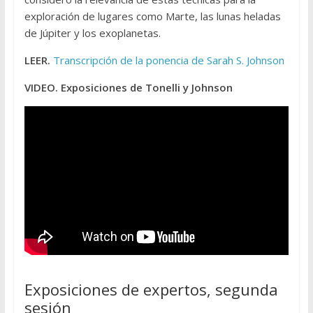
exploración de lugares como Marte, las lunas heladas
de Júpiter y los exoplanetas.
LEER.
Transcripción de la ponencia de Sarah S. Johnson
VIDEO. Exposiciones de Tonelli y Johnson
Exposiciones de expertos, segunda
sesión