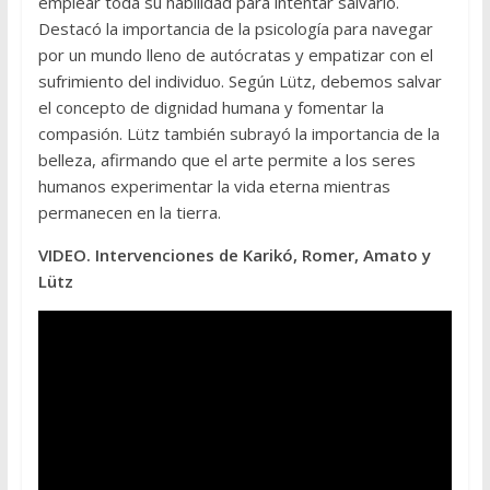
emplear toda su habilidad para intentar salvarlo.
Destacó la importancia de la psicología para navegar
por un mundo lleno de autócratas y empatizar con el
sufrimiento del individuo. Según Lütz, debemos salvar
el concepto de dignidad humana y fomentar la
compasión. Lütz también subrayó la importancia de la
belleza, afirmando que el arte permite a los seres
humanos experimentar la vida eterna mientras
permanecen en la tierra.
VIDEO. Intervenciones de Karikó, Romer, Amato y
Lütz