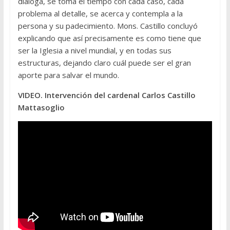
dialoga, se toma el tiempo con cada caso, cada
problema al detalle, se acerca y contempla a la
persona y su padecimiento. Mons. Castillo concluyó
explicando que así precisamente es como tiene que
ser la Iglesia a nivel mundial, y en todas sus
estructuras, dejando claro cuál puede ser el gran
aporte para salvar el mundo.
VIDEO. Intervención del cardenal Carlos Castillo
Mattasoglio