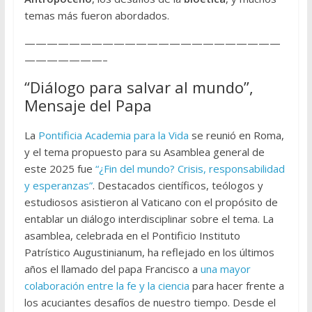
temas más fueron abordados.
———————————————————————
———————–
“Diálogo para salvar al mundo”,
Mensaje del Papa
La
Pontificia Academia para la Vida
se reunió en Roma,
y el tema propuesto para su Asamblea general de
este 2025 fue
“¿Fin del mundo? Crisis, responsabilidad
y esperanzas”
. Destacados científicos, teólogos y
estudiosos asistieron al Vaticano con el propósito de
entablar un diálogo interdisciplinar sobre el tema. La
asamblea, celebrada en el Pontificio Instituto
Patrístico Augustinianum, ha reflejado en los últimos
años el llamado del papa Francisco a
una mayor
colaboración entre la fe y la ciencia
para hacer frente a
los acuciantes desafíos de nuestro tiempo. Desde el