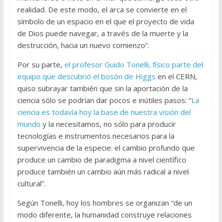
realidad. De este modo, el arca se convierte en el
símbolo de un espacio en el que el proyecto de vida
de Dios puede navegar, a través de la muerte y la
destrucción, hacia un nuevo comienzo”.
Por su parte,
el profesor Guido Tonelli, físico parte del
equipo que descubrió el bosón de Higgs
en el CERN,
quiso subrayar también que sin la aportación de la
ciencia sólo se podrían dar pocos e inútiles pasos: “
La
ciencia es todavía hoy la base de nuestra visión del
mundo
y la necesitamos, no sólo para producir
tecnologías e instrumentos necesarios para la
supervivencia de la especie: el cambio profundo que
produce un cambio de paradigma a nivel científico
produce también un cambio aún más radical a nivel
cultural”.
Según Tonelli, hoy los hombres se organizan “de un
modo diferente, la humanidad construye relaciones