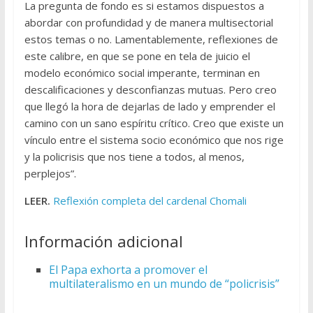
La pregunta de fondo es si estamos dispuestos a
abordar con profundidad y de manera multisectorial
estos temas o no. Lamentablemente, reflexiones de
este calibre, en que se pone en tela de juicio el
modelo económico social imperante, terminan en
descalificaciones y desconfianzas mutuas. Pero creo
que llegó la hora de dejarlas de lado y emprender el
camino con un sano espíritu crítico. Creo que existe un
vínculo entre el sistema socio económico que nos rige
y la policrisis que nos tiene a todos, al menos,
perplejos”.
LEER.
Reflexión completa del cardenal Chomali
Información adicional
El Papa exhorta a promover el
multilateralismo en un mundo de “policrisis”