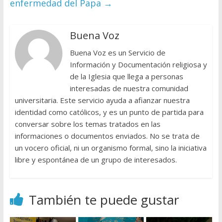
enfermedad del Papa
→
Buena Voz
Buena Voz es un Servicio de
Información y Documentación religiosa y
de la Iglesia que llega a personas
interesadas de nuestra comunidad
universitaria. Este servicio ayuda a afianzar nuestra
identidad como católicos, y es un punto de partida para
conversar sobre los temas tratados en las
informaciones o documentos enviados. No se trata de
un vocero oficial, ni un organismo formal, sino la iniciativa
libre y espontánea de un grupo de interesados.
También te puede gustar