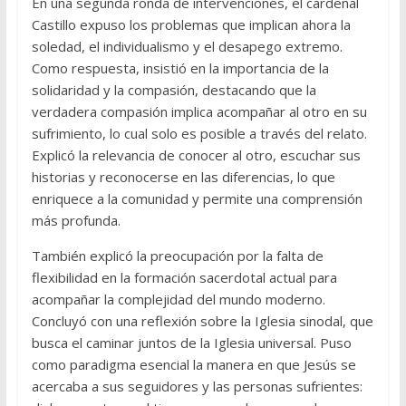
En una segunda ronda de intervenciones, el cardenal
Castillo expuso los problemas que implican ahora la
soledad, el individualismo y el desapego extremo.
Como respuesta, insistió en la importancia de la
solidaridad y la compasión, destacando que la
verdadera compasión implica acompañar al otro en su
sufrimiento, lo cual solo es posible a través del relato.
Explicó la relevancia de conocer al otro, escuchar sus
historias y reconocerse en las diferencias, lo que
enriquece a la comunidad y permite una comprensión
más profunda.
También explicó la preocupación por la falta de
flexibilidad en la formación sacerdotal actual para
acompañar la complejidad del mundo moderno.
Concluyó con una reflexión sobre la Iglesia sinodal, que
busca el caminar juntos de la Iglesia universal. Puso
como paradigma esencial la manera en que Jesús se
acercaba a sus seguidores y las personas sufrientes: