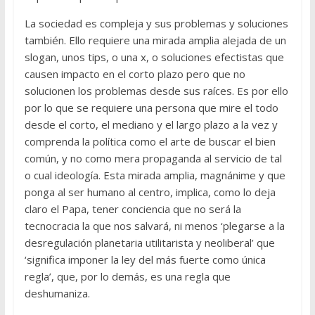
La sociedad es compleja y sus problemas y soluciones
también. Ello requiere una mirada amplia alejada de un
slogan, unos tips, o una x, o soluciones efectistas que
causen impacto en el corto plazo pero que no
solucionen los problemas desde sus raíces. Es por ello
por lo que se requiere una persona que mire el todo
desde el corto, el mediano y el largo plazo a la vez y
comprenda la política como el arte de buscar el bien
común, y no como mera propaganda al servicio de tal
o cual ideología. Esta mirada amplia, magnánime y que
ponga al ser humano al centro, implica, como lo deja
claro el Papa, tener conciencia que no será la
tecnocracia la que nos salvará, ni menos ‘plegarse a la
desregulación planetaria utilitarista y neoliberal’ que
‘significa imponer la ley del más fuerte como única
regla’, que, por lo demás, es una regla que
deshumaniza.