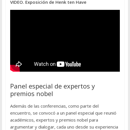
VIDEO. Exposición de Henk ten Have
Panel especial de expertos y
premios nobel
Además de las conferencias, como parte del
encuentro, se convocó a un panel especial que reunió
académicos, expertos y premios nobel para
argumentar y dialogar, cada uno desde su experiencia