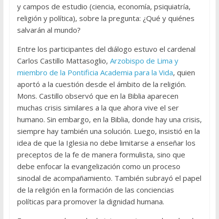
y campos de estudio (ciencia, economía, psiquiatría,
religión y política), sobre la pregunta: ¿Qué y quiénes
salvarán al mundo?
Entre los participantes del diálogo estuvo el cardenal
Carlos Castillo Mattasoglio,
Arzobispo de Lima y
miembro de la Pontificia Academia para la Vida
, quien
aportó a la cuestión desde el ámbito de la religión.
Mons. Castillo observó que en la Biblia aparecen
muchas crisis similares a la que ahora vive el ser
humano. Sin embargo, en la Biblia, donde hay una crisis,
siempre hay también una solución. Luego, insistió en la
idea de que la Iglesia no debe limitarse a enseñar los
preceptos de la fe de manera formulista, sino que
debe enfocar la evangelización como un proceso
sinodal de acompañamiento. También subrayó el papel
de la religión en la formación de las conciencias
políticas para promover la dignidad humana.