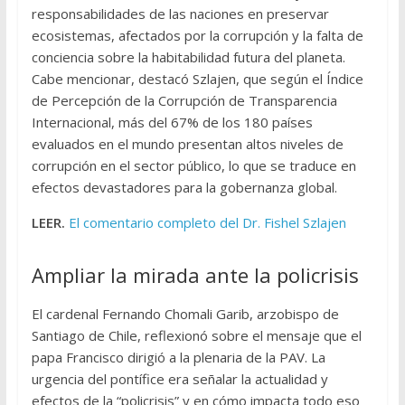
responsabilidades de las naciones en preservar
ecosistemas, afectados por la corrupción y la falta de
conciencia sobre la habitabilidad futura del planeta.
Cabe mencionar, destacó Szlajen, que según el Índice
de Percepción de la Corrupción de Transparencia
Internacional, más del 67% de los 180 países
evaluados en el mundo presentan altos niveles de
corrupción en el sector público, lo que se traduce en
efectos devastadores para la gobernanza global.
LEER.
El comentario completo del Dr. Fishel Szlajen
Ampliar la mirada ante la policrisis
El cardenal Fernando Chomali Garib, arzobispo de
Santiago de Chile, reflexionó sobre el mensaje que el
papa Francisco dirigió a la plenaria de la PAV. La
urgencia del pontífice era señalar la actualidad y
efectos de la “policrisis” y en cómo impacta todo eso