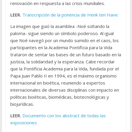
renovación en respuesta a las crisis mundiales.
LEER.
Transcripción de la ponencia de Henk ten Have
La imagen que guió la asamblea -Noé soltando la
paloma- sigue siendo un símbolo poderoso. Al igual
que Noé navegó por un mundo sumido en el caos, los
participantes en la Academia Pontificia para la Vida
trataron de sentar las bases de un futuro basado en la
justicia, la solidaridad y la esperanza. Cabe recordar
que la Pontificia Academia para la Vida, fundada por el
Papa Juan Pablo II en 1994, es el máximo organismo
internacional en bioética, reuniendo a expertos
internacionales de diversas disciplinas con impacto en
políticas bioéticas, biomédicas, biotecnológicas y
biojurídicas.
LEER.
Documento con los abstract de todas las
exposiciones