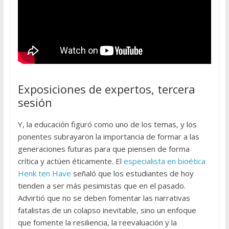
Exposiciones de expertos, tercera
sesión
Y, la educación figuró como uno de los temas, y los
ponentes subrayaron la importancia de formar a las
generaciones futuras para que piensen de forma
crítica y actúen éticamente. El
especialista en bioética
Henk ten Have
señaló que los estudiantes de hoy
tienden a ser más pesimistas que en el pasado.
Advirtió que no se deben fomentar las narrativas
fatalistas de un colapso inevitable, sino un enfoque
que fomente la resiliencia, la reevaluación y la