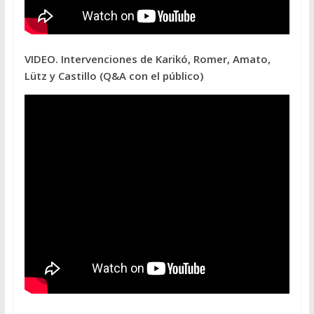
VIDEO. Intervenciones de Karikó, Romer, Amato,
Lütz y Castillo (Q&A con el público)