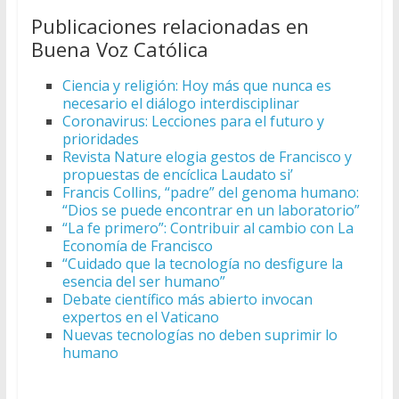
Publicaciones relacionadas en
Buena Voz Católica
Ciencia y religión: Hoy más que nunca es
necesario el diálogo interdisciplinar
Coronavirus: Lecciones para el futuro y
prioridades
Revista Nature elogia gestos de Francisco y
propuestas de encíclica Laudato si’
Francis Collins, “padre” del genoma humano:
“Dios se puede encontrar en un laboratorio”
“La fe primero”: Contribuir al cambio con La
Economía de Francisco
“Cuidado que la tecnología no desfigure la
esencia del ser humano”
Debate científico más abierto invocan
expertos en el Vaticano
Nuevas tecnologías no deben suprimir lo
humano