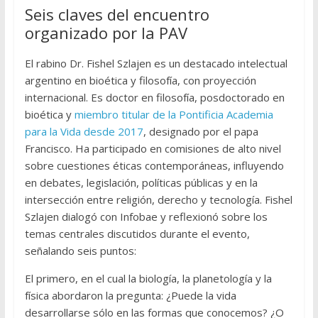
Seis claves del encuentro
organizado por la PAV
El rabino Dr. Fishel Szlajen es un destacado intelectual
argentino en bioética y filosofía, con proyección
internacional. Es doctor en filosofía, posdoctorado en
bioética y
miembro titular de la Pontificia Academia
para la Vida desde 2017
, designado por el papa
Francisco. Ha participado en comisiones de alto nivel
sobre cuestiones éticas contemporáneas, influyendo
en debates, legislación, políticas públicas y en la
intersección entre religión, derecho y tecnología. Fishel
Szlajen dialogó con Infobae y reflexionó sobre los
temas centrales discutidos durante el evento,
señalando seis puntos:
El primero, en el cual la biología, la planetología y la
física abordaron la pregunta: ¿Puede la vida
desarrollarse sólo en las formas que conocemos? ¿O