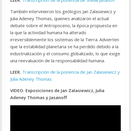
También intervinieron los geólogos Jan Zalasiewicz y
Julia Adeney Thomas, quienes analizaron el actual
debate sobre el Antropoceno, la época propuesta en
la que la actividad humana ha alterado
irreversiblemente los sistemas de la Tierra. Advierten
que la estabilidad planetaria se ha perdido debido a la
industrialización y el consumo globalizado, lo que exige
una reevaluación de la responsabilidad humana.
LEER.
Transcripción de la ponencia de Jan Zalasiewicz y
Julia Adeney Thomas
VIDEO. Exposiciones de Jan Zalasiewicz, Julia
Adeney Thomas y Jasanoff