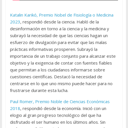
Katalin Karikó, Premio Nobel de Fisiología o Medicina
2023
, respondió desde la ciencia. Habló de la
desinformación en torno a la ciencia y la medicina y
subrayó la necesidad de que las ciencias hagan un
esfuerzo de divulgación para evitar que las malas
prácticas informativas prosperen. Subrayó la
importancia de un trabajo conjunto para alcanzar este
objetivo y la exigencia de contar con fuentes fiables
que permitan a los ciudadanos informarse sobre
cuestiones científicas. Destacó la necesidad de
centrarse en lo que uno mismo puede hacer para no
frustrarse durante esta lucha.
Paul Romer, Premio Noble de Ciencias Económicas
2018
, respondió desde la economía. Inició con un
elogio al gran progreso tecnológico del que ha
disfrutado el ser humano en los últimos años. Sin