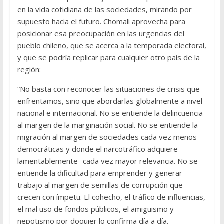
en la vida cotidiana de las sociedades, mirando por
supuesto hacia el futuro. Chomali aprovecha para
posicionar esa preocupación en las urgencias del
pueblo chileno, que se acerca a la temporada electoral,
y que se podría replicar para cualquier otro país de la
región:
“No basta con reconocer las situaciones de crisis que
enfrentamos, sino que abordarlas globalmente a nivel
nacional e internacional. No se entiende la delincuencia
al margen de la marginación social. No se entiende la
migración al margen de sociedades cada vez menos
democráticas y donde el narcotráfico adquiere -
lamentablemente- cada vez mayor relevancia. No se
entiende la dificultad para emprender y generar
trabajo al margen de semillas de corrupción que
crecen con ímpetu. El cohecho, el tráfico de influencias,
el mal uso de fondos públicos, el amiguismo y
nepotismo por doquier lo confirma día a día.