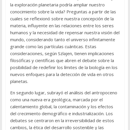
la exploración planetaria podría ampliar nuestro
conocimiento sobre la vida? Preguntas a partir de las
cuales se reflexionó sobre nuestra concepción de la
materia, influyente en las relaciones entre los seres
humanos y la necesidad de repensar nuestra visión del
mundo, considerando tanto el universo infinitamente
grande como las partículas cuánticas. Estas
consideraciones, según Szlajen, tienen implicaciones
filosóficas y científicas que abren el debate sobre la
posibilidad de redefinir los límites de la biología en los
nuevos enfoques para la detección de vida en otros
planetas.
En segundo lugar, subrayó el análisis del antropoceno
como una nueva era geológica, marcada por el
calentamiento global, la contaminación y los efectos
del crecimiento demográfico e industrialización. Los
debates se centraron en la irreversibilidad de estos
cambios, la ética del desarrollo sostenible y las