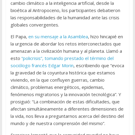
cambio climático a la inteligencia artificial, desde la
bioética al Antropoceno, los participantes debatieron
las responsabilidades de la humanidad ante las crisis
globales convergentes.
El Papa,
en su mensaje a la Asamblea
, hizo hincapié en
la urgencia de abordar los retos interconectados que
amenazan a la civilización humana y al planeta. Llamó a
esto
“policrisis”, tomando prestado el término del
sociólogo francés Edgar Morin
, escribiendo que “evoca
la gravedad de la coyuntura histórica que estamos
viviendo, en la que confluyen guerras, cambio
climático, problemas energéticos, epidemias,
fenómenos migratorios y la innovación tecnológica”. Y
prosiguió: “La combinación de estas dificultades, que
afectan simultáneamente a diferentes dimensiones de
la vida, nos lleva a preguntarnos acerca del destino del
mundo y de nuestra comprensión del mismo”.