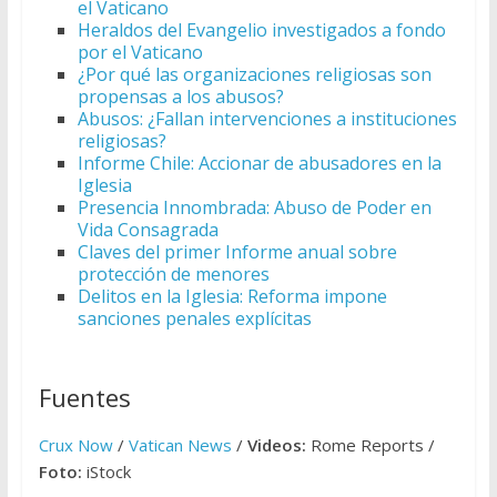
el Vaticano
Heraldos del Evangelio investigados a fondo
por el Vaticano
¿Por qué las organizaciones religiosas son
propensas a los abusos?
Abusos: ¿Fallan intervenciones a instituciones
religiosas?
Informe Chile: Accionar de abusadores en la
Iglesia
Presencia Innombrada: Abuso de Poder en
Vida Consagrada
Claves del primer Informe anual sobre
protección de menores
Delitos en la Iglesia: Reforma impone
sanciones penales explícitas
Fuentes
Crux Now
/
Vatican News
/
Videos:
Rome Reports /
Foto:
iStock