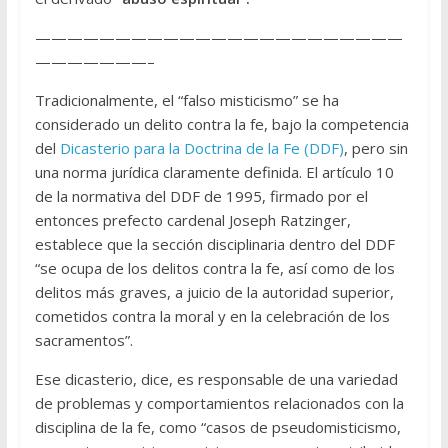
———————————————————————
———————–
Tradicionalmente, el “falso misticismo” se ha
considerado un delito contra la fe, bajo la competencia
del
Dicasterio para la Doctrina de la Fe (DDF)
, pero sin
una norma jurídica claramente definida. El artículo 10
de la normativa del DDF de 1995, firmado por el
entonces prefecto cardenal Joseph Ratzinger,
establece que la sección disciplinaria dentro del DDF
“se ocupa de los delitos contra la fe, así como de los
delitos más graves, a juicio de la autoridad superior,
cometidos contra la moral y en la celebración de los
sacramentos”.
Ese dicasterio, dice, es responsable de una variedad
de problemas y comportamientos relacionados con la
disciplina de la fe, como “casos de pseudomisticismo,