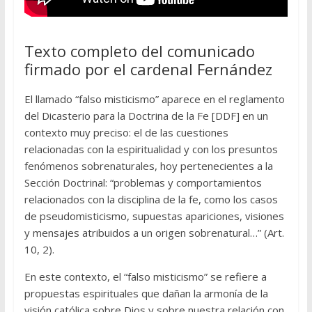
Texto completo del comunicado
firmado por el cardenal Fernández
El llamado “falso misticismo” aparece en el reglamento
del Dicasterio para la Doctrina de la Fe [DDF] en un
contexto muy preciso: el de las cuestiones
relacionadas con la espiritualidad y con los presuntos
fenómenos sobrenaturales, hoy pertenecientes a la
Sección Doctrinal: “problemas y comportamientos
relacionados con la disciplina de la fe, como los casos
de pseudomisticismo, supuestas apariciones, visiones
y mensajes atribuidos a un origen sobrenatural…” (Art.
10, 2).
En este contexto, el “falso misticismo” se refiere a
propuestas espirituales que dañan la armonía de la
visión católica sobre Dios y sobre nuestra relación con