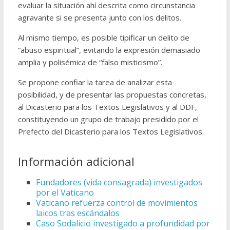
evaluar la situación ahí descrita como circunstancia
agravante si se presenta junto con los delitos.
Al mismo tiempo, es posible tipificar un delito de
“abuso espiritual”, evitando la expresión demasiado
amplia y polisémica de “falso misticismo”.
Se propone confiar la tarea de analizar esta
posibilidad, y de presentar las propuestas concretas,
al Dicasterio para los Textos Legislativos y al DDF,
constituyendo un grupo de trabajo presidido por el
Prefecto del Dicasterio para los Textos Legislativos.
Información adicional
Fundadores (vida consagrada) investigados
por el Vaticano
Vaticano refuerza control de movimientos
laicos tras escándalos
Caso Sodalicio investigado a profundidad por