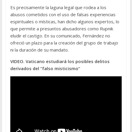
Es precisamente la laguna legal que rodea a los
abusos cometidos con el uso de falsas experiencias
espirituales o místicas, han dicho algunos expertos, lo
que permite a presuntos abusadores como Rupnik
eludir el castigo. En su comunicado, Fernández no
ofreció un plazo para la creación del grupo de trabajo
ni la duración de su mandato.
VIDEO. Vaticano estudiará los posibles delitos
derivados del “falso misticismo”