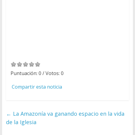
Puntuación:
0
/ Votos:
0
Compartir esta noticia
←
La Amazonía va ganando espacio en la vida
de la Iglesia