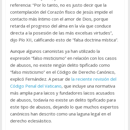
referencia: “Por lo tanto, no es justo decir que la
contemplación del Corazón físico de Jesús impide el
contacto más íntimo con el amor de Dios, porque
retarda el progreso del alma en la vía que conduce
directa a la posesión de las más excelsas virtudes”,
dijo Pío XII, calificando esto de “falsa doctrina mística”.
Aunque algunos canonistas ya han utilizado la
expresión “falso misticismo” en relación con los casos
de abusos, no existe ningún delito tipificado como
“falso misticismo” en el Código de Derecho Canónico,
explicó Fernández. A pesar de
la reciente revisión del
Código Penal del Vaticano
, que incluye una normativa
más amplia para laicos y fundadores laicos acusados
de abusos, todavía no existe un delito tipificado para
este tipo de abusos, dejando lo que muchos expertos
canónicos han descrito como una laguna legal en el
derecho eclesiástico.