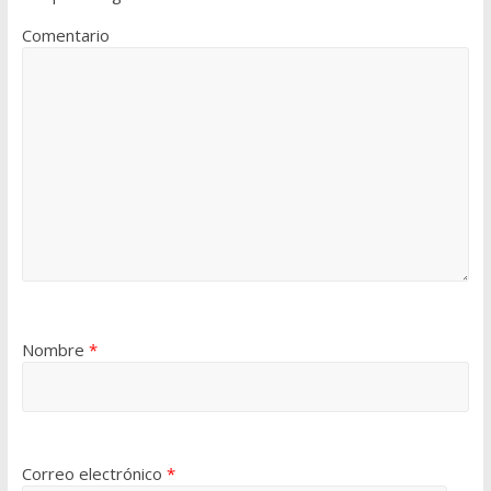
Comentario
Nombre
*
Correo electrónico
*