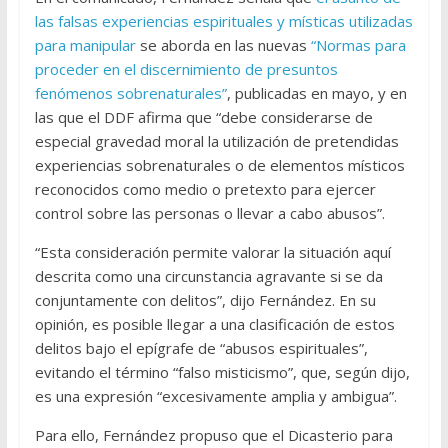
las falsas experiencias espirituales y místicas utilizadas
para manipular
se aborda en las nuevas
“Normas para
proceder en el discernimiento de presuntos
fenómenos sobrenaturales”
, publicadas en mayo, y en
las que el DDF afirma que “debe considerarse de
especial gravedad moral la utilización de pretendidas
experiencias sobrenaturales o de elementos místicos
reconocidos como medio o pretexto para ejercer
control sobre las personas o llevar a cabo abusos”.
“Esta consideración permite valorar la situación aquí
descrita como una circunstancia agravante si se da
conjuntamente con delitos”, dijo Fernández. En su
opinión, es posible llegar a una clasificación de estos
delitos bajo el epígrafe de “abusos espirituales”,
evitando el término “falso misticismo”, que, según dijo,
es una expresión “excesivamente amplia y ambigua”.
Para ello, Fernández propuso que el Dicasterio para