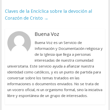
Claves de la Encíclica sobre la devoción al
Corazón de Cristo
→
Buena Voz
Buena Voz es un Servicio de
Información y Documentación religiosa y
de la Iglesia que llega a personas
interesadas de nuestra comunidad
universitaria. Este servicio ayuda a afianzar nuestra
identidad como católicos, y es un punto de partida para
conversar sobre los temas tratados en las
informaciones o documentos enviados. No se trata de
un vocero oficial, ni un organismo formal, sino la iniciativa
libre y espontánea de un grupo de interesados.