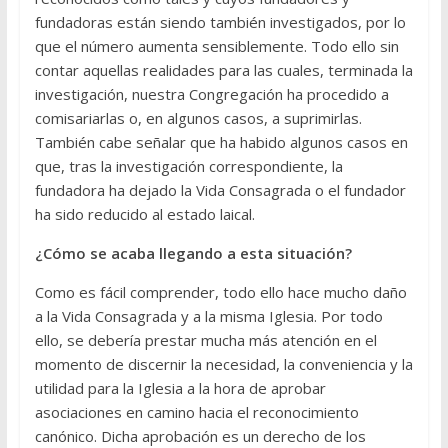
fundadoras están siendo también investigados, por lo
que el número aumenta sensiblemente. Todo ello sin
contar aquellas realidades para las cuales, terminada la
investigación, nuestra Congregación ha procedido a
comisariarlas o, en algunos casos, a suprimirlas.
También cabe señalar que ha habido algunos casos en
que, tras la investigación correspondiente, la
fundadora ha dejado la Vida Consagrada o el fundador
ha sido reducido al estado laical.
¿Cómo se acaba llegando a esta situación?
Como es fácil comprender, todo ello hace mucho daño
a la Vida Consagrada y a la misma Iglesia. Por todo
ello, se debería prestar mucha más atención en el
momento de discernir la necesidad, la conveniencia y la
utilidad para la Iglesia a la hora de aprobar
asociaciones en camino hacia el reconocimiento
canónico. Dicha aprobación es un derecho de los