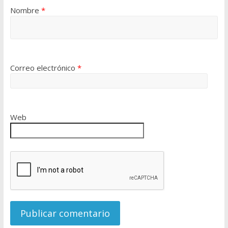
Nombre
*
Correo electrónico
*
Web