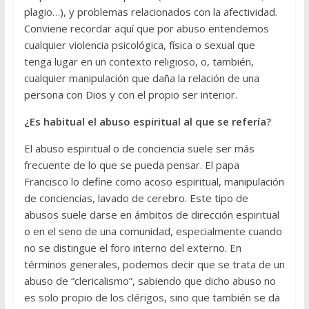
plagio…), y problemas relacionados con la afectividad.
Conviene recordar aquí que por abuso entendemos
cualquier violencia psicológica, física o sexual que
tenga lugar en un contexto religioso, o, también,
cualquier manipulación que daña la relación de una
persona con Dios y con el propio ser interior.
¿Es habitual el abuso espiritual al que se refería?
El abuso espiritual o de conciencia suele ser más
frecuente de lo que se pueda pensar. El papa
Francisco lo define como acoso espiritual, manipulación
de conciencias, lavado de cerebro. Este tipo de
abusos suele darse en ámbitos de dirección espiritual
o en el seno de una comunidad, especialmente cuando
no se distingue el foro interno del externo. En
términos generales, podemos decir que se trata de un
abuso de “clericalismo”, sabiendo que dicho abuso no
es solo propio de los clérigos, sino que también se da