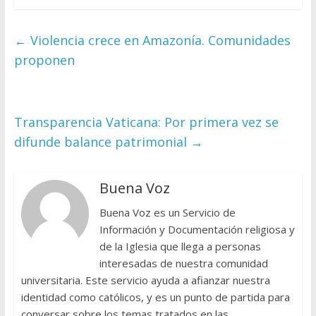
←
Violencia crece en Amazonía. Comunidades
proponen
Transparencia Vaticana: Por primera vez se
difunde balance patrimonial
→
Buena Voz
Buena Voz es un Servicio de
Información y Documentación religiosa y
de la Iglesia que llega a personas
interesadas de nuestra comunidad
universitaria. Este servicio ayuda a afianzar nuestra
identidad como católicos, y es un punto de partida para
conversar sobre los temas tratados en las