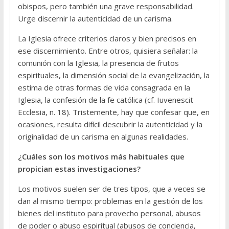
obispos, pero también una grave responsabilidad.
Urge discernir la autenticidad de un carisma.
La Iglesia ofrece criterios claros y bien precisos en
ese discernimiento. Entre otros, quisiera señalar: la
comunión con la Iglesia, la presencia de frutos
espirituales, la dimensión social de la evangelización, la
estima de otras formas de vida consagrada en la
Iglesia, la confesión de la fe católica (cf. Iuvenescit
Ecclesia, n. 18). Tristemente, hay que confesar que, en
ocasiones, resulta difícil descubrir la autenticidad y la
originalidad de un carisma en algunas realidades.
¿Cuáles son los motivos más habituales que
propician estas investigaciones?
Los motivos suelen ser de tres tipos, que a veces se
dan al mismo tiempo: problemas en la gestión de los
bienes del instituto para provecho personal, abusos
de poder o abuso espiritual (abusos de conciencia,