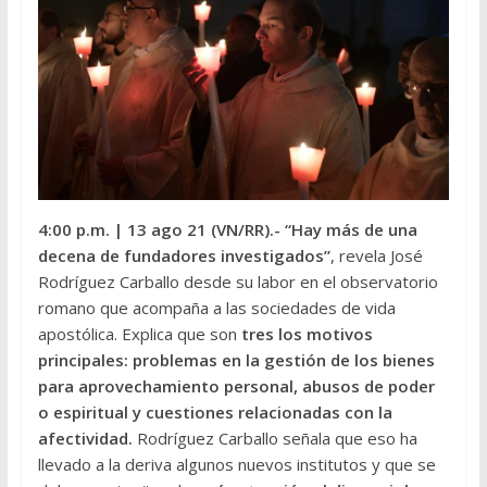
4:00 p.m.
| 13 ago 21 (VN/RR).-
“Hay más de una
decena de fundadores investigados”
, revela José
Rodríguez Carballo desde su labor en el observatorio
romano que acompaña a las sociedades de vida
apostólica. Explica que son
tres los motivos
principales: problemas en la gestión de los bienes
para aprovechamiento personal, abusos de poder
o espiritual y cuestiones relacionadas con la
afectividad.
Rodríguez Carballo señala que eso ha
llevado a la deriva algunos nuevos institutos y que se