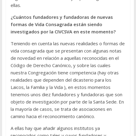
ellas.
¿Cuántos fundadores y fundadoras de nuevas
formas de Vida Consagrada están siendo
investigados por la CIVCSVA en este momento?
Teniendo en cuenta las nuevas realidades o formas de
vida consagrada que se presentan con algunas notas
de novedad en relación a aquellas reconocidas en el
Código de Derecho Canónico, y sobre las cuales
nuestra Congregación tiene competencia (hay otras
realidades que dependen del dicasterio para los
Laicos, la Familia y la Vida ), en estos momentos
tenemos unos diez fundadores y fundadoras que son
objeto de investigación por parte de la Santa Sede. En
la mayoría de casos, se trata de asociaciones en
camino hacia el reconocimiento canónico.
A ellas hay que añadir algunos institutos ya
reconocidos como tales y cuyos fundadores y