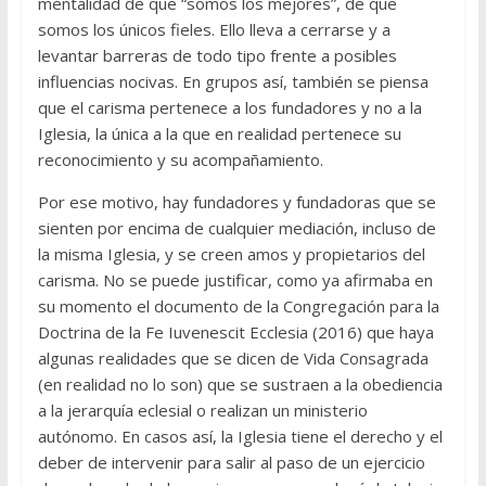
mentalidad de que “somos los mejores”, de que
somos los únicos fieles. Ello lleva a cerrarse y a
levantar barreras de todo tipo frente a posibles
influencias nocivas. En grupos así, también se piensa
que el carisma pertenece a los fundadores y no a la
Iglesia, la única a la que en realidad pertenece su
reconocimiento y su acompañamiento.
Por ese motivo, hay fundadores y fundadoras que se
sienten por encima de cualquier mediación, incluso de
la misma Iglesia, y se creen amos y propietarios del
carisma. No se puede justificar, como ya afirmaba en
su momento el documento de la Congregación para la
Doctrina de la Fe Iuvenescit Ecclesia (2016) que haya
algunas realidades que se dicen de Vida Consagrada
(en realidad no lo son) que se sustraen a la obediencia
a la jerarquía eclesial o realizan un ministerio
autónomo. En casos así, la Iglesia tiene el derecho y el
deber de intervenir para salir al paso de un ejercicio