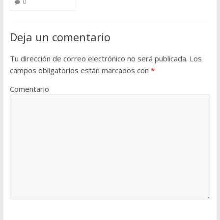
0
Deja un comentario
Tu dirección de correo electrónico no será publicada.
Los
campos obligatorios están marcados con
*
Comentario