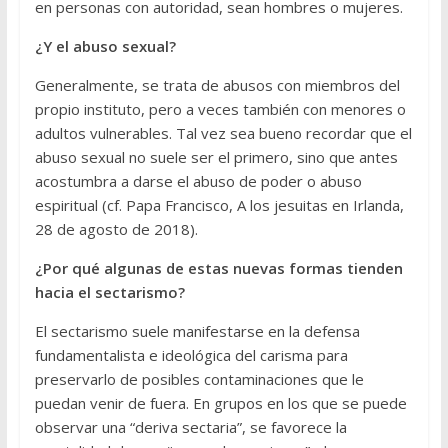
en personas con autoridad, sean hombres o mujeres.
¿Y el abuso sexual?
Generalmente, se trata de abusos con miembros del
propio instituto, pero a veces también con menores o
adultos vulnerables. Tal vez sea bueno recordar que el
abuso sexual no suele ser el primero, sino que antes
acostumbra a darse el abuso de poder o abuso
espiritual (cf. Papa Francisco, A los jesuitas en Irlanda,
28 de agosto de 2018).
¿Por qué algunas de estas nuevas formas tienden
hacia el sectarismo?
El sectarismo suele manifestarse en la defensa
fundamentalista e ideológica del carisma para
preservarlo de posibles contaminaciones que le
puedan venir de fuera. En grupos en los que se puede
observar una “deriva sectaria”, se favorece la