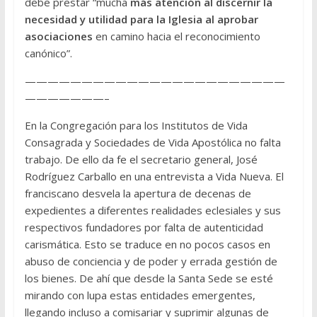
debe prestar “mucha
más atención al discernir la
necesidad y utilidad para la Iglesia al aprobar
asociaciones
en camino hacia el reconocimiento
canónico”.
———————————————————————
———————–
En la Congregación para los Institutos de Vida
Consagrada y Sociedades de Vida Apostólica no falta
trabajo. De ello da fe el secretario general, José
Rodríguez Carballo en una entrevista a Vida Nueva. El
franciscano desvela la apertura de decenas de
expedientes a diferentes realidades eclesiales y sus
respectivos fundadores por falta de autenticidad
carismática. Esto se traduce en no pocos casos en
abuso de conciencia y de poder y errada gestión de
los bienes. De ahí que desde la Santa Sede se esté
mirando con lupa estas entidades emergentes,
llegando incluso a comisariar y suprimir algunas de