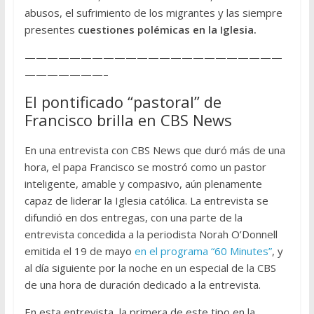
abusos, el sufrimiento de los migrantes y las siempre
presentes
cuestiones polémicas en la Iglesia.
———————————————————————
———————–
El pontificado “pastoral” de
Francisco brilla en CBS News
En una entrevista con CBS News que duró más de una
hora, el papa Francisco se mostró como un pastor
inteligente, amable y compasivo, aún plenamente
capaz de liderar la Iglesia católica. La entrevista se
difundió en dos entregas, con una parte de la
entrevista concedida a la periodista Norah O’Donnell
emitida el 19 de mayo
en el programa “60 Minutes”
, y
al día siguiente por la noche en un especial de la CBS
de una hora de duración dedicado a la entrevista.
En esta entrevista, la primera de este tipo en la