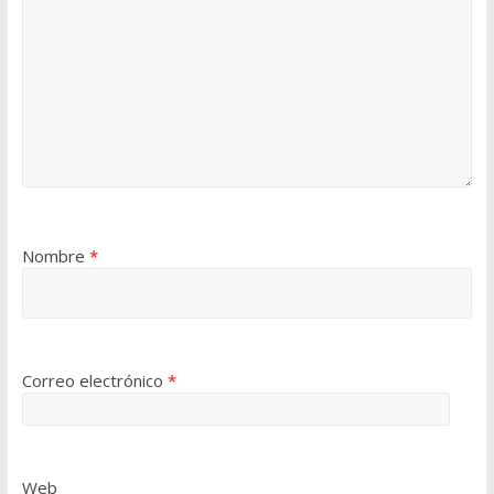
Nombre
*
Correo electrónico
*
Web