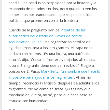
añadió, una conclusión respaldada por la historia y la
economía de Estados Unidos, pero que no creen los
numerosos norteamericanos que respaldan a los
políticos que prometen cerrar la frontera.
Cuando se le preguntó por los
intentos de las
autoridades del estado de Texas de cerrar
Annunciation House
, una organización católica de
ayuda humanitaria a los inmigrantes, el Papa no se
anduvo con rodeos. “Es una locura, una auténtica
locura”, dijo. “Cerrar la frontera y dejarlos allí es una
locura. El migrante tiene que ser recibido”. Elogió al
obispo de El Paso,
Mark Seitz, “un hombre que hace lo
imposible para ayudar a los migrantes”
. Al mismo
tiempo, reconoció Francisco, después de admitir a los
migrantes, “se ve cómo se trata. Quizás hay que
mandarlo de vuelta, no sé, pero que cada caso se
estudie con humanidad”.