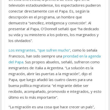
televisión estadounidense, los espectadores pudieron
conectar directamente con el Papa. Es, según la
descripción en el programa, un hombre que
demuestra “sencillez, inteligencia y convicción”. Al
presentar al Papa, O’Donnell señaló que “ha dedicado
su vida y su ministerio a los pobres, los marginados y
los olvidados”.
Los inmigrantes, “que sufren mucho”
, como lo señala
Francisco, han sido siempre una
prioridad en la agenda
del Papa
. Sus propios abuelos, señaló, sufrieron como
inmigrantes de Italia a Argentina. “La solución es la
migración, abrir las puertas a la migración”, dijo el
Papa, que luego añadió las cuatro claves para una
buena política migratoria: “el migrante debe ser
recibido, acompañado, promovido e integrados, y esto
último es lo más importante”.
“La migración es una cosa que hace crecer un país”,