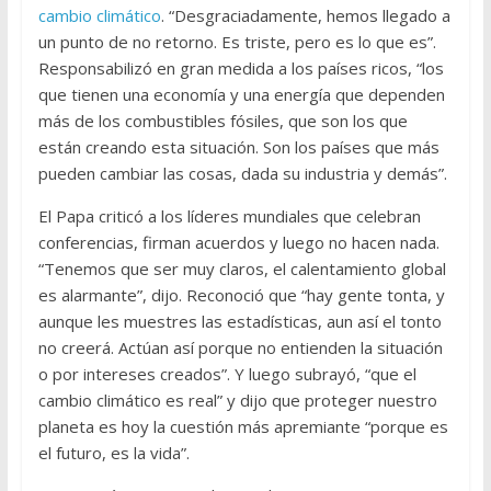
cambio climático
. “Desgraciadamente, hemos llegado a
un punto de no retorno. Es triste, pero es lo que es”.
Responsabilizó en gran medida a los países ricos, “los
que tienen una economía y una energía que dependen
más de los combustibles fósiles, que son los que
están creando esta situación. Son los países que más
pueden cambiar las cosas, dada su industria y demás”.
El Papa criticó a los líderes mundiales que celebran
conferencias, firman acuerdos y luego no hacen nada.
“Tenemos que ser muy claros, el calentamiento global
es alarmante”, dijo. Reconoció que “hay gente tonta, y
aunque les muestres las estadísticas, aun así el tonto
no creerá. Actúan así porque no entienden la situación
o por intereses creados”. Y luego subrayó, “que el
cambio climático es real” y dijo que proteger nuestro
planeta es hoy la cuestión más apremiante “porque es
el futuro, es la vida”.