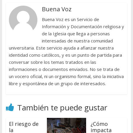
Buena Voz
Buena Voz es un Servicio de
Información y Documentación religiosa y
de la Iglesia que llega a personas
interesadas de nuestra comunidad
universitaria. Este servicio ayuda a afianzar nuestra
identidad como católicos, y es un punto de partida para
conversar sobre los temas tratados en las
informaciones o documentos enviados. No se trata de
un vocero oficial, ni un organismo formal, sino la iniciativa
libre y espontánea de un grupo de interesados.
También te puede gustar
​El riesgo de
¿Cómo
la
impacta