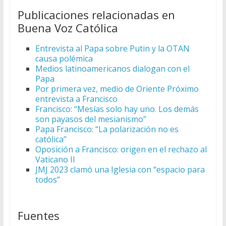
Publicaciones relacionadas en
Buena Voz Católica
Entrevista al Papa sobre Putin y la OTAN
causa polémica
Medios latinoamericanos dialogan con el
Papa
Por primera vez, medio de Oriente Próximo
entrevista a Francisco
Francisco: “Mesías solo hay uno. Los demás
son payasos del mesianismo”
Papa Francisco: “La polarización no es
católica”
Oposición a Francisco: origen en el rechazo al
Vaticano II
JMJ 2023 clamó una Iglesia con “espacio para
todos”
Fuentes