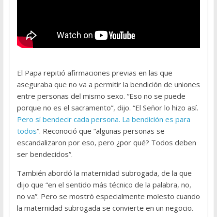
El Papa repitió afirmaciones previas en las que
aseguraba que no va a permitir la bendición de uniones
entre personas del mismo sexo. “Eso no se puede
porque no es el sacramento”, dijo. “El Señor lo hizo así.
Pero sí bendecir cada persona. La bendición es para
todos
“. Reconoció que “algunas personas se
escandalizaron por eso, pero ¿por qué? Todos deben
ser bendecidos”.
También abordó la maternidad subrogada, de la que
dijo que “en el sentido más técnico de la palabra, no,
no va”. Pero se mostró especialmente molesto cuando
la maternidad subrogada se convierte en un negocio.