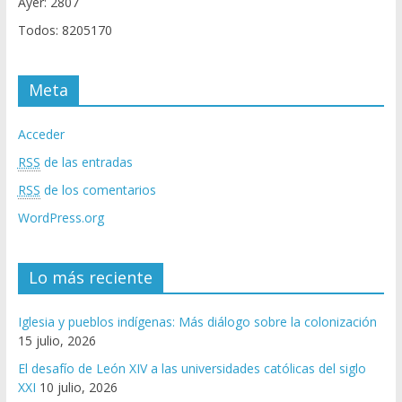
Ayer: 2807
Todos: 8205170
Meta
Acceder
RSS
de las entradas
RSS
de los comentarios
WordPress.org
Lo más reciente
Iglesia y pueblos indígenas: Más diálogo sobre la colonización
15 julio, 2026
El desafío de León XIV a las universidades católicas del siglo
XXI
10 julio, 2026