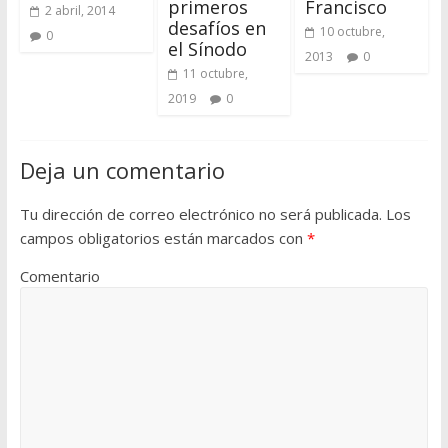
primeros
Francisco
2 abril, 2014
desafíos en
10 octubre,
0
el Sínodo
2013
0
11 octubre,
2019
0
Deja un comentario
Tu dirección de correo electrónico no será publicada.
Los
campos obligatorios están marcados con
*
Comentario