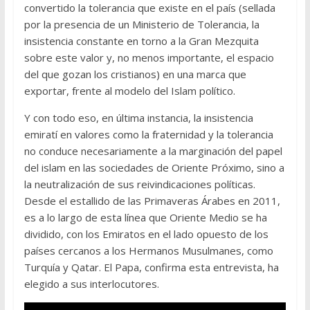
convertido la tolerancia que existe en el país (sellada
por la presencia de un Ministerio de Tolerancia, la
insistencia constante en torno a la Gran Mezquita
sobre este valor y, no menos importante, el espacio
del que gozan los cristianos) en una marca que
exportar, frente al modelo del Islam político.
Y con todo eso, en última instancia, la insistencia
emiratí en valores como la fraternidad y la tolerancia
no conduce necesariamente a la marginación del papel
del islam en las sociedades de Oriente Próximo, sino a
la neutralización de sus reivindicaciones políticas.
Desde el estallido de las Primaveras Árabes en 2011,
es a lo largo de esta línea que Oriente Medio se ha
dividido, con los Emiratos en el lado opuesto de los
países cercanos a los Hermanos Musulmanes, como
Turquía y Qatar. El Papa, confirma esta entrevista, ha
elegido a sus interlocutores.