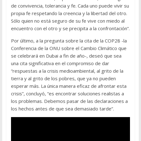
de convivencia, tolerancia y fe. Cada uno puede vivir su
propia fe respetando la creencia y la libertad del otro.
Sólo quien no está seguro de su fe vive con miedo al
encuentro con el otro y se precipita a la confrontación”.
Por último, a la pregunta sobre la cita de la COP28 -la
Conferencia de la ONU sobre el Cambio Climático que
se celebrará en Dubai a fin de año-, deseó que sea
una cita significativa en el compromiso de dar
“respuestas a la crisis medioambiental, al grito de la
tierra y al grito de los pobres, que ya no pueden
esperar más. La única manera eficaz de afrontar esta
crisis”, concluyó, “es encontrar soluciones realistas a
los problemas. Debemos pasar de las declaraciones a
los hechos antes de que sea demasiado tarde”.