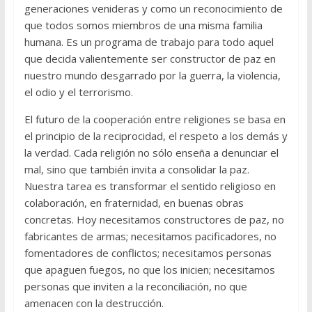
generaciones venideras y como un reconocimiento de
que todos somos miembros de una misma familia
humana. Es un programa de trabajo para todo aquel
que decida valientemente ser constructor de paz en
nuestro mundo desgarrado por la guerra, la violencia,
el odio y el terrorismo.
El futuro de la cooperación entre religiones se basa en
el principio de la reciprocidad, el respeto a los demás y
la verdad. Cada religión no sólo enseña a denunciar el
mal, sino que también invita a consolidar la paz.
Nuestra tarea es transformar el sentido religioso en
colaboración, en fraternidad, en buenas obras
concretas. Hoy necesitamos constructores de paz, no
fabricantes de armas; necesitamos pacificadores, no
fomentadores de conflictos; necesitamos personas
que apaguen fuegos, no que los inicien; necesitamos
personas que inviten a la reconciliación, no que
amenacen con la destrucción.