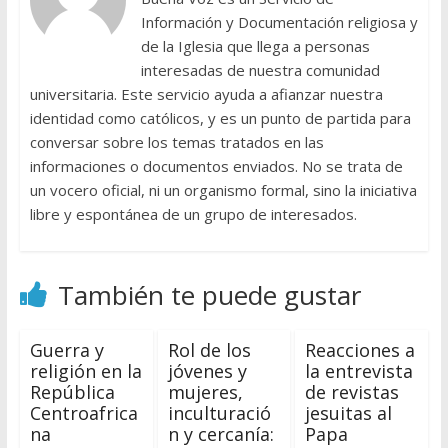
Información y Documentación religiosa y
de la Iglesia que llega a personas
interesadas de nuestra comunidad
universitaria. Este servicio ayuda a afianzar nuestra
identidad como católicos, y es un punto de partida para
conversar sobre los temas tratados en las
informaciones o documentos enviados. No se trata de
un vocero oficial, ni un organismo formal, sino la iniciativa
libre y espontánea de un grupo de interesados.
También te puede gustar
Guerra y
Rol de los
Reacciones a
religión en la
jóvenes y
la entrevista
República
mujeres,
de revistas
Centroafrica
inculturació
jesuitas al
na
n y cercanía:
Papa