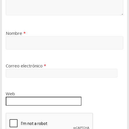
Nombre
*
Correo electrónico
*
Web