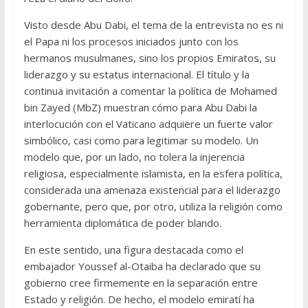
Visto desde Abu Dabi, el tema de la entrevista no es ni
el Papa ni los procesos iniciados junto con los
hermanos musulmanes, sino los propios Emiratos, su
liderazgo y su estatus internacional. El título y la
continua invitación a comentar la política de Mohamed
bin Zayed (MbZ) muestran cómo para Abu Dabi la
interlocución con el Vaticano adquiere un fuerte valor
simbólico, casi como para legitimar su modelo. Un
modelo que, por un lado, no tolera la injerencia
religiosa, especialmente islamista, en la esfera política,
considerada una amenaza existencial para el liderazgo
gobernante, pero que, por otro, utiliza la religión como
herramienta diplomática de poder blando.
En este sentido, una figura destacada como el
embajador Youssef al-Otaiba ha declarado que su
gobierno cree firmemente en la separación entre
Estado y religión. De hecho, el modelo emiratí ha