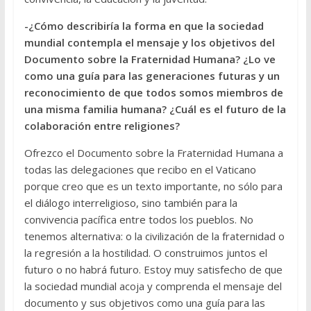
-¿Cómo describiría la forma en que la sociedad
mundial contempla el mensaje y los objetivos del
Documento sobre la Fraternidad Humana? ¿Lo ve
como una guía para las generaciones futuras y un
reconocimiento de que todos somos miembros de
una misma familia humana? ¿Cuál es el futuro de la
colaboración entre religiones?
Ofrezco el Documento sobre la Fraternidad Humana a
todas las delegaciones que recibo en el Vaticano
porque creo que es un texto importante, no sólo para
el diálogo interreligioso, sino también para la
convivencia pacífica entre todos los pueblos. No
tenemos alternativa: o la civilización de la fraternidad o
la regresión a la hostilidad. O construimos juntos el
futuro o no habrá futuro. Estoy muy satisfecho de que
la sociedad mundial acoja y comprenda el mensaje del
documento y sus objetivos como una guía para las