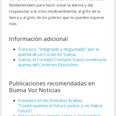
fundamentales para hacer sonar la alarma y dar
respuestas a la crisis medioambiental, al grito de la
tierra y al grito de los pobres que no pueden esperar
más.
Información adicional
Francisco, “indignado y disgustado” por la
quema de un Corán en Suecia
Suecia, el Consejo Cristiano Sueco condena la
quema del Corán en Estocolmo
Publicaciones recomendadas en
Buena Voz Noticias
Francisco en los Emiratos Árabes:
“Construyamos el futuro juntos o no habrá
futuro”