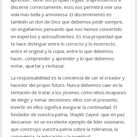
discernir correctamente, esto nos permitirá vivir una
vida más bella y armoniosa. El discernimiento es
también un don de Dios que debemos pedir siempre,
sin engañarnos pensando que nos hemos convertido
en expertos y autosuficientes. Es esa propiedad que
te hace distinguir entre lo correcto y lo incorrecto,
entre el original y la copia, entre lo que debemos
hacer, comprender y aprender y lo que debemos
evitar, apartar y rechazar.
La responsabilidad es la conciencia de ser el creador y
hacedor del propio futuro. Nunca debemos caer en la
tentación de tratar a los jóvenes como niños incapaces
de elegir y tomar decisiones: ellos son el presente,
invertir en ellos significa asegurar la continuidad. El
fundador de vuestra patria, Shaykh Zayed -que en paz
descanse- es un excelente ejemplo de líder visionario,
que construyó vuestra patria sobre la tolerancia, la
convivencia, la educación y la juventud.