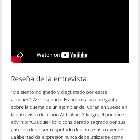
Reseña de la entrevista
“Me siento indignado y disgustado por estas
acciones”. Así respondió Francisco a una pregunta
sobre la quema de un ejemplar del Corán en Suecia en
la entrevista del diario Al-Ittihad. Y luego, el pontífice
advirtió: “Cualquier libro considerado sagrado por sus
autores debe ser respetado debido a sus creyentes.
La libertad de expresión nunca debe utilizarse como