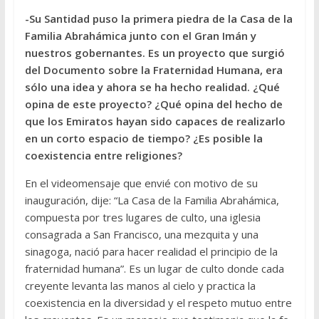
-Su Santidad puso la primera piedra de la Casa de la
Familia Abrahámica junto con el Gran Imán y
nuestros gobernantes. Es un proyecto que surgió
del Documento sobre la Fraternidad Humana, era
sólo una idea y ahora se ha hecho realidad. ¿Qué
opina de este proyecto? ¿Qué opina del hecho de
que los Emiratos hayan sido capaces de realizarlo
en un corto espacio de tiempo? ¿Es posible la
coexistencia entre religiones?
En el videomensaje que envié con motivo de su
inauguración, dije: “La Casa de la Familia Abrahámica,
compuesta por tres lugares de culto, una iglesia
consagrada a San Francisco, una mezquita y una
sinagoga, nació para hacer realidad el principio de la
fraternidad humana”. Es un lugar de culto donde cada
creyente levanta las manos al cielo y practica la
coexistencia en la diversidad y el respeto mutuo entre