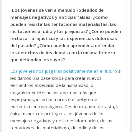
-Los jóvenes se ven a menudo rodeados de
mensajes negativos y noticias falsas. ¿Cómo
pueden resistir las tentaciones materialistas, las
incitaciones al odio y los prejuicios? ¿Cómo pueden
rechazar la injusticia y las experiencias dolorosas
del pasado? ¿Cómo pueden aprender a defender
los derechos de los demás con la misma firmeza
que defienden los suyos?
Los jóvenes nos juzgarán positivamente en el futuro
si
les damos una base sólida para crear nuevos
encuentros al servicio de la humanidad, o
negativamente si no les dejamos más que
espejismos, incertidumbres o el peligro de
enfrentamientos indignos. Desde mi punto de vista, la
única manera de proteger a los jóvenes de los
mensajes negativos y de la desinformación, de las
tentaciones del materialismo, del odio y de los