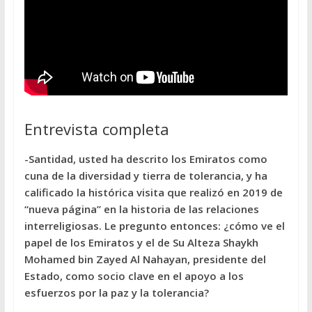
Entrevista completa
-Santidad, usted ha descrito los Emiratos como
cuna de la diversidad y tierra de tolerancia, y ha
calificado la histórica visita que realizó en 2019 de
“nueva página” en la historia de las relaciones
interreligiosas. Le pregunto entonces: ¿cómo ve el
papel de los Emiratos y el de Su Alteza Shaykh
Mohamed bin Zayed Al Nahayan, presidente del
Estado, como socio clave en el apoyo a los
esfuerzos por la paz y la tolerancia?