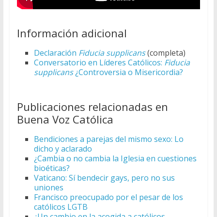
Información adicional
Declaración
Fiducia supplicans
(completa)
Conversatorio en Líderes Católicos:
Fiducia
supplicans
¿Controversia o Misericordia?
Publicaciones relacionadas en
Buena Voz Católica
Bendiciones a parejas del mismo sexo: Lo
dicho y aclarado
¿Cambia o no cambia la Iglesia en cuestiones
bioéticas?
Vaticano: Sí bendecir gays, pero no sus
uniones
Francisco preocupado por el pesar de los
católicos LGTB
¿Un cambio en la acogida a católicos