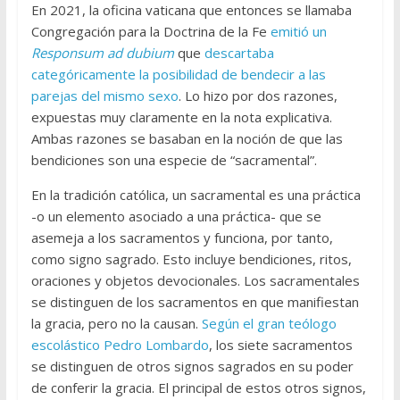
En 2021, la oficina vaticana que entonces se llamaba
Congregación para la Doctrina de la Fe
emitió un
Responsum ad dubium
que
descartaba
categóricamente la posibilidad de bendecir a las
parejas del mismo sexo
. Lo hizo por dos razones,
expuestas muy claramente en la nota explicativa.
Ambas razones se basaban en la noción de que las
bendiciones son una especie de “sacramental”.
En la tradición católica, un sacramental es una práctica
-o un elemento asociado a una práctica- que se
asemeja a los sacramentos y funciona, por tanto,
como signo sagrado. Esto incluye bendiciones, ritos,
oraciones y objetos devocionales. Los sacramentales
se distinguen de los sacramentos en que manifiestan
la gracia, pero no la causan.
Según el gran teólogo
escolástico Pedro Lombardo
, los siete sacramentos
se distinguen de otros signos sagrados en su poder
de conferir la gracia. El principal de estos otros signos,