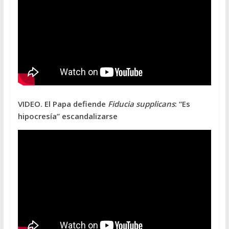
VIDEO. El Papa defiende
Fiducia supplicans
: “Es
hipocresía” escandalizarse