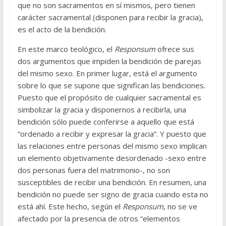
que no son sacramentos en sí mismos, pero tienen
carácter sacramental (disponen para recibir la gracia),
es el acto de la bendición.
En este marco teológico, el
Responsum
ofrece sus
dos argumentos que impiden la bendición de parejas
del mismo sexo. En primer lugar, está el argumento
sobre lo que se supone que significan las bendiciones.
Puesto que el propósito de cualquier sacramental es
simbolizar la gracia y disponernos a recibirla, una
bendición sólo puede conferirse a aquello que está
“ordenado a recibir y expresar la gracia”. Y puesto que
las relaciones entre personas del mismo sexo implican
un elemento objetivamente desordenado -sexo entre
dos personas fuera del matrimonio-, no son
susceptibles de recibir una bendición. En resumen, una
bendición no puede ser signo de gracia cuando esta no
está ahí. Este hecho, según el
Responsum
, no se ve
afectado por la presencia de otros “elementos