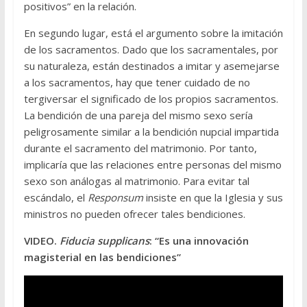
positivos” en la relación.
En segundo lugar, está el argumento sobre la imitación
de los sacramentos. Dado que los sacramentales, por
su naturaleza, están destinados a imitar y asemejarse
a los sacramentos, hay que tener cuidado de no
tergiversar el significado de los propios sacramentos.
La bendición de una pareja del mismo sexo sería
peligrosamente similar a la bendición nupcial impartida
durante el sacramento del matrimonio. Por tanto,
implicaría que las relaciones entre personas del mismo
sexo son análogas al matrimonio. Para evitar tal
escándalo, el
Responsum
insiste en que la Iglesia y sus
ministros no pueden ofrecer tales bendiciones.
VIDEO.
Fiducia supplicans
: “Es una innovación
magisterial en las bendiciones”