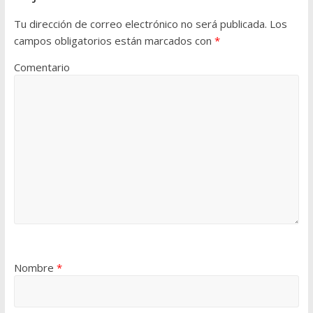
Tu dirección de correo electrónico no será publicada.
Los
campos obligatorios están marcados con
*
Comentario
Nombre
*