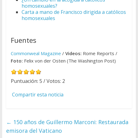
homosexuales?
Carta a mano de Francisco dirigida a católicos
homosexuales
Fuentes
Commonweal Magazine
/
Videos:
Rome Reports /
Foto:
Felix von der Osten (The Washington Post)
Puntuación:
5
/ Votos:
2
Compartir esta noticia
←
150 años de Guillermo Marconi: Restaurada
emisora del Vaticano