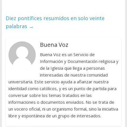
Diez pontífices resumidos en solo veinte
palabras
→
Buena Voz
Buena Voz es un Servicio de
Información y Documentación religiosa y
de la Iglesia que llega a personas
interesadas de nuestra comunidad
universitaria. Este servicio ayuda a afianzar nuestra
identidad como católicos, y es un punto de partida para
conversar sobre los temas tratados en las
informaciones o documentos enviados. No se trata de
un vocero oficial, ni un organismo formal, sino la iniciativa
libre y espontánea de un grupo de interesados.