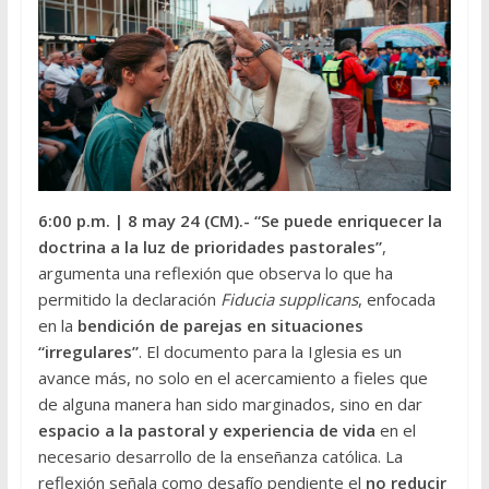
6:00 p.m.
| 8 may 24 (CM
).-
“Se puede enriquecer la
doctrina a la luz de prioridades pastorales”
,
argumenta una reflexión que observa lo que ha
permitido la declaración
Fiducia supplicans
, enfocada
en la
bendición de parejas en situaciones
“irregulares”
. El documento para la Iglesia es un
avance más, no solo en el acercamiento a fieles que
de alguna manera han sido marginados, sino en dar
espacio a la pastoral y experiencia de vida
en el
necesario desarrollo de la enseñanza católica. La
reflexión señala como desafío pendiente el
no reducir