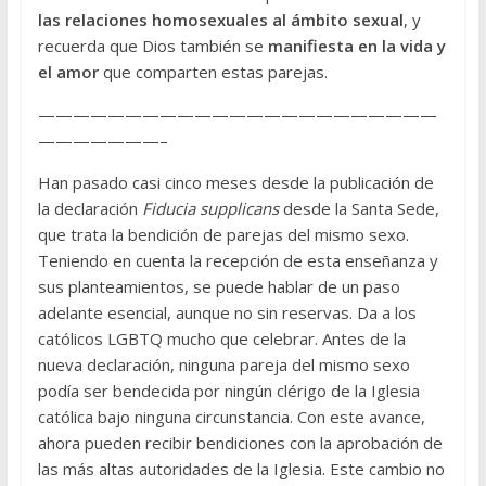
las relaciones homosexuales al ámbito sexual
, y
recuerda que Dios también se
manifiesta en la vida y
el amor
que comparten estas parejas.
———————————————————————
———————–
Han pasado casi cinco meses desde la publicación de
la declaración
Fiducia supplicans
desde la Santa Sede,
que trata la bendición de parejas del mismo sexo.
Teniendo en cuenta la recepción de esta enseñanza y
sus planteamientos, se puede hablar de un paso
adelante esencial, aunque no sin reservas. Da a los
católicos LGBTQ mucho que celebrar. Antes de la
nueva declaración, ninguna pareja del mismo sexo
podía ser bendecida por ningún clérigo de la Iglesia
católica bajo ninguna circunstancia. Con este avance,
ahora pueden recibir bendiciones con la aprobación de
las más altas autoridades de la Iglesia. Este cambio no