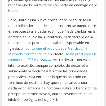
rechaza que lo perfecto se convierta en enemigo de lo
bueno.
Pero, junto a una nueva praxis, debe producirse un
desarrollo adecuado de la doctrina. No se puede decir,
en respuesta a la declaración, que “nada cambia” en la
doctrina de la Iglesia. Al contrario, el desarrollo de la
doctrina es un proceso natural e indispensable en la
Iglesia,
un punto que el propio papa Francisco ha
afirmado claramente
. Y, en efecto,
se ha producido un
cambio con
Fiducia supplicans
. La declaración es un
intento explícito, aunque complejo, de desarrollar
sabiamente la doctrina a la luz de las prioridades
pastorales. Para entender lo que ha ocurrido en
términos de doctrina, hay que remontarse a una
declaración anterior del Vaticano sobre la bendición de
parejas del mismo sexo y, quizá brevemente, a una
intuición teológica del siglo XII.