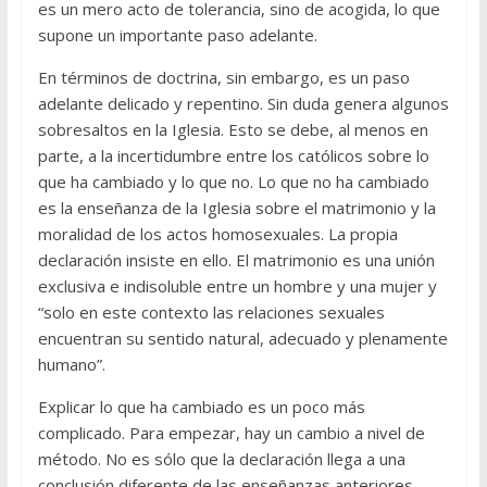
es un mero acto de tolerancia, sino de acogida, lo que
supone un importante paso adelante.
En términos de doctrina, sin embargo, es un paso
adelante delicado y repentino. Sin duda genera algunos
sobresaltos en la Iglesia. Esto se debe, al menos en
parte, a la incertidumbre entre los católicos sobre lo
que ha cambiado y lo que no. Lo que no ha cambiado
es la enseñanza de la Iglesia sobre el matrimonio y la
moralidad de los actos homosexuales. La propia
declaración insiste en ello. El matrimonio es una unión
exclusiva e indisoluble entre un hombre y una mujer y
“solo en este contexto las relaciones sexuales
encuentran su sentido natural, adecuado y plenamente
humano”.
Explicar lo que ha cambiado es un poco más
complicado. Para empezar, hay un cambio a nivel de
método. No es sólo que la declaración llega a una
conclusión diferente de las enseñanzas anteriores