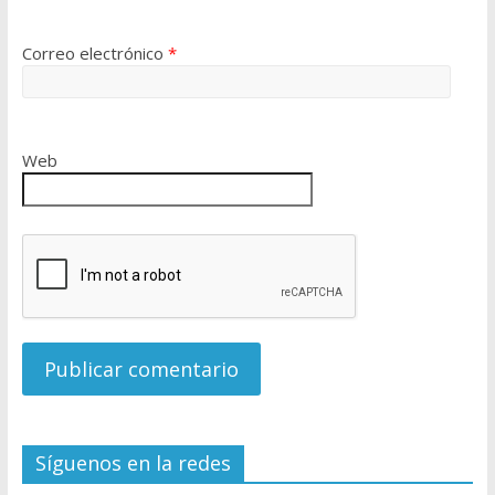
Correo electrónico
*
Web
Síguenos en la redes