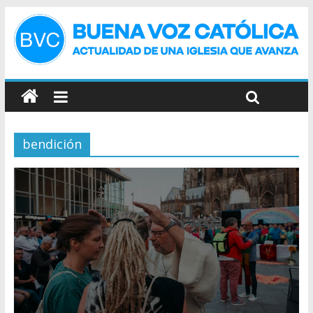
bendición