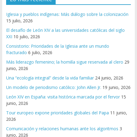
Iglesia y pueblos indígenas: Más diálogo sobre la colonización
15 julio, 2026
El desafío de León XIV a las universidades católicas del siglo
XXI
10 julio, 2026
Consistorio: Prioridades de la Iglesia ante un mundo
fracturado
6 julio, 2026
Más liderazgo femenino; la homilía sigue reservada al clero
29
junio, 2026
Una “ecología integral” desde la vida familiar
24 junio, 2026
Un modelo de periodismo católico: John Allen Jr.
19 junio, 2026
León XIV en España: visita histórica marcada por el fervor
15
junio, 2026
Tour europeo expone prioridades globales del Papa
11 junio,
2026
Comunicación y relaciones humanas ante los algoritmos
3
junio, 2026