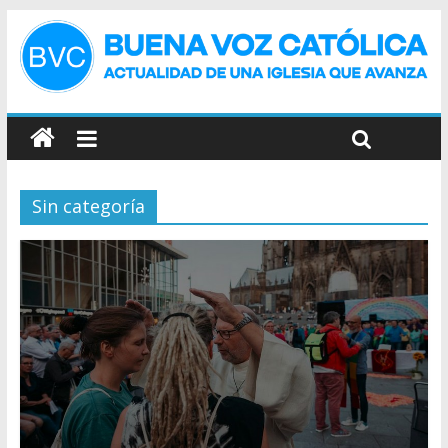
Sin categoría