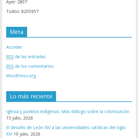
Ayer: 2807
Todos: 8205957
Meta
Acceder
RSS
de las entradas
RSS
de los comentarios
WordPress.org
Lo más reciente
Iglesia y pueblos indígenas: Más diálogo sobre la colonización
15 julio, 2026
El desafío de León XIV a las universidades católicas del siglo
XXI
10 julio, 2026