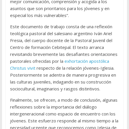
mejor comunicación, comprensión y acogida a los
asuntos que son prioritarios para los jóvenes y en
especial los más vulnerables”.
Este documento de trabajo consta de una reflexión
teológica pastoral del salesiano argentino Iván Ariel
Fresia, del cuerpo docente de la Pastoral Juvenil del
Centro de formación Cebitepal. El texto arranca
revisitando brevemente las desafiantes orientaciones
pastorales ofrecidas por la
exhortación apostólica
Christus vivit
respecto de la relación jóvenes-Iglesia.
Posteriormente se adentra de manera progresiva en
las culturas juveniles, indagando en su construcción
sociocultural, imaginarios y rasgos distintivos.
Finalmente, se ofrecen, a modo de conclusión, algunas
reflexiones sobre la importancia del diálogo
intergeneracional como espacio de encuentro con los
jóvenes. Este esfuerzo responde al mismo tiempo a la
necesidad urgente que reconocemos como Iglesia de