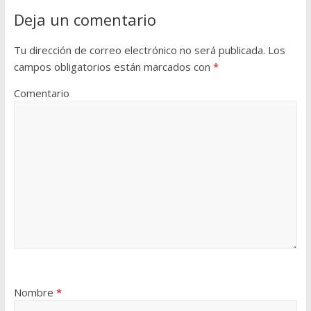
Deja un comentario
Tu dirección de correo electrónico no será publicada.
Los
campos obligatorios están marcados con
*
Comentario
Nombre
*