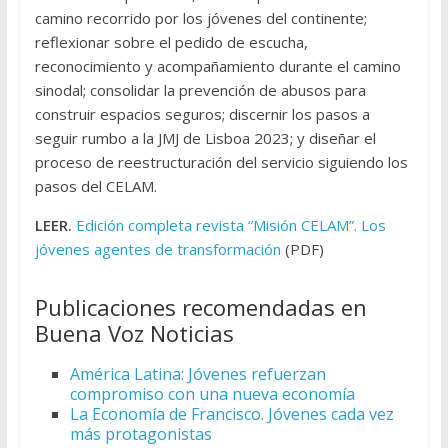
camino recorrido por los jóvenes del continente;
reflexionar sobre el pedido de escucha,
reconocimiento y acompañamiento durante el camino
sinodal; consolidar la prevención de abusos para
construir espacios seguros; discernir los pasos a
seguir rumbo a la JMJ de Lisboa 2023; y diseñar el
proceso de reestructuración del servicio siguiendo los
pasos del CELAM.
LEER.
Edición completa revista “Misión CELAM”. Los
jóvenes agentes de transformación
(PDF)
Publicaciones recomendadas en
Buena Voz Noticias
América Latina: Jóvenes refuerzan
compromiso con una nueva economía
La Economía de Francisco. Jóvenes cada vez
más protagonistas