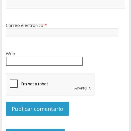
Correo electrónico
*
Web