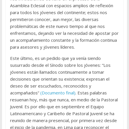
Asamblea Eclesial con espacios amplios de reflexión
para todos los jóvenes del continente; estos nos
permitieron conocer, aun mejor, las diversas
problemáticas de este nuevo tiempo al que nos
enfrentamos, dejando ver la necesidad de apostar por
un acompañamiento constante y la formación continua
para asesores y jóvenes líderes.
Este último, es un pedido que ya venía siendo
susurrado desde el Sínodo sobre los jóvenes: “Los
jóvenes están llamados continuamente a tomar
decisiones que orientan su existencia; expresan el
deseo de ser escuchados, reconocidos y
acompañados”
(Documento final)
. Estas palabras
resuenan hoy, más que nunca, en medio de la Pastoral
Juvenil. Es por ello que en septiembre el Equipo
Latinoamericano y Caribeño de Pastoral Juvenil se ha
reunido de manera presencial, por primera vez desde
el inicio de la pandemia, en Lima para reconocer el