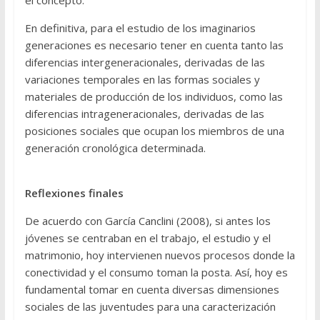
el concepto.
En definitiva, para el estudio de los imaginarios
generaciones es necesario tener en cuenta tanto las
diferencias intergeneracionales, derivadas de las
variaciones temporales en las formas sociales y
materiales de producción de los individuos, como las
diferencias intrageneracionales, derivadas de las
posiciones sociales que ocupan los miembros de una
generación cronológica determinada.
Reflexiones finales
De acuerdo con García Canclini (2008), si antes los
jóvenes se centraban en el trabajo, el estudio y el
matrimonio, hoy intervienen nuevos procesos donde la
conectividad y el consumo toman la posta. Así, hoy es
fundamental tomar en cuenta diversas dimensiones
sociales de las juventudes para una caracterización