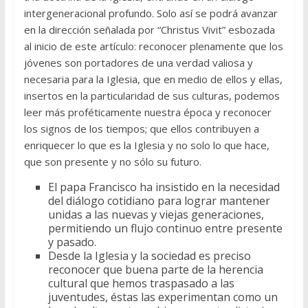
intergeneracional profundo. Solo así se podrá avanzar
en la dirección señalada por “Christus Vivit” esbozada
al inicio de este artículo: reconocer plenamente que los
jóvenes son portadores de una verdad valiosa y
necesaria para la Iglesia, que en medio de ellos y ellas,
insertos en la particularidad de sus culturas, podemos
leer más proféticamente nuestra época y reconocer
los signos de los tiempos; que ellos contribuyen a
enriquecer lo que es la Iglesia y no solo lo que hace,
que son presente y no sólo su futuro.
El papa Francisco ha insistido en la necesidad
del diálogo cotidiano para lograr mantener
unidas a las nuevas y viejas generaciones,
permitiendo un flujo continuo entre presente
y pasado.
Desde la Iglesia y la sociedad es preciso
reconocer que buena parte de la herencia
cultural que hemos traspasado a las
juventudes, éstas las experimentan como un