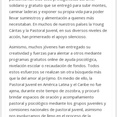
solidario y gratuito que se entregó para subir montes,
caminar laderas y exponer su propia vida para poder
llevar suministros y alimentación a quienes más
necesitaban. En muchos de nuestros países la Young
Cáritas y la Pastoral Juvenil, en sus diversos niveles de
acción, han primereado el apoyo silencioso.
Asimismo, muchos jóvenes han entregado su
creatividad y fuerzas para alentar a otros mediante
programas gratuitos online de ayuda psicológica,
nivelación escolar o recaudación de fondos. Todos
estos esfuerzos se realizan sin otra búsqueda más
que la del amor al prójimo. En medio de ello, la
Pastoral Juvenil en América Latina y el Caribe no fue
ajena, durante este tiempo de zozobra, y procuró
brindar espacios de oración y acompañamiento
pastoral y psicológico mediante los grupos juveniles y
comisiones nacionales de pastoral juvenil, asimismo
nos involucramos de lleno en el proceso de la