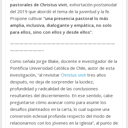
pastorales de Christus vivit
, exhortación postsinodal
del 2019 que abordó el tema de la juventud y la fe.
Propone cultivar
“una presencia pastoral lo más
amplia, inclusiva, dialogante y empática, no solo
para ellos, sino con ellos y desde ellos”.
———————————————————————
———————–
Como señala Jorge Blake, docente e investigador de la
Pontificia Universidad Católica de Chile, autor de esta
investigación, “al revisitar
Christus vivit
tres años
después, no deja de sorprender la lucidez,
profundidad y radicalidad de las conclusiones
resultantes del discernimiento. En ese sentido, cabe
preguntarse cómo avanzar como para asumir los
desafíos planteados en la carta, lo cual supone una
conversión eclesial profunda respecto del modo de
relacionarnos con los jóvenes en la Iglesia”, al punto de