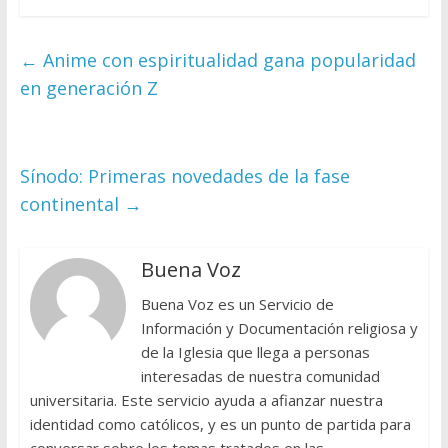
←
Anime con espiritualidad gana popularidad
en generación Z
Sínodo: Primeras novedades de la fase
continental
→
Buena Voz
Buena Voz es un Servicio de
Información y Documentación religiosa y
de la Iglesia que llega a personas
interesadas de nuestra comunidad
universitaria. Este servicio ayuda a afianzar nuestra
identidad como católicos, y es un punto de partida para
conversar sobre los temas tratados en las