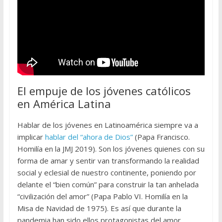
El empuje de los jóvenes católicos
en América Latina
Hablar de los jóvenes en Latinoamérica siempre va a
implicar
hablar del “ahora de Dios”
(Papa Francisco.
Homilía en la JMJ 2019). Son los jóvenes quienes con su
forma de amar y sentir van transformando la realidad
social y eclesial de nuestro continente, poniendo por
delante el “bien común” para construir la tan anhelada
“civilización del amor” (Papa Pablo VI. Homilía en la
Misa de Navidad de 1975). Es así que durante la
pandemia han sido ellos protagonistas del amor