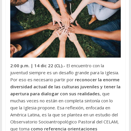
2:00 p.m.
| 14 dic 22 (CL).-
El encuentro con la
juventud siempre es un desafío grande para la Iglesia.
Por eso es necesario partir por
reconocer la enorme
diversidad actual de las culturas juveniles y tener la
apertura para dialogar con sus realidades
, que
muchas veces no están en completa sintonía con lo
que la Iglesia propone. Esa reflexión, enfocada en
América Latina, es la que se plantea en un estudio del
Observatorio Socioantropológico Pastoral del CELAM,
que toma
como referencia orientaciones