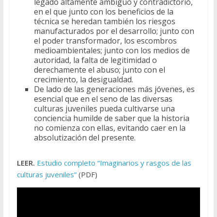
legado altamente ambiguo y contradictorio,
en el que junto con los beneficios de la
técnica se heredan también los riesgos
manufacturados por el desarrollo; junto con
el poder transformador, los escombros
medioambientales; junto con los medios de
autoridad, la falta de legitimidad o
derechamente el abuso; junto con el
crecimiento, la desigualdad.
De lado de las generaciones más jóvenes, es
esencial que en el seno de las diversas
culturas juveniles pueda cultivarse una
conciencia humilde de saber que la historia
no comienza con ellas, evitando caer en la
absolutización del presente.
LEER.
Estudio completo “Imaginarios y rasgos de las
culturas juveniles”
(PDF)