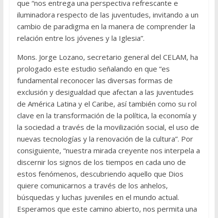
que “nos entrega una perspectiva refrescante e
iluminadora respecto de las juventudes, invitando a un
cambio de paradigma en la manera de comprender la
relación entre los jóvenes y la Iglesia”.
Mons. Jorge Lozano, secretario general del CELAM, ha
prologado este estudio señalando en que “es
fundamental reconocer las diversas formas de
exclusión y desigualdad que afectan a las juventudes
de América Latina y el Caribe, así también como su rol
clave en la transformación de la política, la economía y
la sociedad a través de la movilización social, el uso de
nuevas tecnologías y la renovación de la cultura”. Por
consiguiente, “nuestra mirada creyente nos interpela a
discernir los signos de los tiempos en cada uno de
estos fenómenos, descubriendo aquello que Dios
quiere comunicarnos a través de los anhelos,
búsquedas y luchas juveniles en el mundo actual.
Esperamos que este camino abierto, nos permita una