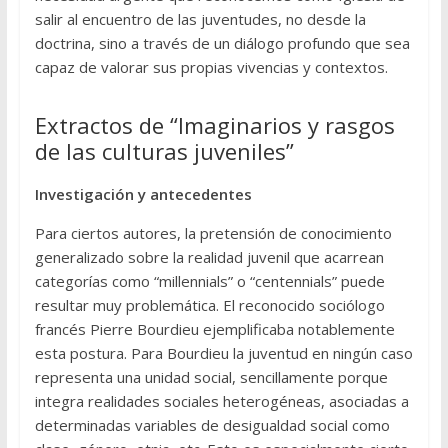
salir al encuentro de las juventudes, no desde la
doctrina, sino a través de un diálogo profundo que sea
capaz de valorar sus propias vivencias y contextos.
Extractos de “Imaginarios y rasgos
de las culturas juveniles”
Investigación y antecedentes
Para ciertos autores, la pretensión de conocimiento
generalizado sobre la realidad juvenil que acarrean
categorías como “millennials” o “centennials” puede
resultar muy problemática. El reconocido sociólogo
francés Pierre Bourdieu ejemplificaba notablemente
esta postura. Para Bourdieu la juventud en ningún caso
representa una unidad social, sencillamente porque
integra realidades sociales heterogéneas, asociadas a
determinadas variables de desigualdad social como