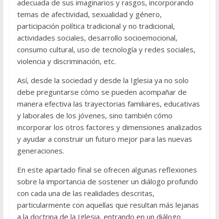
adecuada de sus imaginarios y rasgos, incorporando
temas de afectividad, sexualidad y género,
participación política tradicional y no tradicional,
actividades sociales, desarrollo socioemocional,
consumo cultural, uso de tecnología y redes sociales,
violencia y discriminación, etc.
Así, desde la sociedad y desde la Iglesia ya no solo
debe preguntarse cómo se pueden acompañar de
manera efectiva las trayectorias familiares, educativas
y laborales de los jóvenes, sino también cómo
incorporar los otros factores y dimensiones analizados
y ayudar a construir un futuro mejor para las nuevas
generaciones.
En este apartado final se ofrecen algunas reflexiones
sobre la importancia de sostener un diálogo profundo
con cada una de las realidades descritas,
particularmente con aquellas que resultan más lejanas
a la doctrina de la Iglesia, entrando en un diálogo