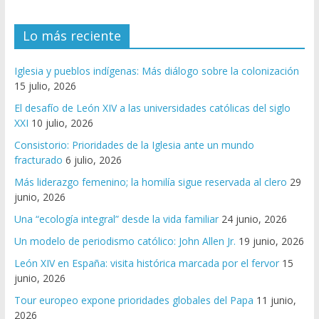
Lo más reciente
Iglesia y pueblos indígenas: Más diálogo sobre la colonización
15 julio, 2026
El desafío de León XIV a las universidades católicas del siglo
XXI
10 julio, 2026
Consistorio: Prioridades de la Iglesia ante un mundo
fracturado
6 julio, 2026
Más liderazgo femenino; la homilía sigue reservada al clero
29
junio, 2026
Una “ecología integral” desde la vida familiar
24 junio, 2026
Un modelo de periodismo católico: John Allen Jr.
19 junio, 2026
León XIV en España: visita histórica marcada por el fervor
15
junio, 2026
Tour europeo expone prioridades globales del Papa
11 junio,
2026