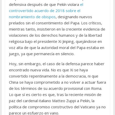
defensiva después de que Pekín violara
el
controvertido acuerdo de 2018 sobre el
nombramiento de obispos
, designando nuevos
prelados sin el consentimiento del Papa. Los críticos,
mientras tanto, insistieron en la creciente evidencia de
violaciones de los derechos humanos y de la libertad
religiosa bajo el presidente Xi Jinping, quejándose en
voz alta de que la autoridad moral del Papa estaba en
juego, ya que permanecía en silencio.
Hoy, sin embargo, el caso de la defensa parece haber
encontrado nueva vida. No es que Xi se haya
convertido repentinamente a la democracia, ni que
China se haya comprometido a no volver a actuar fuera
de los términos de su acuerdo provisional con Roma.
Lo que sí es cierto es que, tras la reciente misión de
paz del cardenal italiano Matteo Zuppi a Pekín, la
política de compromiso constructivo del Vaticano ya no
parece un esfuerzo en vano.