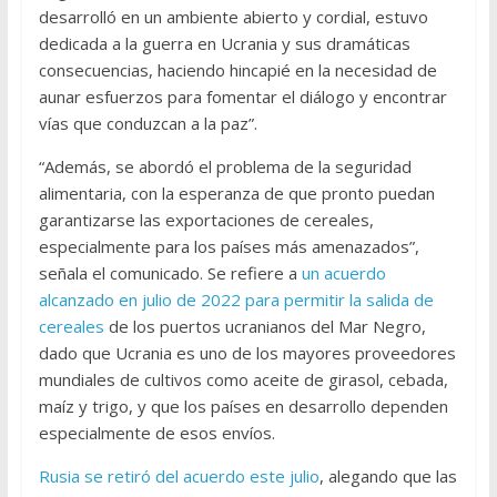
desarrolló en un ambiente abierto y cordial, estuvo
dedicada a la guerra en Ucrania y sus dramáticas
consecuencias, haciendo hincapié en la necesidad de
aunar esfuerzos para fomentar el diálogo y encontrar
vías que conduzcan a la paz”.
“Además, se abordó el problema de la seguridad
alimentaria, con la esperanza de que pronto puedan
garantizarse las exportaciones de cereales,
especialmente para los países más amenazados”,
señala el comunicado. Se refiere a
un acuerdo
alcanzado en julio de 2022 para permitir la salida de
cereales
de los puertos ucranianos del Mar Negro,
dado que Ucrania es uno de los mayores proveedores
mundiales de cultivos como aceite de girasol, cebada,
maíz y trigo, y que los países en desarrollo dependen
especialmente de esos envíos.
Rusia se retiró del acuerdo este julio
, alegando que las