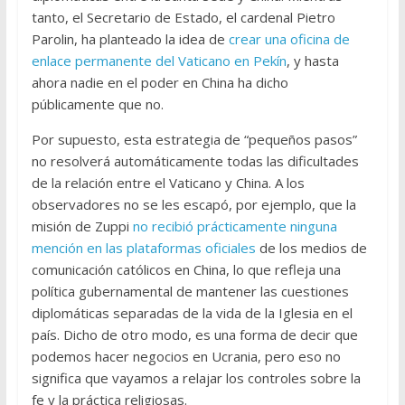
tanto, el Secretario de Estado, el cardenal Pietro
Parolin, ha planteado la idea de
crear una oficina de
enlace permanente del Vaticano en Pekín
, y hasta
ahora nadie en el poder en China ha dicho
públicamente que no.
Por supuesto, esta estrategia de “pequeños pasos”
no resolverá automáticamente todas las dificultades
de la relación entre el Vaticano y China. A los
observadores no se les escapó, por ejemplo, que la
misión de Zuppi
no recibió prácticamente ninguna
mención en las plataformas oficiales
de los medios de
comunicación católicos en China, lo que refleja una
política gubernamental de mantener las cuestiones
diplomáticas separadas de la vida de la Iglesia en el
país. Dicho de otro modo, es una forma de decir que
podemos hacer negocios en Ucrania, pero eso no
significa que vayamos a relajar los controles sobre la
fe y la práctica religiosas.