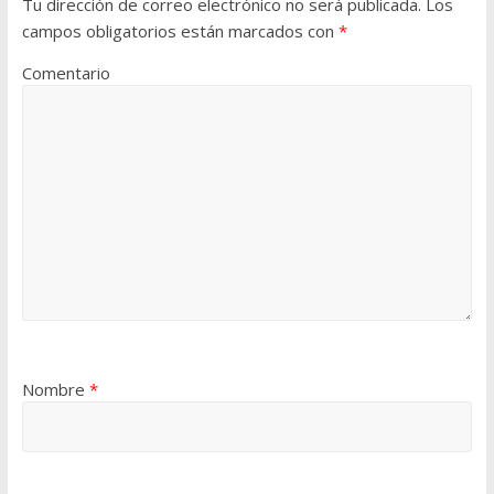
Tu dirección de correo electrónico no será publicada.
Los
campos obligatorios están marcados con
*
Comentario
Nombre
*