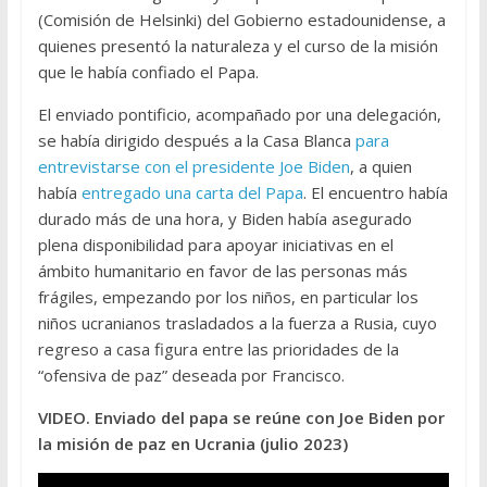
(Comisión de Helsinki) del Gobierno estadounidense, a
quienes presentó la naturaleza y el curso de la misión
que le había confiado el Papa.
El enviado pontificio, acompañado por una delegación,
se había dirigido después a la Casa Blanca
para
entrevistarse con el presidente Joe Biden
, a quien
había
entregado una carta del Papa
. El encuentro había
durado más de una hora, y Biden había asegurado
plena disponibilidad para apoyar iniciativas en el
ámbito humanitario en favor de las personas más
frágiles, empezando por los niños, en particular los
niños ucranianos trasladados a la fuerza a Rusia, cuyo
regreso a casa figura entre las prioridades de la
“ofensiva de paz” deseada por Francisco.
VIDEO. Enviado del papa se reúne con Joe Biden por
la misión de paz en Ucrania (julio 2023)