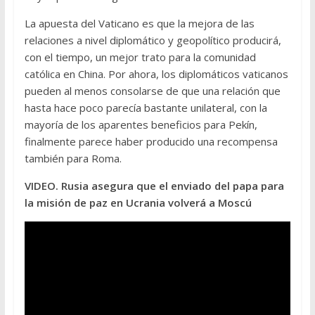
La apuesta del Vaticano es que la mejora de las
relaciones a nivel diplomático y geopolítico producirá,
con el tiempo, un mejor trato para la comunidad
católica en China. Por ahora, los diplomáticos vaticanos
pueden al menos consolarse de que una relación que
hasta hace poco parecía bastante unilateral, con la
mayoría de los aparentes beneficios para Pekín,
finalmente parece haber producido una recompensa
también para Roma.
VIDEO. Rusia asegura que el enviado del papa para
la misión de paz en Ucrania volverá a Moscú