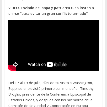
VIDEO. Enviado del papa y patriarca ruso instan a
unirse “para evitar un gran conflicto armado”
Del 17 al 19 de julio, días de su visita a Washington,
Zuppi se entrevistó primero con monseñor Timothy
Broglio, presidente de la Conferencia Episcopal de
Estados Unidos, y después con los miembros de la
Comisión de Seguridad y Cooperación en Europa