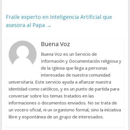
Fraile experto en Inteligencia Artificial que
asesora al Papa
→
Buena Voz
Buena Voz es un Servicio de
Información y Documentación religiosa y
de la Iglesia que llega a personas
interesadas de nuestra comunidad
universitaria. Este servicio ayuda a afianzar nuestra
identidad como católicos, y es un punto de partida para
conversar sobre los temas tratados en las
informaciones o documentos enviados. No se trata de
un vocero oficial, ni un organismo formal, sino la iniciativa
libre y espontánea de un grupo de interesados.