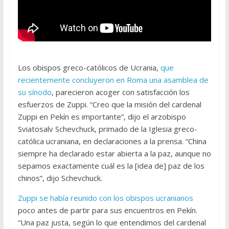
Los obispos greco-católicos de Ucrania,
que
recientemente concluyeron en Roma una asamblea de
su sínodo
, parecieron acoger con satisfacción los
esfuerzos de Zuppi. “Creo que la misión del cardenal
Zuppi en Pekín es importante”, dijo el arzobispo
Sviatosalv Schevchuck, primado de la Iglesia greco-
católica ucraniana, en declaraciones a la prensa. “China
siempre ha declarado estar abierta a la paz, aunque no
sepamos exactamente cuál es la [idea de] paz de los
chinos”, dijo Schevchuck.
Zuppi se había reunido con los obispos ucranianos
poco antes de partir para sus encuentros en Pekín.
“Una paz justa, según lo que entendimos del cardenal