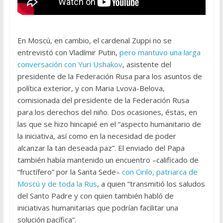
En Moscú, en cambio, el cardenal Zuppi no se
entrevistó con Vladímir Putin,
pero mantuvo una larga
conversación con Yuri Ushakov
, asistente del
presidente de la Federación Rusa para los asuntos de
política exterior, y con Maria Lvova-Belova,
comisionada del presidente de la Federación Rusa
para los derechos del niño. Dos ocasiones, éstas, en
las que se hizo hincapié en el “aspecto humanitario de
la iniciativa, así como en la necesidad de poder
alcanzar la tan deseada paz”. El enviado del Papa
también había mantenido un encuentro –calificado de
“fructífero” por la Santa Sede–
con Cirilo, patriarca de
Moscú y de toda la Rus
, a quien “transmitió los saludos
del Santo Padre y con quien también habló de
iniciativas humanitarias que podrían facilitar una
solución pacífica”.