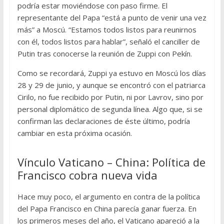
podría estar moviéndose con paso firme. El
representante del Papa “está a punto de venir una vez
más” a Moscú. “Estamos todos listos para reunirnos
con él, todos listos para hablar”, señaló el canciller de
Putin tras conocerse la reunión de Zuppi con Pekín.
Como se recordará, Zuppi ya estuvo en Moscú los días
28 y 29 de junio, y aunque se encontró con el patriarca
Cirilo, no fue recibido por Putin, ni por Lavrov, sino por
personal diplomático de segunda línea. Algo que, si se
confirman las declaraciones de éste último, podría
cambiar en esta próxima ocasión.
Vínculo Vaticano – China: Política de
Francisco cobra nueva vida
Hace muy poco, el argumento en contra de la política
del Papa Francisco en China parecía ganar fuerza. En
los primeros meses del año, el Vaticano apareció a la