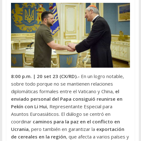
8:00 p.m.
| 20 set 23 (CX/RD).-
En un logro notable,
sobre todo porque no se mantienen relaciones
diplomáticas formales entre el Vaticano y China,
el
enviado personal del Papa consiguió reunirse en
Pekín con Li Hui
, Representante Especial para
Asuntos Euroasiáticos. El diálogo se centró en
coordinar
caminos para la paz en el conflicto en
Ucrania
, pero también en garantizar la
exportación
de cereales en la región
, que afecta a varios países y