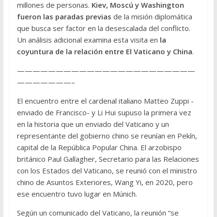
millones de personas.
Kiev, Moscú y Washington
fueron las paradas previas
de la misión diplomática
que busca ser factor en la desescalada del conflicto.
Un análisis adicional examina esta visita en
la
coyuntura de la relación entre El Vaticano y China
.
———————————————————————
———————–
El encuentro entre el cardenal italiano Matteo Zuppi -
enviado de Francisco- y Li Hui supuso la primera vez
en la historia que un enviado del Vaticano y un
representante del gobierno chino se reunían en Pekín,
capital de la República Popular China. El arzobispo
británico Paul Gallagher, Secretario para las Relaciones
con los Estados del Vaticano, se reunió con el ministro
chino de Asuntos Exteriores, Wang Yi, en 2020, pero
ese encuentro tuvo lugar en Múnich.
Según un comunicado del Vaticano, la reunión “se