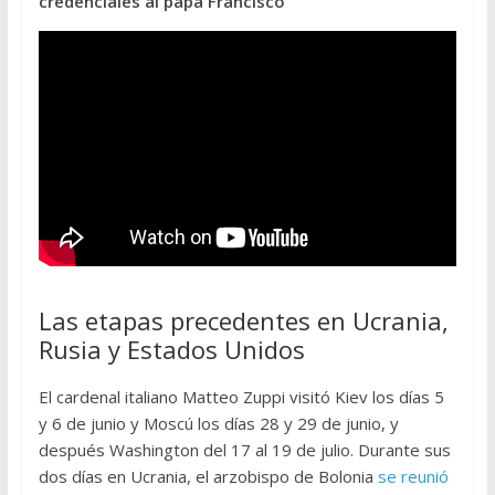
credenciales al papa Francisco
Las etapas precedentes en Ucrania,
Rusia y Estados Unidos
El cardenal italiano Matteo Zuppi visitó Kiev los días 5
y 6 de junio y Moscú los días 28 y 29 de junio, y
después Washington del 17 al 19 de julio. Durante sus
dos días en Ucrania, el arzobispo de Bolonia
se reunió