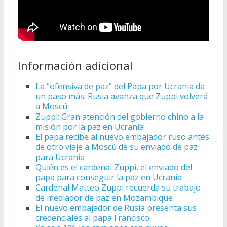
Información adicional
La “ofensiva de paz” del Papa por Ucrania da
un paso más: Rusia avanza que Zuppi volverá
a Moscú
Zuppi: Gran atención del gobierno chino a la
misión por la paz en Ucrania
El papa recibe al nuevo embajador ruso antes
de otro viaje a Moscú de su enviado de paz
para Ucrania
Quién es el cardenal Zuppi, el enviado del
papa para conseguir la paz en Ucrania
Cardenal Matteo Zuppi recuerda su trabajo
de mediador de paz en Mozambique
El nuevo embajador de Rusia presenta sus
credenciales al papa Francisco