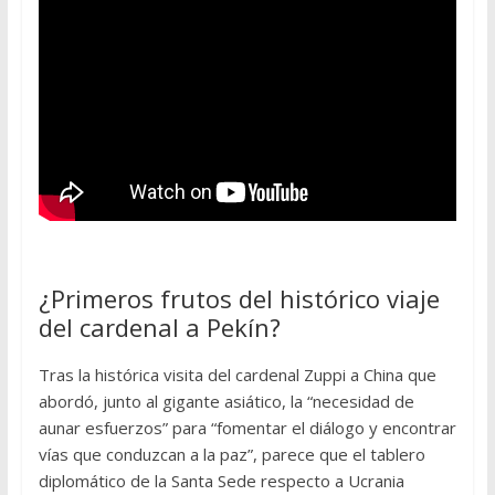
¿Primeros frutos del histórico viaje
del cardenal a Pekín?
Tras la histórica visita del cardenal Zuppi a China que
abordó, junto al gigante asiático, la “necesidad de
aunar esfuerzos” para “fomentar el diálogo y encontrar
vías que conduzcan a la paz”, parece que el tablero
diplomático de la Santa Sede respecto a Ucrania