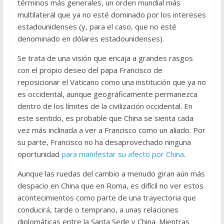
términos más generales, un orden mundial más
multilateral que ya no esté dominado por los intereses
estadounidenses (y, para el caso, que no esté
denominado en dólares estadounidenses).
Se trata de una visión que encaja a grandes rasgos
con el propio deseo del papa Francisco de
reposicionar el Vaticano como una institución que ya no
es occidental, aunque geográficamente permanezca
dentro de los límites de la civilización occidental. En
este sentido, es probable que China se sienta cada
vez más inclinada a ver a Francisco como un aliado. Por
su parte, Francisco no ha desaprovechado ninguna
oportunidad
para manifestar su afecto por China
.
Aunque las ruedas del cambio a menudo giran aún más
despacio en China que en Roma, es difícil no ver estos
acontecimientos como parte de una trayectoria que
conducirá, tarde o temprano, a unas relaciones
diplomáticas entre la Santa Sede y China. Mientras