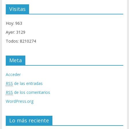
Visitas
Hoy: 963
Ayer: 3129
Todos: 8210274
Meta
Acceder
RSS
de las entradas
RSS
de los comentarios
WordPress.org
Lo más reciente