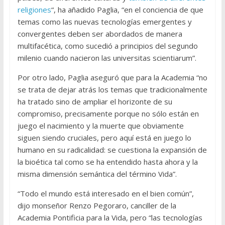
religiones
“, ha añadido Paglia, “en el conciencia de que
temas como las nuevas tecnologías emergentes y
convergentes deben ser abordados de manera
multifacética, como sucedió a principios del segundo
milenio cuando nacieron las universitas scientiarum”.
Por otro lado, Paglia aseguró que para la Academia “no
se trata de dejar atrás los temas que tradicionalmente
ha tratado sino de ampliar el horizonte de su
compromiso, precisamente porque no sólo están en
juego el nacimiento y la muerte que obviamente
siguen siendo cruciales, pero aquí está en juego lo
humano en su radicalidad: se cuestiona la expansión de
la bioética tal como se ha entendido hasta ahora y la
misma dimensión semántica del término Vida”.
“Todo el mundo está interesado en el bien común”,
dijo monseñor Renzo Pegoraro, canciller de la
Academia Pontificia para la Vida, pero “las tecnologías