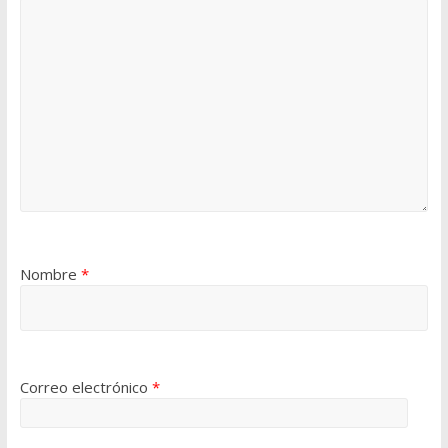
Nombre
*
Correo electrónico
*