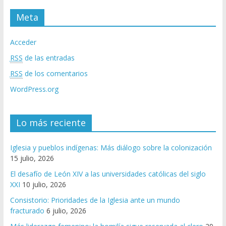
Meta
Acceder
RSS
de las entradas
RSS
de los comentarios
WordPress.org
Lo más reciente
Iglesia y pueblos indígenas: Más diálogo sobre la colonización
15 julio, 2026
El desafío de León XIV a las universidades católicas del siglo
XXI
10 julio, 2026
Consistorio: Prioridades de la Iglesia ante un mundo
fracturado
6 julio, 2026