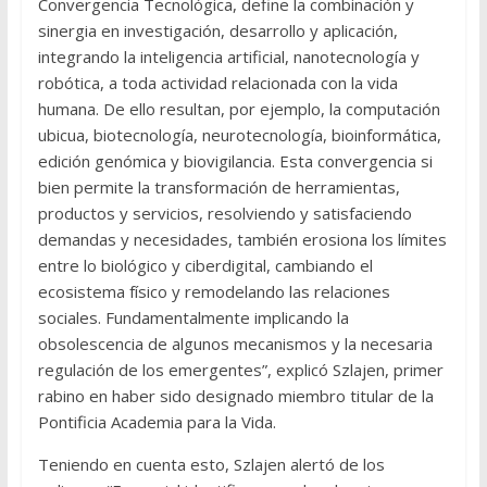
Convergencia Tecnológica, define la combinación y
sinergia en investigación, desarrollo y aplicación,
integrando la inteligencia artificial, nanotecnología y
robótica, a toda actividad relacionada con la vida
humana. De ello resultan, por ejemplo, la computación
ubicua, biotecnología, neurotecnología, bioinformática,
edición genómica y biovigilancia. Esta convergencia si
bien permite la transformación de herramientas,
productos y servicios, resolviendo y satisfaciendo
demandas y necesidades, también erosiona los límites
entre lo biológico y ciberdigital, cambiando el
ecosistema físico y remodelando las relaciones
sociales. Fundamentalmente implicando la
obsolescencia de algunos mecanismos y la necesaria
regulación de los emergentes”, explicó Szlajen, primer
rabino en haber sido designado miembro titular de la
Pontificia Academia para la Vida.
Teniendo en cuenta esto, Szlajen alertó de los