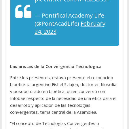
— Pontifical Academy Life
(@PontAcadLife)
February
24, 2023
Las aristas de la Convergencia Tecnológica
Entre los presentes, estuvo presente el reconocido
bioeticista argentino Fishel Szlajen, doctor en filosofía
y posdoctorado en bioética, quien conversó con
Infobae respecto de la necesidad de una ética para el
desarrollo y aplicación de las tecnologías
convergentes, tema central de la Asamblea.
“El concepto de Tecnologías Convergentes o