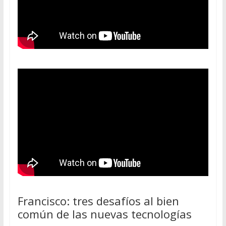
Francisco: tres desafíos al bien
común de las nuevas tecnologías