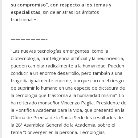
su compromiso”, con respecto a los temas y
especialistas
, sin dejar atrás los ámbitos
tradicionales.
———————————————————————
———————–
“Las nuevas tecnologías emergentes, como la
biotecnología, la inteligencia artificial y la neurociencia,
pueden cambiar radicalmente a la humanidad. Pueden
conducir a un enorme desarrollo, pero también a una
tragedia igualmente enorme, porque corren el riesgo
de suprimir lo humano en una especie de dictadura de
la tecnología que trastorna a la humanidad misma”. Lo
ha reiterado monseñor Vincenzo Paglia, Presidente de
la Pontificia Academia para la Vida, que presentó en la
Oficina de Prensa de la Santa Sede los resultados de
la 28ª Asamblea General de la Academia, sobre el
tema “Converger en la persona. Tecnologías