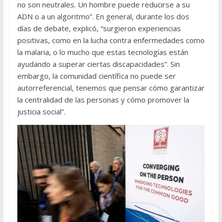
no son neutrales. Un hombre puede reducirse a su
ADN o a un algoritmo”. En general, durante los dos
días de debate, explicó, “surgieron experiencias
positivas, como en la lucha contra enfermedades como
la malaria, o lo mucho que estas tecnologías están
ayudando a superar ciertas discapacidades”. Sin
embargo, la comunidad científica no puede ser
autorreferencial, tenemos que pensar cómo garantizar
la centralidad de las personas y cómo promover la
justicia social”.