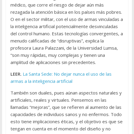
médico, que corre el riesgo de dejar aún más
rezagada la atención básica en los países más pobres.
O en el sector militar, con el uso de armas vinculadas a
la inteligencia artificial potencialmente desvinculadas
del control humano. Estas tecnologías convergentes, a
menudo calificadas de “disruptivas”, explica la
profesora Laura Palazzani, de la Universidad Lumsa,
“son muy rápidas, muy complejas y tienen una
amplitud de aplicaciones sin precedentes.
LEER.
La Santa Sede: No dejar nunca el uso de las
armas a la inteligencia artificial
También son duales, pues aúnan aspectos naturales y
artificiales, reales y virtuales. Pensemos en las
llamadas “mejoras”, que se refieren al aumento de las
capacidades de individuos sanos y no enfermos. Todo
esto tiene implicaciones éticas, y el objetivo es que se
tengan en cuenta en el momento del diseño y no