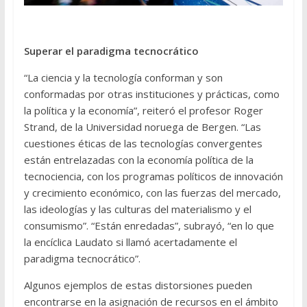
Superar el paradigma tecnocrático
“La ciencia y la tecnología conforman y son
conformadas por otras instituciones y prácticas, como
la política y la economía”, reiteró el profesor Roger
Strand, de la Universidad noruega de Bergen. “Las
cuestiones éticas de las tecnologías convergentes
están entrelazadas con la economía política de la
tecnociencia, con los programas políticos de innovación
y crecimiento económico, con las fuerzas del mercado,
las ideologías y las culturas del materialismo y el
consumismo”. “Están enredadas”, subrayó, “en lo que
la encíclica Laudato si llamó acertadamente el
paradigma tecnocrático”.
Algunos ejemplos de estas distorsiones pueden
encontrarse en la asignación de recursos en el ámbito