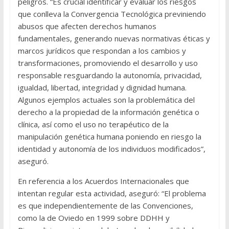
peligros. “Es crucial identificar y evaluar los riesgos
que conlleva la Convergencia Tecnológica previniendo
abusos que afecten derechos humanos
fundamentales, generando nuevas normativas éticas y
marcos jurídicos que respondan a los cambios y
transformaciones, promoviendo el desarrollo y uso
responsable resguardando la autonomía, privacidad,
igualdad, libertad, integridad y dignidad humana.
Algunos ejemplos actuales son la problemática del
derecho a la propiedad de la información genética o
clínica, así como el uso no terapéutico de la
manipulación genética humana poniendo en riesgo la
identidad y autonomía de los individuos modificados”,
aseguró.
En referencia a los Acuerdos Internacionales que
intentan regular esta actividad, aseguró: “El problema
es que independientemente de las Convenciones,
como la de Oviedo en 1999 sobre DDHH y