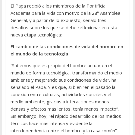
El Papa recibió a los miembros de la Pontificia
Academia para la Vida con motivo de la 28ª Asamblea
General, y a partir de lo expuesto, señaló tres
desafíos sobre los que se debe reflexionar en esta
nueva etapa tecnológica:
El cambio de las condiciones de vida del hombre en
el mundo de la tecnología
“Sabemos que es propio del hombre actuar en el
mundo de forma tecnológica, transformando el medio
ambiente y mejorando sus condiciones de vida”, ha
señalado el Papa. Y es que, si bien “en el pasado la
conexión entre culturas, actividades sociales y el
medio ambiente, gracias a interacciones menos
densas y efectos más lentos, tenía menos impacto”.
Sin embargo, hoy, “el rápido desarrollo de los medios
técnicos hace más intensa y evidente la
interdependencia entre el hombre y la casa común”.