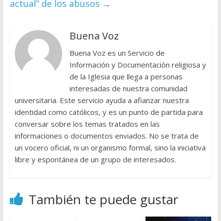
actual” de los abusos
→
Buena Voz
Buena Voz es un Servicio de
Información y Documentación religiosa y
de la Iglesia que llega a personas
interesadas de nuestra comunidad
universitaria. Este servicio ayuda a afianzar nuestra
identidad como católicos, y es un punto de partida para
conversar sobre los temas tratados en las
informaciones o documentos enviados. No se trata de
un vocero oficial, ni un organismo formal, sino la iniciativa
libre y espontánea de un grupo de interesados.
También te puede gustar