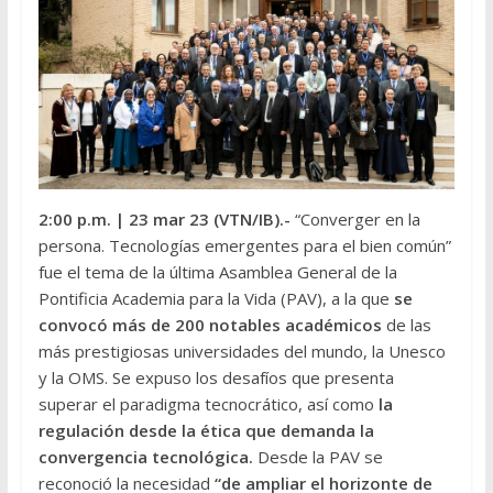
2:00 p.m.
| 23 mar 23 (VTN/IB).-
“Converger en la
persona. Tecnologías emergentes para el bien común”
fue el tema de la última Asamblea General de la
Pontificia Academia para la Vida (PAV), a la que
se
convocó más de 200 notables académicos
de las
más prestigiosas universidades del mundo, la Unesco
y la OMS. Se expuso los desafíos que presenta
superar el paradigma tecnocrático, así como
la
regulación desde la ética que demanda la
convergencia tecnológica.
Desde la PAV se
reconoció la necesidad
“de ampliar el horizonte de