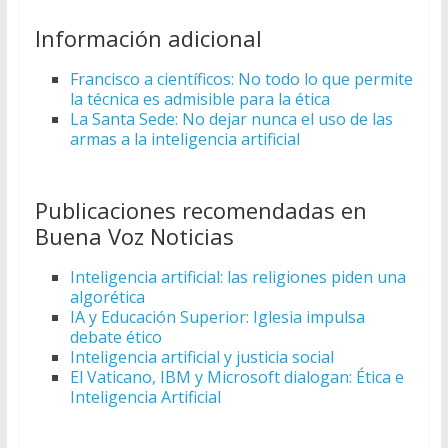
Información adicional
Francisco a científicos: No todo lo que permite
la técnica es admisible para la ética
La Santa Sede: No dejar nunca el uso de las
armas a la inteligencia artificial
Publicaciones recomendadas en
Buena Voz Noticias
Inteligencia artificial: las religiones piden una
algorética
IA y Educación Superior: Iglesia impulsa
debate ético
Inteligencia artificial y justicia social
El Vaticano, IBM y Microsoft dialogan: Ética e
Inteligencia Artificial