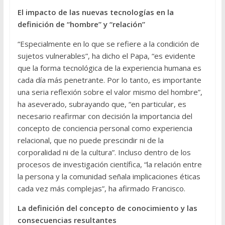
El impacto de las nuevas tecnologías en la
definición de “hombre” y “relación”
“Especialmente en lo que se refiere a la condición de
sujetos vulnerables”, ha dicho el Papa, “es evidente
que la forma tecnológica de la experiencia humana es
cada día más penetrante. Por lo tanto, es importante
una seria reflexión sobre el valor mismo del hombre”,
ha aseverado, subrayando que, “en particular, es
necesario reafirmar con decisión la importancia del
concepto de conciencia personal como experiencia
relacional, que no puede prescindir ni de la
corporalidad ni de la cultura”. Incluso dentro de los
procesos de investigación científica, “la relación entre
la persona y la comunidad señala implicaciones éticas
cada vez más complejas”, ha afirmado Francisco.
La definición del concepto de conocimiento y las
consecuencias resultantes