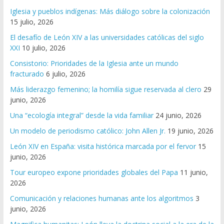
Iglesia y pueblos indígenas: Más diálogo sobre la colonización
15 julio, 2026
El desafío de León XIV a las universidades católicas del siglo
XXI
10 julio, 2026
Consistorio: Prioridades de la Iglesia ante un mundo
fracturado
6 julio, 2026
Más liderazgo femenino; la homilía sigue reservada al clero
29
junio, 2026
Una “ecología integral” desde la vida familiar
24 junio, 2026
Un modelo de periodismo católico: John Allen Jr.
19 junio, 2026
León XIV en España: visita histórica marcada por el fervor
15
junio, 2026
Tour europeo expone prioridades globales del Papa
11 junio,
2026
Comunicación y relaciones humanas ante los algoritmos
3
junio, 2026