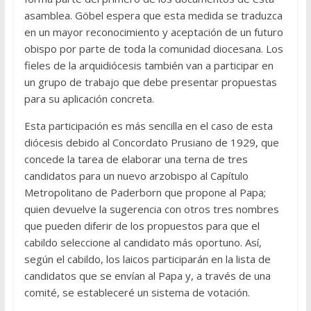
asamblea. Göbel espera que esta medida se traduzca
en un mayor reconocimiento y aceptación de un futuro
obispo por parte de toda la comunidad diocesana. Los
fieles de la arquidiócesis también van a participar en
un grupo de trabajo que debe presentar propuestas
para su aplicación concreta.
Esta participación es más sencilla en el caso de esta
diócesis debido al Concordato Prusiano de 1929, que
concede la tarea de elaborar una terna de tres
candidatos para un nuevo arzobispo al Capítulo
Metropolitano de Paderborn que propone al Papa;
quien devuelve la sugerencia con otros tres nombres
que pueden diferir de los propuestos para que el
cabildo seleccione al candidato más oportuno. Así,
según el cabildo, los laicos participarán en la lista de
candidatos que se envían al Papa y, a través de una
comité, se estableceré un sistema de votación.