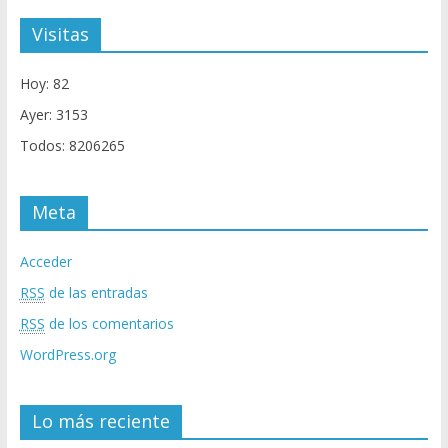
Visitas
Hoy: 82
Ayer: 3153
Todos: 8206265
Meta
Acceder
RSS
de las entradas
RSS
de los comentarios
WordPress.org
Lo más reciente