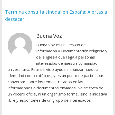
Termina consulta sinodal en España: Alertas a
destacar
→
Buena Voz
Buena Voz es un Servicio de
Información y Documentación religiosa y
de la Iglesia que llega a personas
interesadas de nuestra comunidad
universitaria. Este servicio ayuda a afianzar nuestra
identidad como católicos, y es un punto de partida para
conversar sobre los temas tratados en las
informaciones o documentos enviados. No se trata de
un vocero oficial, ni un organismo formal, sino la iniciativa
libre y espontánea de un grupo de interesados.