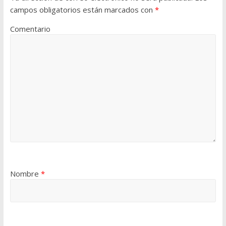
campos obligatorios están marcados con
*
Comentario
Nombre
*