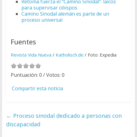
Retoma fuerza el “Camino Sinodal”: laicos
para supervisar obispos
Camino Sinodal alemán es parte de un
proceso universal
Fuentes
Revista Vida Nueva
/
Katholisch.de
/ Foto: Expedia
Puntuación:
0
/ Votos:
0
Compartir esta noticia
←
Proceso sinodal dedicado a personas con
discapacidad