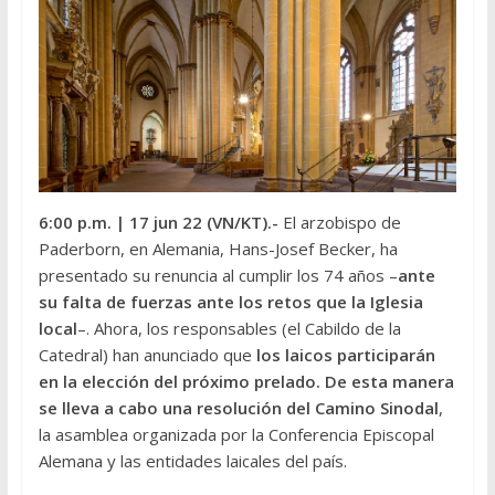
6:00 p.m.
| 17 jun 22 (VN/KT).-
El arzobispo de
Paderborn, en Alemania, Hans-Josef Becker, ha
presentado su renuncia al cumplir los 74 años –
ante
su falta de fuerzas ante los retos que la Iglesia
local
–. Ahora, los responsables (el Cabildo de la
Catedral) han anunciado que
los laicos participarán
en la elección del próximo prelado. De esta manera
se lleva a cabo una resolución del Camino Sinodal
,
la asamblea organizada por la Conferencia Episcopal
Alemana y las entidades laicales del país.