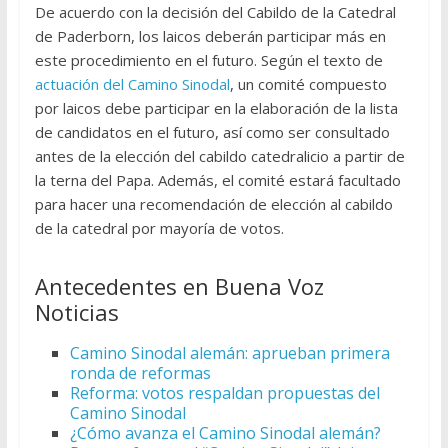
De acuerdo con la decisión del Cabildo de la Catedral
de Paderborn, los laicos deberán participar más en
este procedimiento en el futuro. Según el texto de
actuación del Camino Sinodal
, un comité compuesto
por laicos debe participar en la elaboración de la lista
de candidatos en el futuro, así como ser consultado
antes de la elección del cabildo catedralicio a partir de
la terna del Papa. Además, el comité estará facultado
para hacer una recomendación de elección al cabildo
de la catedral por mayoría de votos.
Antecedentes en Buena Voz
Noticias
Camino Sinodal alemán: aprueban primera
ronda de reformas
Reforma: votos respaldan propuestas del
Camino Sinodal
¿Cómo avanza el Camino Sinodal alemán?