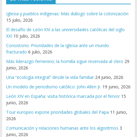
Iglesia y pueblos indígenas: Más diálogo sobre la colonización
15 julio, 2026
El desafío de León XIV a las universidades católicas del siglo
XXI
10 julio, 2026
Consistorio: Prioridades de la Iglesia ante un mundo
fracturado
6 julio, 2026
Más liderazgo femenino; la homilía sigue reservada al clero
29
junio, 2026
Una “ecología integral” desde la vida familiar
24 junio, 2026
Un modelo de periodismo católico: John Allen Jr.
19 junio, 2026
León XIV en España: visita histórica marcada por el fervor
15
junio, 2026
Tour europeo expone prioridades globales del Papa
11 junio,
2026
Comunicación y relaciones humanas ante los algoritmos
3
junio, 2026