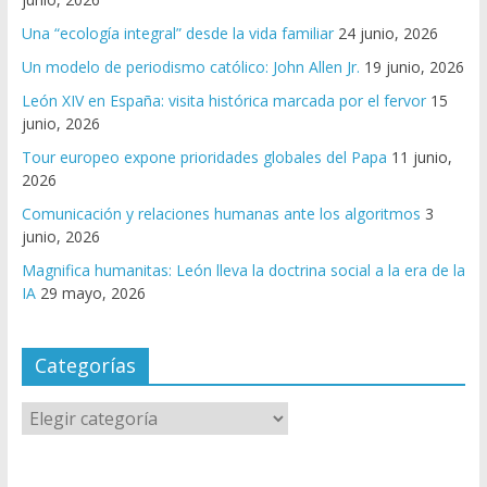
Una “ecología integral” desde la vida familiar
24 junio, 2026
Un modelo de periodismo católico: John Allen Jr.
19 junio, 2026
León XIV en España: visita histórica marcada por el fervor
15
junio, 2026
Tour europeo expone prioridades globales del Papa
11 junio,
2026
Comunicación y relaciones humanas ante los algoritmos
3
junio, 2026
Magnifica humanitas: León lleva la doctrina social a la era de la
IA
29 mayo, 2026
Categorías