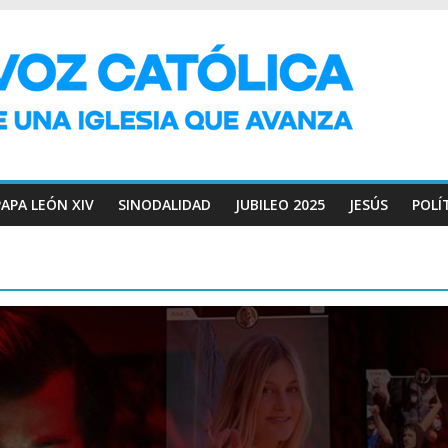
PAPA LEÓN XIV
SINODALIDAD
JUBILEO 2025
JESÚS
POLÍ