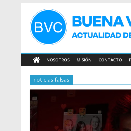
NOSOTROS
MISIÓN
CONTACTO
noticias falsas