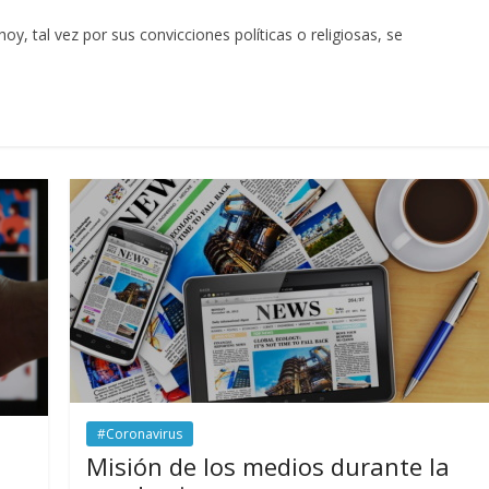
y, tal vez por sus convicciones políticas o religiosas, se
#Coronavirus
Misión de los medios durante la