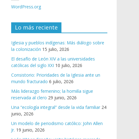
WordPress.org
Lo más reciente
Iglesia y pueblos indígenas: Más diálogo sobre
la colonización
15 julio, 2026
El desafío de León XIV a las universidades
católicas del siglo XXI
10 julio, 2026
Consistorio: Prioridades de la Iglesia ante un
mundo fracturado
6 julio, 2026
Más liderazgo femenino; la homilía sigue
reservada al clero
29 junio, 2026
Una “ecología integral” desde la vida familiar
24
junio, 2026
Un modelo de periodismo católico: John Allen
Jr.
19 junio, 2026