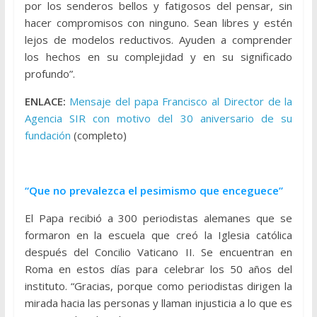
por los senderos bellos y fatigosos del pensar, sin
hacer compromisos con ninguno. Sean libres y estén
lejos de modelos reductivos. Ayuden a comprender
los hechos en su complejidad y en su significado
profundo”.
ENLACE:
Mensaje del papa Francisco al Director de la
Agencia SIR con motivo del 30 aniversario de su
fundación
(completo)
“Que no prevalezca el pesimismo que enceguece”
El Papa recibió a 300 periodistas alemanes que se
formaron en la escuela que creó la Iglesia católica
después del Concilio Vaticano II. Se encuentran en
Roma en estos días para celebrar los 50 años del
instituto. “Gracias, porque como periodistas dirigen la
mirada hacia las personas y llaman injusticia a lo que es