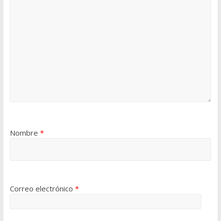
Nombre
*
Correo electrónico
*