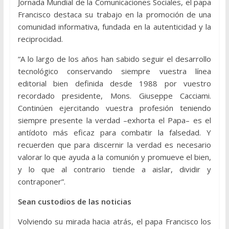
Jornada Mundial de la Comunicaciones Sociales, el papa
Francisco destaca su trabajo en la promoción de una
comunidad informativa, fundada en la autenticidad y la
reciprocidad.
“A lo largo de los años han sabido seguir el desarrollo
tecnológico conservando siempre vuestra línea
editorial bien definida desde 1988 por vuestro
recordado presidente, Mons. Giuseppe Cacciami.
Continúen ejercitando vuestra profesión teniendo
siempre presente la verdad –exhorta el Papa– es el
antídoto más eficaz para combatir la falsedad. Y
recuerden que para discernir la verdad es necesario
valorar lo que ayuda a la comunión y promueve el bien,
y lo que al contrario tiende a aislar, dividir y
contraponer”.
Sean custodios de las noticias
Volviendo su mirada hacia atrás, el papa Francisco los