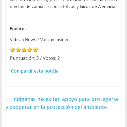
medios de comunicación católicos y laicos de Alemania.
Fuentes:
Vatican News / Vatican Insider
Puntuación:
5
/ Votos:
2
Compartir esta noticia
←
Indígenas necesitan apoyo para protegerse
y cooperar en la protección del ambiente