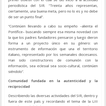
periodística del SIR. “Treinta años representan,
ciertamente, una buena meta, pero no lo es y no debe
de ser un punto final”.
“Continúen llevando a cabo su empeño –alienta el
Pontífice– buscando siempre esa misma novedad con
la que los padres fundadores pensaron y luego dieron
forma a un proyecto único en su género: un
instrumento de información que una el territorio
italiano, representado por los semanales diocesanos.
Han sido constructores de comunión con la
información, sea eclesial sea socio-cultural, continúen
siéndolo”.
Comunidad fundada en la autenticidad y la
reciprocidad
Describiendo las diversas actividades del SIR, dentro y
fuera de este país y recordando el tema de la LIII