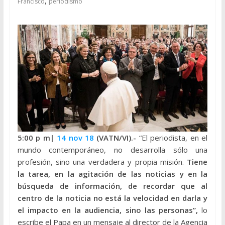
,
Francisco
periodismo
5:00 p
m|
14 nov 18
(VATN/VI).-
“El periodista, en el
mundo contemporáneo, no desarrolla sólo una
profesión, sino una verdadera y propia misión.
Tiene
la tarea, en la agitación de las noticias y en la
búsqueda de información, de recordar que al
centro de la noticia no está la velocidad en darla y
el impacto en la audiencia, sino las personas”,
lo
escribe el Papa en un mensaje al director de la Agencia