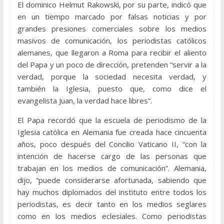
El dominico Helmut Rakowski, por su parte, indicó que
en un tiempo marcado por falsas noticias y por
grandes presiones comerciales sobre los medios
masivos de comunicación, los periodistas católicos
alemanes, que llegaron a Roma para recibir el aliento
del Papa y un poco de dirección, pretenden “servir a la
verdad, porque la sociedad necesita verdad, y
también la Iglesia, puesto que, como dice el
evangelista Juan, la verdad hace libres”.
El Papa recordó que la escuela de periodismo de la
Iglesia católica en Alemania fue creada hace cincuenta
años, poco después del Concilio Vaticano II, “con la
intención de hacerse cargo de las personas que
trabajan en los medios de comunicación”. Alemania,
dijo, “puede considerarse afortunada, sabiendo que
hay muchos diplomados del instituto entre todos los
periodistas, es decir tanto en los medios seglares
como en los medios eclesiales. Como periodistas