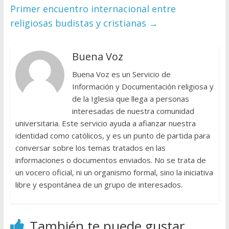
Primer encuentro internacional entre
religiosas budistas y cristianas
→
Buena Voz
Buena Voz es un Servicio de
Información y Documentación religiosa y
de la Iglesia que llega a personas
interesadas de nuestra comunidad
universitaria. Este servicio ayuda a afianzar nuestra
identidad como católicos, y es un punto de partida para
conversar sobre los temas tratados en las
informaciones o documentos enviados. No se trata de
un vocero oficial, ni un organismo formal, sino la iniciativa
libre y espontánea de un grupo de interesados.
También te puede gustar