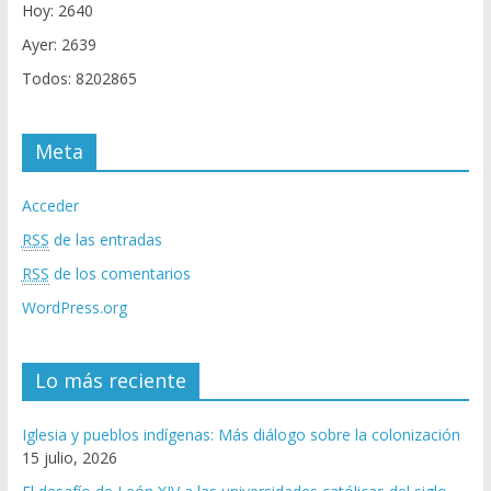
Hoy: 2640
Ayer: 2639
Todos: 8202865
Meta
Acceder
RSS
de las entradas
RSS
de los comentarios
WordPress.org
Lo más reciente
Iglesia y pueblos indígenas: Más diálogo sobre la colonización
15 julio, 2026