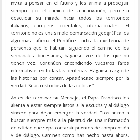
invita a pensar en el futuro y los anima a proseguir
siempre por el camino de la innovación, pero sin
descuidar su mirada hacia todos los territorios:
italianos, europeos, orientales, internacionales. “El
territorio no es una simple demarcación geográfica, es
algo más –afirma el Pontífice– indica la existencia de
personas que lo habitan. Siguiendo el camino de los
semanales diocesanos, háganse voz de los que no
tienen voz. Continúen encendiendo vuestros faros
informativos en todas las periferias. Háganse cargo de
las historias por contar. Apasiónense siempre por la
verdad. Sean custodios de las noticias”.
Antes de terminar su Mensaje, el Papa Francisco los
alienta a estar siempre listos a la escucha y al diálogo
sincero para dejar emerger la verdad. “Los animo a
buscar siempre más a la plenitud de una información
de calidad que sepa construir puentes de comprensión
y de diálogo. Caminen como han hecho hasta ahora,