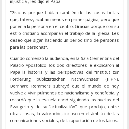
injusticia”, les dijo el Papa.
“Gracias porque hablan también de las cosas bellas
que, tal vez, acaban menos en primer página, pero que
ponen a la persona en el centro. Gracias porque con su
estilo cristiano acompañan el trabajo de la Iglesia. Les
deseo que sigan haciendo un periodismo de personas
para las personas”.
Cuando comenzó la audiencia, en la Sala Clementina del
Palacio Apostólico, los dos directores le explicaron al
Papa la historia y las perspectivas del “Institut zur
Förderung publizistischen Nachwuchses” (IFPN).
Bernhard Remmers subrayó que el mundo de hoy
vuelve a vivir pulmones de nacionalismo y xenofobia, y
recordó que la escuela nació siguiendo las huellas del
Evangelio y de su “actualización”, que produjo, entre
otras cosas, la valoración, incluso en el ámbito de las
comunicaciones sociales, de la aportación de los laicos.