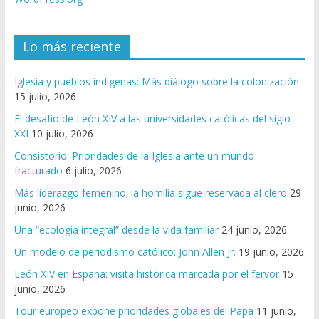
Lo más reciente
Iglesia y pueblos indígenas: Más diálogo sobre la colonización
15 julio, 2026
El desafío de León XIV a las universidades católicas del siglo
XXI
10 julio, 2026
Consistorio: Prioridades de la Iglesia ante un mundo
fracturado
6 julio, 2026
Más liderazgo femenino; la homilía sigue reservada al clero
29
junio, 2026
Una “ecología integral” desde la vida familiar
24 junio, 2026
Un modelo de periodismo católico: John Allen Jr.
19 junio, 2026
León XIV en España: visita histórica marcada por el fervor
15
junio, 2026
Tour europeo expone prioridades globales del Papa
11 junio,