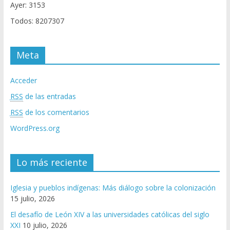
Ayer: 3153
Todos: 8207307
Meta
Acceder
RSS
de las entradas
RSS
de los comentarios
WordPress.org
Lo más reciente
Iglesia y pueblos indígenas: Más diálogo sobre la colonización
15 julio, 2026
El desafío de León XIV a las universidades católicas del siglo
XXI
10 julio, 2026