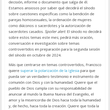
decisión, informe o documento que salga de él.
Estamos ansiosos por saber qué decidirá el sínodo
sobre cuestiones específicas como la bendición de
parejas homosexuales, la ordenación de mujeres
como diáconos o sacerdotes y la autorización de
sacerdotes casados.
Spoiler alert
: El sínodo no decidirá
sobre estos temas este mes; pedirá más oración,
conversación e investigación sobre temas
controvertidos en preparación para la segunda sesión
del sínodo en octubre de 2024.
Más que centrarse en temas controvertidos, Francisco
quiere
superar la polarización de la Iglesia
para que
pueda ser un verdadero testimonio e instrumento de
comunión con Dios y con la humanidad. Quiere que el
pueblo de Dios cumpla con su responsabilidad de
anunciar al mundo la Buena Nueva del Evangelio, el
amor y la misericordia de Dios hacia toda la humanidad
y, de hecho, hacia toda la creación. Quiere que toda la