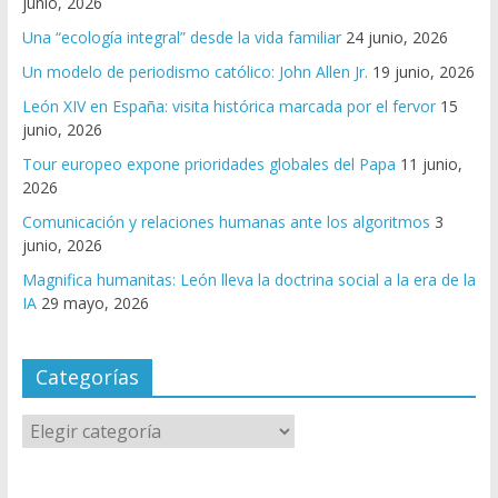
junio, 2026
Una “ecología integral” desde la vida familiar
24 junio, 2026
Un modelo de periodismo católico: John Allen Jr.
19 junio, 2026
León XIV en España: visita histórica marcada por el fervor
15
junio, 2026
Tour europeo expone prioridades globales del Papa
11 junio,
2026
Comunicación y relaciones humanas ante los algoritmos
3
junio, 2026
Magnifica humanitas: León lleva la doctrina social a la era de la
IA
29 mayo, 2026
Categorías