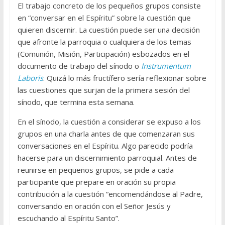
El trabajo concreto de los pequeños grupos consiste
en “conversar en el Espíritu” sobre la cuestión que
quieren discernir. La cuestión puede ser una decisión
que afronte la parroquia o cualquiera de los temas
(Comunión, Misión, Participación) esbozados en el
documento de trabajo del sínodo o
Instrumentum
Laboris
. Quizá lo más fructífero sería reflexionar sobre
las cuestiones que surjan de la primera sesión del
sínodo, que termina esta semana.
En el sínodo, la cuestión a considerar se expuso a los
grupos en una charla antes de que comenzaran sus
conversaciones en el Espíritu. Algo parecido podría
hacerse para un discernimiento parroquial. Antes de
reunirse en pequeños grupos, se pide a cada
participante que prepare en oración su propia
contribución a la cuestión “encomendándose al Padre,
conversando en oración con el Señor Jesús y
escuchando al Espíritu Santo”.