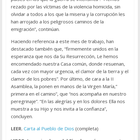
rezado por las víctimas de la violencia homicida, sin
olvidar a todos a los que la miseria y la corrupción les
han arrojado a los peligrosos caminos de la
emigración”, continúan.
Haciendo referencia a este mes de trabajo, han
destacado también que, “firmemente unidos en la
esperanza que nos da Su Resurrección, Le hemos
encomendado nuestra Casa común, donde resuenan,
cada vez con mayor urgencia, el clamor de la tierra y el
clamor de los pobres”. Por último, de cara a la II
Asamblea, la ponen en manos de la Virgen María,”
primera en el camino”, que “nos acompaña en nuestro
peregrinaje”. “En las alegrías y en los dolores Ella nos
muestra a su Hijo y nos invita a la confianza”,
concluyen.
LEER.
Carta al Pueblo de Dios
(completa)