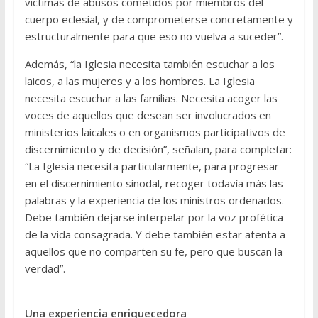
víctimas de abusos cometidos por miembros del
cuerpo eclesial, y de comprometerse concretamente y
estructuralmente para que eso no vuelva a suceder”.
Además, “la Iglesia necesita también escuchar a los
laicos, a las mujeres y a los hombres. La Iglesia
necesita escuchar a las familias. Necesita acoger las
voces de aquellos que desean ser involucrados en
ministerios laicales o en organismos participativos de
discernimiento y de decisión”, señalan, para completar:
“La Iglesia necesita particularmente, para progresar
en el discernimiento sinodal, recoger todavía más las
palabras y la experiencia de los ministros ordenados.
Debe también dejarse interpelar por la voz profética
de la vida consagrada. Y debe también estar atenta a
aquellos que no comparten su fe, pero que buscan la
verdad”.
Una experiencia enriquecedora