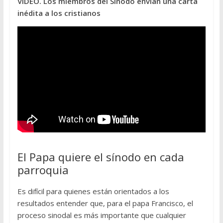
VIDEO. Los miembros del Sínodo envían una carta
inédita a los cristianos
El Papa quiere el sínodo en cada
parroquia
Es difícil para quienes están orientados a los
resultados entender que, para el papa Francisco, el
proceso sinodal es más importante que cualquier