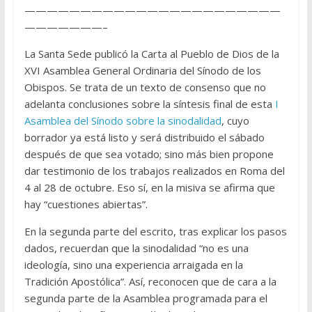
———————————————————————
———————–
La Santa Sede publicó la Carta al Pueblo de Dios de la
XVI Asamblea General Ordinaria del Sínodo de los
Obispos. Se trata de un texto de consenso que no
adelanta conclusiones sobre la síntesis final de esta
I
Asamblea del Sínodo sobre la sinodalidad
, cuyo
borrador ya está listo y será distribuido el sábado
después de que sea votado; sino más bien propone
dar testimonio de los trabajos realizados en Roma del
4 al 28 de octubre. Eso sí, en la misiva se afirma que
hay “cuestiones abiertas”.
En la segunda parte del escrito, tras explicar los pasos
dados, recuerdan que la sinodalidad “no es una
ideología, sino una experiencia arraigada en la
Tradición Apostólica”. Así, reconocen que de cara a la
segunda parte de la Asamblea programada para el