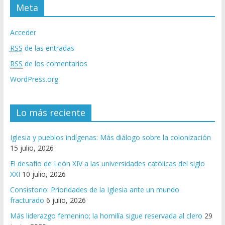
Meta
Acceder
RSS
de las entradas
RSS
de los comentarios
WordPress.org
Lo más reciente
Iglesia y pueblos indígenas: Más diálogo sobre la colonización
15 julio, 2026
El desafío de León XIV a las universidades católicas del siglo
XXI
10 julio, 2026
Consistorio: Prioridades de la Iglesia ante un mundo
fracturado
6 julio, 2026
Más liderazgo femenino; la homilía sigue reservada al clero
29