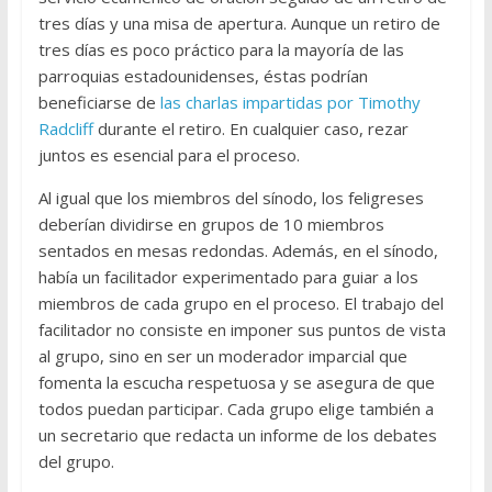
tres días y una misa de apertura. Aunque un retiro de
tres días es poco práctico para la mayoría de las
parroquias estadounidenses, éstas podrían
beneficiarse de
las charlas impartidas por Timothy
Radcliff
durante el retiro. En cualquier caso, rezar
juntos es esencial para el proceso.
Al igual que los miembros del sínodo, los feligreses
deberían dividirse en grupos de 10 miembros
sentados en mesas redondas. Además, en el sínodo,
había un facilitador experimentado para guiar a los
miembros de cada grupo en el proceso. El trabajo del
facilitador no consiste en imponer sus puntos de vista
al grupo, sino en ser un moderador imparcial que
fomenta la escucha respetuosa y se asegura de que
todos puedan participar. Cada grupo elige también a
un secretario que redacta un informe de los debates
del grupo.