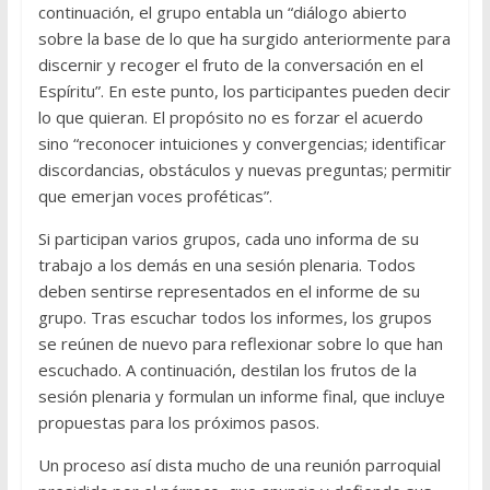
continuación, el grupo entabla un “diálogo abierto
sobre la base de lo que ha surgido anteriormente para
discernir y recoger el fruto de la conversación en el
Espíritu”. En este punto, los participantes pueden decir
lo que quieran. El propósito no es forzar el acuerdo
sino “reconocer intuiciones y convergencias; identificar
discordancias, obstáculos y nuevas preguntas; permitir
que emerjan voces proféticas”.
Si participan varios grupos, cada uno informa de su
trabajo a los demás en una sesión plenaria. Todos
deben sentirse representados en el informe de su
grupo. Tras escuchar todos los informes, los grupos
se reúnen de nuevo para reflexionar sobre lo que han
escuchado. A continuación, destilan los frutos de la
sesión plenaria y formulan un informe final, que incluye
propuestas para los próximos pasos.
Un proceso así dista mucho de una reunión parroquial