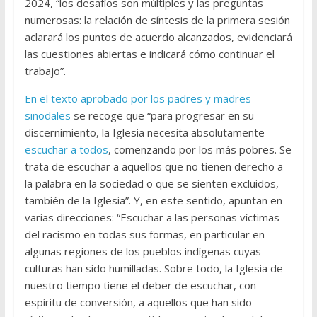
2024, “los desafíos son múltiples y las preguntas
numerosas: la relación de síntesis de la primera sesión
aclarará los puntos de acuerdo alcanzados, evidenciará
las cuestiones abiertas e indicará cómo continuar el
trabajo”.
En el texto aprobado por los padres y madres
sinodales
se recoge que “para progresar en su
discernimiento, la Iglesia necesita absolutamente
escuchar a todos
, comenzando por los más pobres. Se
trata de escuchar a aquellos que no tienen derecho a
la palabra en la sociedad o que se sienten excluidos,
también de la Iglesia”. Y, en este sentido, apuntan en
varias direcciones: “Escuchar a las personas víctimas
del racismo en todas sus formas, en particular en
algunas regiones de los pueblos indígenas cuyas
culturas han sido humilladas. Sobre todo, la Iglesia de
nuestro tiempo tiene el deber de escuchar, con
espíritu de conversión, a aquellos que han sido