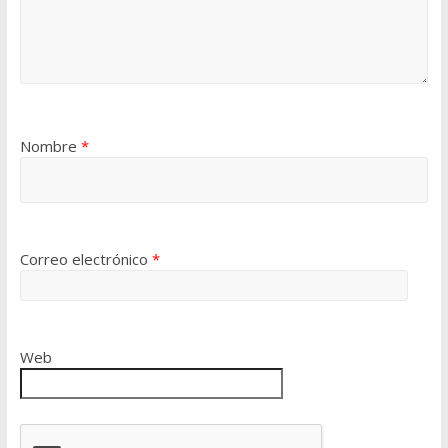
Nombre
*
Correo electrónico
*
Web