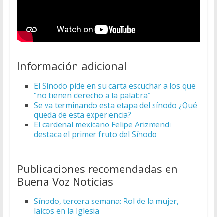
Información adicional
El Sínodo pide en su carta escuchar a los que
“no tienen derecho a la palabra”
Se va terminando esta etapa del sínodo ¿Qué
queda de esta experiencia?
El cardenal mexicano Felipe Arizmendi
destaca el primer fruto del Sínodo
Publicaciones recomendadas en
Buena Voz Noticias
Sínodo, tercera semana: Rol de la mujer,
laicos en la Iglesia