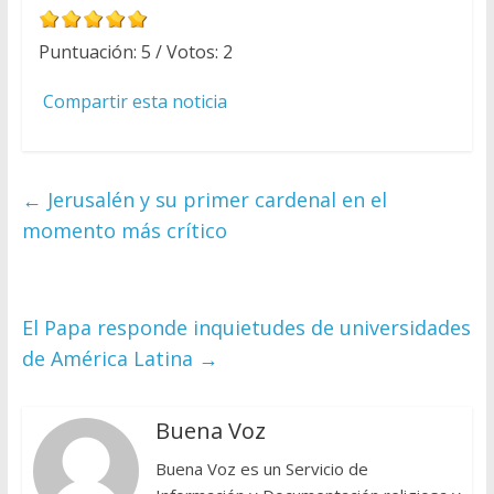
Puntuación:
5
/ Votos:
2
Compartir esta noticia
←
Jerusalén y su primer cardenal en el
momento más crítico
El Papa responde inquietudes de universidades
de América Latina
→
Buena Voz
Buena Voz es un Servicio de