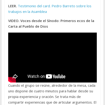
LEER.
Testimonio del card. Pedro Barreto sobre los
trabajos en la Asamblea
VIDEO. Voces desde el Sínodo: Primeros ecos de la
Carta al Pueblo de Dios
Cuando el grupo se reúne, alrededor de la mesa, cada
uno dispone de cuatro minutos para hablar desde su
propia experiencia y oración. Se trata más de
compartir experiencias que de articular argumentos. El