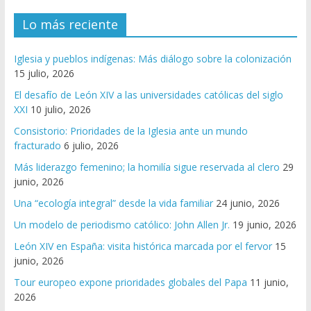
Lo más reciente
Iglesia y pueblos indígenas: Más diálogo sobre la colonización
15 julio, 2026
El desafío de León XIV a las universidades católicas del siglo
XXI
10 julio, 2026
Consistorio: Prioridades de la Iglesia ante un mundo
fracturado
6 julio, 2026
Más liderazgo femenino; la homilía sigue reservada al clero
29
junio, 2026
Una “ecología integral” desde la vida familiar
24 junio, 2026
Un modelo de periodismo católico: John Allen Jr.
19 junio, 2026
León XIV en España: visita histórica marcada por el fervor
15
junio, 2026
Tour europeo expone prioridades globales del Papa
11 junio,
2026