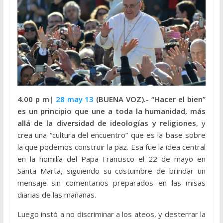
4.00 p m|
28 may 13
(BUENA VOZ).-
“Hacer el bien”
es un principio que une a toda la humanidad, más
allá de la diversidad de ideologías y religiones
, y
crea una “cultura del encuentro” que es la base sobre
la que podemos construir la paz. Esa fue la idea central
en la homilía del Papa Francisco el 22 de mayo en
Santa Marta, siguiendo su costumbre de brindar un
mensaje sin comentarios preparados en las misas
diarias de las mañanas.
Luego instó a no discriminar a los ateos, y desterrar la