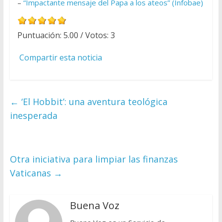
–
“Impactante mensaje del Papa a los ateos” (Infobae)
Puntuación:
5.00
/ Votos:
3
Compartir esta noticia
←
‘El Hobbit’: una aventura teológica
inesperada
Otra iniciativa para limpiar las finanzas
Vaticanas
→
Buena Voz