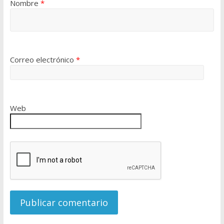
Nombre
*
Correo electrónico
*
Web