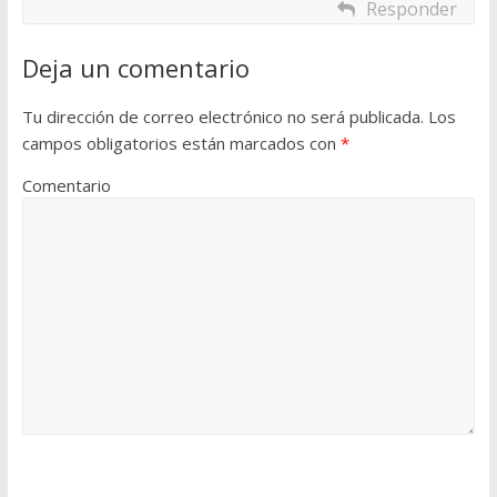
Responder
Deja un comentario
Tu dirección de correo electrónico no será publicada.
Los
campos obligatorios están marcados con
*
Comentario