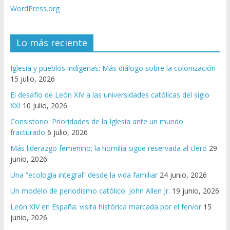
WordPress.org
Lo más reciente
Iglesia y pueblos indígenas: Más diálogo sobre la colonización
15 julio, 2026
El desafío de León XIV a las universidades católicas del siglo
XXI
10 julio, 2026
Consistorio: Prioridades de la Iglesia ante un mundo
fracturado
6 julio, 2026
Más liderazgo femenino; la homilía sigue reservada al clero
29
junio, 2026
Una “ecología integral” desde la vida familiar
24 junio, 2026
Un modelo de periodismo católico: John Allen Jr.
19 junio, 2026
León XIV en España: visita histórica marcada por el fervor
15
junio, 2026