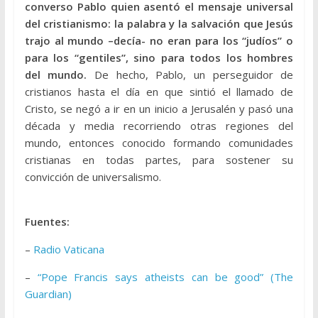
converso Pablo quien asentó el mensaje universal
del cristianismo: la palabra y la salvación que Jesús
trajo al mundo –decía- no eran para los “judíos” o
para los “gentiles”, sino para todos los hombres
del mundo.
De hecho, Pablo, un perseguidor de
cristianos hasta el día en que sintió el llamado de
Cristo, se negó a ir en un inicio a Jerusalén y pasó una
década y media recorriendo otras regiones del
mundo, entonces conocido formando comunidades
cristianas en todas partes, para sostener su
convicción de universalismo.
Fuentes:
–
Radio Vaticana
–
“Pope Francis says atheists can be good” (The
Guardian)