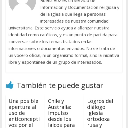
Buena Voz es un Servicio de
Información y Documentación religiosa y
de la Iglesia que llega a personas
interesadas de nuestra comunidad
universitaria. Este servicio ayuda a afianzar nuestra
identidad como católicos, y es un punto de partida para
conversar sobre los temas tratados en las
informaciones o documentos enviados. No se trata de
un vocero oficial, ni un organismo formal, sino la iniciativa
libre y espontánea de un grupo de interesados.
También te puede gustar
Una posible
Chile y
Logros del
apertura al
Australia:
diálogo:
uso de
impulso
Iglesia
anticoncepti
desde los
ortodoxa
vos por el
laicos para
rusa y