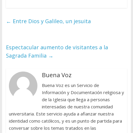
←
Entre Dios y Galileo, un jesuita
Espectacular aumento de visitantes a la
Sagrada Familia
→
Buena Voz
Buena Voz es un Servicio de
Información y Documentación religiosa y
de la Iglesia que llega a personas
interesadas de nuestra comunidad
universitaria. Este servicio ayuda a afianzar nuestra
identidad como católicos, y es un punto de partida para
conversar sobre los temas tratados en las