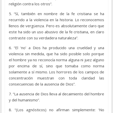
religión contra los otros”.
5. “Sí, también en nombre de la fe cristiana se ha
recurrido a la violencia en la historia. Lo reconocemos
llenos de vergüenza. Pero es absolutamente claro que
este ha sido un uso abusivo de la fe cristiana, en claro
contraste con su verdadera naturaleza”.
6. “El ‘no’ a Dios ha producido una crueldad y una
violencia sin medida, que ha sido posible solo porque
el hombre ya no reconocía norma alguna ni juez alguno
por encima de sí, sino que tomaba como norma
solamente a sí mismo. Los horrores de los campos de
concentración muestran con toda claridad las
consecuencias de la ausencia de Dios”.
7. “La ausencia de Dios lleva al decaimiento del hombre
y del humanismo”.
8. “(Los agnósticos) no afirman simplemente: ‘No