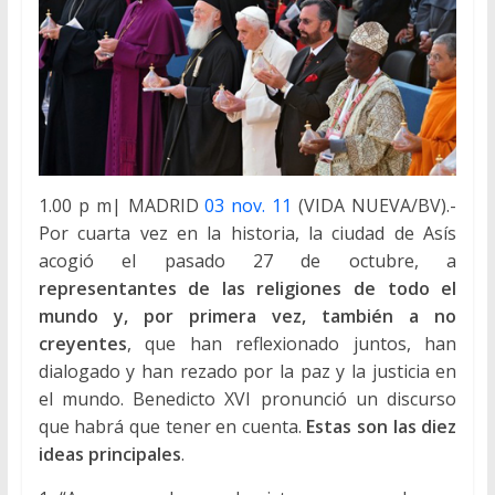
1.00 p m| MADRID
03 nov. 11
(VIDA NUEVA/BV).-
Por cuarta vez en la historia, la ciudad de Asís
acogió el pasado 27 de octubre, a
representantes de las religiones de todo el
mundo y, por primera vez, también a no
creyentes
, que han reflexionado juntos, han
dialogado y han rezado por la paz y la justicia en
el mundo. Benedicto XVI pronunció un discurso
que habrá que tener en cuenta.
Estas son las diez
ideas principales
.