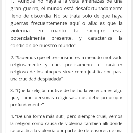
1. “Aunque no haya a la vista amenazas de una
gran guerra, el mundo está desafortunadamente
lleno de discordia. No se trata solo de que haya
guerras frecuentemente aquí o allá; es que la
violencia en cuanto tal siempre está
potencialmente presente, y caracteriza la
condición de nuestro mundo”.
2. “Sabemos que el terrorismo es a menudo motivado
religiosamente y que, precisamente el carácter
religioso de los ataques sirve como justificación para
una crueldad despiadada”.
3. “Que la religión motive de hecho la violencia es algo
que, como personas religiosas, nos debe preocupar
profundamente”.
4. “De una forma más sutil, pero siempre cruel, vemos
la religión como causa de violencia también allí donde
se practica la violencia por parte de defensores de una