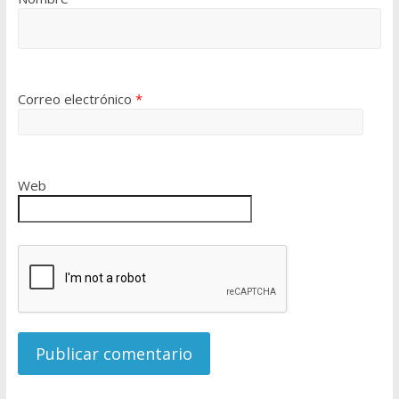
Correo electrónico
*
Web