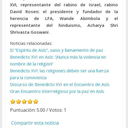
XVI, representante del rabino de Israel, rabino
David Rosen; el presidente y fundador de la
herencia de LFA, Wande Abimbola y el
representante del hinduismo, Acharya Shri
Shrivasta Goswani
.
Noticias relacionadas:
El “Espíritu de Asís”, oasis y llamamiento de paz
Benedicto XVI en Asís: ‘¡Nunca más la violencia en
nombre de la religión!’
Benedicto XVI: las religiones deben ser una fuerza
para la convivencia
Discurso de Benedicto XVI en el Encuentro de Asís
Gran Encuentro Interreligioso por la paz en Asís
Puntuación:
5.00
/ Votos:
1
Compartir esta noticia