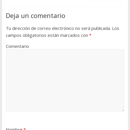
Deja un comentario
Tu dirección de correo electrónico no será publicada.
Los
campos obligatorios están marcados con
*
Comentario
Nombre
*