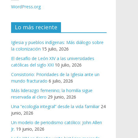
WordPress.org
Lo más reciente
Iglesia y pueblos indígenas: Más diálogo sobre
la colonización
15 julio, 2026
El desafío de León XIV a las universidades
católicas del siglo XXI
10 julio, 2026
Consistorio: Prioridades de la Iglesia ante un
mundo fracturado
6 julio, 2026
Más liderazgo femenino; la homilía sigue
reservada al clero
29 junio, 2026
Una “ecología integral” desde la vida familiar
24
junio, 2026
Un modelo de periodismo católico: John Allen
Jr.
19 junio, 2026