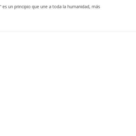
 es un principio que une a toda la humanidad, más