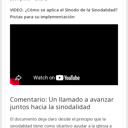
VIDEO. ¿Cómo se aplica el Sínodo de la Sinodalidad?
Pistas para su implementación
Comentario: Un llamado a avanzar
juntos hacia la sinodalidad
El documento deja claro desde el principio que la
sinodalidad tiene como objetivo ayudar a la iglesia a