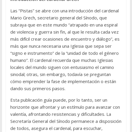
Las “Pistas” se abre con una introducción del cardenal
Mario Grech, secretario general del Sínodo, que
subraya que en este mundo “atrapado en una espiral
de violencia y guerra sin fin, al que le resulta cada vez
más difícil crear ocasiones de encuentro y diálogo”, es
más que nunca necesaria una Iglesia que sepa ser
“signo e instrumento” de la “unidad de todo el género
humano”. El cardenal recuerda que muchas Iglesias
locales del mundo siguen con entusiasmo el camino
sinodal; otras, sin embargo, todavía se preguntan
cómo emprender la fase de implementación o están
dando sus primeros pasos.
Esta publicación guía puede, por lo tanto, ser un
horizonte que afrontar y un estímulo para avanzar con
valentía, afrontando resistencias y dificultades. La
Secretaría General del Sínodo permanece a disposición
de todos, asegura el cardenal, para escuchar,