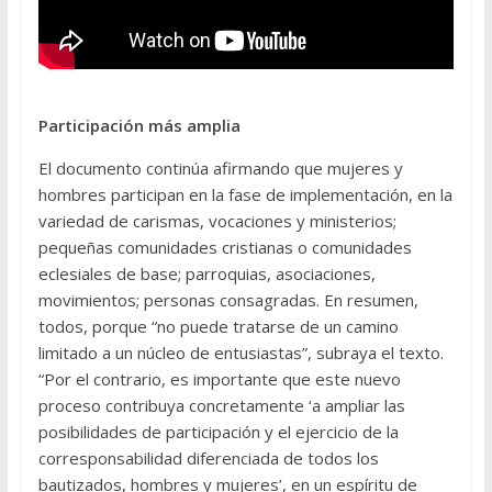
Participación más amplia
El documento continúa afirmando que mujeres y
hombres participan en la fase de implementación, en la
variedad de carismas, vocaciones y ministerios;
pequeñas comunidades cristianas o comunidades
eclesiales de base; parroquias, asociaciones,
movimientos; personas consagradas. En resumen,
todos, porque “no puede tratarse de un camino
limitado a un núcleo de entusiastas”, subraya el texto.
“Por el contrario, es importante que este nuevo
proceso contribuya concretamente ‘a ampliar las
posibilidades de participación y el ejercicio de la
corresponsabilidad diferenciada de todos los
bautizados, hombres y mujeres’, en un espíritu de