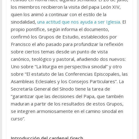
los miembros recibieron la visita del papa León XIV,
quien los animó a continuar con el estilo de la
sinodalidad,
una actitud que nos ayuda a ser Iglesia
. El
propio pontífice, según informa el documento,
confirmó los Grupos de Estudio, establecidos por
Francisco el año pasado para profundizar la reflexión
sobre ciertos temas desde un punto de vista
canónico, teológico y pastoral, añadiendo dos nuevos:
Uno sobre “La liturgia en perspectiva sinodal” y otro
sobre “El estatuto de las Conferencias Episcopales, las
Asambleas Eclesiales y los Consejos Particulares”. La
Secretaría General del Sínodo tiene la tarea de
“garantizar que las decisiones del Papa, que también
maduran a partir de los resultados de estos Grupos,
se integren armoniosamente en el camino sinodal en
curso”.
Introducción del cardenal Grech