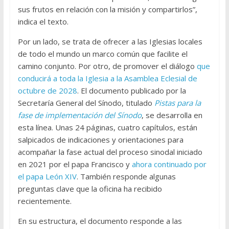
sus frutos en relación con la misión y compartirlos”,
indica el texto.
Por un lado, se trata de ofrecer a las Iglesias locales
de todo el mundo un marco común que facilite el
camino conjunto. Por otro, de promover el diálogo
que
conducirá a toda la Iglesia a la Asamblea Eclesial de
octubre de 2028
. El documento publicado por la
Secretaría General del Sínodo, titulado
Pistas para la
fase de implementación del Sínodo
, se desarrolla en
esta línea. Unas 24 páginas, cuatro capítulos, están
salpicados de indicaciones y orientaciones para
acompañar la fase actual del proceso sinodal iniciado
en 2021 por el papa Francisco y
ahora continuado por
el papa León XIV
. También responde algunas
preguntas clave que la oficina ha recibido
recientemente.
En su estructura, el documento responde a las