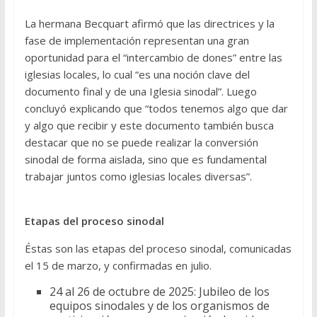
La hermana Becquart afirmó que las directrices y la
fase de implementación representan una gran
oportunidad para el “intercambio de dones” entre las
iglesias locales, lo cual “es una noción clave del
documento final y de una Iglesia sinodal”. Luego
concluyó explicando que “todos tenemos algo que dar
y algo que recibir y este documento también busca
destacar que no se puede realizar la conversión
sinodal de forma aislada, sino que es fundamental
trabajar juntos como iglesias locales diversas”.
Etapas del proceso sinodal
Éstas son las etapas del proceso sinodal, comunicadas
el 15 de marzo, y confirmadas en julio.
24 al 26 de octubre de 2025: Jubileo de los
equipos sinodales y de los organismos de