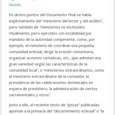
Sínodo
.
En dichos puntos del Documento Final se habla
explicitamente del “ministerio del lector y del acólito”,
pero también de “ministerios no instituidos
ritualmente, pero ejercidos con estabilidad por
mandato de la autoridad competente, como, por
ejemplo, el ministerio de coordinar una pequeña
comunidad eclesial, dirigir la oración comunitaria,
organizar acciones caritativas, etc., que admiten una
gran variedad según las características de la
comunidad local”, o “ministerios extraordinarios, como
el ministerio extraordinario de la comunión, la
presidencia de las celebraciones dominicales en
espera de presbítero, la administración de ciertos
sacramentales y otros”.
Junto a ello, el reciente texto de “pistas” publicadas
apuntan a la primacía del “discernimiento eclesial” o “la