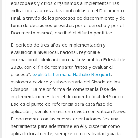
episcopales y otros organismos a implementar “las
indicaciones autorizadas contenidas en el Documento
Final, a través de los procesos de discernimiento y de
toma de decisiones previstos por el derecho y por el
Documento mismo”, escribió el difunto pontífice.
El período de tres años de implementación y
evaluación a nivel local, nacional, regional e
internacional culminará con una la Asamblea Eclesial de
2028, con el fin de “compartir frutos y evaluar el
proceso”,
explicó la hermana Nathalie Becquart
,
misionera xaviere y subsecretaria del Sínodo de los
Obispos. “La mejor forma de comenzar la fase de
implementación es leer el documento final del Sínodo.
Ese es el punto de referencia para esta fase de
aplicación”, señaló en una entrevista con Vatican News.
El documento con las nuevas orientaciones “es una
herramienta para adentrarse en él y discernir cómo
aplicarlo localmente, siempre con creatividad guiada