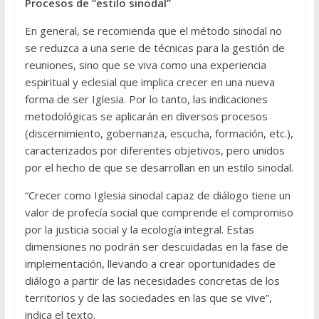
Procesos de “estilo sinodal”
En general, se recomienda que el método sinodal no
se reduzca a una serie de técnicas para la gestión de
reuniones, sino que se viva como una experiencia
espiritual y eclesial que implica crecer en una nueva
forma de ser Iglesia. Por lo tanto, las indicaciones
metodológicas se aplicarán en diversos procesos
(discernimiento, gobernanza, escucha, formación, etc.),
caracterizados por diferentes objetivos, pero unidos
por el hecho de que se desarrollan en un estilo sinodal.
“Crecer como Iglesia sinodal capaz de diálogo tiene un
valor de profecía social que comprende el compromiso
por la justicia social y la ecología integral. Estas
dimensiones no podrán ser descuidadas en la fase de
implementación, llevando a crear oportunidades de
diálogo a partir de las necesidades concretas de los
territorios y de las sociedades en las que se vive”,
indica el texto.