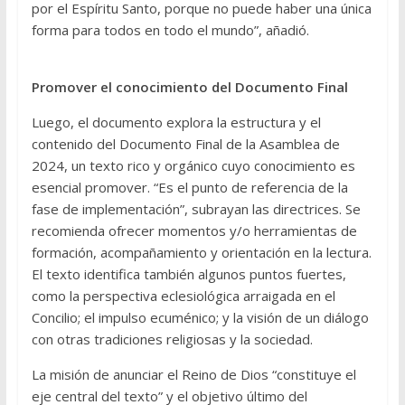
por el Espíritu Santo, porque no puede haber una única
forma para todos en todo el mundo”, añadió.
Promover el conocimiento del Documento Final
Luego, el documento explora la estructura y el
contenido del Documento Final de la Asamblea de
2024, un texto rico y orgánico cuyo conocimiento es
esencial promover. “Es el punto de referencia de la
fase de implementación”, subrayan las directrices. Se
recomienda ofrecer momentos y/o herramientas de
formación, acompañamiento y orientación en la lectura.
El texto identifica también algunos puntos fuertes,
como la perspectiva eclesiológica arraigada en el
Concilio; el impulso ecuménico; y la visión de un diálogo
con otras tradiciones religiosas y la sociedad.
La misión de anunciar el Reino de Dios “constituye el
eje central del texto” y el objetivo último del