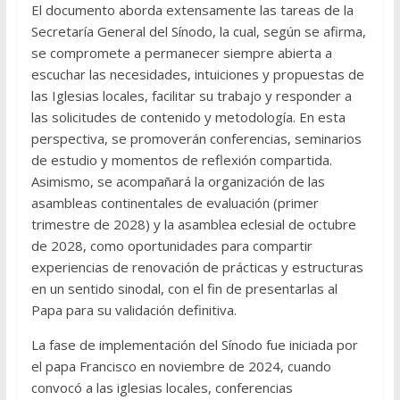
El documento aborda extensamente las tareas de la
Secretaría General del Sínodo, la cual, según se afirma,
se compromete a permanecer siempre abierta a
escuchar las necesidades, intuiciones y propuestas de
las Iglesias locales, facilitar su trabajo y responder a
las solicitudes de contenido y metodología. En esta
perspectiva, se promoverán conferencias, seminarios
de estudio y momentos de reflexión compartida.
Asimismo, se acompañará la organización de las
asambleas continentales de evaluación (primer
trimestre de 2028) y la asamblea eclesial de octubre
de 2028, como oportunidades para compartir
experiencias de renovación de prácticas y estructuras
en un sentido sinodal, con el fin de presentarlas al
Papa para su validación definitiva.
La fase de implementación del Sínodo fue iniciada por
el papa Francisco en noviembre de 2024, cuando
convocó a las iglesias locales, conferencias