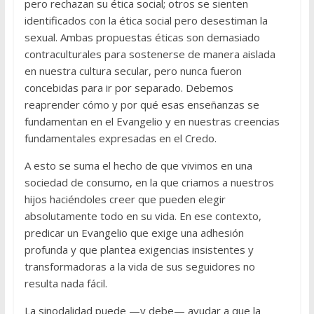
pero rechazan su ética social; otros se sienten
identificados con la ética social pero desestiman la
sexual. Ambas propuestas éticas son demasiado
contraculturales para sostenerse de manera aislada
en nuestra cultura secular, pero nunca fueron
concebidas para ir por separado. Debemos
reaprender cómo y por qué esas enseñanzas se
fundamentan en el Evangelio y en nuestras creencias
fundamentales expresadas en el Credo.
A esto se suma el hecho de que vivimos en una
sociedad de consumo, en la que criamos a nuestros
hijos haciéndoles creer que pueden elegir
absolutamente todo en su vida. En ese contexto,
predicar un Evangelio que exige una adhesión
profunda y que plantea exigencias insistentes y
transformadoras a la vida de sus seguidores no
resulta nada fácil.
La sinodalidad puede —y debe— ayudar a que la