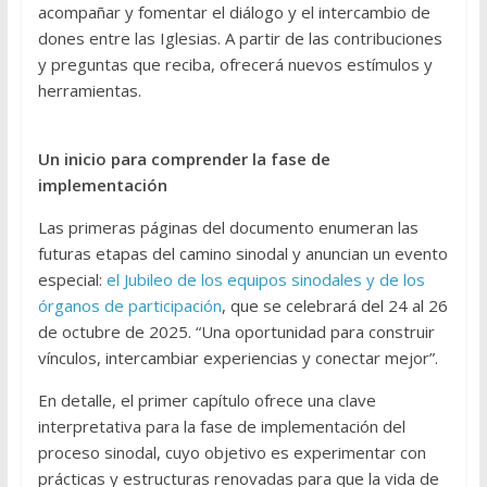
acompañar y fomentar el diálogo y el intercambio de
dones entre las Iglesias. A partir de las contribuciones
y preguntas que reciba, ofrecerá nuevos estímulos y
herramientas.
Un inicio para comprender la fase de
implementación
Las primeras páginas del documento enumeran las
futuras etapas del camino sinodal y anuncian un evento
especial:
el Jubileo de los equipos sinodales y de los
órganos de participación
, que se celebrará del 24 al 26
de octubre de 2025. “Una oportunidad para construir
vínculos, intercambiar experiencias y conectar mejor”.
En detalle, el primer capítulo ofrece una clave
interpretativa para la fase de implementación del
proceso sinodal, cuyo objetivo es experimentar con
prácticas y estructuras renovadas para que la vida de