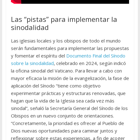
Las “pistas” para implementar la
sinodalidad
Las iglesias locales y los obispos de todo el mundo
serán fundamentales para implementar las propuestas
y fomentar el espíritu del
Documento Final del Sínodo
sobre la sinodalidad
, celebrado en 2024, según indicó
la oficina sinodal del Vaticano. Para llevar a cabo con
mayor eficacia la misión de la evangelización, la fase de
aplicación del Sínodo “tiene como objetivo
experimentar prácticas y estructuras renovadas, que
hagan que la vida de la Iglesia sea cada vez más
sinodal”, señaló la Secretaría General del Sínodo de los
Obispos en un nuevo conjunto de orientaciones.
“Concretamente, la prioridad es ofrecer al Pueblo de
Dios nuevas oportunidades para caminar juntos y
reflexionar sobre estas experiencias, a fin de acoger