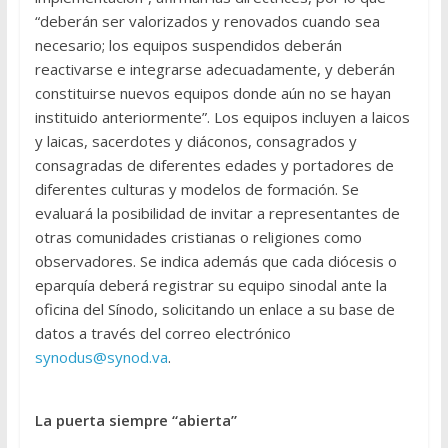
“deberán ser valorizados y renovados cuando sea
necesario; los equipos suspendidos deberán
reactivarse e integrarse adecuadamente, y deberán
constituirse nuevos equipos donde aún no se hayan
instituido anteriormente”. Los equipos incluyen a laicos
y laicas, sacerdotes y diáconos, consagrados y
consagradas de diferentes edades y portadores de
diferentes culturas y modelos de formación. Se
evaluará la posibilidad de invitar a representantes de
otras comunidades cristianas o religiones como
observadores. Se indica además que cada diócesis o
eparquía deberá registrar su equipo sinodal ante la
oficina del Sínodo, solicitando un enlace a su base de
datos a través del correo electrónico
synodus@synod.va
.
La puerta siempre “abierta”