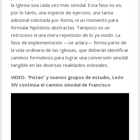
la Iglesia sea cada vez más sinodal. Esta fase no es,
por lo tanto, una especie de ejercicio, una tarea
adicional solicitada por Roma, ni un momento para
formular hipótesis abstractas. Tampoco es un
retroceso ni una mera repetición de lo ya vivido. La
fase de implementación —se aclara— forma parte de
la vida ordinaria de las Iglesias, que deberán identificar
caminos formativos para lograr una conversión sinodal
tangible en las diversas realidades eclesiales.
VIDEO. “Pistas” y nuevos grupos de estudio, León
XIV continúa el camino sinodal de Francisco