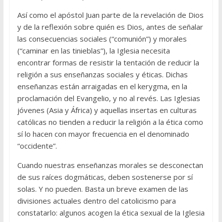
Así como el apóstol Juan parte de la revelación de Dios
y de la reflexión sobre quién es Dios, antes de señalar
las consecuencias sociales (“comunión”) y morales
(“caminar en las tinieblas”), la Iglesia necesita
encontrar formas de resistir la tentación de reducir la
religión a sus enseñanzas sociales y éticas. Dichas
enseñanzas están arraigadas en el kerygma, en la
proclamación del Evangelio, y no al revés. Las Iglesias
jóvenes (Asia y África) y aquellas insertas en culturas
católicas no tienden a reducir la religión a la ética como
sí lo hacen con mayor frecuencia en el denominado
“occidente”.
Cuando nuestras enseñanzas morales se desconectan
de sus raíces dogmáticas, deben sostenerse por sí
solas. Y no pueden. Basta un breve examen de las
divisiones actuales dentro del catolicismo para
constatarlo: algunos acogen la ética sexual de la Iglesia