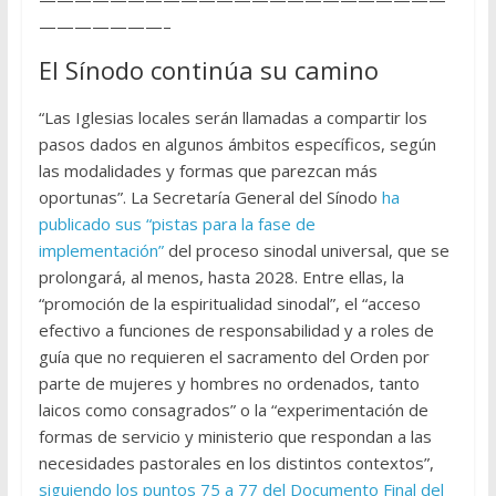
———————–
El Sínodo continúa su camino
“Las Iglesias locales serán llamadas a compartir los
pasos dados en algunos ámbitos específicos, según
las modalidades y formas que parezcan más
oportunas”. La Secretaría General del Sínodo
ha
publicado sus “pistas para la fase de
implementación”
del proceso sinodal universal, que se
prolongará, al menos, hasta 2028. Entre ellas, la
“promoción de la espiritualidad sinodal”, el “acceso
efectivo a funciones de responsabilidad y a roles de
guía que no requieren el sacramento del Orden por
parte de mujeres y hombres no ordenados, tanto
laicos como consagrados” o la “experimentación de
formas de servicio y ministerio que respondan a las
necesidades pastorales en los distintos contextos”,
siguiendo los puntos 75 a 77 del Documento Final del