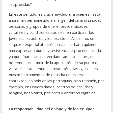
reciprocidad”.
En este sentido, es crucial involucrar a quienes hasta
ahora han permanecido al margen del camino sinodal,
personas y grupos de diferentes identidades
culturales y condiciones sociales, en particular los
jóvenes, los pobres y los excluidos. Asimismo, se
requiere especial atención para escuchar a quienes
han expresado dudas y resistencia al proceso sinodal,
ya que, “para caminar verdaderamente juntos, no
podemos prescindir de la aportación de su punto de
vista”. En este sentido, la invitación a las Iglesias es
buscar herramientas de escucha en diversos
contextos, no solo en las parroquias, sino también, por
ejemplo, en universidades, centros de escucha y
acogida, hospitales, prisiones y entornos digitales.
La responsabilidad del obispo y de los equipos