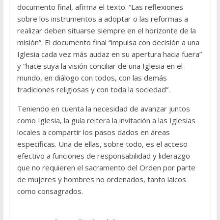
documento final, afirma el texto. “Las reflexiones
sobre los instrumentos a adoptar o las reformas a
realizar deben situarse siempre en el horizonte de la
misión”. El documento final “impulsa con decisión a una
Iglesia cada vez más audaz en su apertura hacia fuera”
y “hace suya la visión conciliar de una Iglesia en el
mundo, en diálogo con todos, con las demás
tradiciones religiosas y con toda la sociedad”.
Teniendo en cuenta la necesidad de avanzar juntos
como Iglesia, la guía reitera la invitación a las Iglesias
locales a compartir los pasos dados en áreas
específicas. Una de ellas, sobre todo, es el acceso
efectivo a funciones de responsabilidad y liderazgo
que no requieren el sacramento del Orden por parte
de mujeres y hombres no ordenados, tanto laicos
como consagrados.