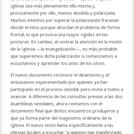
Iglesia sea más plenamente ella misma y,
precisamente por ello, menos dividida y polarizada.
Muchos intentos por superar la polarización fracasan
desde el inicio porque abordan el problema de forma
frontal, lo que provoca una mayor rigidez en las
posturas. En cambio, al centrar la atención en la misión
de la Iglesia —la evangelización—, es más probable
que superemos dicha polarización si comenzamos a
escucharnos y aprender los unos de los otros.
El nuevo documento reconoce el dinamismo y el
entusiasmo experimentado por quienes ya han
participado en el proceso sinodal, pero invita a todos a
avanzar. A diferencia de las consultas previas a las dos
Asambleas sinodales, ahora contamos con el
documento final que dichos encuentros produjeron y
que ya forma parte del magisterio ordinario de la
Iglesia. El nuevo texto llama específicamente a las
iglesias locales a escuchar “a quienes han manifestado