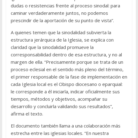
dudas o resistencias frente al proceso sinodal: para
caminar verdaderamente juntos, no podemos
prescindir de la aportación de su punto de vista”.
A quienes temen que la sinodalidad subvierta la
estructura jerárquica de la Iglesia, se explica con
claridad que la sinodalidad promueve la
corresponsabilidad dentro de esa estructura, y no al
margen de ella. “Precisamente porque se trata de un
proceso eclesial en el sentido más pleno del término,
el primer responsable de la fase de implementación en
cada Iglesia local es el Obispo diocesano o eparquial:
le corresponde a él iniciarla, indicar oficialmente sus
tiempos, métodos y objetivos, acompañar su
desarrollo y concluirla validando sus resultados”,
afirma el texto.
El documento también llama a una colaboración más
estrecha entre las iglesias locales. “En nuestra