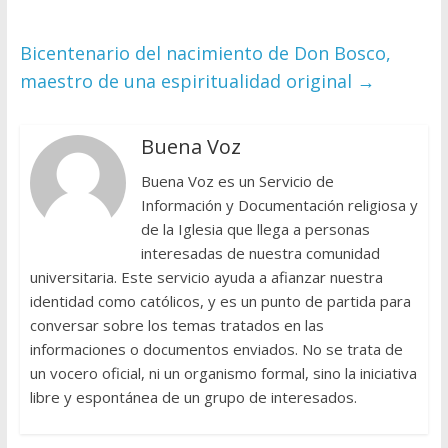
Bicentenario del nacimiento de Don Bosco,
maestro de una espiritualidad original
→
Buena Voz
Buena Voz es un Servicio de
Información y Documentación religiosa y
de la Iglesia que llega a personas
interesadas de nuestra comunidad
universitaria. Este servicio ayuda a afianzar nuestra
identidad como católicos, y es un punto de partida para
conversar sobre los temas tratados en las
informaciones o documentos enviados. No se trata de
un vocero oficial, ni un organismo formal, sino la iniciativa
libre y espontánea de un grupo de interesados.