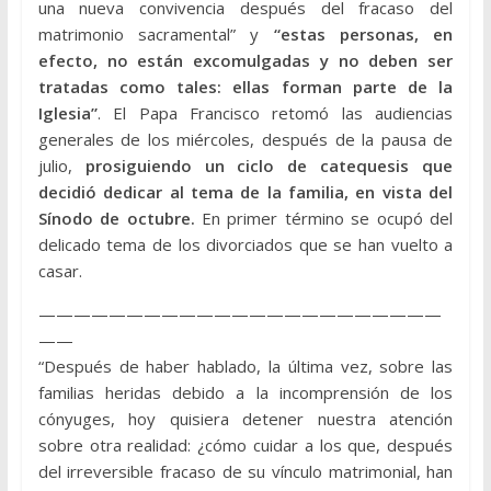
una nueva convivencia después del fracaso del
matrimonio sacramental” y
“estas personas, en
efecto, no están excomulgadas y no deben ser
tratadas como tales: ellas forman parte de la
Iglesia”
. El Papa Francisco retomó las audiencias
generales de los miércoles, después de la pausa de
julio,
prosiguiendo un ciclo de catequesis que
decidió dedicar al tema de la familia, en vista del
Sínodo de octubre.
En primer término se ocupó del
delicado tema de los divorciados que se han vuelto a
casar.
———————————————————————
——
“Después de haber hablado, la última vez, sobre las
familias heridas debido a la incomprensión de los
cónyuges, hoy quisiera detener nuestra atención
sobre otra realidad: ¿cómo cuidar a los que, después
del irreversible fracaso de su vínculo matrimonial, han