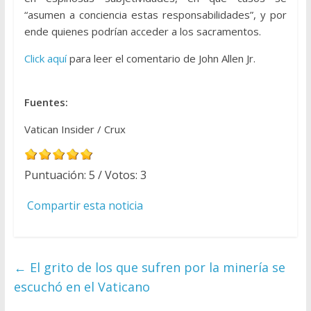
“asumen a conciencia estas responsabilidades”, y por
ende quienes podrían acceder a los sacramentos.
Click aquí
para leer el comentario de John Allen Jr.
Fuentes:
Vatican Insider / Crux
Puntuación:
5
/ Votos:
3
Compartir esta noticia
←
El grito de los que sufren por la minería se
escuchó en el Vaticano