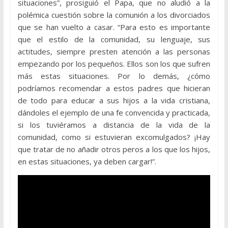
situaciones”, prosiguió el Papa, que no aludió a la
polémica cuestión sobre la comunión a los divorciados
que se han vuelto a casar. “Para esto es importante
que el estilo de la comunidad, su lenguaje, sus
actitudes, siempre presten atención a las personas
empezando por los pequeños. Ellos son los que sufren
más estas situaciones. Por lo demás, ¿cómo
podríamos recomendar a estos padres que hicieran
de todo para educar a sus hijos a la vida cristiana,
dándoles el ejemplo de una fe convencida y practicada,
si los tuviéramos a distancia de la vida de la
comunidad, como si estuvieran excomulgados? ¡Hay
que tratar de no añadir otros peros a los que los hijos,
en estas situaciones, ya deben cargar!”.