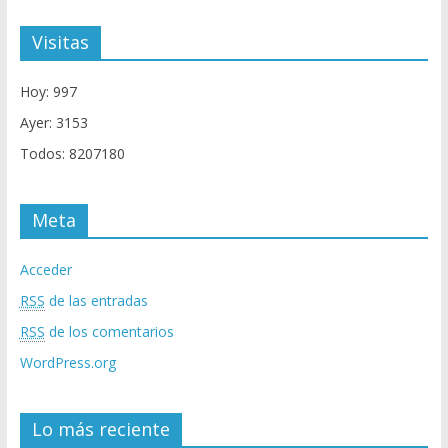
Visitas
Hoy: 997
Ayer: 3153
Todos: 8207180
Meta
Acceder
RSS
de las entradas
RSS
de los comentarios
WordPress.org
Lo más reciente