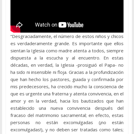
“Desgraciadamente, el número de estos niños y chicos
es verdaderamente grande. Es importante que ellos
sientan la Iglesia como madre atenta a todos, siempre
dispuesta a la escucha y al encuentro. En estas
décadas, en verdad, la Iglesia -prosiguió el Papa- no
ha sido ni insensible ni floja. Gracias a la profundización
que han hecho los pastores, guiada y confirmada por
mis predecesores, ha crecido mucho la consciencia de
que es urgente una fraterna y atenta convivencia, en el
amor y en la verdad, hacia los bautizados que han
establecido una nueva convivencia después del
fracaso del matrimonio sacramental; en efecto, estas
personas no están excomulgadas (¡no están
excomulgadas!), y no deben ser tratadas como tales;