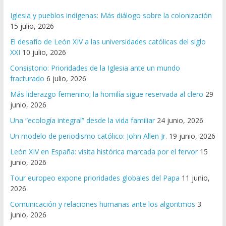
Iglesia y pueblos indígenas: Más diálogo sobre la colonización
15 julio, 2026
El desafío de León XIV a las universidades católicas del siglo
XXI
10 julio, 2026
Consistorio: Prioridades de la Iglesia ante un mundo
fracturado
6 julio, 2026
Más liderazgo femenino; la homilía sigue reservada al clero
29
junio, 2026
Una “ecología integral” desde la vida familiar
24 junio, 2026
Un modelo de periodismo católico: John Allen Jr.
19 junio, 2026
León XIV en España: visita histórica marcada por el fervor
15
junio, 2026
Tour europeo expone prioridades globales del Papa
11 junio,
2026
Comunicación y relaciones humanas ante los algoritmos
3
junio, 2026