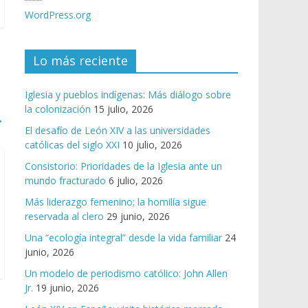
WordPress.org
Lo más reciente
Iglesia y pueblos indígenas: Más diálogo sobre
la colonización
15 julio, 2026
→
El desafío de León XIV a las universidades
católicas del siglo XXI
10 julio, 2026
Consistorio: Prioridades de la Iglesia ante un
mundo fracturado
6 julio, 2026
Más liderazgo femenino; la homilía sigue
reservada al clero
29 junio, 2026
Una “ecología integral” desde la vida familiar
24
junio, 2026
Un modelo de periodismo católico: John Allen
Jr.
19 junio, 2026