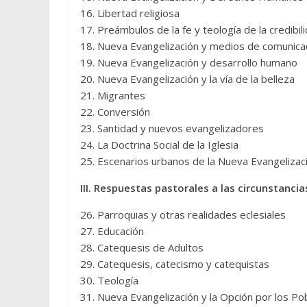
16. Libertad religiosa
17. Preámbulos de la fe y teología de la credibil
18. Nueva Evangelización y medios de comunicac
19. Nueva Evangelización y desarrollo humano
20. Nueva Evangelización y la vía de la belleza
21. Migrantes
22. Conversión
23. Santidad y nuevos evangelizadores
24. La Doctrina Social de la Iglesia
25. Escenarios urbanos de la Nueva Evangelizac
III. Respuestas pastorales a las circunstanci
26. Parroquias y otras realidades eclesiales
27. Educación
28. Catequesis de Adultos
29. Catequesis, catecismo y catequistas
30. Teología
31. Nueva Evangelización y la Opción por los Po