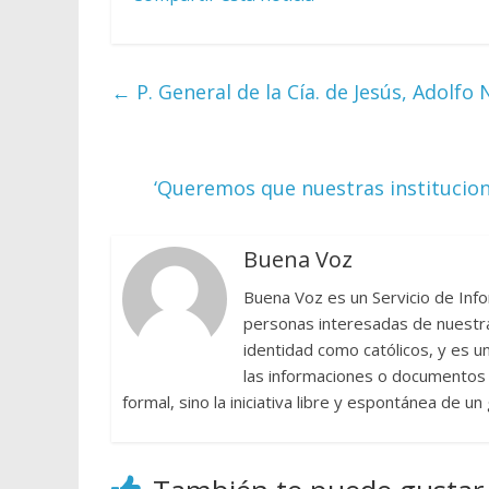
←
P. General de la Cía. de Jesús, Adolfo N
‘Queremos que nuestras institucion
Buena Voz
Buena Voz es un Servicio de Info
personas interesadas de nuestra 
identidad como católicos, y es 
las informaciones o documentos e
formal, sino la iniciativa libre y espontánea de u