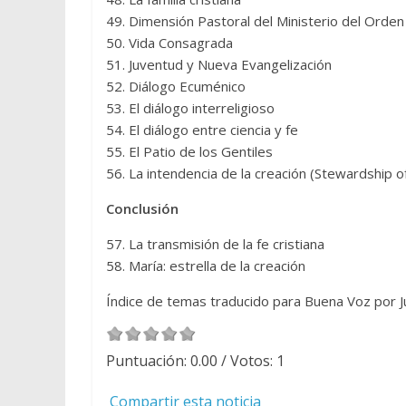
49. Dimensión Pastoral del Ministerio del Orden
50. Vida Consagrada
51. Juventud y Nueva Evangelización
52. Diálogo Ecuménico
53. El diálogo interreligioso
54. El diálogo entre ciencia y fe
55. El Patio de los Gentiles
56. La intendencia de la creación (Stewardship o
Conclusión
57. La transmisión de la fe cristiana
58. María: estrella de la creación
Índice de temas traducido para Buena Voz por 
Puntuación:
0.00
/ Votos:
1
Compartir esta noticia