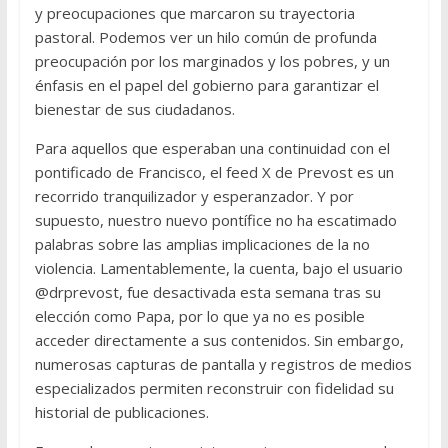
y preocupaciones que marcaron su trayectoria
pastoral. Podemos ver un hilo común de profunda
preocupación por los marginados y los pobres, y un
énfasis en el papel del gobierno para garantizar el
bienestar de sus ciudadanos.
Para aquellos que esperaban una continuidad con el
pontificado de Francisco, el feed X de Prevost es un
recorrido tranquilizador y esperanzador. Y por
supuesto, nuestro nuevo pontífice no ha escatimado
palabras sobre las amplias implicaciones de la no
violencia. Lamentablemente, la cuenta, bajo el usuario
@drprevost, fue desactivada esta semana tras su
elección como Papa, por lo que ya no es posible
acceder directamente a sus contenidos. Sin embargo,
numerosas capturas de pantalla y registros de medios
especializados permiten reconstruir con fidelidad su
historial de publicaciones.