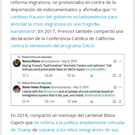
reforma migratoria, se pronunciaba en contra de la
deportación de indocumentados y afirmaba que “
el
continuo fracaso del gobierno estadounidense para
abordar la crisis migratoria es una tragedia
humanitaria
“. En 2017, Prevost también compartió una
declaración de la Conferencia Católica de California
contra la eliminación del programa DACA
.
En 2018, compartió un mensaje del cardenal Blase
Cupich que
se refería a la política ampliamente criticada
de Trump
de
separar a los niños inmigrantes de sus