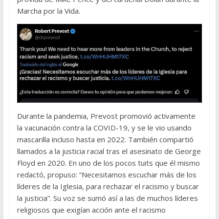
Marcha por la Vida.
Durante la pandemia, Prevost promovió activamente
la vacunación contra la COVID-19, y se le vio usando
mascarilla incluso hasta en 2022. También compartió
llamados a la justicia racial tras el asesinato de George
Floyd en 2020. En uno de los pocos tuits que él mismo
redactó, propuso: “Necesitamos escuchar más de los
líderes de la Iglesia, para rechazar el racismo y buscar
la justicia”. Su voz se sumó así a las de muchos líderes
religiosos que exigían acción ante el racismo