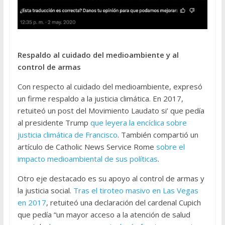
Respaldo al cuidado del medioambiente y al
control de armas
Con respecto al cuidado del medioambiente, expresó
un firme respaldo a la justicia climática. En 2017,
retuiteó un post del Movimiento Laudato si’ que pedía
al presidente Trump
que leyera la encíclica sobre
justicia climática de Francisco
. También compartió un
artículo de Catholic News Service Rome
sobre el
impacto medioambiental de sus políticas
.
Otro eje destacado es su apoyo al control de armas y
la justicia social.
Tras el tiroteo masivo en Las Vegas
en 2017
, retuiteó una declaración del cardenal Cupich
que pedía “un mayor acceso a la atención de salud