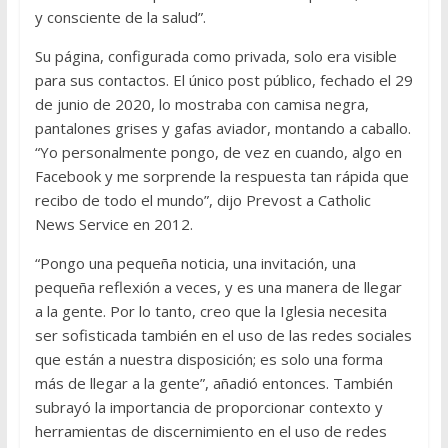
y consciente de la salud”.
Su página, configurada como privada, solo era visible
para sus contactos. El único post público, fechado el 29
de junio de 2020, lo mostraba con camisa negra,
pantalones grises y gafas aviador, montando a caballo.
“Yo personalmente pongo, de vez en cuando, algo en
Facebook y me sorprende la respuesta tan rápida que
recibo de todo el mundo”, dijo Prevost a Catholic
News Service en 2012.
“Pongo una pequeña noticia, una invitación, una
pequeña reflexión a veces, y es una manera de llegar
a la gente. Por lo tanto, creo que la Iglesia necesita
ser sofisticada también en el uso de las redes sociales
que están a nuestra disposición; es solo una forma
más de llegar a la gente”, añadió entonces. También
subrayó la importancia de proporcionar contexto y
herramientas de discernimiento en el uso de redes