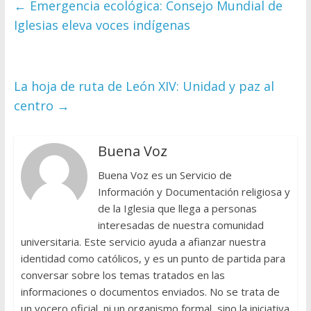
←
Emergencia ecológica: Consejo Mundial de
Iglesias eleva voces indígenas
La hoja de ruta de León XIV: Unidad y paz al
centro
→
Buena Voz
Buena Voz es un Servicio de
Información y Documentación religiosa y
de la Iglesia que llega a personas
interesadas de nuestra comunidad
universitaria. Este servicio ayuda a afianzar nuestra
identidad como católicos, y es un punto de partida para
conversar sobre los temas tratados en las
informaciones o documentos enviados. No se trata de
un vocero oficial, ni un organismo formal, sino la iniciativa