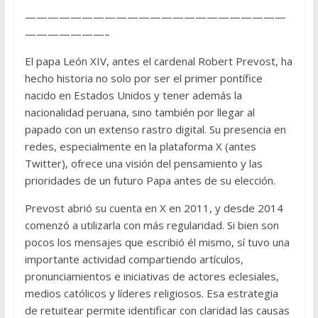
———————————————————————
———————–
El papa León XIV, antes el cardenal Robert Prevost, ha
hecho historia no solo por ser el primer pontífice
nacido en Estados Unidos y tener además la
nacionalidad peruana, sino también por llegar al
papado con un extenso rastro digital. Su presencia en
redes, especialmente en la plataforma X (antes
Twitter), ofrece una visión del pensamiento y las
prioridades de un futuro Papa antes de su elección.
Prevost abrió su cuenta en X en 2011, y desde 2014
comenzó a utilizarla con más regularidad. Si bien son
pocos los mensajes que escribió él mismo, sí tuvo una
importante actividad compartiendo artículos,
pronunciamientos e iniciativas de actores eclesiales,
medios católicos y líderes religiosos. Esa estrategia
de retuitear permite identificar con claridad las causas