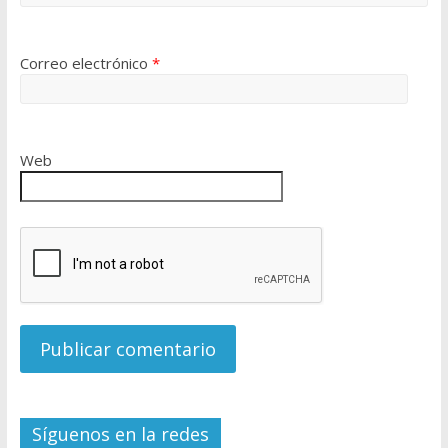
Correo electrónico
*
Web
Síguenos en la redes