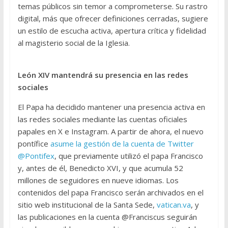
temas públicos sin temor a comprometerse. Su rastro
digital, más que ofrecer definiciones cerradas, sugiere
un estilo de escucha activa, apertura crítica y fidelidad
al magisterio social de la Iglesia.
León XIV mantendrá su presencia en las redes
sociales
El Papa ha decidido mantener una presencia activa en
las redes sociales mediante las cuentas oficiales
papales en X e Instagram. A partir de ahora, el nuevo
pontífice
asume la gestión de la cuenta de Twitter
@Pontifex
, que previamente utilizó el papa Francisco
y, antes de él, Benedicto XVI, y que acumula 52
millones de seguidores en nueve idiomas. Los
contenidos del papa Francisco serán archivados en el
sitio web institucional de la Santa Sede,
vatican.va
, y
las publicaciones en la cuenta @Franciscus seguirán