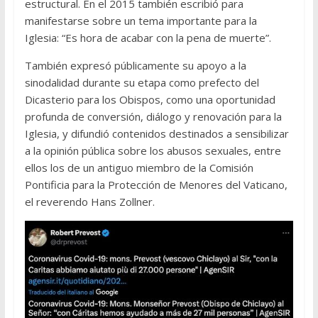
estructural. En el 2015 también escribió para
manifestarse sobre un tema importante para la
Iglesia: “Es hora de acabar con la pena de muerte”.
También expresó públicamente su apoyo a la
sinodalidad durante su etapa como prefecto del
Dicasterio para los Obispos, como una oportunidad
profunda de conversión, diálogo y renovación para la
Iglesia, y difundió contenidos destinados a sensibilizar
a la opinión pública sobre los abusos sexuales, entre
ellos los de un antiguo miembro de la Comisión
Pontificia para la Protección de Menores del Vaticano,
el reverendo Hans Zollner.