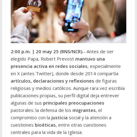
2:00 p.m.
| 20 may 25 (RNS/NCR
).-
Antes de ser
elegido Papa, Robert Prevost
mantuvo una
presencia activa en redes sociales
, especialmente
en X (antes Twitter), donde desde 2014 compartía
artículos, declaraciones y reflexiones
de figuras
religiosas y medios católicos. Aunque rara vez escribía
publicaciones propias, su perfil digital deja entrever
algunas de sus
principales preocupaciones
pastorales: la defensa de los
migrantes
, el
compromiso con la
justicia
social y la atención a
cuestiones
bioéticas
, entre otras cuestiones
centrales para la vida de la Iglesia.