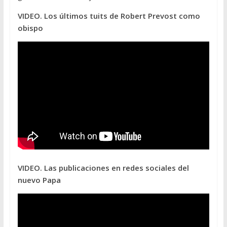
VIDEO. Los últimos tuits de Robert Prevost como
obispo
VIDEO. Las publicaciones en redes sociales del
nuevo Papa