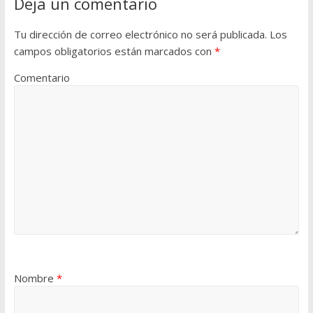
Deja un comentario
Tu dirección de correo electrónico no será publicada.
Los
campos obligatorios están marcados con
*
Comentario
Nombre
*