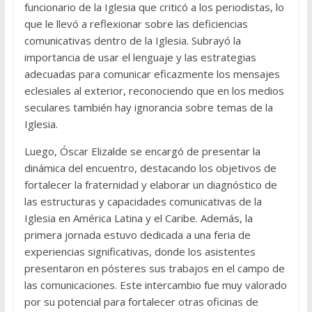
funcionario de la Iglesia que criticó a los periodistas, lo
que le llevó a reflexionar sobre las deficiencias
comunicativas dentro de la Iglesia. Subrayó la
importancia de usar el lenguaje y las estrategias
adecuadas para comunicar eficazmente los mensajes
eclesiales al exterior, reconociendo que en los medios
seculares también hay ignorancia sobre temas de la
Iglesia.
Luego, Óscar Elizalde se encargó de presentar la
dinámica del encuentro, destacando los objetivos de
fortalecer la fraternidad y elaborar un diagnóstico de
las estructuras y capacidades comunicativas de la
Iglesia en América Latina y el Caribe. Además, la
primera jornada estuvo dedicada a una feria de
experiencias significativas, donde los asistentes
presentaron en pósteres sus trabajos en el campo de
las comunicaciones. Este intercambio fue muy valorado
por su potencial para fortalecer otras oficinas de