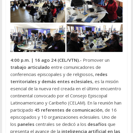
4:00 p.m.
| 16 ago 24 (CEL/VTN
).-
Promover un
trabajo articulado
entre comunicadores de
conferencias episcopales y de religiosos,
redes
territoriales y demás entes eclesiales
, es la misión
esencial de la nueva red creada en el último encuentro
continental convocado por el Consejo Episcopal
Latinoamericano y Caribeño (CELAM). En la reunión han
participado
45 referentes de comunicación
, de 16
episcopados y 10 organizaciones eclesiales. Uno de
los
paneles
centrales se dedicó a los
desafíos
que
presenta el avance de la
inteligencia artificial en las