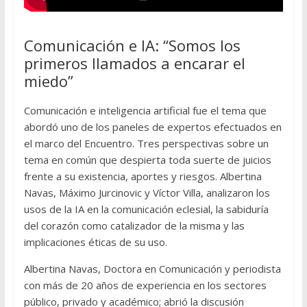
Comunicación e IA: “Somos los
primeros llamados a encarar el
miedo”
Comunicación e inteligencia artificial fue el tema que
abordó uno de los paneles de expertos efectuados en
el marco del Encuentro. Tres perspectivas sobre un
tema en común que despierta toda suerte de juicios
frente a su existencia, aportes y riesgos. Albertina
Navas, Máximo Jurcinovic y Víctor Villa, analizaron los
usos de la IA en la comunicación eclesial, la sabiduría
del corazón como catalizador de la misma y las
implicaciones éticas de su uso.
Albertina Navas, Doctora en Comunicación y periodista
con más de 20 años de experiencia en los sectores
público, privado y académico; abrió la discusión