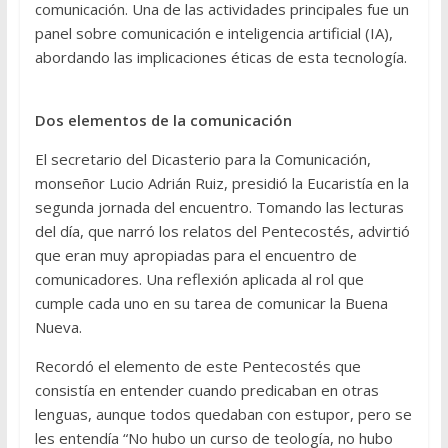
comunicación. Una de las actividades principales fue un
panel sobre comunicación e inteligencia artificial (IA),
abordando las implicaciones éticas de esta tecnología.
Dos elementos de la comunicación
El secretario del Dicasterio para la Comunicación,
monseñor Lucio Adrián Ruiz, presidió la Eucaristía en la
segunda jornada del encuentro. Tomando las lecturas
del día, que narró los relatos del Pentecostés, advirtió
que eran muy apropiadas para el encuentro de
comunicadores. Una reflexión aplicada al rol que
cumple cada uno en su tarea de comunicar la Buena
Nueva.
Recordó el elemento de este Pentecostés que
consistía en entender cuando predicaban en otras
lenguas, aunque todos quedaban con estupor, pero se
les entendía “No hubo un curso de teología, no hubo