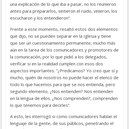
una explicación de lo que iba a pasar, no los reunieron
antes para prepararlos, sintieron el ruido, vinieron, los
escucharon y los entendieron”.
Frente a este momento, resaltó estos dos elementos
que dijo, no se pueden separar en la Iglesia y tiene
que ser un cuestionamiento permanente, mucho más
aún en la tarea de los comunicadores y promotores de
la comunicación, por lo que pidió a los delegados,
verificar si en la realidad cumplen con esos dos
aspectos importantes. “¿Predicamos? Yo creo que sí y
mucho, quién de nosotros no puede hacer el elenco de
todo lo que hacemos para que se nos entienda, pero
segundo elemento, ¿Nos entienden? Nos entienden
en la lengua de ellos. ¿Nos comprenden?, comprenden
lo que tenemos para decirles”.
A esto, les interrogó si como comunicadores hablan el
lenguaje de la gente, de sus públicos, penetrando el