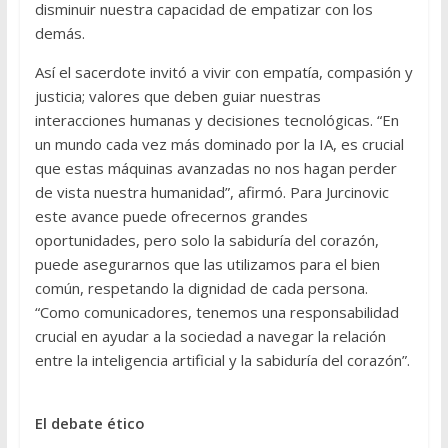
disminuir nuestra capacidad de empatizar con los
demás.
Así el sacerdote invitó a vivir con empatía, compasión y
justicia; valores que deben guiar nuestras
interacciones humanas y decisiones tecnológicas. “En
un mundo cada vez más dominado por la IA, es crucial
que estas máquinas avanzadas no nos hagan perder
de vista nuestra humanidad”, afirmó. Para Jurcinovic
este avance puede ofrecernos grandes
oportunidades, pero solo la sabiduría del corazón,
puede asegurarnos que las utilizamos para el bien
común, respetando la dignidad de cada persona.
“Como comunicadores, tenemos una responsabilidad
crucial en ayudar a la sociedad a navegar la relación
entre la inteligencia artificial y la sabiduría del corazón”.
El debate ético