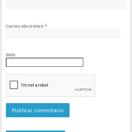
Correo electrónico
*
Web