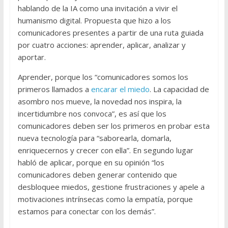
hablando de la IA como una invitación a vivir el
humanismo digital. Propuesta que hizo a los
comunicadores presentes a partir de una ruta guiada
por cuatro acciones: aprender, aplicar, analizar y
aportar.
Aprender, porque los “comunicadores somos los
primeros llamados a
encarar el miedo
. La capacidad de
asombro nos mueve, la novedad nos inspira, la
incertidumbre nos convoca”, es así que los
comunicadores deben ser los primeros en probar esta
nueva tecnología para “saborearla, domarla,
enriquecernos y crecer con ella”. En segundo lugar
habló de aplicar, porque en su opinión “los
comunicadores deben generar contenido que
desbloquee miedos, gestione frustraciones y apele a
motivaciones intrínsecas como la empatía, porque
estamos para conectar con los demás”.