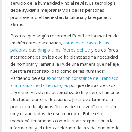
servicio de la humanidad y no al revés. La tecnología
debe ayudar a mejorar la vida de las personas,
promoviendo el bienestar, la justicia y la equidad”,
afirmó.
Postura que según recordó el Pontífice ha mantenido
en diferentes escenarios,
como es el caso de las
palabras que dirigió a los líderes del G7
y otros foros
internacionales en los que ha planteado “la necesidad
de nombrar y llamar a la IA de una manera que refleje
nuestra responsabilidad como seres humanos”.
Partiendo de esa
exhortación constante de Francisco
a humanizar esta tecnología
, porque detrás de cada
algoritmo y sistema automatizado hay seres humanos
afectados por sus decisiones, Jurcinovic lamentó la
presencia de algunos “frutos del corazón” que están
muy distanciados de ese concepto. Entre ellos
mencionó fenómenos como la sobreexposición a la
información y el ritmo acelerado de la vida, que puede