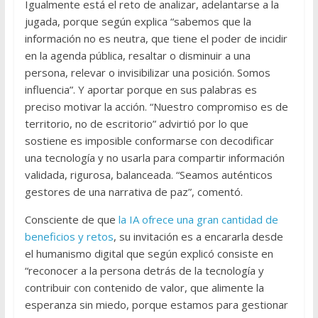
Igualmente está el reto de analizar, adelantarse a la
jugada, porque según explica “sabemos que la
información no es neutra, que tiene el poder de incidir
en la agenda pública, resaltar o disminuir a una
persona, relevar o invisibilizar una posición. Somos
influencia”. Y aportar porque en sus palabras es
preciso motivar la acción. “Nuestro compromiso es de
territorio, no de escritorio” advirtió por lo que
sostiene es imposible conformarse con decodificar
una tecnología y no usarla para compartir información
validada, rigurosa, balanceada. “Seamos auténticos
gestores de una narrativa de paz”, comentó.
Consciente de que
la IA ofrece una gran cantidad de
beneficios y retos
, su invitación es a encararla desde
el humanismo digital que según explicó consiste en
“reconocer a la persona detrás de la tecnología y
contribuir con contenido de valor, que alimente la
esperanza sin miedo, porque estamos para gestionar