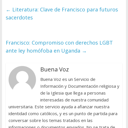
←
Literatura: Clave de Francisco para futuros
sacerdotes
Francisco: Compromiso con derechos LGBT
ante ley homófoba en Uganda
→
Buena Voz
Buena Voz es un Servicio de
Información y Documentación religiosa y
de la Iglesia que llega a personas
interesadas de nuestra comunidad
universitaria. Este servicio ayuda a afianzar nuestra
identidad como católicos, y es un punto de partida para
conversar sobre los temas tratados en las
informaciones o documentos enviados. No se trata de