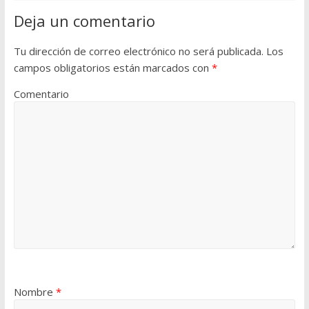
Deja un comentario
Tu dirección de correo electrónico no será publicada.
Los
campos obligatorios están marcados con
*
Comentario
Nombre
*