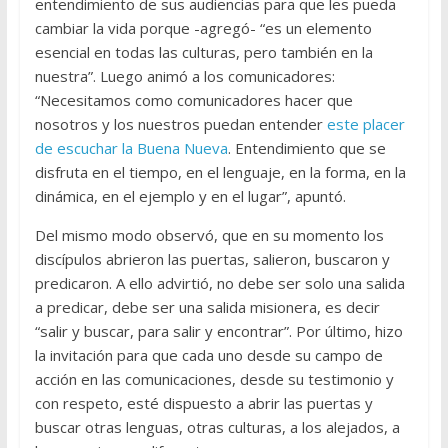
entendimiento de sus audiencias para que les pueda
cambiar la vida porque -agregó- “es un elemento
esencial en todas las culturas, pero también en la
nuestra”. Luego animó a los comunicadores:
“Necesitamos como comunicadores hacer que
nosotros y los nuestros puedan entender
este placer
de escuchar la Buena Nueva
. Entendimiento que se
disfruta en el tiempo, en el lenguaje, en la forma, en la
dinámica, en el ejemplo y en el lugar”, apuntó.
Del mismo modo observó, que en su momento los
discípulos abrieron las puertas, salieron, buscaron y
predicaron. A ello advirtió, no debe ser solo una salida
a predicar, debe ser una salida misionera, es decir
“salir y buscar, para salir y encontrar”. Por último, hizo
la invitación para que cada uno desde su campo de
acción en las comunicaciones, desde su testimonio y
con respeto, esté dispuesto a abrir las puertas y
buscar otras lenguas, otras culturas, a los alejados, a