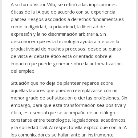
A su turno Víctor Villa, se refirió a las implicaciones
éticas de la IA que de acuerdo con su experiencia
plantea riesgos asociados a derechos fundamentales
como la dignidad, la privacidad, la libertad de
expresión y la no discriminación arbitraria. Sin
desconocer que esta tecnología ayuda a mejorar la
productividad de muchos procesos, desde su punto
de vista el debate ético está orientado sobre el
impacto que puede generar sobre la automatización
del empleo.
Situación que no deja de plantear reparos sobre
aquellas labores que pueden reemplazarse con un
menor grado de sofisticación o ciertas profesiones. Sin
embargo, para que esta transformación sea positiva y
ética, es esencial que se acompañe de un diálogo
constante entre tecnólogos, legisladores, académicos
y la sociedad civil. Al respecto Villa explicó que con la IA
los comunicadores se hallan ante un instrumento