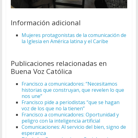
Información adicional
Mujeres protagonistas de la comunicación de
la Iglesia en América latina y el Caribe
Publicaciones relacionadas en
Buena Voz Católica
Francisco a comunicadores: “Necesitamos
historias que construyan, que revelen lo que
nos une”
Francisco pide a periodistas “que se hagan
voz de los que no la tienen”
Francisco a comunicadores: Oportunidad y
peligro con la inteligencia artificial
Comunicaciones: Al servicio del bien, signo de
esperanza