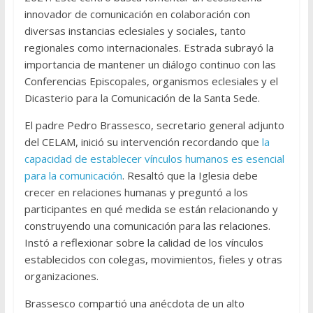
innovador de comunicación en colaboración con
diversas instancias eclesiales y sociales, tanto
regionales como internacionales. Estrada subrayó la
importancia de mantener un diálogo continuo con las
Conferencias Episcopales, organismos eclesiales y el
Dicasterio para la Comunicación de la Santa Sede.
El padre Pedro Brassesco, secretario general adjunto
del CELAM, inició su intervención recordando que
la
capacidad de establecer vínculos humanos es esencial
para la comunicación
. Resaltó que la Iglesia debe
crecer en relaciones humanas y preguntó a los
participantes en qué medida se están relacionando y
construyendo una comunicación para las relaciones.
Instó a reflexionar sobre la calidad de los vínculos
establecidos con colegas, movimientos, fieles y otras
organizaciones.
Brassesco compartió una anécdota de un alto