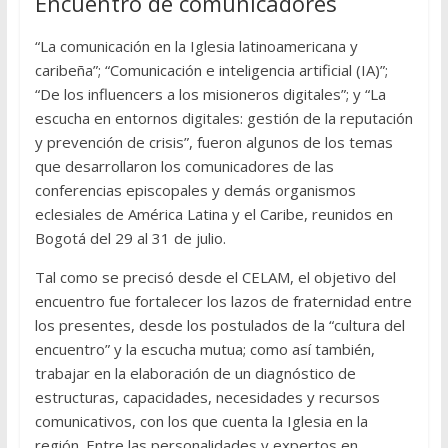
Encuentro de comunicadores
“La comunicación en la Iglesia latinoamericana y
caribeña”; “Comunicación e inteligencia artificial (IA)”;
“De los influencers a los misioneros digitales”; y “La
escucha en entornos digitales: gestión de la reputación
y prevención de crisis”, fueron algunos de los temas
que desarrollaron los comunicadores de las
conferencias episcopales y demás organismos
eclesiales de América Latina y el Caribe, reunidos en
Bogotá del 29 al 31 de julio.
Tal como se precisó desde el CELAM, el objetivo del
encuentro fue fortalecer los lazos de fraternidad entre
los presentes, desde los postulados de la “cultura del
encuentro” y la escucha mutua; como así también,
trabajar en la elaboración de un diagnóstico de
estructuras, capacidades, necesidades y recursos
comunicativos, con los que cuenta la Iglesia en la
región. Entre las personalidades y expertos en