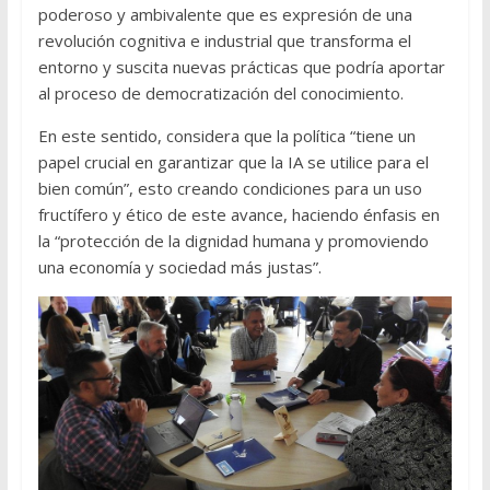
poderoso y ambivalente que es expresión de una
revolución cognitiva e industrial que transforma el
entorno y suscita nuevas prácticas que podría aportar
al proceso de democratización del conocimiento.
En este sentido, considera que la política “tiene un
papel crucial en garantizar que la IA se utilice para el
bien común”, esto creando condiciones para un uso
fructífero y ético de este avance, haciendo énfasis en
la “protección de la dignidad humana y promoviendo
una economía y sociedad más justas”.