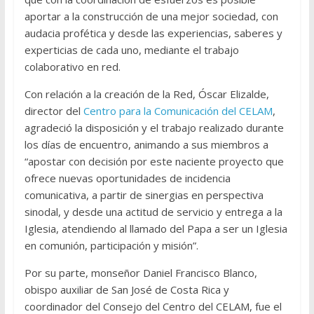
aportar a la construcción de una mejor sociedad, con
audacia profética y desde las experiencias, saberes y
experticias de cada uno, mediante el trabajo
colaborativo en red.
Con relación a la creación de la Red, Óscar Elizalde,
director del
Centro para la Comunicación del CELAM
,
agradeció la disposición y el trabajo realizado durante
los días de encuentro, animando a sus miembros a
“apostar con decisión por este naciente proyecto que
ofrece nuevas oportunidades de incidencia
comunicativa, a partir de sinergias en perspectiva
sinodal, y desde una actitud de servicio y entrega a la
Iglesia, atendiendo al llamado del Papa a ser un Iglesia
en comunión, participación y misión”.
Por su parte, monseñor Daniel Francisco Blanco,
obispo auxiliar de San José de Costa Rica y
coordinador del Consejo del Centro del CELAM, fue el