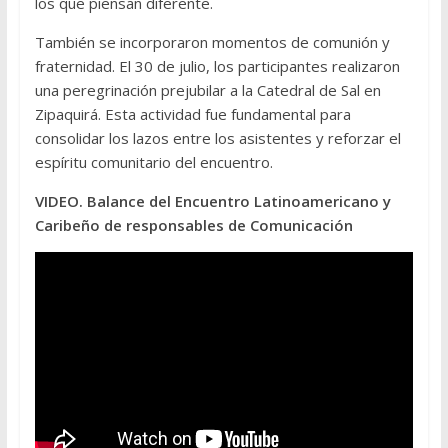
los que piensan diferente.
También se incorporaron momentos de comunión y
fraternidad. El 30 de julio, los participantes realizaron
una peregrinación prejubilar a la Catedral de Sal en
Zipaquirá. Esta actividad fue fundamental para
consolidar los lazos entre los asistentes y reforzar el
espíritu comunitario del encuentro.
VIDEO. Balance del Encuentro Latinoamericano y
Caribeño de responsables de Comunicación