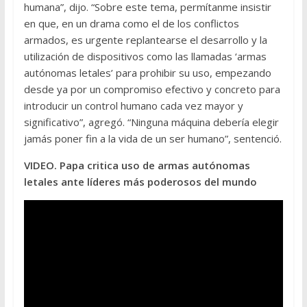
humana”, dijo. “Sobre este tema, permítanme insistir
en que, en un drama como el de los conflictos
armados, es urgente replantearse el desarrollo y la
utilización de dispositivos como las llamadas ‘armas
autónomas letales’ para prohibir su uso, empezando
desde ya por un compromiso efectivo y concreto para
introducir un control humano cada vez mayor y
significativo”, agregó. “Ninguna máquina debería elegir
jamás poner fin a la vida de un ser humano”, sentenció.
VIDEO. Papa critica uso de armas autónomas
letales ante líderes más poderosos del mundo