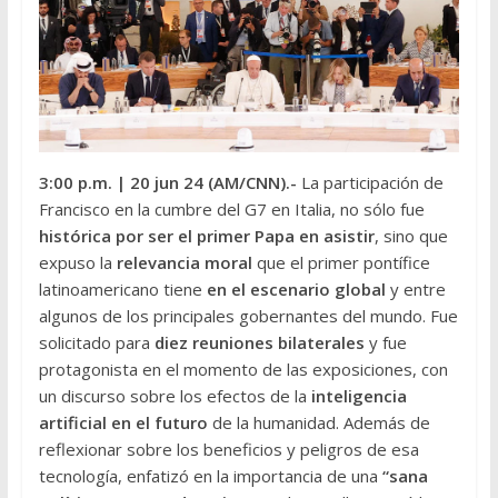
3:00 p.m.
| 20 jun 24 (AM/CNN
).-
La participación de
Francisco en la cumbre del G7 en Italia, no sólo fue
histórica por ser el primer Papa en asistir
, sino que
expuso la
relevancia moral
que el primer pontífice
latinoamericano tiene
en el escenario global
y entre
algunos de los principales gobernantes del mundo. Fue
solicitado para
diez reuniones bilaterales
y fue
protagonista en el momento de las exposiciones, con
un discurso sobre los efectos de la
inteligencia
artificial en el futuro
de la humanidad. Además de
reflexionar sobre los beneficios y peligros de esa
tecnología, enfatizó en la importancia de una
“sana