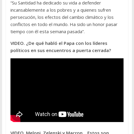
“Su Santidad ha dedicado su vida a defender
incansablemente a los pobres y a quienes sufren
persecución, los efectos del cambio climático y los
conflictos en todo el mundo. Ha sido un honor pasar
tiempo con él esta semana pasada”.
VIDEO. ¿De qué habló el Papa con los líderes
políticos en sus encuentros a puerta cerrada?
VIDEO. Meloni, Zelenski y Macron… Estos son