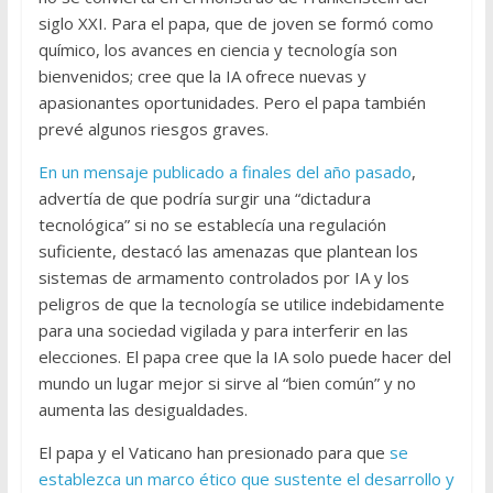
siglo XXI. Para el papa, que de joven se formó como
químico, los avances en ciencia y tecnología son
bienvenidos; cree que la IA ofrece nuevas y
apasionantes oportunidades. Pero el papa también
prevé algunos riesgos graves.
En un mensaje publicado a finales del año pasado
,
advertía de que podría surgir una “dictadura
tecnológica” si no se establecía una regulación
suficiente, destacó las amenazas que plantean los
sistemas de armamento controlados por IA y los
peligros de que la tecnología se utilice indebidamente
para una sociedad vigilada y para interferir en las
elecciones. El papa cree que la IA solo puede hacer del
mundo un lugar mejor si sirve al “bien común” y no
aumenta las desigualdades.
El papa y el Vaticano han presionado para que
se
establezca un marco ético que sustente el desarrollo y