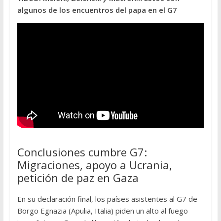
algunos de los encuentros del papa en el G7
Conclusiones cumbre G7:
Migraciones, apoyo a Ucrania,
petición de paz en Gaza
En su declaración final, los países asistentes al G7 de
Borgo Egnazia (Apulia, Italia) piden un alto al fuego