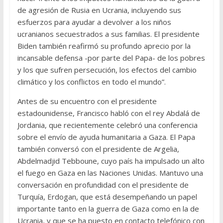
de agresión de Rusia en Ucrania, incluyendo sus
esfuerzos para ayudar a devolver a los niños
ucranianos secuestrados a sus familias. El presidente
Biden también reafirmó su profundo aprecio por la
incansable defensa -por parte del Papa- de los pobres
y los que sufren persecución, los efectos del cambio
climático y los conflictos en todo el mundo”.
Antes de su encuentro con el presidente
estadounidense, Francisco habló con el rey Abdalá de
Jordania, que recientemente celebró una conferencia
sobre el envío de ayuda humanitaria a Gaza. El Papa
también conversó con el presidente de Argelia,
Abdelmadjid Tebboune, cuyo país ha impulsado un alto
el fuego en Gaza en las Naciones Unidas. Mantuvo una
conversación en profundidad con el presidente de
Turquía, Erdogan, que está desempeñando un papel
importante tanto en la guerra de Gaza como en la de
Ucrania, y que se ha puesto en contacto telefónico con