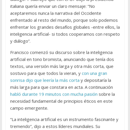
italiana quería enviar un claro mensaje: “No
aceptaremos nunca la narrativa del Occidente
enfrentado al resto del mundo, porque solo podemos
enfrentar los grandes desafíos globales -entre ellos, la
inteligencia artificial- si todos cooperamos con respeto
y diálogo”.
Francisco comenzó su discurso sobre la inteligencia
artificial en tono bromista, anunciando que tenía dos
textos, una versión más larga y otra más corta, que
sostuvo para que todos la vieran, y
con una gran
sonrisa dijo que leería la más corta
y depositaría la
más larga para que constara en acta. A continuación
habló durante 19 minutos con mucha pasión
sobre la
necesidad fundamental de principios éticos en este
campo emergente.
“La inteligencia artificial es un instrumento fascinante y
tremendo”, dijo a estos líderes mundiales. Su