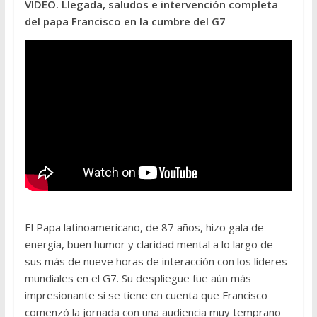
VIDEO. Llegada, saludos e intervención completa
del papa Francisco en la cumbre del G7
El Papa latinoamericano, de 87 años, hizo gala de
energía, buen humor y claridad mental a lo largo de
sus más de nueve horas de interacción con los líderes
mundiales en el G7. Su despliegue fue aún más
impresionante si se tiene en cuenta que Francisco
comenzó la jornada con una audiencia muy temprano