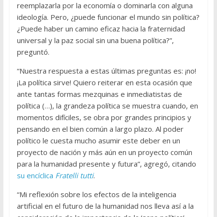
reemplazarla por la economía o dominarla con alguna
ideología. Pero, ¿puede funcionar el mundo sin política?
¿Puede haber un camino eficaz hacia la fraternidad
universal y la paz social sin una buena política?”,
preguntó.
“Nuestra respuesta a estas últimas preguntas es: ¡no!
¡La política sirve! Quiero reiterar en esta ocasión que
ante tantas formas mezquinas e inmediatistas de
política (…), la grandeza política se muestra cuando, en
momentos difíciles, se obra por grandes principios y
pensando en el bien común a largo plazo. Al poder
político le cuesta mucho asumir este deber en un
proyecto de nación y más aún en un proyecto común
para la humanidad presente y futura”, agregó, citando
su encíclica
Fratelli tutti
.
“Mi reflexión sobre los efectos de la inteligencia
artificial en el futuro de la humanidad nos lleva así a la