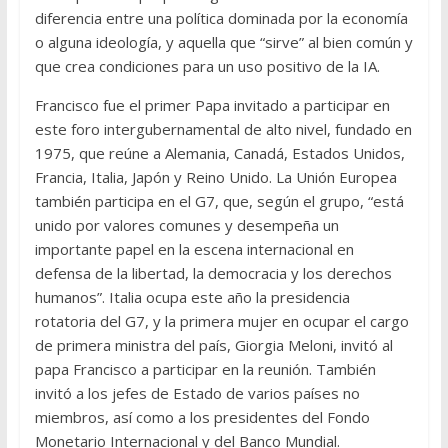
diferencia entre una política dominada por la economía
o alguna ideología, y aquella que “sirve” al bien común y
que crea condiciones para un uso positivo de la IA.
Francisco fue el primer Papa invitado a participar en
este foro intergubernamental de alto nivel, fundado en
1975, que reúne a Alemania, Canadá, Estados Unidos,
Francia, Italia, Japón y Reino Unido. La Unión Europea
también participa en el G7, que, según el grupo, “está
unido por valores comunes y desempeña un
importante papel en la escena internacional en
defensa de la libertad, la democracia y los derechos
humanos”. Italia ocupa este año la presidencia
rotatoria del G7, y la primera mujer en ocupar el cargo
de primera ministra del país, Giorgia Meloni, invitó al
papa Francisco a participar en la reunión. También
invitó a los jefes de Estado de varios países no
miembros, así como a los presidentes del Fondo
Monetario Internacional y del Banco Mundial.