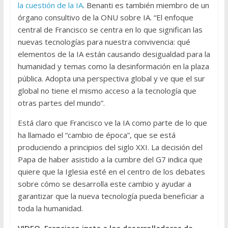
la cuestión de la IA
. Benanti es también miembro de un
órgano consultivo de la ONU sobre IA. “El enfoque
central de Francisco se centra en lo que significan las
nuevas tecnologías para nuestra convivencia: qué
elementos de la IA están causando desigualdad para la
humanidad y temas como la desinformación en la plaza
pública. Adopta una perspectiva global y ve que el sur
global no tiene el mismo acceso a la tecnología que
otras partes del mundo”.
Está claro que Francisco ve la IA como parte de lo que
ha llamado el “cambio de época”, que se está
produciendo a principios del siglo XXI. La decisión del
Papa de haber asistido a la cumbre del G7 indica que
quiere que la Iglesia esté en el centro de los debates
sobre cómo se desarrolla este cambio y ayudar a
garantizar que la nueva tecnología pueda beneficiar a
toda la humanidad.