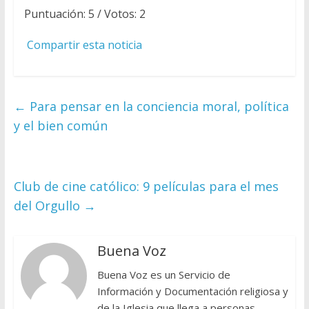
Puntuación:
5
/ Votos:
2
Compartir esta noticia
←
Para pensar en la conciencia moral, política
y el bien común
Club de cine católico: 9 películas para el mes
del Orgullo
→
Buena Voz
Buena Voz es un Servicio de
Información y Documentación religiosa y
de la Iglesia que llega a personas