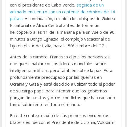
con el presidente de Cabo Verde,
seguida de un
animado encuentro con un centenar de cómicos de 14
países
. A continuación, recibió a los obispos de Guinea
Ecuatorial de África Central antes de tomar un
helicóptero a las 11 de la mañana para un vuelo de 90
minutos a Borgo Egnazia, el complejo vacacional de
lujo en el sur de Italia, para la 50ª cumbre del G7.
Antes de la cumbre, Francisco dijo a los periodistas
que quería hablar con los líderes mundiales sobre
inteligencia artificial, pero también sobre la paz. Está
profundamente preocupado por las guerras en
Ucrania y Gaza y está decidido a utilizar todo el poder
de su cargo papal para intentar que los gobiernos
pongan fin a estos y otros conflictos que han causado
tanto sufrimiento en todo el mundo.
En este contexto, uno de sus primeros encuentros
bilaterales fue con el Presidente de Ucrania, Volodímir