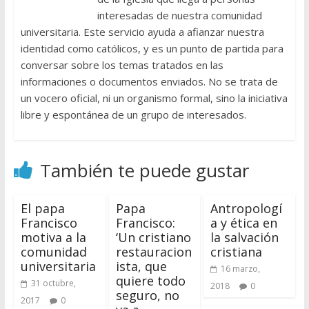
interesadas de nuestra comunidad
universitaria. Este servicio ayuda a afianzar nuestra
identidad como católicos, y es un punto de partida para
conversar sobre los temas tratados en las
informaciones o documentos enviados. No se trata de
un vocero oficial, ni un organismo formal, sino la iniciativa
libre y espontánea de un grupo de interesados.
También te puede gustar
El papa
Papa
Antropologí
Francisco
Francisco:
a y ética en
motiva a la
‘Un cristiano
la salvación
comunidad
restauracion
cristiana
universitaria
ista, que
16 marzo,
quiere todo
31 octubre,
2018
0
seguro, no
2017
0