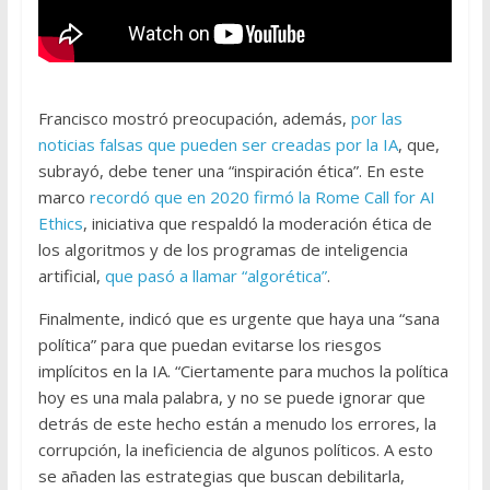
Francisco mostró preocupación, además,
por las
noticias falsas que pueden ser creadas por la IA
, que,
subrayó, debe tener una “inspiración ética”. En este
marco
recordó que en 2020 firmó la Rome Call for AI
Ethics
, iniciativa que respaldó la moderación ética de
los algoritmos y de los programas de inteligencia
artificial,
que pasó a llamar “algorética”
.
Finalmente, indicó que es urgente que haya una “sana
política” para que puedan evitarse los riesgos
implícitos en la IA. “Ciertamente para muchos la política
hoy es una mala palabra, y no se puede ignorar que
detrás de este hecho están a menudo los errores, la
corrupción, la ineficiencia de algunos políticos. A esto
se añaden las estrategias que buscan debilitarla,