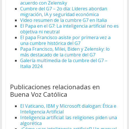
acuerdo con Zelensky
Cumbre del G7 – 2o día: Líderes abordan
migración, IA y seguridad económica
Video resumen de la cumbre G7 en Italia
El Papa en el G7: La inteligencia artificial no es
objetiva ni neutral
El papa Francisco asiste por primera vez a
una cumbre histórica del G7
Papa Francisco, Milei, Biden y Zelensky: lo
más destacado de la cumbre del G7
Galería multimedia de la cumbre del G7 –
Italia 2024
Publicaciones relacionadas en
Buena Voz Católica
El Vaticano, IBM y Microsoft dialogan: Ética e
Inteligencia Artificial
Inteligencia artificial: las religiones piden una
algorética