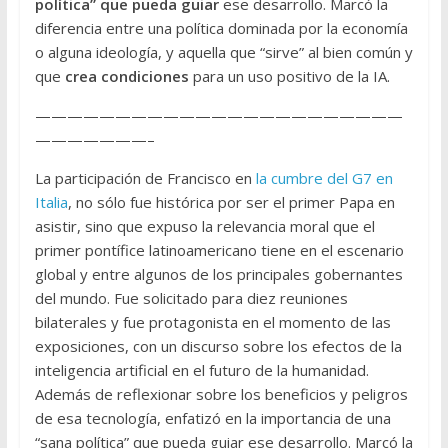
política” que pueda guiar
ese desarrollo. Marcó la
diferencia entre una política dominada por la economía
o alguna ideología, y aquella que “sirve” al bien común y
que
crea condiciones
para un uso positivo de la IA.
———————————————————————
———————–
La participación de Francisco en
la cumbre del G7 en
Italia
, no sólo fue histórica por ser el primer Papa en
asistir, sino que expuso la relevancia moral que el
primer pontífice latinoamericano tiene en el escenario
global y entre algunos de los principales gobernantes
del mundo. Fue solicitado para diez reuniones
bilaterales y fue protagonista en el momento de las
exposiciones, con un discurso sobre los efectos de la
inteligencia artificial en el futuro de la humanidad.
Además de reflexionar sobre los beneficios y peligros
de esa tecnología, enfatizó en la importancia de una
“sana política” que pueda guiar ese desarrollo. Marcó la