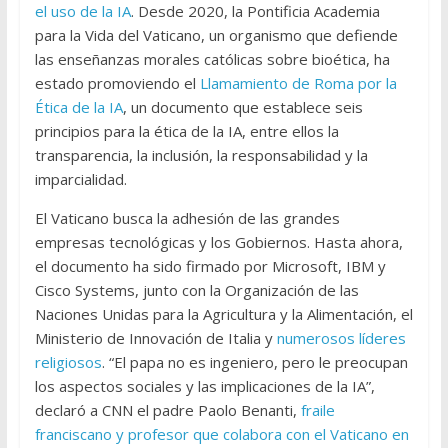
el uso de la IA
. Desde 2020, la Pontificia Academia
para la Vida del Vaticano, un organismo que defiende
las enseñanzas morales católicas sobre bioética, ha
estado promoviendo el
Llamamiento de Roma por la
Ética de la IA
, un documento que establece seis
principios para la ética de la IA, entre ellos la
transparencia, la inclusión, la responsabilidad y la
imparcialidad.
El Vaticano busca la adhesión de las grandes
empresas tecnológicas y los Gobiernos. Hasta ahora,
el documento ha sido firmado por Microsoft, IBM y
Cisco Systems, junto con la Organización de las
Naciones Unidas para la Agricultura y la Alimentación, el
Ministerio de Innovación de Italia y
numerosos líderes
religiosos
. “El papa no es ingeniero, pero le preocupan
los aspectos sociales y las implicaciones de la IA”,
declaró a CNN el padre Paolo Benanti,
fraile
franciscano y profesor que colabora con el Vaticano en