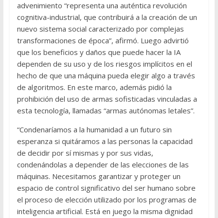
advenimiento “representa una auténtica revolución
cognitiva-industrial, que contribuirá a la creación de un
nuevo sistema social caracterizado por complejas
transformaciones de época”, afirmó. Luego advirtió
que los beneficios y daños que puede hacer la IA
dependen de su uso y de los riesgos implícitos en el
hecho de que una máquina pueda elegir algo a través
de algoritmos. En este marco, además pidió la
prohibición del uso de armas sofisticadas vinculadas a
esta tecnología, llamadas “armas autónomas letales”.
“Condenaríamos a la humanidad a un futuro sin
esperanza si quitáramos a las personas la capacidad
de decidir por sí mismas y por sus vidas,
condenándolas a depender de las elecciones de las
máquinas. Necesitamos garantizar y proteger un
espacio de control significativo del ser humano sobre
el proceso de elección utilizado por los programas de
inteligencia artificial. Está en juego la misma dignidad