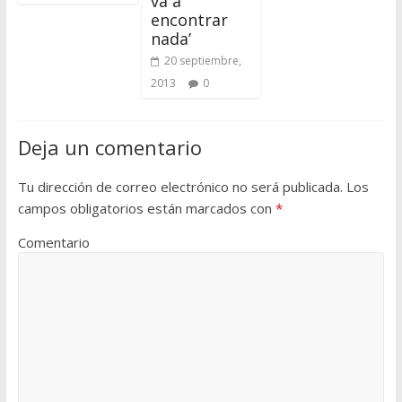
va a
encontrar
nada’
20 septiembre,
2013
0
Deja un comentario
Tu dirección de correo electrónico no será publicada.
Los
campos obligatorios están marcados con
*
Comentario