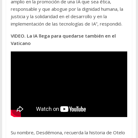
amplio en la promoción de una IA que sea ética,
responsable y que abogue por la dignidad humana, la
justicia y la solidaridad en el desarrollo y en la
implementación de las tecnologías de IA”, respondió.
VIDEO. La IA llega para quedarse también en el
Vaticano
Su nombre, Desdémona, recuerda la historia de Otelo