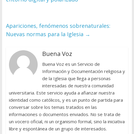
Apariciones, fenómenos sobrenaturales:
Nuevas normas para la Iglesia
→
Buena Voz
Buena Voz es un Servicio de
Información y Documentación religiosa y
de la Iglesia que llega a personas
interesadas de nuestra comunidad
universitaria. Este servicio ayuda a afianzar nuestra
identidad como católicos, y es un punto de partida para
conversar sobre los temas tratados en las
informaciones o documentos enviados. No se trata de
un vocero oficial, ni un organismo formal, sino la iniciativa
libre y espontánea de un grupo de interesados.