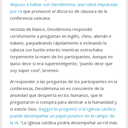
dispuso a hablar con Desdémona, una robot impulsada
por IA
que pronunció el discurso de clausura de la
conferencia vaticana.
Vestida de blanco, Desdémona respondió
cortésmente a preguntas en inglés, chino, alemán e
italiano, parpadeando rápidamente e inclinando la
cabeza con burlón interés mientras estrechaba
torpemente la mano de los participantes. Aunque no
quiso decir si era superinteligente, “puedo decir que
soy súper cool”, bromeó.
Al responder a las preguntas de los participantes en la
conferencia, Desdémona no es consciente de la
ansiedad que despierta en los humanos, que le
preguntaron si conspira para destruir a la humanidad y
si existe Dios.
Baggot le preguntó si la Iglesia católica
puede desempeñar un papel positivo en el campo de
la IA
. “La Iglesia católica podría desempeñar un rol más