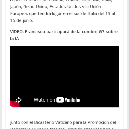
Japón, Reino Unido, Estados Unidos y la Unión
Europea, que tendrá lugar en el sur de Italia del 13 al
15 de junio.
VIDEO. Francisco participará de la cumbre G7 sobre
la IA
Junto con el Dicasterio Vaticano para la Promoción del
Desarrollo Humano Integral, dirigido entonces por el