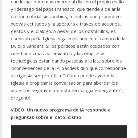
que luchar para mantenerse al día con el propio estilo
y liderazgo del papa Francisco, que tiende a dejar la
doctrina oficial sin cambios, mientras que promueve
nuevas actitudes y la apertura a través de acciones,
gestos y el diálogo. A pesar de los obstáculos, es
esencial que la Iglesia siga implicada en el campo de la
IA, dijo Sanders. Si los políticos están ocupados con
cuestiones más apremiantes y las empresas
tecnológicas están dando patadas a la lata sobre los
inconvenientes de la IA, Sanders dijo que corresponde
a la iglesia ser profética. “¿Cómo puede ayudar la
Iglesia a propiciar la conversación para abordar los
aspectos negativos de esta tecnología emergente?”,
preguntó.
VIDEO. Un nuevo programa de IA responde a
preguntas sobre el catolicismo