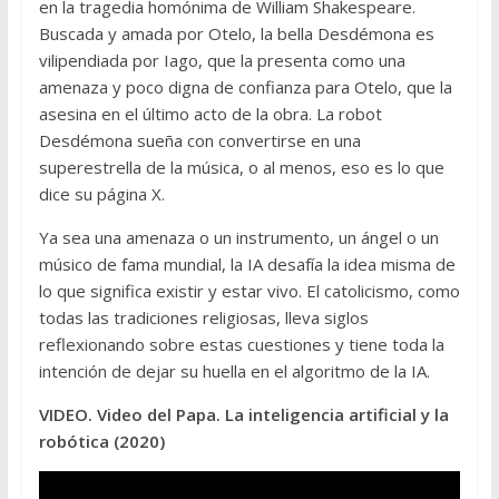
en la tragedia homónima de William Shakespeare.
Buscada y amada por Otelo, la bella Desdémona es
vilipendiada por Iago, que la presenta como una
amenaza y poco digna de confianza para Otelo, que la
asesina en el último acto de la obra. La robot
Desdémona sueña con convertirse en una
superestrella de la música, o al menos, eso es lo que
dice su página X.
Ya sea una amenaza o un instrumento, un ángel o un
músico de fama mundial, la IA desafía la idea misma de
lo que significa existir y estar vivo. El catolicismo, como
todas las tradiciones religiosas, lleva siglos
reflexionando sobre estas cuestiones y tiene toda la
intención de dejar su huella en el algoritmo de la IA.
VIDEO. Video del Papa. La inteligencia artificial y la
robótica (2020)