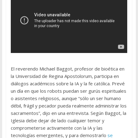
El reverendo Michael Baggot, profesor de bioética en
la Universidad de Regina Apostolorum, participa en
diálogos académicos sobre la IA y la fe católica. Prevé
un día en que los robots puedan ser gurús espirituales
o asistentes religiosos, aunque “sólo un ser humano
débil, frágil y pecador pueda realmente administrar los
sacramentos”, dijo en una entrevista. Según Baggot, la
Iglesia debe dejar de lado cualquier temor y
comprometerse activamente con la IA y las
tecnologías emergentes, y para demostrarlo
se