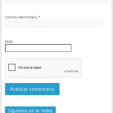
Correo electrónico
*
Web
Síguenos en la redes