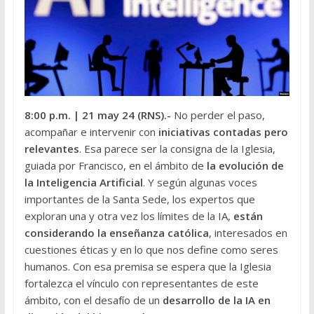
8:00 p.m.
| 21 may 24 (RNS
).-
No perder el paso,
acompañar e intervenir con
iniciativas contadas pero
relevantes
. Esa parece ser la consigna de la Iglesia,
guiada por Francisco, en el ámbito de
la evolución de
la Inteligencia Artificial
. Y según algunas voces
importantes de la Santa Sede, los expertos que
exploran una y otra vez los límites de la IA,
están
considerando la enseñanza católica
, interesados en
cuestiones éticas y en lo que nos define como seres
humanos. Con esa premisa se espera que la Iglesia
fortalezca el vínculo con representantes de este
ámbito, con el desafío de un
desarrollo de la IA en