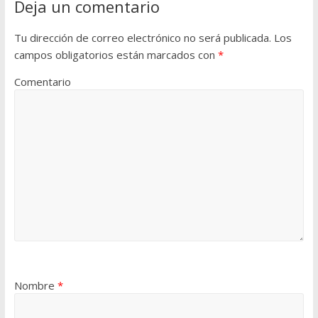
Deja un comentario
Tu dirección de correo electrónico no será publicada.
Los
campos obligatorios están marcados con
*
Comentario
Nombre
*