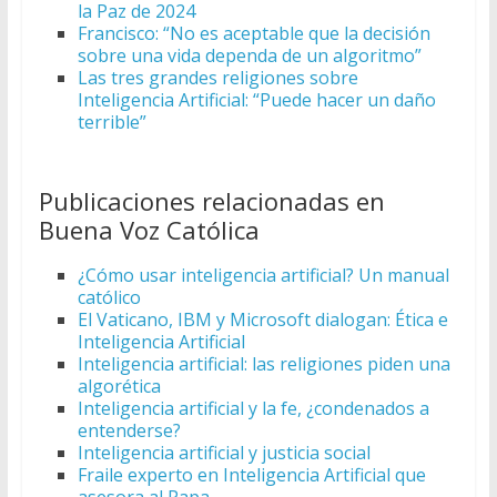
la Paz de 2024
Francisco: “No es aceptable que la decisión
sobre una vida dependa de un algoritmo”
Las tres grandes religiones sobre
Inteligencia Artificial: “Puede hacer un daño
terrible”
Publicaciones relacionadas en
Buena Voz Católica
¿Cómo usar inteligencia artificial? Un manual
católico
El Vaticano, IBM y Microsoft dialogan: Ética e
Inteligencia Artificial
Inteligencia artificial: las religiones piden una
algorética
Inteligencia artificial y la fe, ¿condenados a
entenderse?
Inteligencia artificial y justicia social
Fraile experto en Inteligencia Artificial que