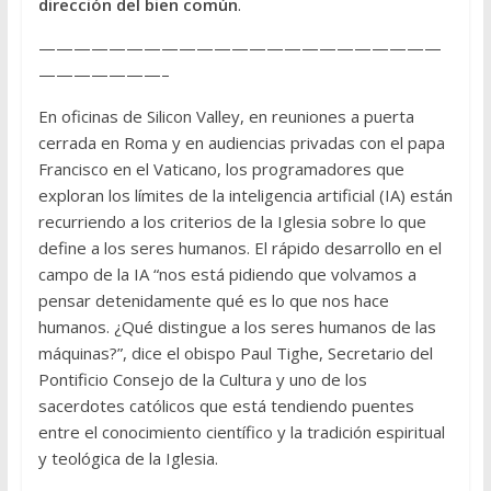
dirección del bien común
.
———————————————————————
———————–
En oficinas de Silicon Valley, en reuniones a puerta
cerrada en Roma y en audiencias privadas con el papa
Francisco en el Vaticano, los programadores que
exploran los límites de la inteligencia artificial (IA) están
recurriendo a los criterios de la Iglesia sobre lo que
define a los seres humanos. El rápido desarrollo en el
campo de la IA “nos está pidiendo que volvamos a
pensar detenidamente qué es lo que nos hace
humanos. ¿Qué distingue a los seres humanos de las
máquinas?”, dice el obispo Paul Tighe, Secretario del
Pontificio Consejo de la Cultura y uno de los
sacerdotes católicos que está tendiendo puentes
entre el conocimiento científico y la tradición espiritual
y teológica de la Iglesia.