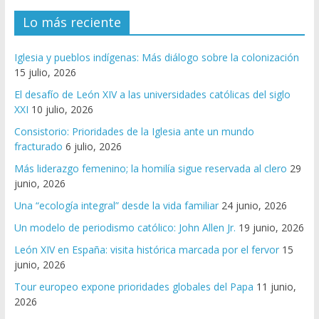
Lo más reciente
Iglesia y pueblos indígenas: Más diálogo sobre la colonización
15 julio, 2026
El desafío de León XIV a las universidades católicas del siglo
XXI
10 julio, 2026
Consistorio: Prioridades de la Iglesia ante un mundo
fracturado
6 julio, 2026
Más liderazgo femenino; la homilía sigue reservada al clero
29
junio, 2026
Una “ecología integral” desde la vida familiar
24 junio, 2026
Un modelo de periodismo católico: John Allen Jr.
19 junio, 2026
León XIV en España: visita histórica marcada por el fervor
15
junio, 2026
Tour europeo expone prioridades globales del Papa
11 junio,
2026