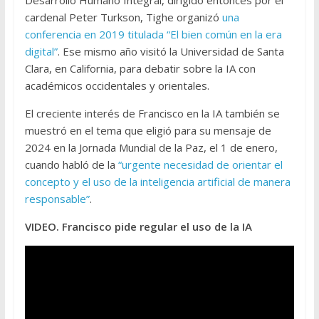
cardenal Peter Turkson, Tighe organizó
una
conferencia en 2019 titulada “El bien común en la era
digital”
. Ese mismo año visitó la Universidad de Santa
Clara, en California, para debatir sobre la IA con
académicos occidentales y orientales.
El creciente interés de Francisco en la IA también se
muestró en el tema que eligió para su mensaje de
2024 en la Jornada Mundial de la Paz, el 1 de enero,
cuando habló de la
“urgente necesidad de orientar el
concepto y el uso de la inteligencia artificial de manera
responsable”
.
VIDEO. Francisco pide regular el uso de la IA