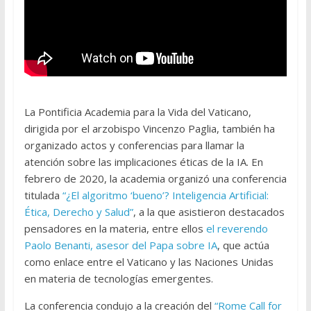
La Pontificia Academia para la Vida del Vaticano,
dirigida por el arzobispo Vincenzo Paglia, también ha
organizado actos y conferencias para llamar la
atención sobre las implicaciones éticas de la IA. En
febrero de 2020, la academia organizó una conferencia
titulada
“¿El algoritmo ‘bueno’? Inteligencia Artificial:
Ética, Derecho y Salud”
, a la que asistieron destacados
pensadores en la materia, entre ellos
el reverendo
Paolo Benanti, asesor del Papa sobre IA
, que actúa
como enlace entre el Vaticano y las Naciones Unidas
en materia de tecnologías emergentes.
La conferencia condujo a la creación del
“Rome Call for