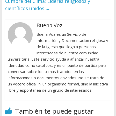
Cumbre del Clima: Líderes religiosos y
científicos unidos
→
Buena Voz
Buena Voz es un Servicio de
Información y Documentación religiosa y
de la Iglesia que llega a personas
interesadas de nuestra comunidad
universitaria. Este servicio ayuda a afianzar nuestra
identidad como católicos, y es un punto de partida para
conversar sobre los temas tratados en las
informaciones o documentos enviados. No se trata de
un vocero oficial, ni un organismo formal, sino la iniciativa
libre y espontánea de un grupo de interesados.
También te puede gustar