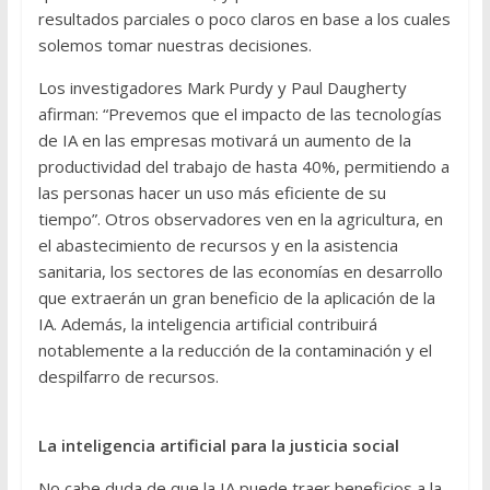
resultados parciales o poco claros en base a los cuales
solemos tomar nuestras decisiones.
Los investigadores Mark Purdy y Paul Daugherty
afirman: “Prevemos que el impacto de las tecnologías
de IA en las empresas motivará un aumento de la
productividad del trabajo de hasta 40%, permitiendo a
las personas hacer un uso más eficiente de su
tiempo”. Otros observadores ven en la agricultura, en
el abastecimiento de recursos y en la asistencia
sanitaria, los sectores de las economías en desarrollo
que extraerán un gran beneficio de la aplicación de la
IA. Además, la inteligencia artificial contribuirá
notablemente a la reducción de la contaminación y el
despilfarro de recursos.
La inteligencia artificial para la justicia social
No cabe duda de que la IA puede traer beneficios a la