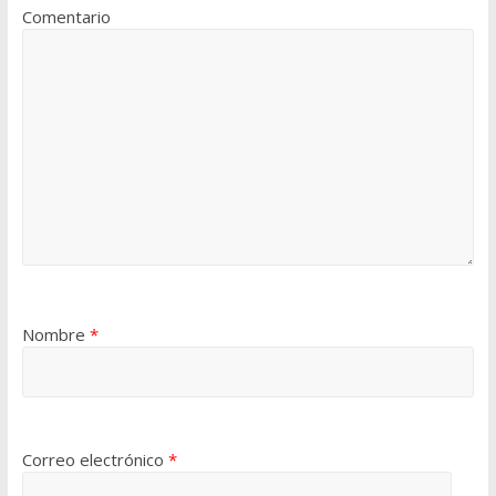
Comentario
Nombre
*
Correo electrónico
*