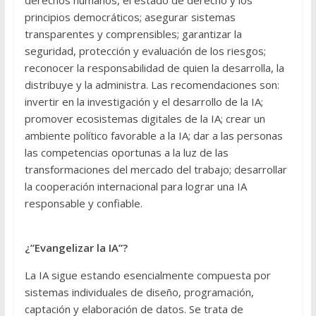
derechos humanos, el estado de derecho y los
principios democráticos; asegurar sistemas
transparentes y comprensibles; garantizar la
seguridad, protección y evaluación de los riesgos;
reconocer la responsabilidad de quien la desarrolla, la
distribuye y la administra. Las recomendaciones son:
invertir en la investigación y el desarrollo de la IA;
promover ecosistemas digitales de la IA; crear un
ambiente político favorable a la IA; dar a las personas
las competencias oportunas a la luz de las
transformaciones del mercado del trabajo; desarrollar
la cooperación internacional para lograr una IA
responsable y confiable.
¿”Evangelizar la IA”?
La IA sigue estando esencialmente compuesta por
sistemas individuales de diseño, programación,
captación y elaboración de datos. Se trata de