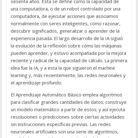
sesenta años. Esta se define como la capacidad de
una computadora, o de un robot controlado por una
computadora, de ejecutar acciones que asociamos
normalmente con seres inteligentes, como razonar,
descubrir significados, generalizar o aprender de la
experiencia pasada. El largo desarrollo de la IA siguió
la evolución de la reflexión sobre cómo las máquinas
pueden aprender, y estuvo acompañada por la mejora
reciente y radical de la capacidad de cálculo. La primera
idea fue la IA, y a esta la que siguieron el machine
learning y, más recientemente, las redes neuronales y
el aprendizaje profundo.
El Aprendizaje Automático Básico emplea algoritmos
para clasificar grandes cantidades de datos; construye
un modelo matemático a partir de estos; y así ejecuta
resoluciones o predicciones sobre ciertas actividades
sin instrucciones específicas previas. Las redes
neuronales artificiales son una serie de algoritmos,