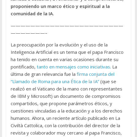
proponiendo un marco ético y espiritual a la
comunidad de la IA.
———————————————————————
———————–
La preocupación por la evolución y el uso de la
Inteligencia Artificial es un tema que el papa Francisco
ha tenido en cuenta en varias ocasiones durante su
pontificado,
tanto en mensajes como iniciativas
. La
última de gran relevancia fue la
firma conjunta del
“Llamado de Roma para una Ética de la IA”
(que se
realizó en el Vaticano de la mano con representantes
de IBM y Microsoft) un documento de compromisos
compartidos, que propone parámetros éticos, y
cuestiones vinculadas a la educación y a los derechos
humanos. Ahora, un reciente artículo publicado en La
Civiltà Cattolica, con la contribución del director de la
revista y colaborador muy cercano al papa Francisco,