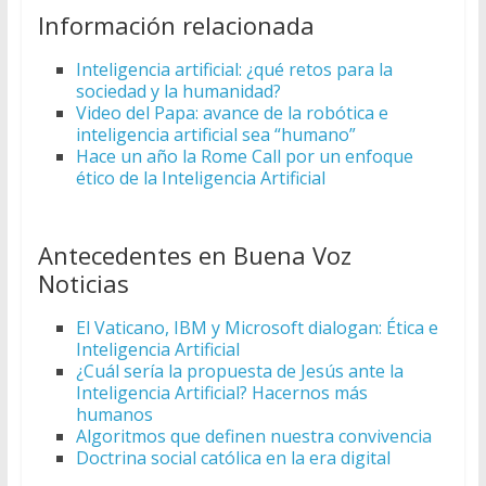
Información relacionada
Inteligencia artificial: ¿qué retos para la
sociedad y la humanidad?
Video del Papa: avance de la robótica e
inteligencia artificial sea “humano”
Hace un año la Rome Call por un enfoque
ético de la Inteligencia Artificial
Antecedentes en Buena Voz
Noticias
El Vaticano, IBM y Microsoft dialogan: Ética e
Inteligencia Artificial
¿Cuál sería la propuesta de Jesús ante la
Inteligencia Artificial? Hacernos más
humanos
Algoritmos que definen nuestra convivencia
Doctrina social católica en la era digital