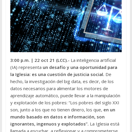
3:00 p.m.
| 22 oct 21 (LCC).-
La inteligencia artificial
(IA) representa
un desafío y una oportunidad para
la Iglesia: es una cuestión de justicia social.
De
hecho, la investigación del big data, es decir, de los
datos necesarios para alimentar los motores de
aprendizaje automático, puede llevar a la manipulación
y explotación de los pobres: “Los pobres del siglo XXI
son, junto a los que no tienen dinero, los que,
en un
mundo basado en datos e información, son
ignorantes, ingenuos y explotados”.
La Iglesia está
llamada a escuchar, a reflexionar y a comprometerse,