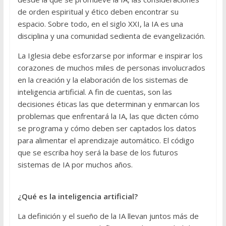
de orden espiritual y ético deben encontrar su
espacio. Sobre todo, en el siglo XXI, la IA es una
disciplina y una comunidad sedienta de evangelización.
La Iglesia debe esforzarse por informar e inspirar los
corazones de muchos miles de personas involucrados
en la creación y la elaboración de los sistemas de
inteligencia artificial. A fin de cuentas, son las
decisiones éticas las que determinan y enmarcan los
problemas que enfrentará la IA, las que dicten cómo
se programa y cómo deben ser captados los datos
para alimentar el aprendizaje automático. El código
que se escriba hoy será la base de los futuros
sistemas de IA por muchos años.
¿Qué es la inteligencia artificial?
La definición y el sueño de la IA llevan juntos más de