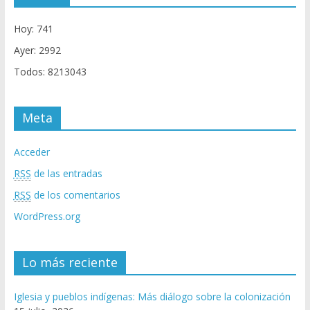
Hoy: 741
Ayer: 2992
Todos: 8213043
Meta
Acceder
RSS
de las entradas
RSS
de los comentarios
WordPress.org
Lo más reciente
Iglesia y pueblos indígenas: Más diálogo sobre la colonización