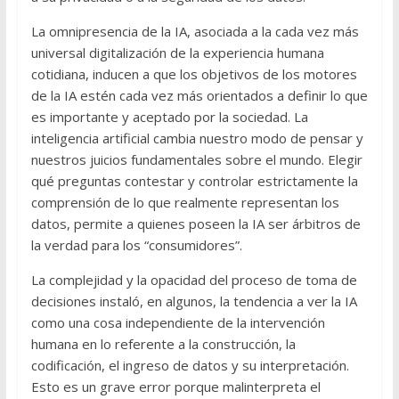
La omnipresencia de la IA, asociada a la cada vez más
universal digitalización de la experiencia humana
cotidiana, inducen a que los objetivos de los motores
de la IA estén cada vez más orientados a definir lo que
es importante y aceptado por la sociedad. La
inteligencia artificial cambia nuestro modo de pensar y
nuestros juicios fundamentales sobre el mundo. Elegir
qué preguntas contestar y controlar estrictamente la
comprensión de lo que realmente representan los
datos, permite a quienes poseen la IA ser árbitros de
la verdad para los “consumidores”.
La complejidad y la opacidad del proceso de toma de
decisiones instaló, en algunos, la tendencia a ver la IA
como una cosa independiente de la intervención
humana en lo referente a la construcción, la
codificación, el ingreso de datos y su interpretación.
Esto es un grave error porque malinterpreta el