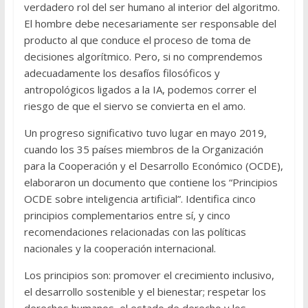
verdadero rol del ser humano al interior del algoritmo.
El hombre debe necesariamente ser responsable del
producto al que conduce el proceso de toma de
decisiones algorítmico. Pero, si no comprendemos
adecuadamente los desafíos filosóficos y
antropológicos ligados a la IA, podemos correr el
riesgo de que el siervo se convierta en el amo.
Un progreso significativo tuvo lugar en mayo 2019,
cuando los 35 países miembros de la Organización
para la Cooperación y el Desarrollo Económico (OCDE),
elaboraron un documento que contiene los “Principios
OCDE sobre inteligencia artificial”. Identifica cinco
principios complementarios entre sí, y cinco
recomendaciones relacionadas con las políticas
nacionales y la cooperación internacional.
Los principios son: promover el crecimiento inclusivo,
el desarrollo sostenible y el bienestar; respetar los