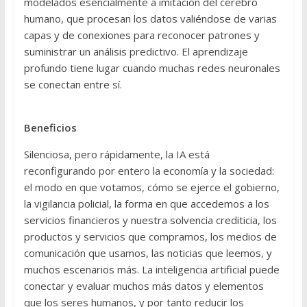
modelados esencialmente a imitación del cerebro
humano, que procesan los datos valiéndose de varias
capas y de conexiones para reconocer patrones y
suministrar un análisis predictivo. El aprendizaje
profundo tiene lugar cuando muchas redes neuronales
se conectan entre sí.
Beneficios
Silenciosa, pero rápidamente, la IA está
reconfigurando por entero la economía y la sociedad:
el modo en que votamos, cómo se ejerce el gobierno,
la vigilancia policial, la forma en que accedemos a los
servicios financieros y nuestra solvencia crediticia, los
productos y servicios que compramos, los medios de
comunicación que usamos, las noticias que leemos, y
muchos escenarios más. La inteligencia artificial puede
conectar y evaluar muchos más datos y elementos
que los seres humanos, y por tanto reducir los