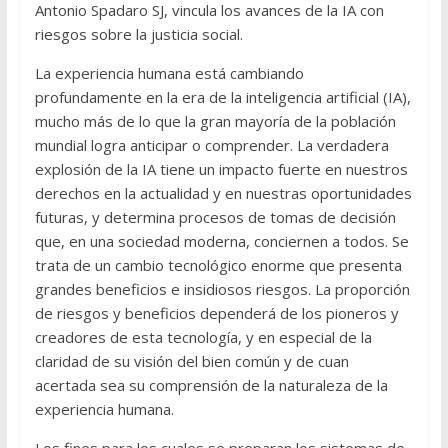
Antonio Spadaro SJ, vincula los avances de la IA con
riesgos sobre la justicia social.
La experiencia humana está cambiando
profundamente en la era de la inteligencia artificial (IA),
mucho más de lo que la gran mayoría de la población
mundial logra anticipar o comprender. La verdadera
explosión de la IA tiene un impacto fuerte en nuestros
derechos en la actualidad y en nuestras oportunidades
futuras, y determina procesos de tomas de decisión
que, en una sociedad moderna, conciernen a todos. Se
trata de un cambio tecnológico enorme que presenta
grandes beneficios e insidiosos riesgos. La proporción
de riesgos y beneficios dependerá de los pioneros y
creadores de esta tecnología, y en especial de la
claridad de su visión del bien común y de cuan
acertada sea su comprensión de la naturaleza de la
experiencia humana.