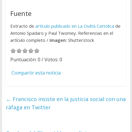
Fuente
Extracto de
artículo publicado en La Civiltà Cattolica
de
Antonio Spadaro y Paul Twomey. Referencias en el
artículo completo /
Imagen:
Shutterstock
Puntuación:
0
/ Votos:
0
Compartir esta noticia
←
Francisco insiste en la justicia social con una
ráfaga en Twitter