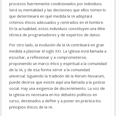
procesos fuertemente condicionados por individuos.
Será su mentalidad y las decisiones que ellos tomen lo
que determinará en qué medida la IA adoptará
criterios éticos adecuados y centrados en el hombre.
En la actualidad, estos individuos constituyen una élite
técnica de programadores y de expertos de datos.
Por otro lado, la evolución de la IA contribuirá en gran
medida a plasmar el siglo XXI. La Iglesia está llamada a
escuchar, a reflexionar y a comprometerse,
proponiendo un marco ético y espiritual a la comunidad
de la IA, y de esa forma servir a la comunidad
universal. Siguiendo la tradición de la Rerum Novarum,
puede decirse que existe aquí una llamada a la justicia
social. Hay una exigencia de discernimiento. La voz de
la Iglesia es necesaria en los debates políticos en
curso, destinados a definir y a poner en práctica los
principios éticos de la IA.