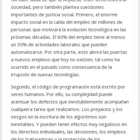
sociedad, pero también plantea cuestiones
importantes de justicia social. Primero, el enorme
impacto social en la caída del empleo de millones de
personas que motivará la evolución tecnológica en las
próximas décadas. El 60% del empleo tiene al menos
un 30% de actividades laborales que pueden
automatizarse. Por otra parte, esto abrirá las puertas
a nuevos empleos que hoy no existen, tal como ha
ocurrido en el pasado como consecuencia de la
irrupción de nuevas tecnologías.
Segundo, el código de programación está escrito por
seres humanos. Por ello, su complejidad puede
acentuar los defectos que inevitablemente acompañan
cualquiera tarea que realizamos. Los prejuicios y los
sesgos en la escritura de los algoritmos son
inevitables. Y pueden tener efectos muy negativos en
los derechos individuales, las decisiones, los empleos
de los trabajadores y la protección de los