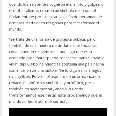
Cuando los asistentes cogieron el martillo y golpearon
el metal caliente, crearon un símbolo de lo que el
Parlamento espera inspirar: la unión de personas de
distintas tradiciones religiosas para transformar el
mundo.
“Se trata de una forma de protesta pública, pero
también de una manera de declarar que todas las
cosas pueden reinventarse, que algo que está
diseñado para matar puede rehacerse para cultivar la
vida”, dijo Claiborne mientras sostenía una pala hecha
con el cañón de una pistola. “Se lo digo a mis amigos
evangélicos: Este es el aspecto de un arma cuando
renace. Es poético y simbólico y profético, pero
también es sacramental”, añadió. “Cuando
transformamos ese metal, está proclamando que el
mundo no tiene por qué ser así”.