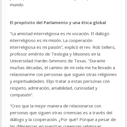
mundo.
El propósito del Parlamento y una ética global
“La amistad interreligiosa es mi vocación. El diálogo
interreligioso es mi misión. La cooperación
interreligiosa es mi pasión”, explicó el rev. Rob Sellers,
profesor emérito de Teología y Misiones en la
Universidad Hardin-Simmons de Texas. “Durante
muchas décadas, el camino de mi vida me ha llevado a
relacionarme con personas que siguen otras religiones
y espiritualidades. Elijo tratar a estas personas con
respeto, admiración, amabilidad, curiosidad y
compasión”.
“Creo que la mejor manera de relacionarse con
personas que siguen otras creencias es a través del
diálogo y la cooperación. ¿Por qué? Porque a pesar de
las diferencias en nuestras creencias religiosas,