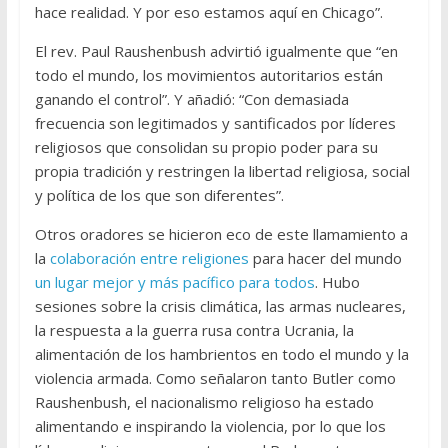
hace realidad. Y por eso estamos aquí en Chicago”.
El rev. Paul Raushenbush advirtió igualmente que “en
todo el mundo, los movimientos autoritarios están
ganando el control”. Y añadió: “Con demasiada
frecuencia son legitimados y santificados por líderes
religiosos que consolidan su propio poder para su
propia tradición y restringen la libertad religiosa, social
y política de los que son diferentes”.
Otros oradores se hicieron eco de este llamamiento a
la
colaboración entre religiones
para hacer del mundo
un lugar mejor y más pacífico para todos
. Hubo
sesiones sobre la crisis climática, las armas nucleares,
la respuesta a la guerra rusa contra Ucrania, la
alimentación de los hambrientos en todo el mundo y la
violencia armada. Como señalaron tanto Butler como
Raushenbush, el nacionalismo religioso ha estado
alimentando e inspirando la violencia, por lo que los