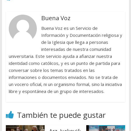
Buena Voz
Buena Voz es un Servicio de
Información y Documentación religiosa y
de la Iglesia que llega a personas
interesadas de nuestra comunidad
universitaria. Este servicio ayuda a afianzar nuestra
identidad como católicos, y es un punto de partida para
conversar sobre los temas tratados en las
informaciones o documentos enviados. No se trata de
un vocero oficial, ni un organismo formal, sino la iniciativa
libre y espontánea de un grupo de interesados.
También te puede gustar