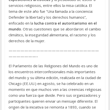
servicios religiosos, entre ellos la misa católica. El
tema de este año fue “Una llamada a la conciencia:
Defender la libertad y los derechos humanos”,
enfocado en la
lucha contra el autoritarismo en el
mundo
. Otras cuestiones que se abordaron: el cambio
climático, la inseguridad alimentaria, el racismo y los
derechos de la mujer.
———————————————————————
———————–
El Parlamento de las Religiones del Mundo es uno de
los encuentros interconfesionales más importantes
del mundo y su última edición, realizada en la ciudad de
Chicago (EE.UU.) en agosto, se ha celebrado en un
momento en que muchos ven a las creencias religiosas
como una fuerza que divide. Pero sus organizadores y
participantes quieren enviar un mensaje diferente. El
origen de la iniciativa se remonta a 1893, cuando se