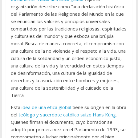
organización describe como “una declaración histórica
del Parlamento de las Religiones del Mundo en la que
se enuncian los valores y principios universales
compartidos por las tradiciones religiosas, espirituales
y culturales del mundo” y que esboza una brújula
moral. Busca de manera concreta, el compromiso con
una cultura de la no violencia y el respeto a la vida, una
cultura de la solidaridad y un orden económico justo,
una cultura de la vida y la veracidad en estos tiempos
de desinformación, una cultura de la igualdad de
derechos y la asociación entre hombres y mujeres,
una cultura de la sostenibilidad y el cuidado de la
Tierra.
Esta
idea de una ética global
tiene su origen en la obra
del
teólogo y sacerdote católico suizo Hans Küng
.
Quienes firman el documento, cuyo borrador se
adoptó por primera vez en el Parlamento de 1993, se
comprometen a luchar principalmente por el bien