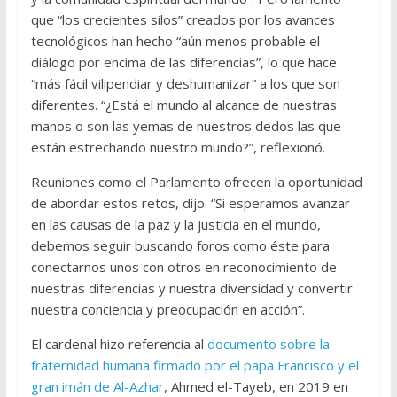
que “los crecientes silos” creados por los avances
tecnológicos han hecho “aún menos probable el
diálogo por encima de las diferencias”, lo que hace
“más fácil vilipendiar y deshumanizar” a los que son
diferentes. “¿Está el mundo al alcance de nuestras
manos o son las yemas de nuestros dedos las que
están estrechando nuestro mundo?”, reflexionó.
Reuniones como el Parlamento ofrecen la oportunidad
de abordar estos retos, dijo. “Si esperamos avanzar
en las causas de la paz y la justicia en el mundo,
debemos seguir buscando foros como éste para
conectarnos unos con otros en reconocimiento de
nuestras diferencias y nuestra diversidad y convertir
nuestra conciencia y preocupación en acción”.
El cardenal hizo referencia al
documento sobre la
fraternidad humana firmado por el papa Francisco y el
gran imán de Al-Azhar
, Ahmed el-Tayeb, en 2019 en