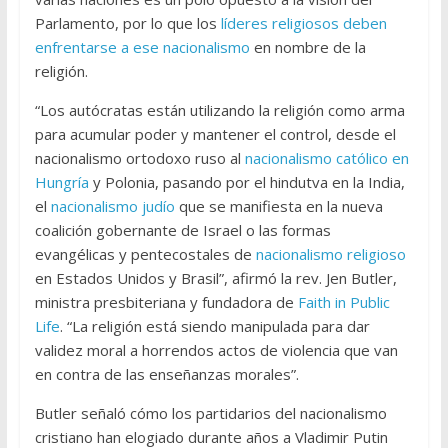
Parlamento, por lo que los
líderes religiosos deben
enfrentarse a ese nacionalismo
en nombre de la
religión.
“Los autócratas están utilizando la religión como arma
para acumular poder y mantener el control, desde el
nacionalismo ortodoxo ruso al
nacionalismo católico en
Hungría
y Polonia, pasando por el hindutva en la India,
el
nacionalismo judío
que se manifiesta en la nueva
coalición gobernante de Israel o las formas
evangélicas y pentecostales de
nacionalismo religioso
en Estados Unidos y Brasil”, afirmó la rev. Jen Butler,
ministra presbiteriana y fundadora de
Faith in Public
Life
. “La religión está siendo manipulada para dar
validez moral a horrendos actos de violencia que van
en contra de las enseñanzas morales”.
Butler señaló cómo los partidarios del nacionalismo
cristiano han elogiado durante años a Vladimir Putin