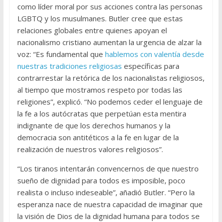
como líder moral por sus acciones contra las personas
LGBTQ y los musulmanes. Butler cree que estas
relaciones globales entre quienes apoyan el
nacionalismo cristiano aumentan la urgencia de alzar la
voz: “Es fundamental que
hablemos con valentía desde
nuestras tradiciones religiosas
específicas para
contrarrestar la retórica de los nacionalistas religiosos,
al tiempo que mostramos respeto por todas las
religiones”, explicó. “No podemos ceder el lenguaje de
la fe a los autócratas que perpetúan esta mentira
indignante de que los derechos humanos y la
democracia son antitéticos a la fe en lugar de la
realización de nuestros valores religiosos”.
“Los tiranos intentarán convencernos de que nuestro
sueño de dignidad para todos es imposible, poco
realista o incluso indeseable”, añadió Butler. “Pero la
esperanza nace de nuestra capacidad de imaginar que
la visión de Dios de la dignidad humana para todos se