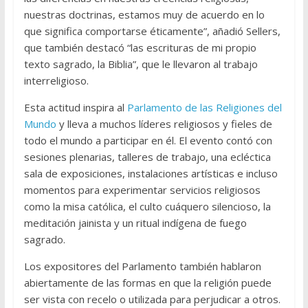
nuestras doctrinas, estamos muy de acuerdo en lo
que significa comportarse éticamente”, añadió Sellers,
que también destacó “las escrituras de mi propio
texto sagrado, la Biblia”, que le llevaron al trabajo
interreligioso.
Esta actitud inspira al
Parlamento de las Religiones del
Mundo
y lleva a muchos líderes religiosos y fieles de
todo el mundo a participar en él. El evento contó con
sesiones plenarias, talleres de trabajo, una ecléctica
sala de exposiciones, instalaciones artísticas e incluso
momentos para experimentar servicios religiosos
como la misa católica, el culto cuáquero silencioso, la
meditación jainista y un ritual indígena de fuego
sagrado.
Los expositores del Parlamento también hablaron
abiertamente de las formas en que la religión puede
ser vista con recelo o utilizada para perjudicar a otros.