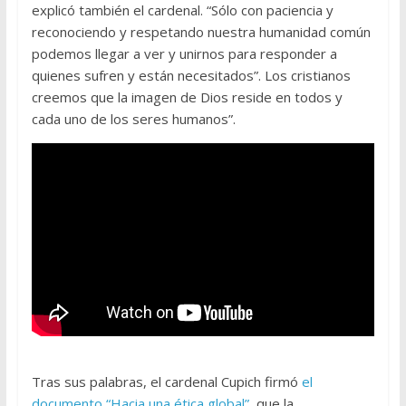
explicó también el cardenal. “Sólo con paciencia y
reconociendo y respetando nuestra humanidad común
podemos llegar a ver y unirnos para responder a
quienes sufren y están necesitados”. Los cristianos
creemos que la imagen de Dios reside en todos y
cada uno de los seres humanos”.
Tras sus palabras, el cardenal Cupich firmó
el
documento “Hacia una ética global”
, que la