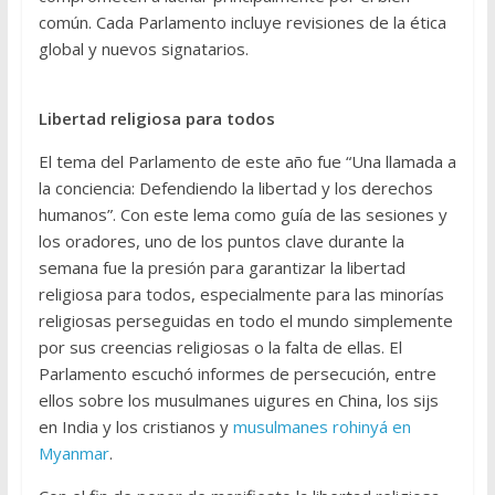
común. Cada Parlamento incluye revisiones de la ética
global y nuevos signatarios.
Libertad religiosa para todos
El tema del Parlamento de este año fue “Una llamada a
la conciencia: Defendiendo la libertad y los derechos
humanos”. Con este lema como guía de las sesiones y
los oradores, uno de los puntos clave durante la
semana fue la presión para garantizar la libertad
religiosa para todos, especialmente para las minorías
religiosas perseguidas en todo el mundo simplemente
por sus creencias religiosas o la falta de ellas. El
Parlamento escuchó informes de persecución, entre
ellos sobre los musulmanes uigures en China, los sijs
en India y los cristianos y
musulmanes rohinyá en
Myanmar
.