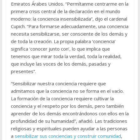
Emiratos Árabes Unidos. “Permítanme centrarme en la
primera crisis central de la declaración en el mundo
moderno: la conciencia insensibilizada”, dijo el cardenal
Cupich. “Para formarse adecuadamente, una conciencia
necesita sensibilizarse, ser consciente de los demás y
de toda la creación. La propia palabra ‘conciencia’
significa ‘conocer junto con’, lo que implica que
tenemos que mirar toda la verdad, toda la realidad,
que incluye las voces de los demás, pasadas y
presentes”.
“Sensibilizar nuestra conciencia requiere que
admitamos que la conciencia no se forma en el vacío.
La formación de la conciencia requiere cultivar la
conciencia y el respeto por los demás, pero también
aprender de los demás encontrándonos con ellos en la
profundidad de su humanidad”, añadió. Las tradiciones
religiosas y espirituales pueden ayudar a las personas
a
sensibilizar sus conciencias y construir comunidad
,