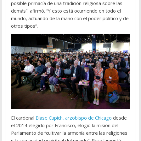
posible primacía de una tradición religiosa sobre las
demás”, afirmó. “Y esto está ocurriendo en todo el
mundo, actuando de la mano con el poder político y de
otros tipos”.
El cardenal
Blase Cupich, arzobispo de Chicago
desde
el 2014 elegido por Francisco, elogió la misión del
Parlamento de “cultivar la armonía entre las religiones
y la comunidad espiritual del mundo”. Pero lamentó