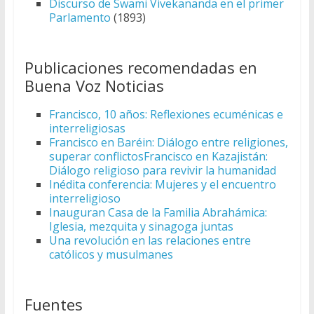
Discurso de Swami Vivekananda en el primer
Parlamento
(1893)
Publicaciones recomendadas en
Buena Voz Noticias
Francisco, 10 años: Reflexiones ecuménicas e
interreligiosas
Francisco en Baréin: Diálogo entre religiones,
superar conflictos
Francisco en Kazajistán:
Diálogo religioso para revivir la humanidad
Inédita conferencia: Mujeres y el encuentro
interreligioso
Inauguran Casa de la Familia Abrahámica:
Iglesia, mezquita y sinagoga juntas
Una revolución en las relaciones entre
católicos y musulmanes
Fuentes