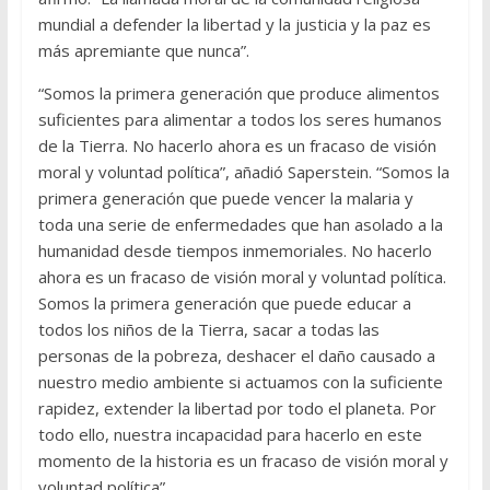
mundial a defender la libertad y la justicia y la paz es
más apremiante que nunca”.
“Somos la primera generación que produce alimentos
suficientes para alimentar a todos los seres humanos
de la Tierra. No hacerlo ahora es un fracaso de visión
moral y voluntad política”, añadió Saperstein. “Somos la
primera generación que puede vencer la malaria y
toda una serie de enfermedades que han asolado a la
humanidad desde tiempos inmemoriales. No hacerlo
ahora es un fracaso de visión moral y voluntad política.
Somos la primera generación que puede educar a
todos los niños de la Tierra, sacar a todas las
personas de la pobreza, deshacer el daño causado a
nuestro medio ambiente si actuamos con la suficiente
rapidez, extender la libertad por todo el planeta. Por
todo ello, nuestra incapacidad para hacerlo en este
momento de la historia es un fracaso de visión moral y
voluntad política”.