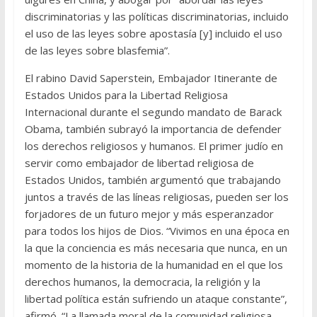
discriminatorias y las políticas discriminatorias, incluido
el uso de las leyes sobre apostasía [y] incluido el uso
de las leyes sobre blasfemia”.
El rabino David Saperstein, Embajador Itinerante de
Estados Unidos para la Libertad Religiosa
Internacional durante el segundo mandato de Barack
Obama, también subrayó la importancia de defender
los derechos religiosos y humanos. El primer judío en
servir como embajador de libertad religiosa de
Estados Unidos, también argumentó que trabajando
juntos a través de las líneas religiosas, pueden ser los
forjadores de un futuro mejor y más esperanzador
para todos los hijos de Dios. “Vivimos en una época en
la que la conciencia es más necesaria que nunca, en un
momento de la historia de la humanidad en el que los
derechos humanos, la democracia, la religión y la
libertad política están sufriendo un ataque constante”,
afirmó. “La llamada moral de la comunidad religiosa