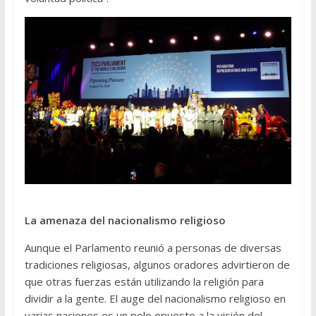
La amenaza del nacionalismo religioso
Aunque el Parlamento reunió a personas de diversas
tradiciones religiosas, algunos oradores advirtieron de
que otras fuerzas están utilizando la religión para
dividir a la gente. El auge del nacionalismo religioso en
varias naciones es un polo opuesto a la visión del