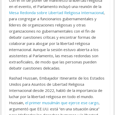
Con el fin de poner de manifiesto la libertad religiosa
en el evento, el Parlamento incluyó una reunión de la
Mesa Redonda sobre Libertad Religiosa Internacional
,
para congregar a funcionarios gubernamentales y
líderes de organizaciones religiosas y otras
organizaciones no gubernamentales con el fin de
debatir cuestiones críticas y encontrar formas de
colaborar para abogar por la libertad religiosa
internacional. Aunque la sesión estuvo abierta a los
asistentes al Parlamento, las mesas redondas son
extraoficiales, de modo que las personas pueden
debatir cuestiones delicadas.
Rashad Hussain, Embajador Itinerante de los Estados
Unidos para Asuntos de Libertad Religiosa
Internacional desde 2022, habló de la importancia de
luchar por la libertad religiosa en todo el mundo.
Hussain,
el primer musulmán que ejerce ese cargo
,
argumentó que EE.UU. está “en una situación única”