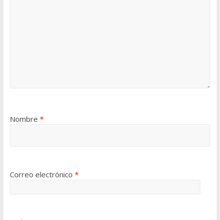
Nombre
*
Correo electrónico
*