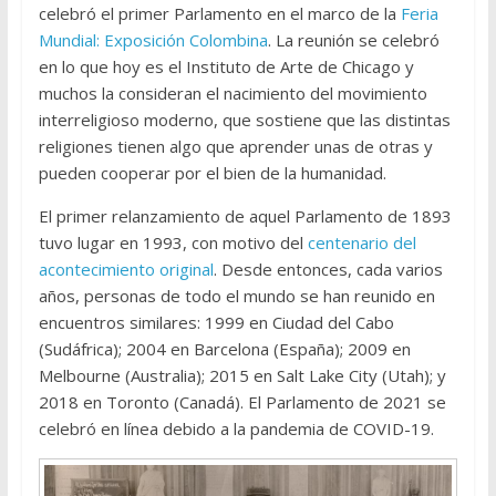
celebró el primer Parlamento en el marco de la
Feria
Mundial: Exposición Colombina
. La reunión se celebró
en lo que hoy es el Instituto de Arte de Chicago y
muchos la consideran el nacimiento del movimiento
interreligioso moderno, que sostiene que las distintas
religiones tienen algo que aprender unas de otras y
pueden cooperar por el bien de la humanidad.
El primer relanzamiento de aquel Parlamento de 1893
tuvo lugar en 1993, con motivo del
centenario del
acontecimiento original
. Desde entonces, cada varios
años, personas de todo el mundo se han reunido en
encuentros similares: 1999 en Ciudad del Cabo
(Sudáfrica); 2004 en Barcelona (España); 2009 en
Melbourne (Australia); 2015 en Salt Lake City (Utah); y
2018 en Toronto (Canadá). El Parlamento de 2021 se
celebró en línea debido a la pandemia de COVID-19.