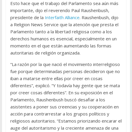
Esto hace que el trabajo del Parlamento sea aún más
importante, dijo el reverendo Paul Raushenbush,
presidente de la
Interfaith Alliance
. Raushenbush, dijo
a Religion News Service que la atención que presta el
Parlamento tanto a la libertad religiosa como a los
derechos humanos es esencial, especialmente en un
momento en el que están aumentando las formas
autoritarias de religión organizada.
“La razón por la que nació el movimiento interreligioso
fue porque determinadas personas decidieron que no
iban a matarse entre ellas por creer en cosas
diferentes”, explicó. “Y todavía hay gente que se mata
por creer cosas diferentes”. En su exposición en el
Parlamento, Raushenbush buscó desafiar a los
asistentes a poner sus creencias y su cooperación en
acción para contrarrestar a los grupos políticos y
religiosos autoritarios. “Estamos priorizando encarar el
auge del autoritarismo y la creciente amenaza de una