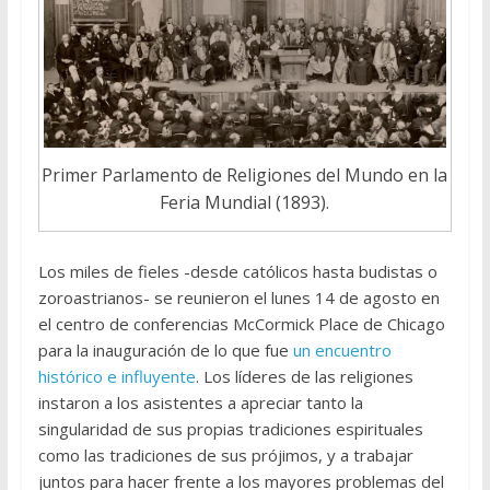
Primer Parlamento de Religiones del Mundo en la
Feria Mundial (1893).
Los miles de fieles -desde católicos hasta budistas o
zoroastrianos- se reunieron el lunes 14 de agosto en
el centro de conferencias McCormick Place de Chicago
para la inauguración de lo que fue
un encuentro
histórico e influyente
. Los líderes de las religiones
instaron a los asistentes a apreciar tanto la
singularidad de sus propias tradiciones espirituales
como las tradiciones de sus prójimos, y a trabajar
juntos para hacer frente a los mayores problemas del