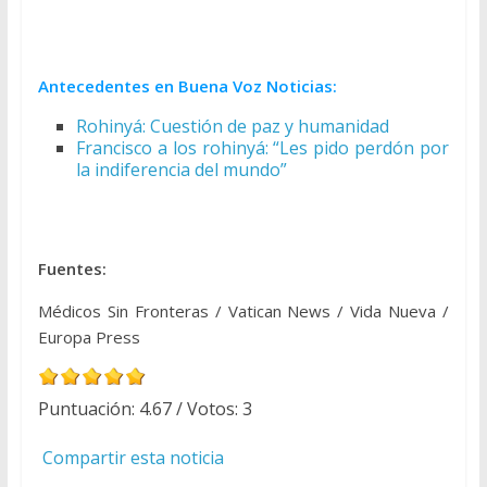
Antecedentes en Buena Voz Noticias:
Rohinyá: Cuestión de paz y humanidad
Francisco a los rohinyá: “Les pido perdón por
la indiferencia del mundo”
Fuentes:
Médicos Sin Fronteras / Vatican News / Vida Nueva /
Europa Press
Puntuación:
4.67
/ Votos:
3
Compartir esta noticia