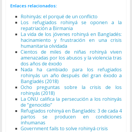
Enlaces relacionados:
Rohinyás: el porqué de un conflicto
Los refugiados rohinyá se oponen a la
repatriación a Birmania
La vida de los jóvenes rohinyá en Bangladés:
hacinamiento y frustración en una crisis
humanitaria olvidada
Cientos de miles de niñas rohinyá viven
amenazadas por los abusos y la violencia tras
dos años de éxodo
Nada ha cambiado para los refugiados
rohinyás un año después del gran éxodo a
Bangladés (2018)
Ocho preguntas sobre la crisis de los
rohinyás (2018)
La ONU califica la persecución a los rohinyás
de “genocidio”
Refugiados rohinyá en Bangladés: 3 de cada 4
partos se producen en condiciones
inhumanas
Government fails to solve rohinyá crisis