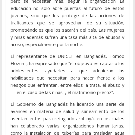
pero se necesitan más, según la organización. La
educación no solo abre puertas al futuro de estos
jóvenes, sino que les protege de las acciones de
traficantes que se aprovechan de su situación,
prometiéndoles que los sacarán del país. Las mujeres
y niñas además sufren una tasa más alta de abusos y
acoso, especialmente por la noche.
El representante de UNICEF en Bangladés, Tomoo
Hozumi, ha expresado que “el objetivo es captar a los
adolescentes, ayudarles a que adquieran las
habilidades que necesitan para hacer frente a los
riesgos que enfrentan, entre ellos la trata, el abuso y
— en el caso de las niñas–, el matrimonio precoz”.
El Gobierno de Bangladés ha liderado una serie de
avances en materia de salud y saneamiento de los
asentamientos para refugiados rohinyá, en los cuales
han colaborado varias organizaciones humanitarias,
como la instalación de tuberías para trasladar agua