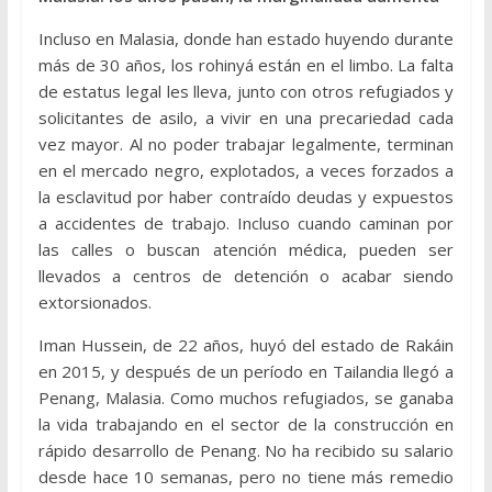
Incluso en Malasia, donde han estado huyendo durante
más de 30 años, los rohinyá están en el limbo. La falta
de estatus legal les lleva, junto con otros refugiados y
solicitantes de asilo, a vivir en una precariedad cada
vez mayor. Al no poder trabajar legalmente, terminan
en el mercado negro, explotados, a veces forzados a
la esclavitud por haber contraído deudas y expuestos
a accidentes de trabajo. Incluso cuando caminan por
las calles o buscan atención médica, pueden ser
llevados a centros de detención o acabar siendo
extorsionados.
Iman Hussein, de 22 años, huyó del estado de Rakáin
en 2015, y después de un período en Tailandia llegó a
Penang, Malasia. Como muchos refugiados, se ganaba
la vida trabajando en el sector de la construcción en
rápido desarrollo de Penang. No ha recibido su salario
desde hace 10 semanas, pero no tiene más remedio