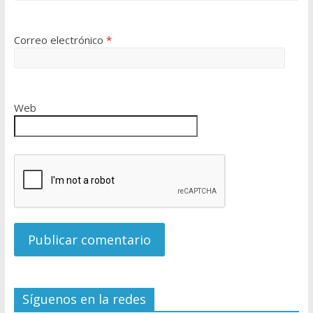
Correo electrónico
*
Web
Síguenos en la redes