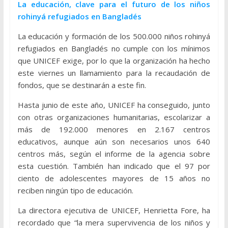
La educación, clave para el futuro de los niños
rohinyá refugiados en Bangladés
La educación y formación de los 500.000 niños rohinyá
refugiados en Bangladés no cumple con los mínimos
que UNICEF exige, por lo que la organización ha hecho
este viernes un llamamiento para la recaudación de
fondos, que se destinarán a este fin.
Hasta junio de este año, UNICEF ha conseguido, junto
con otras organizaciones humanitarias, escolarizar a
más de 192.000 menores en 2.167 centros
educativos, aunque aún son necesarios unos 640
centros más, según el informe de la agencia sobre
esta cuestión. También han indicado que el 97 por
ciento de adolescentes mayores de 15 años no
reciben ningún tipo de educación.
La directora ejecutiva de UNICEF, Henrietta Fore, ha
recordado que “la mera supervivencia de los niños y