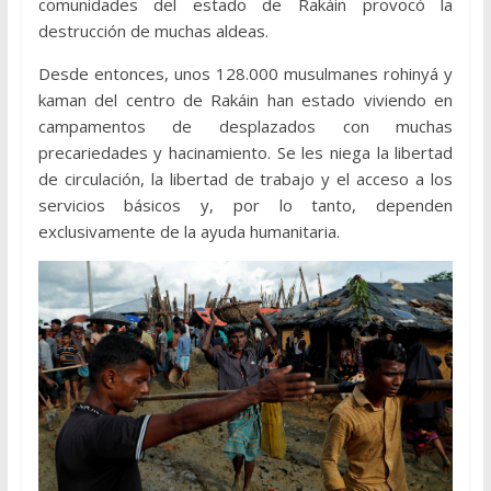
comunidades del estado de Rakáin provocó la
destrucción de muchas aldeas.
Desde entonces, unos 128.000 musulmanes rohinyá y
kaman del centro de Rakáin han estado viviendo en
campamentos de desplazados con muchas
precariedades y hacinamiento. Se les niega la libertad
de circulación, la libertad de trabajo y el acceso a los
servicios básicos y, por lo tanto, dependen
exclusivamente de la ayuda humanitaria.