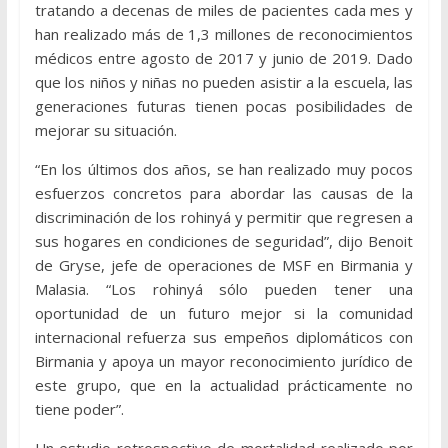
tratando a decenas de miles de pacientes cada mes y
han realizado más de 1,3 millones de reconocimientos
médicos entre agosto de 2017 y junio de 2019. Dado
que los niños y niñas no pueden asistir a la escuela, las
generaciones futuras tienen pocas posibilidades de
mejorar su situación.
“En los últimos dos años, se han realizado muy pocos
esfuerzos concretos para abordar las causas de la
discriminación de los rohinyá y permitir que regresen a
sus hogares en condiciones de seguridad”, dijo Benoit
de Gryse, jefe de operaciones de MSF en Birmania y
Malasia. “Los rohinyá sólo pueden tener una
oportunidad de un futuro mejor si la comunidad
internacional refuerza sus empeños diplomáticos con
Birmania y apoya un mayor reconocimiento jurídico de
este grupo, que en la actualidad prácticamente no
tiene poder”.