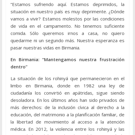
“Estamos sufriendo aquí. Estamos deprimidos, la
situación en nuestro país es muy deprimente. ¿Dónde
vamos a vivir? Estamos molestos por las condiciones
de vida en el campamento. No tenemos suficiente
comida. Sólo queremos irnos a casa, no quiero
quedarme ni un segundo más. Nuestra esperanza es
pasar nuestras vidas en Birmania.
En Birmania: “Mantengamos nuestra frustración
dentro”
La situación de los rohinyá que permanecieron en el
limbo en Birmania, donde en 1982 una ley de
ciudadanía los convirtió en apátridas, sigue siendo
desoladora. En los últimos años han sido privados de
más derechos: de la inclusión cívica al derecho a la
educación, del matrimonio a la planificación familiar, de
la libertad de movimiento al acceso a la atención
médica. En 2012, la violencia entre los rohinyá y las