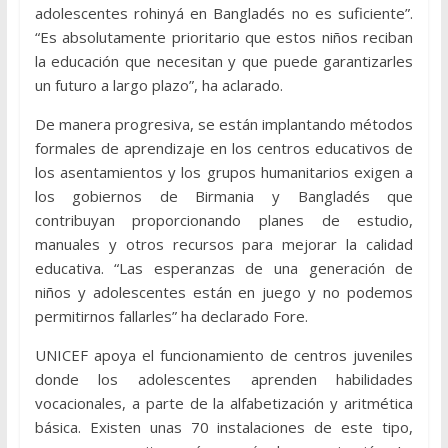
adolescentes rohinyá en Bangladés no es suficiente”.
“Es absolutamente prioritario que estos niños reciban
la educación que necesitan y que puede garantizarles
un futuro a largo plazo”, ha aclarado.
De manera progresiva, se están implantando métodos
formales de aprendizaje en los centros educativos de
los asentamientos y los grupos humanitarios exigen a
los gobiernos de Birmania y Bangladés que
contribuyan proporcionando planes de estudio,
manuales y otros recursos para mejorar la calidad
educativa. “Las esperanzas de una generación de
niños y adolescentes están en juego y no podemos
permitirnos fallarles” ha declarado Fore.
UNICEF apoya el funcionamiento de centros juveniles
donde los adolescentes aprenden habilidades
vocacionales, a parte de la alfabetización y aritmética
básica. Existen unas 70 instalaciones de este tipo,