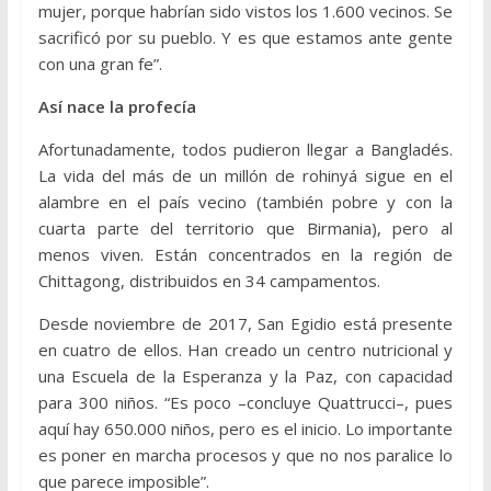
mujer, porque habrían sido vistos los 1.600 vecinos. Se
sacrificó por su pueblo. Y es que estamos ante gente
con una gran fe”.
Así nace la profecía
Afortunadamente, todos pudieron llegar a Bangladés.
La vida del más de un millón de rohinyá sigue en el
alambre en el país vecino (también pobre y con la
cuarta parte del territorio que Birmania), pero al
menos viven. Están concentrados en la región de
Chittagong, distribuidos en 34 campamentos.
Desde noviembre de 2017, San Egidio está presente
en cuatro de ellos. Han creado un centro nutricional y
una Escuela de la Esperanza y la Paz, con capacidad
para 300 niños. “Es poco –concluye Quattrucci–, pues
aquí hay 650.000 niños, pero es el inicio. Lo importante
es poner en marcha procesos y que no nos paralice lo
que parece imposible”.