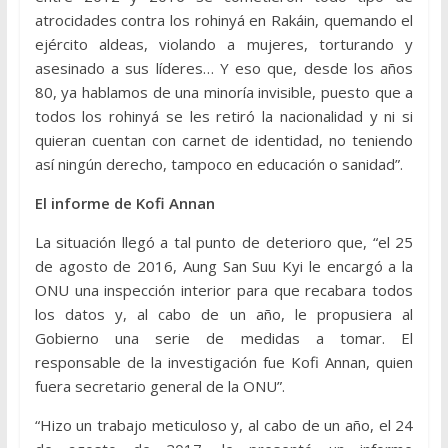
atrocidades contra los rohinyá en Rakáin, quemando el
ejército aldeas, violando a mujeres, torturando y
asesinado a sus líderes… Y eso que, desde los años
80, ya hablamos de una minoría invisible, puesto que a
todos los rohinyá se les retiró la nacionalidad y ni si
quieran cuentan con carnet de identidad, no teniendo
así ningún derecho, tampoco en educación o sanidad”.
El informe de Kofi Annan
La situación llegó a tal punto de deterioro que, “el 25
de agosto de 2016, Aung San Suu Kyi le encargó a la
ONU una inspección interior para que recabara todos
los datos y, al cabo de un año, le propusiera al
Gobierno una serie de medidas a tomar. El
responsable de la investigación fue Kofi Annan, quien
fuera secretario general de la ONU”.
“Hizo un trabajo meticuloso y, al cabo de un año, el 24