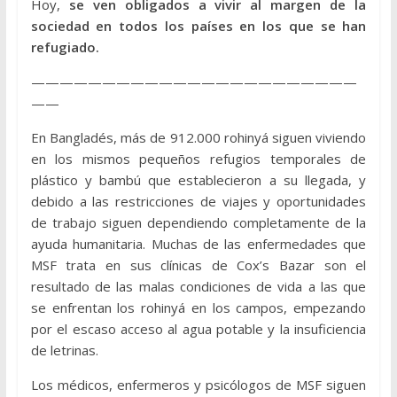
Hoy,
se ven obligados a vivir al margen de la
sociedad en todos los países en los que se han
refugiado.
———————————————————————
——
En Bangladés, más de 912.000 rohinyá siguen viviendo
en los mismos pequeños refugios temporales de
plástico y bambú que establecieron a su llegada, y
debido a las restricciones de viajes y oportunidades
de trabajo siguen dependiendo completamente de la
ayuda humanitaria. Muchas de las enfermedades que
MSF trata en sus clínicas de Cox’s Bazar son el
resultado de las malas condiciones de vida a las que
se enfrentan los rohinyá en los campos, empezando
por el escaso acceso al agua potable y la insuficiencia
de letrinas.
Los médicos, enfermeros y psicólogos de MSF siguen