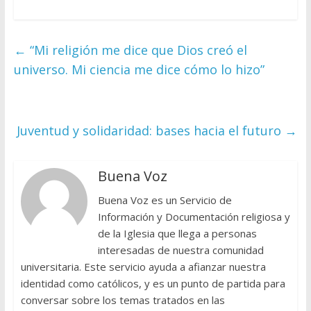
←
“Mi religión me dice que Dios creó el
universo. Mi ciencia me dice cómo lo hizo”
Juventud y solidaridad: bases hacia el futuro
→
Buena Voz
Buena Voz es un Servicio de
Información y Documentación religiosa y
de la Iglesia que llega a personas
interesadas de nuestra comunidad
universitaria. Este servicio ayuda a afianzar nuestra
identidad como católicos, y es un punto de partida para
conversar sobre los temas tratados en las