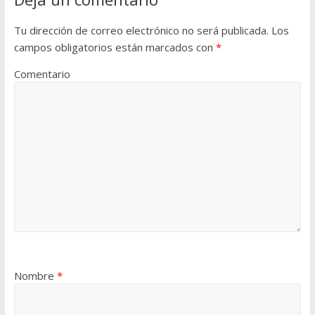
Tu dirección de correo electrónico no será publicada.
Los
campos obligatorios están marcados con
*
Comentario
Nombre
*