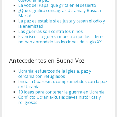
custodiar la paz
La voz del Papa, que grita en el desierto
¿Qué significa consagrar Ucrania y Rusia a
María?
La paz es estable si es justa y cesan el odio y
la enemistad
Las guerras son contra los niños
Francisco: La guerra muestra que los lideres
no han aprendido las lecciones del siglo XX
Antecedentes en Buena Voz
Ucrania: esfuerzos de la Iglesia, paz y
cercanía con refugiados
Inicia la Cuaresma, comprometidos con la paz
en Ucrania
10 ideas para contener la guerra en Ucrania
Conflicto Ucrania-Rusia: claves históricas y
religiosas