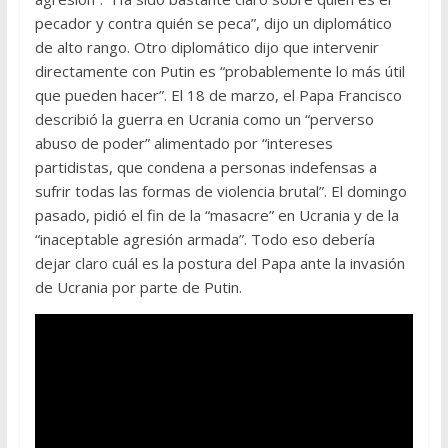
pecador y contra quién se peca”, dijo un diplomático
de alto rango. Otro diplomático dijo que intervenir
directamente con Putin es “probablemente lo más útil
que pueden hacer”. El 18 de marzo, el Papa Francisco
describió la guerra en Ucrania como un “perverso
abuso de poder” alimentado por “intereses
partidistas, que condena a personas indefensas a
sufrir todas las formas de violencia brutal”. El domingo
pasado, pidió el fin de la “masacre” en Ucrania y de la
“inaceptable agresión armada”. Todo eso debería
dejar claro cuál es la postura del Papa ante la invasión
de Ucrania por parte de Putin.