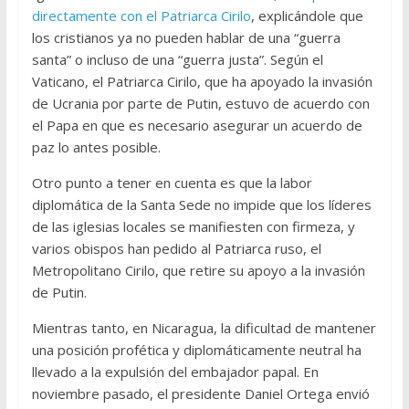
directamente con el Patriarca Cirilo
, explicándole que
los cristianos ya no pueden hablar de una “guerra
santa” o incluso de una “guerra justa”. Según el
Vaticano, el Patriarca Cirilo, que ha apoyado la invasión
de Ucrania por parte de Putin, estuvo de acuerdo con
el Papa en que es necesario asegurar un acuerdo de
paz lo antes posible.
Otro punto a tener en cuenta es que la labor
diplomática de la Santa Sede no impide que los líderes
de las iglesias locales se manifiesten con firmeza, y
varios obispos han pedido al Patriarca ruso, el
Metropolitano Cirilo, que retire su apoyo a la invasión
de Putin.
Mientras tanto, en Nicaragua, la dificultad de mantener
una posición profética y diplomáticamente neutral ha
llevado a la expulsión del embajador papal. En
noviembre pasado, el presidente Daniel Ortega envió