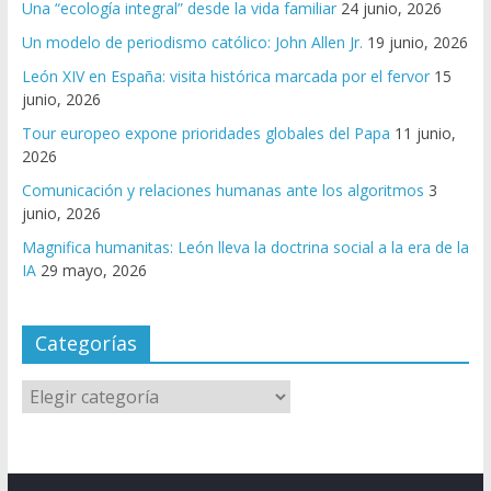
Una “ecología integral” desde la vida familiar
24 junio, 2026
Un modelo de periodismo católico: John Allen Jr.
19 junio, 2026
León XIV en España: visita histórica marcada por el fervor
15
junio, 2026
Tour europeo expone prioridades globales del Papa
11 junio,
2026
Comunicación y relaciones humanas ante los algoritmos
3
junio, 2026
Magnifica humanitas: León lleva la doctrina social a la era de la
IA
29 mayo, 2026
Categorías