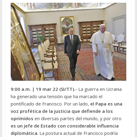
9:00 a.m.
| 19 mar 22 (SI/TT).-
La guerra en Ucrania
ha generado una tensión que ha marcado el
pontificado de Francisco. Por un lado,
el Papa es una
voz profética de la justicia que defiende a los
oprimidos
en diversas partes del mundo, y por otro
es un jefe de Estado con considerable influencia
diplomática
. La postura actual de Francisco podría