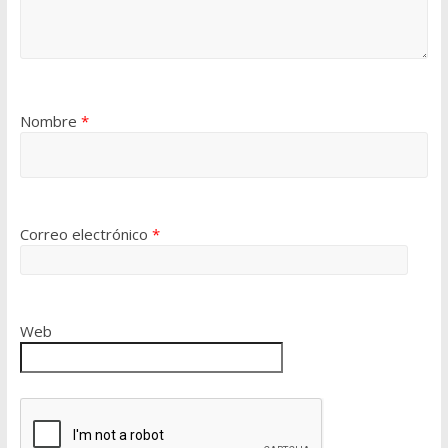
Nombre
*
Correo electrónico
*
Web