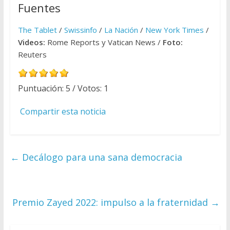
Fuentes
The Tablet
/
Swissinfo
/
La Nación
/
New York Times
/
Videos:
Rome Reports y Vatican News /
Foto:
Reuters
Puntuación:
5
/ Votos:
1
Compartir esta noticia
←
Decálogo para una sana democracia
Premio Zayed 2022: impulso a la fraternidad
→