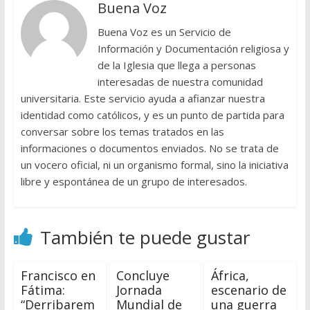
Buena Voz
Buena Voz es un Servicio de
Información y Documentación religiosa y
de la Iglesia que llega a personas
interesadas de nuestra comunidad
universitaria. Este servicio ayuda a afianzar nuestra
identidad como católicos, y es un punto de partida para
conversar sobre los temas tratados en las
informaciones o documentos enviados. No se trata de
un vocero oficial, ni un organismo formal, sino la iniciativa
libre y espontánea de un grupo de interesados.
También te puede gustar
Francisco en
Concluye
África,
Fátima:
Jornada
escenario de
“Derribarem
Mundial de
una guerra