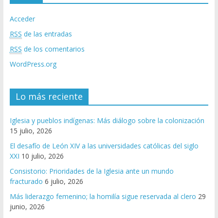
Acceder
RSS
de las entradas
RSS
de los comentarios
WordPress.org
Lo más reciente
Iglesia y pueblos indígenas: Más diálogo sobre la colonización
15 julio, 2026
El desafío de León XIV a las universidades católicas del siglo
XXI
10 julio, 2026
Consistorio: Prioridades de la Iglesia ante un mundo
fracturado
6 julio, 2026
Más liderazgo femenino; la homilía sigue reservada al clero
29
junio, 2026