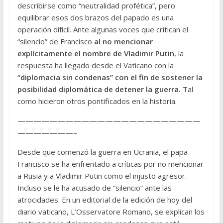
describirse como “neutralidad profética”, pero
equilibrar esos dos brazos del papado es una
operación difícil. Ante algunas voces que critican el
“silencio” de Francisco
al no mencionar
explícitamente el nombre de Vladimir Putin
, la
respuesta ha llegado desde el Vaticano con la
“diplomacia sin condenas” con el fin de sostener la
posibilidad diplomática de detener la guerra.
Tal
como hicieron otros pontificados en la historia.
———————————————————————
———————–
Desde que comenzó la guerra en Ucrania, el papa
Francisco se ha enfrentado a críticas por no mencionar
a Rusia y a Vladimir Putin como el injusto agresor.
Incluso se le ha acusado de “silencio” ante las
atrocidades. En un editorial de la edición de hoy del
diario vaticano, L’Osservatore Romano, se explican los