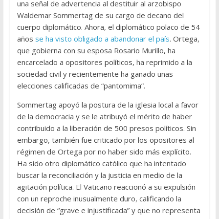
una señal de advertencia al destituir al arzobispo
Waldemar Sommertag de su cargo de decano del
cuerpo diplomático. Ahora, el diplomático polaco de 54
años
se ha visto obligado a abandonar el país
. Ortega,
que gobierna con su esposa Rosario Murillo, ha
encarcelado a opositores políticos, ha reprimido a la
sociedad civil y recientemente ha ganado unas
elecciones calificadas de “pantomima”.
Sommertag apoyó la postura de la iglesia local a favor
de la democracia y se le atribuyó el mérito de haber
contribuido a la liberación de 500 presos políticos. Sin
embargo, también fue criticado por los opositores al
régimen de Ortega por no haber sido más explícito.
Ha sido otro diplomático católico que ha intentado
buscar la reconciliación y la justicia en medio de la
agitación política. El Vaticano reaccionó a su expulsión
con un reproche inusualmente duro, calificando la
decisión de “grave e injustificada” y que no representa