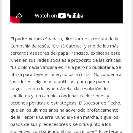
El padre Antonio Spadaro, director de la revista de la
Compañía de Jesús, “Civiltá Catolica” y uno de los más
cercanos asesores del papa Francisco, explicaba este
lunes en sus redes sociales a propósito de las críticas:
“La diplomacia vaticana es clara pero no publicitaria. Se
utiliza para tejer y coser, no para cortar. No condena a
los líderes religiosos o políticos, para que pueda
seguir siendo de ayuda. Apela a la resolución de
conflictos y, en cambio, condena las elecciones y
acciones políticas o estratégicas. El Sucesor de Pedro,
que en los últimos años ha advertido proféticamente
de la Tercera Guerra Mundial ya en marcha, sigue los
pasos de sus predecesores y se sitúa junto a los
inocentes, combatiendo el mal con el bien”. El veterano