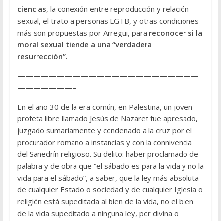
ciencias
, la conexión entre reproducción y relación
sexual, el trato a personas LGTB, y otras condiciones
más son propuestas por Arregui, para
reconocer si la
moral sexual tiende a una “verdadera
resurrección”.
———————————————————————
———————–
En el año 30 de la era común, en Palestina, un joven
profeta libre llamado Jesús de Nazaret fue apresado,
juzgado sumariamente y condenado a la cruz por el
procurador romano a instancias y con la connivencia
del Sanedrín religioso. Su delito: haber proclamado de
palabra y de obra que “el sábado es para la vida y no la
vida para el sábado”, a saber, que la ley más absoluta
de cualquier Estado o sociedad y de cualquier Iglesia o
religión está supeditada al bien de la vida, no el bien
de la vida supeditado a ninguna ley, por divina o