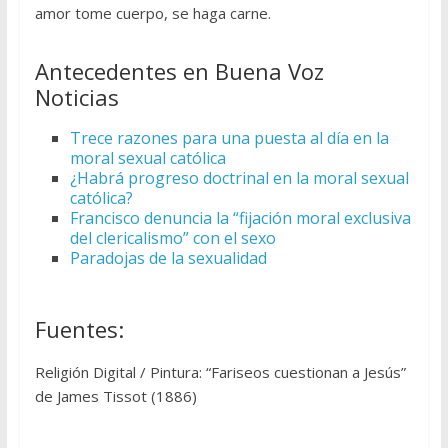
amor tome cuerpo, se haga carne.
Antecedentes en Buena Voz
Noticias
Trece razones para una puesta al día en la
moral sexual católica
¿Habrá progreso doctrinal en la moral sexual
católica?
Francisco denuncia la “fijación moral exclusiva
del clericalismo” con el sexo
Paradojas de la sexualidad
Fuentes:
Religión Digital / Pintura: “Fariseos cuestionan a Jesús”
de James Tissot (1886)