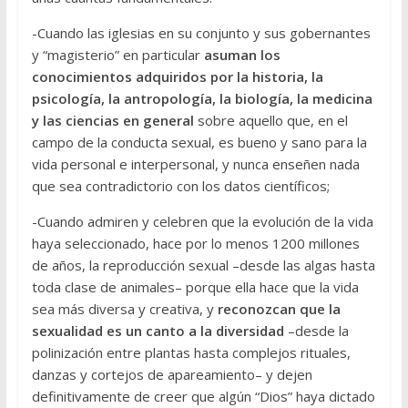
-Cuando las iglesias en su conjunto y sus gobernantes
y “magisterio” en particular
asuman los
conocimientos adquiridos por la historia, la
psicología, la antropología, la biología, la medicina
y las ciencias en general
sobre aquello que, en el
campo de la conducta sexual, es bueno y sano para la
vida personal e interpersonal, y nunca enseñen nada
que sea contradictorio con los datos científicos;
-Cuando admiren y celebren que la evolución de la vida
haya seleccionado, hace por lo menos 1200 millones
de años, la reproducción sexual –desde las algas hasta
toda clase de animales– porque ella hace que la vida
sea más diversa y creativa, y
reconozcan que la
sexualidad es un canto a la diversidad
–desde la
polinización entre plantas hasta complejos rituales,
danzas y cortejos de apareamiento– y dejen
definitivamente de creer que algún “Dios” haya dictado