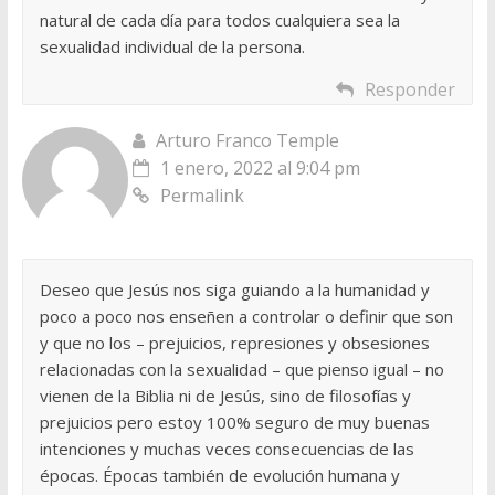
natural de cada día para todos cualquiera sea la
sexualidad individual de la persona.
Responder
Arturo Franco Temple
1 enero, 2022 al 9:04 pm
Permalink
Deseo que Jesús nos siga guiando a la humanidad y
poco a poco nos enseñen a controlar o definir que son
y que no los – prejuicios, represiones y obsesiones
relacionadas con la sexualidad – que pienso igual – no
vienen de la Biblia ni de Jesús, sino de filosofías y
prejuicios pero estoy 100% seguro de muy buenas
intenciones y muchas veces consecuencias de las
épocas. Épocas también de evolución humana y