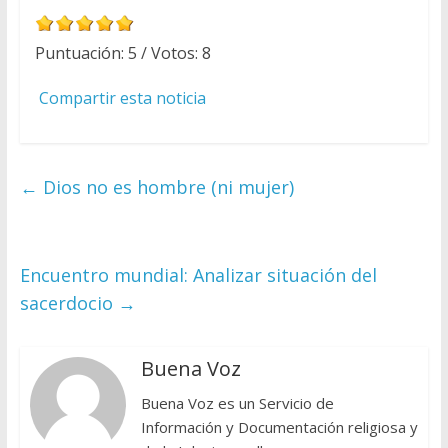
Puntuación:
5
/ Votos:
8
Compartir esta noticia
←
Dios no es hombre (ni mujer)
Encuentro mundial: Analizar situación del
sacerdocio
→
Buena Voz
Buena Voz es un Servicio de
Información y Documentación religiosa y