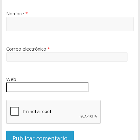
Nombre
*
Correo electrónico
*
Web