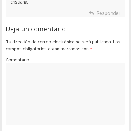
cristiana.
Responder
Deja un comentario
Tu dirección de correo electrónico no será publicada.
Los
campos obligatorios están marcados con
*
Comentario