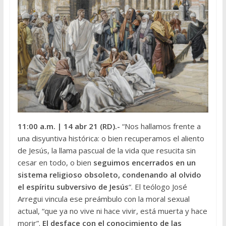
11:00 a.m.
| 14 abr 21 (RD).-
“Nos hallamos frente a
una disyuntiva histórica: o bien recuperamos el aliento
de Jesús, la llama pascual de la vida que resucita sin
cesar en todo, o bien
seguimos encerrados en un
sistema religioso obsoleto, condenando al olvido
el espíritu subversivo de Jesús
“. El teólogo José
Arregui vincula ese preámbulo con la moral sexual
actual, “que ya no vive ni hace vivir, está muerta y hace
morir”.
El desface con el conocimiento de las