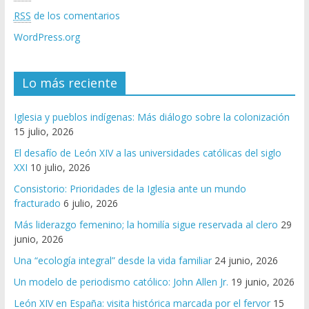
RSS
de los comentarios
WordPress.org
Lo más reciente
Iglesia y pueblos indígenas: Más diálogo sobre la colonización
15 julio, 2026
El desafío de León XIV a las universidades católicas del siglo
XXI
10 julio, 2026
Consistorio: Prioridades de la Iglesia ante un mundo
fracturado
6 julio, 2026
Más liderazgo femenino; la homilía sigue reservada al clero
29
junio, 2026
Una “ecología integral” desde la vida familiar
24 junio, 2026
Un modelo de periodismo católico: John Allen Jr.
19 junio, 2026
León XIV en España: visita histórica marcada por el fervor
15