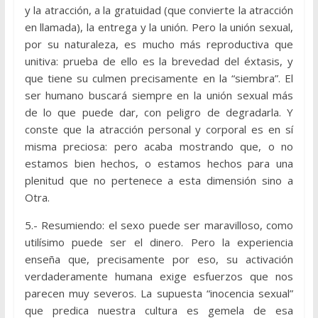
y la atracción, a la gratuidad (que convierte la atracción
en llamada), la entrega y la unión. Pero la unión sexual,
por su naturaleza, es mucho más reproductiva que
unitiva: prueba de ello es la brevedad del éxtasis, y
que tiene su culmen precisamente en la “siembra”. El
ser humano buscará siempre en la unión sexual más
de lo que puede dar, con peligro de degradarla. Y
conste que la atracción personal y corporal es en sí
misma preciosa: pero acaba mostrando que, o no
estamos bien hechos, o estamos hechos para una
plenitud que no pertenece a esta dimensión sino a
Otra.
5.- Resumiendo: el sexo puede ser maravilloso, como
utilísimo puede ser el dinero. Pero la experiencia
enseña que, precisamente por eso, su activación
verdaderamente humana exige esfuerzos que nos
parecen muy severos. La supuesta “inocencia sexual”
que predica nuestra cultura es gemela de esa