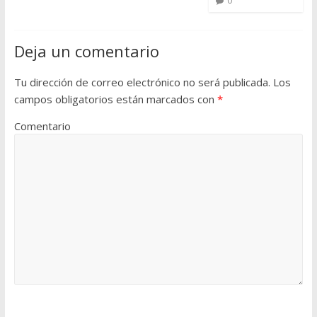
0
Deja un comentario
Tu dirección de correo electrónico no será publicada.
Los
campos obligatorios están marcados con
*
Comentario