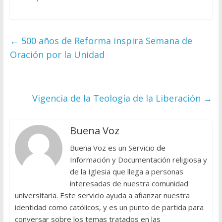
←
500 años de Reforma inspira Semana de
Oración por la Unidad
Vigencia de la Teología de la Liberación
→
Buena Voz
Buena Voz es un Servicio de
Información y Documentación religiosa y
de la Iglesia que llega a personas
interesadas de nuestra comunidad
universitaria. Este servicio ayuda a afianzar nuestra
identidad como católicos, y es un punto de partida para
conversar sobre los temas tratados en las