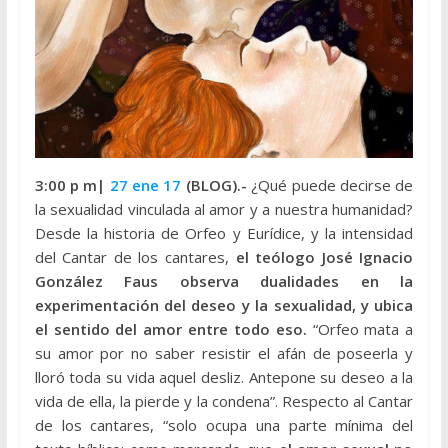
3:00 p m|
27 ene 17
(BLOG).-
¿Qué puede decirse de
la sexualidad vinculada al amor y a nuestra humanidad?
Desde la historia de Orfeo y Eurídice, y la intensidad
del Cantar de los cantares,
el teólogo José Ignacio
González Faus observa dualidades en la
experimentación del deseo y la sexualidad, y ubica
el sentido del amor entre todo eso.
“Orfeo mata a
su amor por no saber resistir el afán de poseerla y
lloró toda su vida aquel desliz. Antepone su deseo a la
vida de ella, la pierde y la condena”. Respecto al Cantar
de los cantares, “solo ocupa una parte mínima del