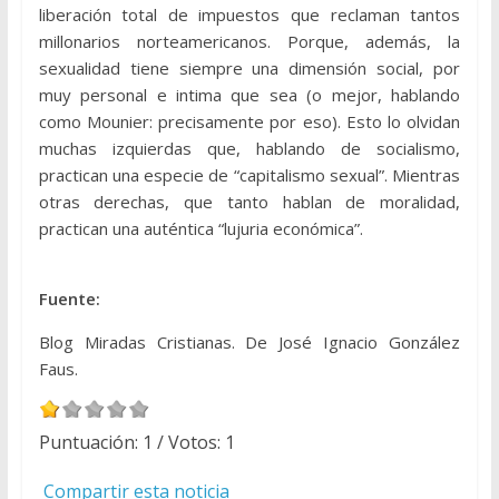
liberación total de impuestos que reclaman tantos
millonarios norteamericanos. Porque, además, la
sexualidad tiene siempre una dimensión social, por
muy personal e intima que sea (o mejor, hablando
como Mounier: precisamente por eso). Esto lo olvidan
muchas izquierdas que, hablando de socialismo,
practican una especie de “capitalismo sexual”. Mientras
otras derechas, que tanto hablan de moralidad,
practican una auténtica “lujuria económica”.
Fuente:
Blog Miradas Cristianas. De José Ignacio González
Faus.
Puntuación:
1
/ Votos:
1
Compartir esta noticia