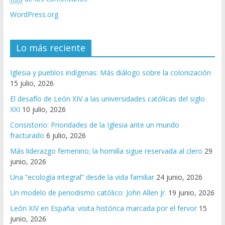
WordPress.org
Lo más reciente
Iglesia y pueblos indígenas: Más diálogo sobre la colonización
15 julio, 2026
El desafío de León XIV a las universidades católicas del siglo
XXI
10 julio, 2026
Consistorio: Prioridades de la Iglesia ante un mundo
fracturado
6 julio, 2026
Más liderazgo femenino; la homilía sigue reservada al clero
29
junio, 2026
Una “ecología integral” desde la vida familiar
24 junio, 2026
Un modelo de periodismo católico: John Allen Jr.
19 junio, 2026
León XIV en España: visita histórica marcada por el fervor
15
junio, 2026