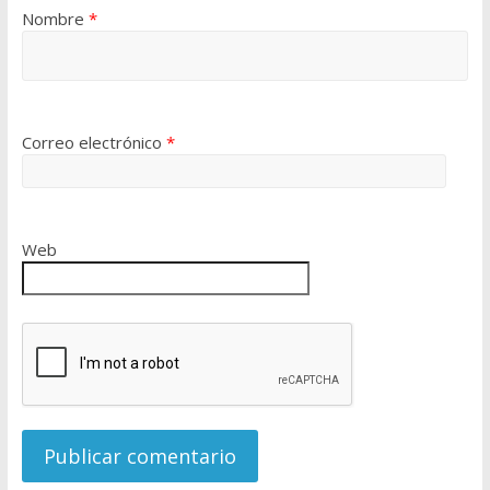
Nombre
*
Correo electrónico
*
Web