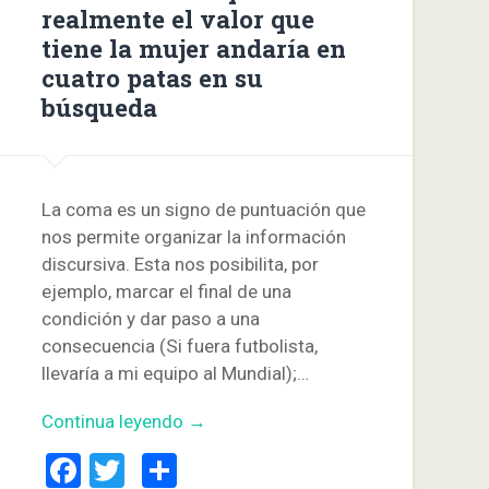
realmente el valor que
tiene la mujer andaría en
cuatro patas en su
búsqueda
La coma es un signo de puntuación que
nos permite organizar la información
discursiva. Esta nos posibilita, por
ejemplo, marcar el final de una
condición y dar paso a una
consecuencia (Si fuera futbolista,
llevaría a mi equipo al Mundial);…
Continua leyendo →
Facebook
Twitter
Compartir