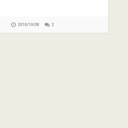
2010/10/08
2