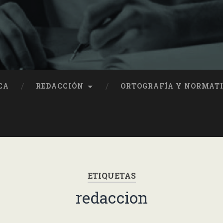
CA
REDACCIÓN
ORTOGRAFÍA Y NORMAT
ETIQUETAS
redaccion