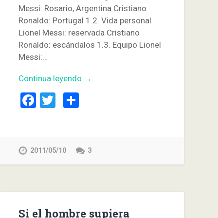
Messi: Rosario, Argentina Cristiano
Ronaldo: Portugal 1.2. Vida personal
Lionel Messi: reservada Cristiano
Ronaldo: escándalos 1.3. Equipo Lionel
Messi:…
Continua leyendo →
Facebook
Twitter
Compartir
2011/05/10
3
Si el hombre supiera