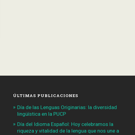
ÚLTIMAS PUBLICACIONES
Día de las Lenguas Originarias: la diversidad
lingüística en la PUCP
Día del Idioma Español: Hoy celebramos la
riqueza y vitalidad de la lengua que nos une a