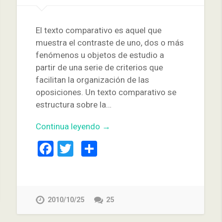
El texto comparativo es aquel que
muestra el contraste de uno, dos o más
fenómenos u objetos de estudio a
partir de una serie de criterios que
facilitan la organización de las
oposiciones. Un texto comparativo se
estructura sobre la…
Continua leyendo →
Facebook
Twitter
Compartir
2010/10/25
25