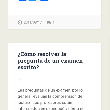
2011/08/17
1
¿Cómo resolver la
pregunta de un examen
escrito?
Las preguntas de un examen, por lo
general, evalúan la comprensión de
lectura. Los profesores están
interesados en saber qué y cómo se