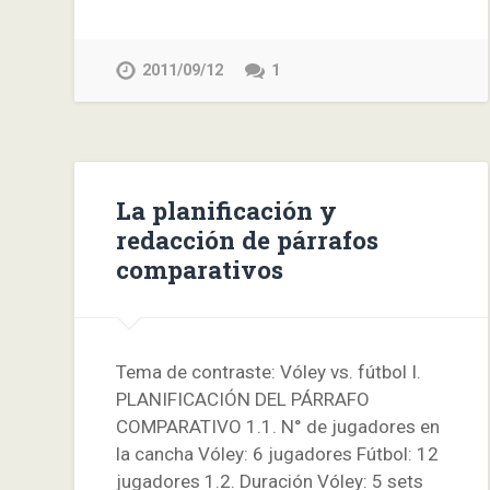
2011/09/12
1
La planificación y
redacción de párrafos
comparativos
Tema de contraste: Vóley vs. fútbol I.
PLANIFICACIÓN DEL PÁRRAFO
COMPARATIVO 1.1. N° de jugadores en
la cancha Vóley: 6 jugadores Fútbol: 12
jugadores 1.2. Duración Vóley: 5 sets