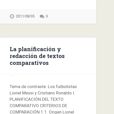
2011/08/05
0
La planificación y
redacción de textos
comparativos
Tema de contraste: Los futbolistas
Lionel Messi y Cristiano Ronaldo I.
PLANIFICACIÓN DEL TEXTO
COMPARATIVO CRITERIOS DE
COMPARACIÓN 1.1. Origen Lionel