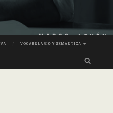
IVA
VOCABULARIO Y SEMÁNTICA