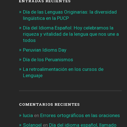
ENTRADAS RECIENTES
Día de las Lenguas Originarias: la diversidad
lingüística en la PUCP
Día del Idioma Español: Hoy celebramos la
riqueza y vitalidad de la lengua que nos une a
todos
Peruvian Idioms Day
Día de los Peruanismos
La retroalimentación en los cursos de
Lenguaje
COMENTARIOS RECIENTES
lucia
en
Errores ortográficos en las oraciones
Solangel
en
Día del idioma español, llamado