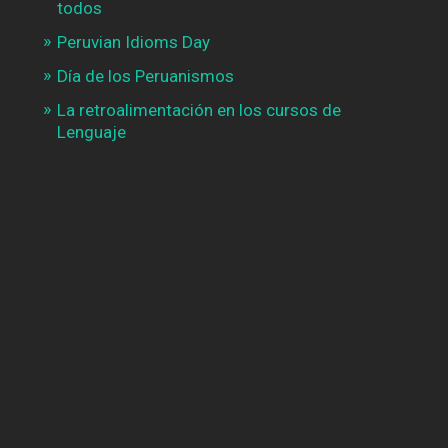
todos
Peruvian Idioms Day
Día de los Peruanismos
La retroalimentación en los cursos de
Lenguaje