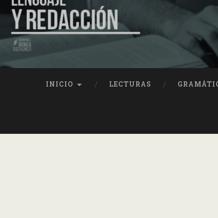
INICIO
LECTURAS
GRAMÁTI