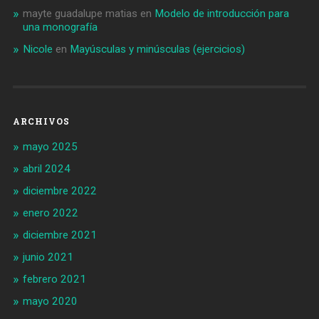
mayte guadalupe matias
en
Modelo de introducción para
una monografía
Nicole
en
Mayúsculas y minúsculas (ejercicios)
ARCHIVOS
mayo 2025
abril 2024
diciembre 2022
enero 2022
diciembre 2021
junio 2021
febrero 2021
mayo 2020