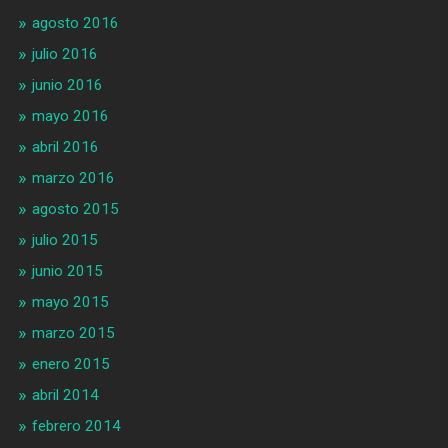
agosto 2016
julio 2016
junio 2016
mayo 2016
abril 2016
marzo 2016
agosto 2015
julio 2015
junio 2015
mayo 2015
marzo 2015
enero 2015
abril 2014
febrero 2014