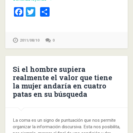
Facebook
Twitter
Compartir
2011/08/10
0
Si el hombre supiera
realmente el valor que tiene
la mujer andaría en cuatro
patas en su búsqueda
La coma es un signo de puntuación que nos permite
organizar la información discursiva. Esta nos posibilita,