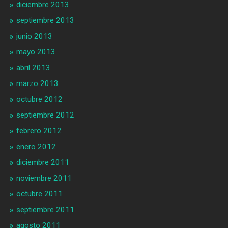
diciembre 2013
septiembre 2013
junio 2013
mayo 2013
abril 2013
marzo 2013
octubre 2012
septiembre 2012
febrero 2012
enero 2012
diciembre 2011
noviembre 2011
octubre 2011
septiembre 2011
agosto 2011