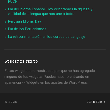
PUCP
Día del Idioma Español: Hoy celebramos la riqueza y
vitalidad de la lengua que nos une a todos
Peruvian Idioms Day
Día de los Peruanismos
La retroalimentación en los cursos de Lenguaje
WIDGET DE TEXTO
Estos widgets son mostrados por que no has agregado
ninguno de tus widgets. Puedes hacerlo entrando en
apariencia -> Widgets en los ajustes de WordPress.
© 2026
ARRIBA ↑