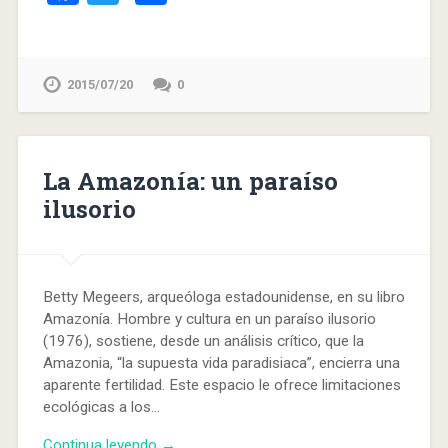
2015/07/20
0
La Amazonía: un paraíso
ilusorio
Betty Megeers, arqueóloga estadounidense, en su libro
Amazonía. Hombre y cultura en un paraíso ilusorio
(1976), sostiene, desde un análisis crítico, que la
Amazonia, “la supuesta vida paradisiaca”, encierra una
aparente fertilidad. Este espacio le ofrece limitaciones
ecológicas a los…
Continua leyendo →