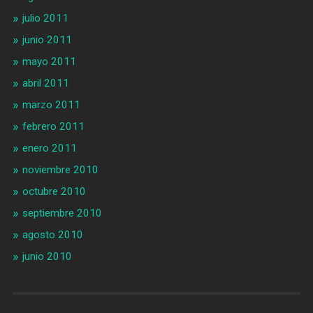
julio 2011
junio 2011
mayo 2011
abril 2011
marzo 2011
febrero 2011
enero 2011
noviembre 2010
octubre 2010
septiembre 2010
agosto 2010
junio 2010