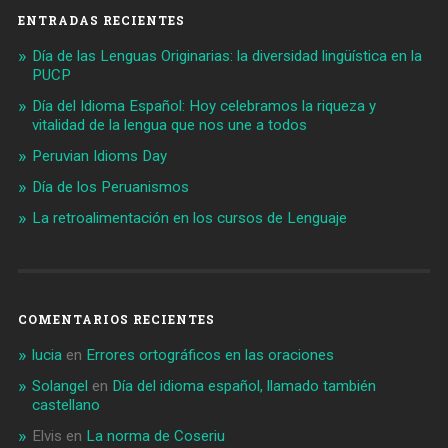
ENTRADAS RECIENTES
Día de las Lenguas Originarias: la diversidad lingüística en la
PUCP
Día del Idioma Español: Hoy celebramos la riqueza y
vitalidad de la lengua que nos une a todos
Peruvian Idioms Day
Día de los Peruanismos
La retroalimentación en los cursos de Lenguaje
COMENTARIOS RECIENTES
lucia
en
Errores ortográficos en las oraciones
Solangel
en
Día del idioma español, llamado también
castellano
Elvis
en
La norma de Coseriu