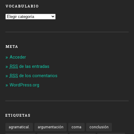
VOCABULARIO
Vocabulario
META
Acceder
RSS
de las entradas
RSS
de los comentarios
WordPress.org
ETIQUETAS
agramatical.
argumentación
coma
conclusión