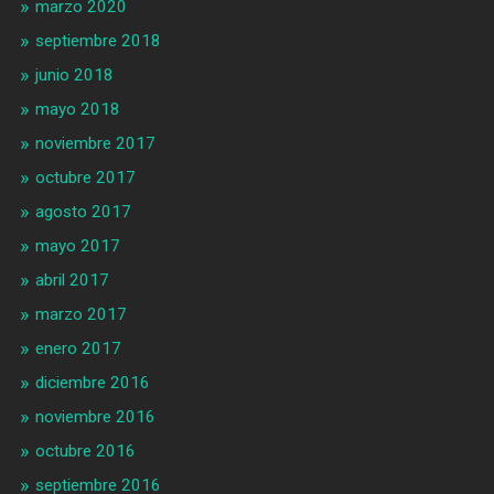
marzo 2020
septiembre 2018
junio 2018
mayo 2018
noviembre 2017
octubre 2017
agosto 2017
mayo 2017
abril 2017
marzo 2017
enero 2017
diciembre 2016
noviembre 2016
octubre 2016
septiembre 2016