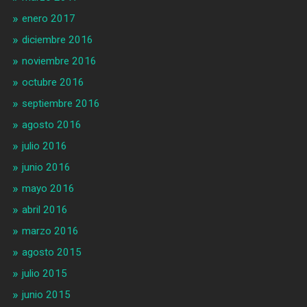
enero 2017
diciembre 2016
noviembre 2016
octubre 2016
septiembre 2016
agosto 2016
julio 2016
junio 2016
mayo 2016
abril 2016
marzo 2016
agosto 2015
julio 2015
junio 2015