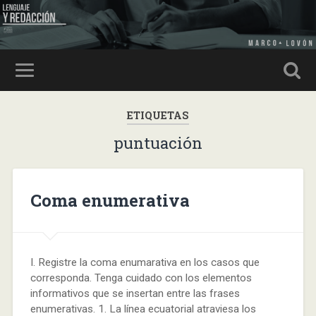
ETIQUETAS
puntuación
Coma enumerativa
I. Registre la coma enumarativa en los casos que
corresponda. Tenga cuidado con los elementos
informativos que se insertan entre las frases
enumerativas. 1. La línea ecuatorial atraviesa los