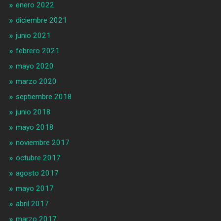
enero 2022
diciembre 2021
junio 2021
febrero 2021
mayo 2020
marzo 2020
septiembre 2018
junio 2018
mayo 2018
noviembre 2017
octubre 2017
agosto 2017
mayo 2017
abril 2017
marzo 2017