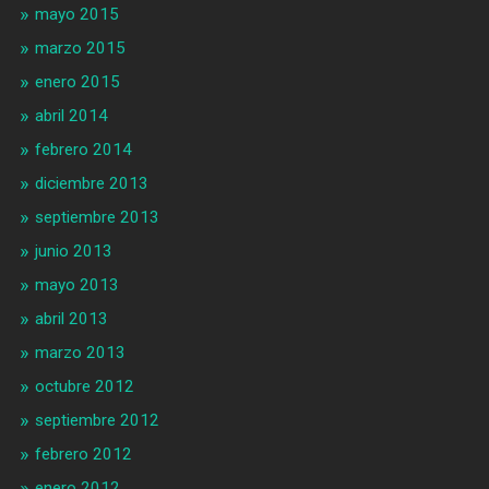
mayo 2015
marzo 2015
enero 2015
abril 2014
febrero 2014
diciembre 2013
septiembre 2013
junio 2013
mayo 2013
abril 2013
marzo 2013
octubre 2012
septiembre 2012
febrero 2012
enero 2012