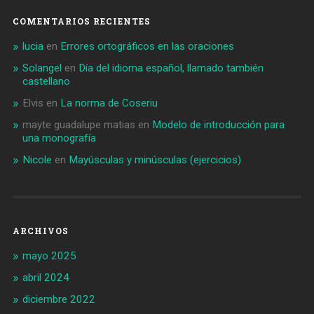
COMENTARIOS RECIENTES
lucia
en
Errores ortográficos en las oraciones
Solangel
en
Día del idioma español, llamado también
castellano
Elvis
en
La norma de Coseriu
mayte guadalupe matias
en
Modelo de introducción para
una monografía
Nicole
en
Mayúsculas y minúsculas (ejercicios)
ARCHIVOS
mayo 2025
abril 2024
diciembre 2022