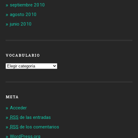
septiembre 2010
agosto 2010
junio 2010
VOCABULARIO
Vocabulario
META
Acceder
RSS
de las entradas
RSS
de los comentarios
WordPress.org