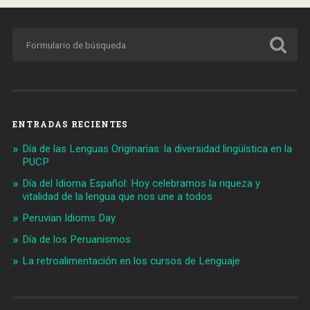
ENTRADAS RECIENTES
Día de las Lenguas Originarias: la diversidad lingüística en la
PUCP
Día del Idioma Español: Hoy celebramos la riqueza y
vitalidad de la lengua que nos une a todos
Peruvian Idioms Day
Día de los Peruanismos
La retroalimentación en los cursos de Lenguaje