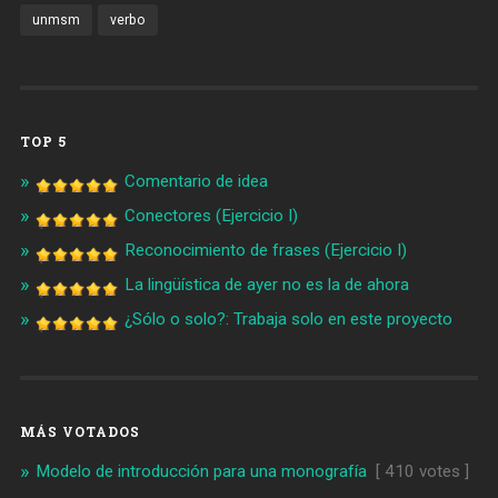
unmsm
verbo
TOP 5
Comentario de idea
Conectores (Ejercicio I)
Reconocimiento de frases (Ejercicio I)
La lingüística de ayer no es la de ahora
¿Sólo o solo?: Trabaja solo en este proyecto
MÁS VOTADOS
Modelo de introducción para una monografía
[ 410 votes ]