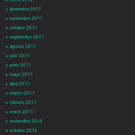
diciembre 2011
noviembre 2011
octubre 2011
septiembre 2011
agosto 2011
julio 2011
junio 2011
mayo 2011
abril 2011
marzo 2011
febrero 2011
enero 2011
noviembre 2010
octubre 2010