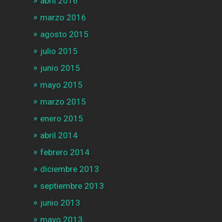
abril 2016
marzo 2016
agosto 2015
julio 2015
junio 2015
mayo 2015
marzo 2015
enero 2015
abril 2014
febrero 2014
diciembre 2013
septiembre 2013
junio 2013
mayo 2013