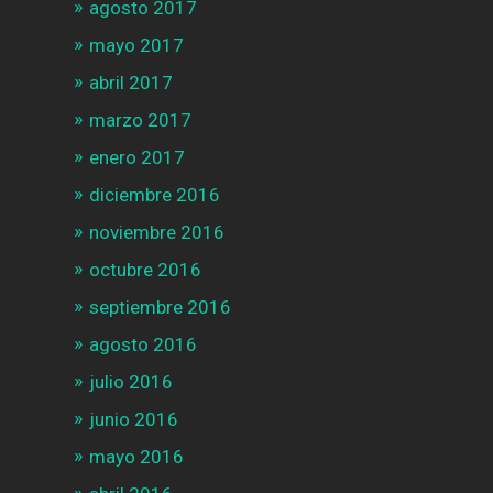
agosto 2017
mayo 2017
abril 2017
marzo 2017
enero 2017
diciembre 2016
noviembre 2016
octubre 2016
septiembre 2016
agosto 2016
julio 2016
junio 2016
mayo 2016