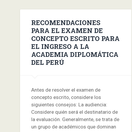
RECOMENDACIONES
PARA EL EXAMEN DE
CONCEPTO ESCRITO PARA
EL INGRESO A LA
ACADEMIA DIPLOMÁTICA
DEL PERÚ
Antes de resolver el examen de
concepto escrito, considere los
siguientes consejos: La audiencia:
Considere quién será el destinatario de
la evaluación. Generalmente, se trata de
un grupo de académicos que dominan