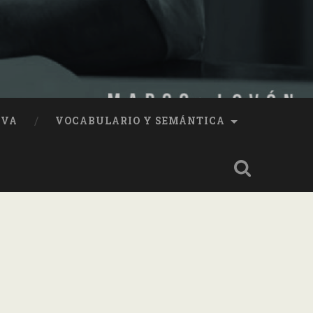
IVA
VOCABULARIO Y SEMÁNTICA