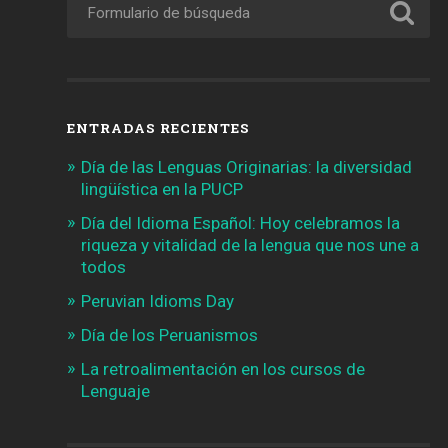
ENTRADAS RECIENTES
Día de las Lenguas Originarias: la diversidad
lingüística en la PUCP
Día del Idioma Español: Hoy celebramos la
riqueza y vitalidad de la lengua que nos une a
todos
Peruvian Idioms Day
Día de los Peruanismos
La retroalimentación en los cursos de
Lenguaje