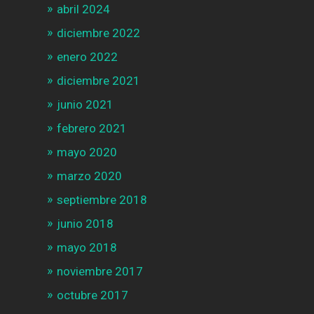
abril 2024
diciembre 2022
enero 2022
diciembre 2021
junio 2021
febrero 2021
mayo 2020
marzo 2020
septiembre 2018
junio 2018
mayo 2018
noviembre 2017
octubre 2017