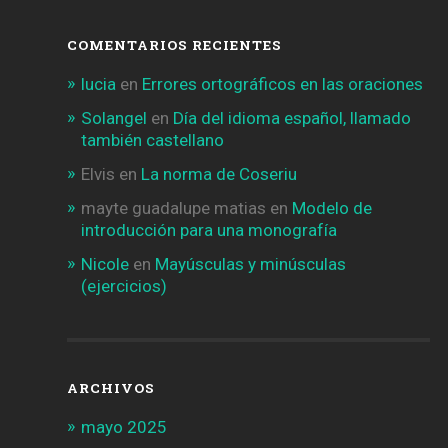
COMENTARIOS RECIENTES
lucia
en
Errores ortográficos en las oraciones
Solangel
en
Día del idioma español, llamado
también castellano
Elvis
en
La norma de Coseriu
mayte guadalupe matias
en
Modelo de
introducción para una monografía
Nicole
en
Mayúsculas y minúsculas
(ejercicios)
ARCHIVOS
mayo 2025