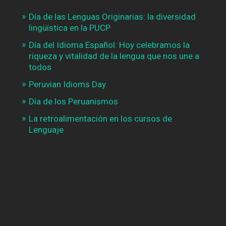
Día de las Lenguas Originarias: la diversidad
lingüística en la PUCP
Día del Idioma Español: Hoy celebramos la
riqueza y vitalidad de la lengua que nos une a
todos
Peruvian Idioms Day
Día de los Peruanismos
La retroalimentación en los cursos de
Lenguaje