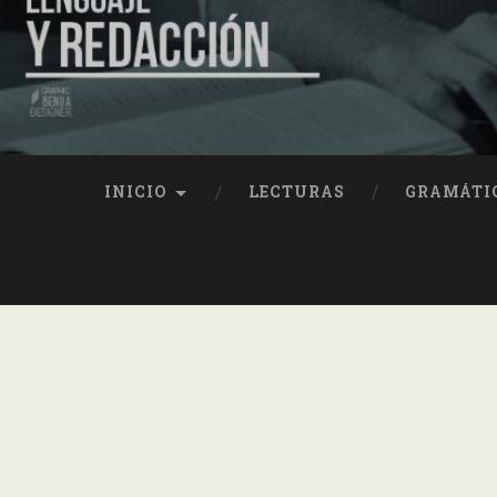
INICIO
LECTURAS
GRAMÁTI