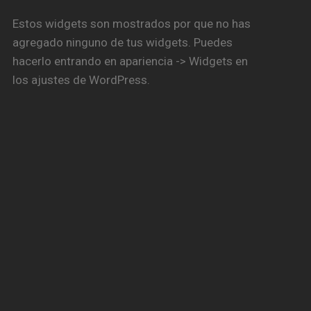
Estos widgets son mostrados por que no has
agregado ninguno de tus widgets. Puedes
hacerlo entrando en apariencia -> Widgets en
los ajustes de WordPress.