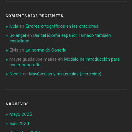
COMENTARIOS RECIENTES
lucia
en
Errores ortográficos en las oraciones
Solangel
en
Día del idioma español, llamado también
castellano
Elvis
en
La norma de Coseriu
mayte guadalupe matias
en
Modelo de introducción para
una monografía
Nicole
en
Mayúsculas y minúsculas (ejercicios)
ARCHIVOS
mayo 2025
abril 2024