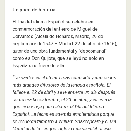
Un poco de historia
El Día del idioma Español se celebra en
conmemoración del entierro de Miguel de
Cervantes (Alcalá de Henares, Madrid, 29 de
septiembre de1547 – Madrid, 22 de abril de 1616),
autor de una obra fundamental y “descomunal”
como es Don Quijote, que se leyó no solo en
España sino fuera de ella.
“Cervantes es el literato más conocido y uno de los
más grandes difusores de la lengua española. El
fallece el 22 de abril y se le entierra un día después
como era la costumbre, el 23 de abril, y es esta la
que se escoge para celebrar el Día del Idioma
Español. La fecha es además emblemática porque
se recuerda también a William Shakespeare y el Día
Mundial de la Lengua Inglesa que se celebra ese