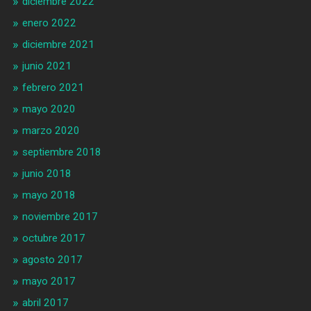
diciembre 2022
enero 2022
diciembre 2021
junio 2021
febrero 2021
mayo 2020
marzo 2020
septiembre 2018
junio 2018
mayo 2018
noviembre 2017
octubre 2017
agosto 2017
mayo 2017
abril 2017