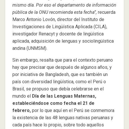
mismo día. Por eso el departamento de información
pública de la ONU recomienda esta fecha”,
recuerda
Marco Antonio Lovón, director del Instituto de
Investigaciones de Lingüística Aplicada (CILA),
investigador Renacyt y docente de lingüística
aplicada, adquisición de lenguas y sociolingüística
andina (UNMSM).
Sin embargo, resalta que para el contexto peruano
hay que precisar que después de algunos años, y
por iniciativa de Bangladesh, que es también un
país con diversidad lingüística, como el Perú o
Brasil, se propuso que debía celebrarse en el
mundo el
Día de las Lenguas Maternas,
estableciéndose como fecha el 21 de
febrero,
por lo que aquí en el Perú se conmemora
la existencia de las 48 lenguas nativas peruanas y
cada país hace lo propio, sobre todo aquellos