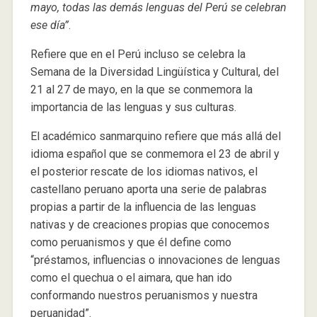
mayo, todas las demás lenguas del Perú se celebran
ese día”
.
Refiere que en el Perú incluso se celebra la
Semana de la Diversidad Lingüística y Cultural, del
21 al 27 de mayo, en la que se conmemora la
importancia de las lenguas y sus culturas.
El académico sanmarquino refiere que más allá del
idioma español que se conmemora el 23 de abril y
el posterior rescate de los idiomas nativos, el
castellano peruano aporta una serie de palabras
propias a partir de la influencia de las lenguas
nativas y de creaciones propias que conocemos
como peruanismos y que él define como
“préstamos, influencias o innovaciones de lenguas
como el quechua o el aimara, que han ido
conformando nuestros peruanismos y nuestra
peruanidad”.