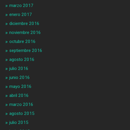
marzo 2017
enero 2017
diciembre 2016
noviembre 2016
octubre 2016
septiembre 2016
agosto 2016
julio 2016
junio 2016
mayo 2016
abril 2016
marzo 2016
agosto 2015
julio 2015