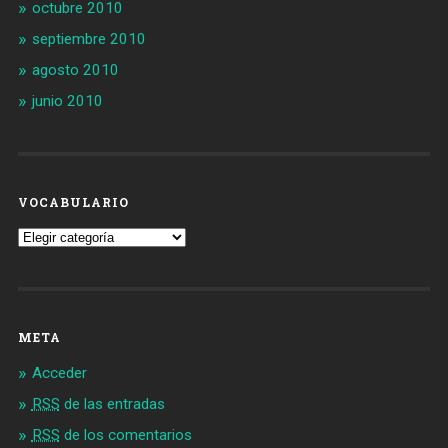
octubre 2010
septiembre 2010
agosto 2010
junio 2010
VOCABULARIO
Vocabulario
META
Acceder
RSS
de las entradas
RSS
de los comentarios