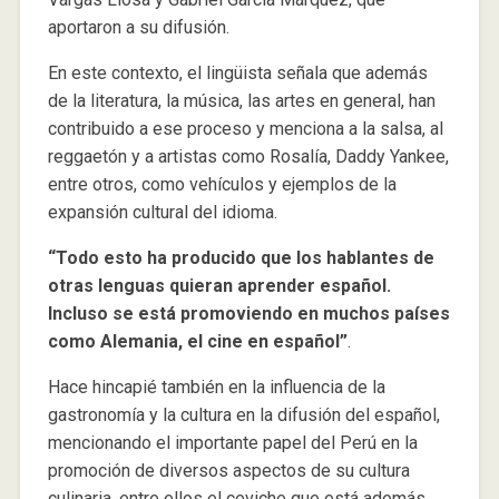
aportaron a su difusión.
En este contexto, el lingüista señala que además
de la literatura, la música, las artes en general, han
contribuido a ese proceso y menciona a la salsa, al
reggaetón y a artistas como Rosalía, Daddy Yankee,
entre otros, como vehículos y ejemplos de la
expansión cultural del idioma.
“Todo esto ha producido que los hablantes de
otras lenguas quieran aprender español.
Incluso se está promoviendo en muchos países
como Alemania, el cine en español”
.
Hace hincapié también en la influencia de la
gastronomía y la cultura en la difusión del español,
mencionando el importante papel del Perú en la
promoción de diversos aspectos de su cultura
culinaria, entre ellos el ceviche que está además