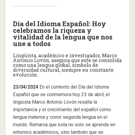
…………………………………….
Día del Idioma Español: Hoy
celebramos la riqueza y
vitalidad de la lengua que nos
une a todos
Lingüista, académico e investigador, Marco
Antonio Lovón, asegura que este se consolida
como una lengua global, símbolo de
diversidad cultural, siempre en constante
evolución.
23/04/2024
En el contexto del Día del Idioma
Español que se conmemora hoy 23 de abril, el
lingüista Marco Antonio Lovón resalta la
importancia y el crecimiento del español como
lengua materna y como segunda lengua en el
mundo. Remarca que esta no solo se aprende en
entornos académicos, sino también que se