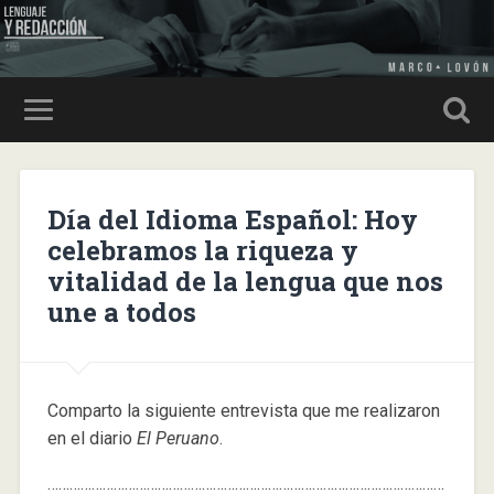
Día del Idioma Español: Hoy
celebramos la riqueza y
vitalidad de la lengua que nos
une a todos
Comparto la siguiente entrevista que me realizaron
en el diario
El Peruano
.
………………………………………………………………………………………………