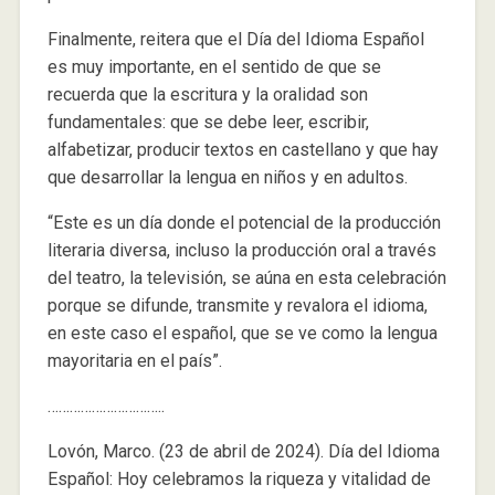
Finalmente, reitera que el Día del Idioma Español
es muy importante, en el sentido de que se
recuerda que la escritura y la oralidad son
fundamentales: que se debe leer, escribir,
alfabetizar, producir textos en castellano y que hay
que desarrollar la lengua en niños y en adultos.
“Este es un día donde el potencial de la producción
literaria diversa, incluso la producción oral a través
del teatro, la televisión, se aúna en esta celebración
porque se difunde, transmite y revalora el idioma,
en este caso el español, que se ve como la lengua
mayoritaria en el país”.
…………………………..
Lovón, Marco. (23 de abril de 2024). Día del Idioma
Español: Hoy celebramos la riqueza y vitalidad de