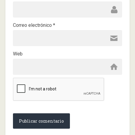
Correo electrónico
*
Web