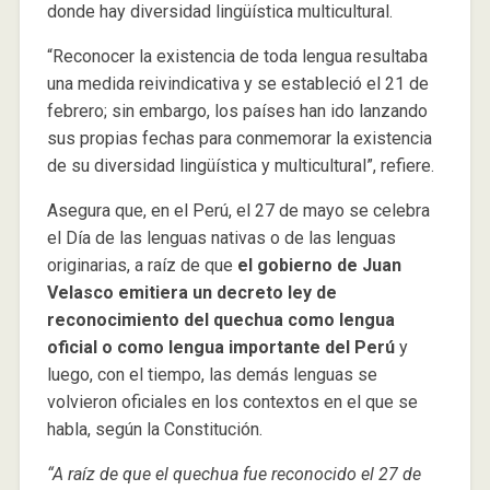
donde hay diversidad lingüística multicultural.
“Reconocer la existencia de toda lengua resultaba
una medida reivindicativa y se estableció el 21 de
febrero; sin embargo, los países han ido lanzando
sus propias fechas para conmemorar la existencia
de su diversidad lingüística y multicultural”, refiere.
Asegura que, en el Perú, el 27 de mayo se celebra
el Día de las lenguas nativas o de las lenguas
originarias, a raíz de que
el gobierno de Juan
Velasco emitiera un decreto ley de
reconocimiento del quechua como lengua
oficial o como lengua importante del Perú
y
luego, con el tiempo, las demás lenguas se
volvieron oficiales en los contextos en el que se
habla, según la Constitución.
“A raíz de que el quechua fue reconocido el 27 de