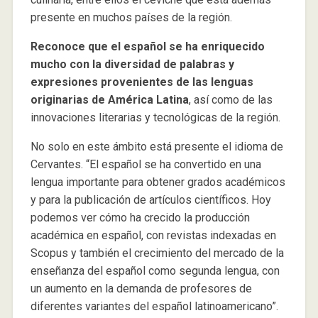
presente en muchos países de la región.
Reconoce que el español se ha enriquecido
mucho con la diversidad de palabras y
expresiones provenientes de las lenguas
originarias de América Latina
, así como de las
innovaciones literarias y tecnológicas de la región.
No solo en este ámbito está presente el idioma de
Cervantes. “El español se ha convertido en una
lengua importante para obtener grados académicos
y para la publicación de artículos científicos. Hoy
podemos ver cómo ha crecido la producción
académica en español, con revistas indexadas en
Scopus y también el crecimiento del mercado de la
enseñanza del español como segunda lengua, con
un aumento en la demanda de profesores de
diferentes variantes del español latinoamericano”.