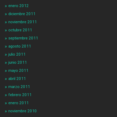
enero 2012
diciembre 2011
noviembre 2011
octubre 2011
septiembre 2011
agosto 2011
julio 2011
junio 2011
mayo 2011
abril 2011
marzo 2011
febrero 2011
enero 2011
noviembre 2010