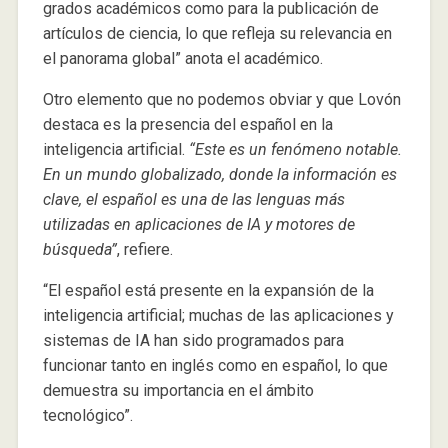
grados académicos como para la publicación de
artículos de ciencia, lo que refleja su relevancia en
el panorama global” anota el académico.
Otro elemento que no podemos obviar y que Lovón
destaca es la presencia del español en la
inteligencia artificial.
“Este es un fenómeno notable.
En un mundo globalizado, donde la información es
clave, el español es una de las lenguas más
utilizadas en aplicaciones de IA y motores de
búsqueda”
, refiere.
“El español está presente en la expansión de la
inteligencia artificial; muchas de las aplicaciones y
sistemas de IA han sido programados para
funcionar tanto en inglés como en español, lo que
demuestra su importancia en el ámbito
tecnológico”.