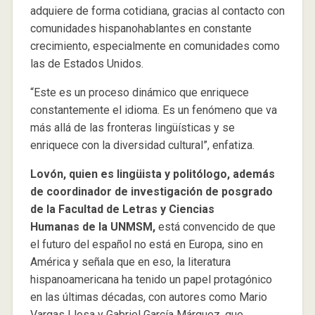
adquiere de forma cotidiana, gracias al contacto con
comunidades hispanohablantes en constante
crecimiento, especialmente en comunidades como
las de Estados Unidos.
“Este es un proceso dinámico que enriquece
constantemente el idioma. Es un fenómeno que va
más allá de las fronteras lingüísticas y se
enriquece con la diversidad cultural”, enfatiza.
Lovón, quien es lingüista y politólogo, además
de coordinador de investigación de posgrado
de la Facultad de Letras y Ciencias
Humanas de la UNMSM,
está convencido de que
el futuro del español no está en Europa, sino en
América y señala que en eso, la literatura
hispanoamericana ha tenido un papel protagónico
en las últimas décadas, con autores como Mario
Vargas Llosa y Gabriel García Márquez, que