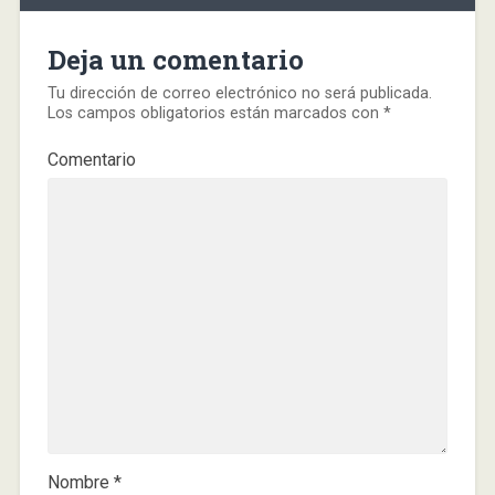
Deja un comentario
Tu dirección de correo electrónico no será publicada.
Los campos obligatorios están marcados con
*
Comentario
Nombre
*