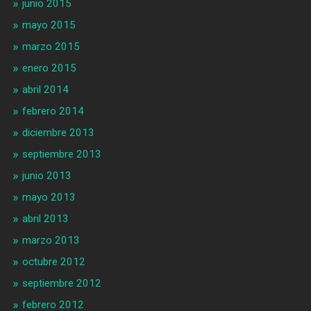
junio 2015
mayo 2015
marzo 2015
enero 2015
abril 2014
febrero 2014
diciembre 2013
septiembre 2013
junio 2013
mayo 2013
abril 2013
marzo 2013
octubre 2012
septiembre 2012
febrero 2012