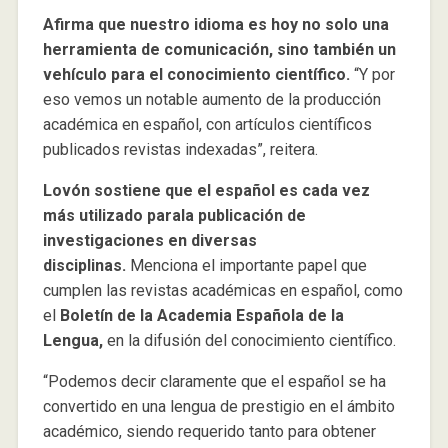
Afirma que nuestro idioma es hoy no solo una
herramienta de comunicación, sino también un
vehículo para el conocimiento científico.
“Y por
eso vemos un notable aumento de la producción
académica en español, con artículos científicos
publicados revistas indexadas”, reitera.
Lovón sostiene que el español es cada vez
más utilizado parala publicación de
investigaciones en diversas
disciplinas.
Menciona el importante papel que
cumplen las revistas académicas en español, como
el
Boletín de la Academia Española de la
Lengua,
en la difusión del conocimiento científico.
“Podemos decir claramente que el español se ha
convertido en una lengua de prestigio en el ámbito
académico, siendo requerido tanto para obtener