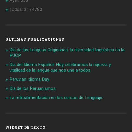
Ayer: 550
Todos: 3174780
ÚLTIMAS PUBLICACIONES
Día de las Lenguas Originarias: la diversidad lingüística en la
PUCP
Día del Idioma Español: Hoy celebramos la riqueza y
vitalidad de la lengua que nos une a todos
Peruvian Idioms Day
Día de los Peruanismos
La retroalimentación en los cursos de Lenguaje
WIDGET DE TEXTO