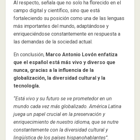
Al respecto, señala que no solo ha florecido en el
campo digital y científico, sino que está
fortaleciendo su posición como una de las lenguas
más importantes del mundo, adaptándose y
enriqueciéndose constantemente en respuesta a
las demandas de la sociedad actual.
En conclusión,
Marco Antonio Lovón enfatiza
que el español está más vivo y diverso que
nunca, gracias a la influencia de la
globalización, la diversidad cultural y la
tecnología.
“Está vivo y su futuro se ve prometedor en un
mundo cada vez más globalizado. América Latina
juega un papel crucial en la preservación y
enriquecimiento de nuestro idioma, que se nutre
constantemente con la diversidad cultural y
lingüística de los países hispanohablantes”.