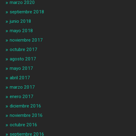
marzo 2020
septiembre 2018
junio 2018
mayo 2018
noviembre 2017
octubre 2017
agosto 2017
mayo 2017
abril 2017
marzo 2017
enero 2017
diciembre 2016
noviembre 2016
octubre 2016
septiembre 2016