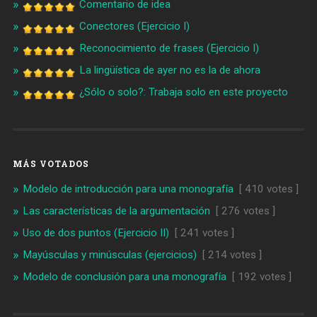
Comentario de idea
Conectores (Ejercicio I)
Reconocimiento de frases (Ejercicio I)
La lingüística de ayer no es la de ahora
¿Sólo o solo?: Trabaja solo en este proyecto
MÁS VOTADOS
Modelo de introducción para una monografía
[ 410 votes ]
Las características de la argumentación
[ 276 votes ]
Uso de dos puntos (Ejercicio II)
[ 241 votes ]
Mayúsculas y minúsculas (ejercicios)
[ 214 votes ]
Modelo de conclusión para una monografía
[ 192 votes ]