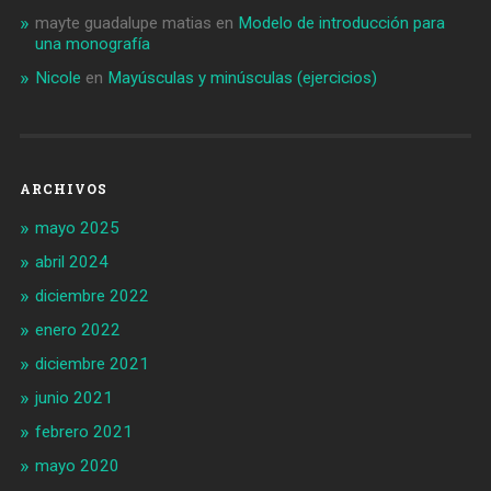
mayte guadalupe matias
en
Modelo de introducción para
una monografía
Nicole
en
Mayúsculas y minúsculas (ejercicios)
ARCHIVOS
mayo 2025
abril 2024
diciembre 2022
enero 2022
diciembre 2021
junio 2021
febrero 2021
mayo 2020