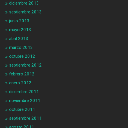
diciembre 2013
septiembre 2013
junio 2013
mayo 2013
abril 2013
marzo 2013
octubre 2012
septiembre 2012
febrero 2012
enero 2012
diciembre 2011
noviembre 2011
octubre 2011
septiembre 2011
agosto 2011