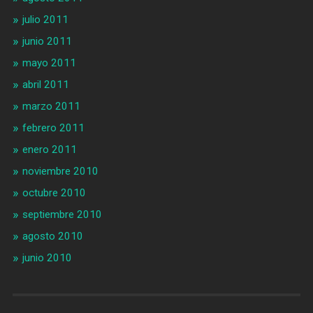
julio 2011
junio 2011
mayo 2011
abril 2011
marzo 2011
febrero 2011
enero 2011
noviembre 2010
octubre 2010
septiembre 2010
agosto 2010
junio 2010