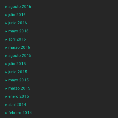
agosto 2016
julio 2016
junio 2016
mayo 2016
abril 2016
marzo 2016
agosto 2015
julio 2015
junio 2015
mayo 2015
marzo 2015
enero 2015
abril 2014
febrero 2014