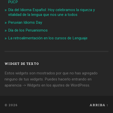
PUCP
Día del Idioma Español: Hoy celebramos la riqueza y
vitalidad de la lengua que nos une a todos
Peruvian Idioms Day
Día de los Peruanismos
La retroalimentación en los cursos de Lenguaje
WIDGET DE TEXTO
Estos widgets son mostrados por que no has agregado
ninguno de tus widgets. Puedes hacerlo entrando en
apariencia -> Widgets en los ajustes de WordPress.
© 2026
ARRIBA ↑