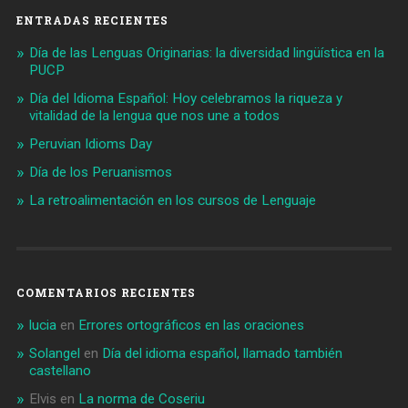
ENTRADAS RECIENTES
Día de las Lenguas Originarias: la diversidad lingüística en la
PUCP
Día del Idioma Español: Hoy celebramos la riqueza y
vitalidad de la lengua que nos une a todos
Peruvian Idioms Day
Día de los Peruanismos
La retroalimentación en los cursos de Lenguaje
COMENTARIOS RECIENTES
lucia
en
Errores ortográficos en las oraciones
Solangel
en
Día del idioma español, llamado también
castellano
Elvis
en
La norma de Coseriu