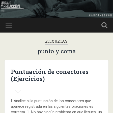
ETIQUETAS
punto y coma
Puntuación de conectores
(Ejercicios)
I. Analice si la puntuación de los conectores que
aparece registrada en las siguientes oraciones es
correcta. 1. No hay ningún problema en que llegues un