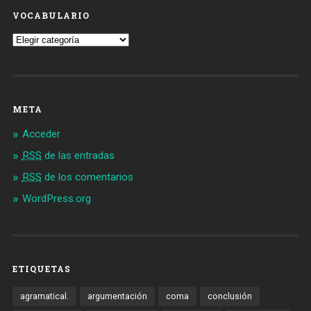
VOCABULARIO
Vocabulario
META
Acceder
RSS
de las entradas
RSS
de los comentarios
WordPress.org
ETIQUETAS
agramatical.
argumentación
coma
conclusión