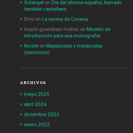
Solangel
en
Día del idioma español, llamado
también castellano
Elvis
en
La norma de Coseriu
mayte guadalupe matias
en
Modelo de
introducción para una monografía
Nicole
en
Mayúsculas y minúsculas
(ejercicios)
ARCHIVOS
mayo 2025
abril 2024
diciembre 2022
enero 2022