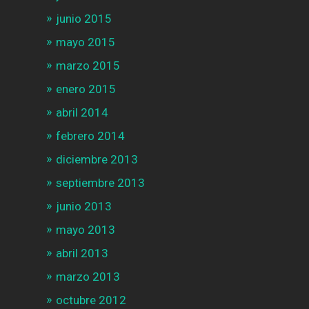
junio 2015
mayo 2015
marzo 2015
enero 2015
abril 2014
febrero 2014
diciembre 2013
septiembre 2013
junio 2013
mayo 2013
abril 2013
marzo 2013
octubre 2012