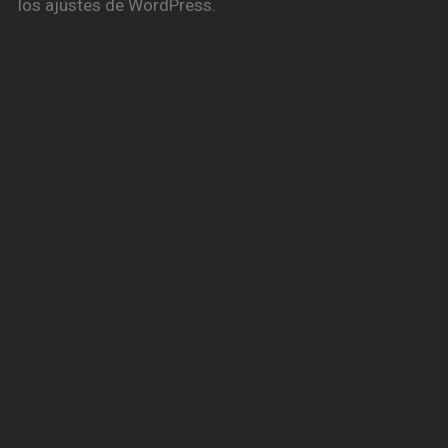
los ajustes de WordPress.