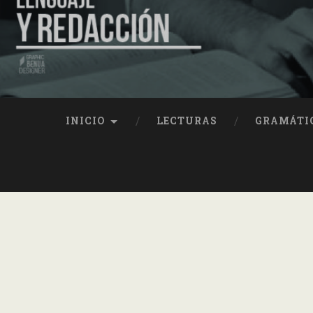
INICIO
LECTURAS
GRAMÁTI