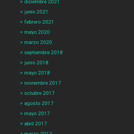
diciembre 2021
junio 2021
febrero 2021
mayo 2020
marzo 2020
septiembre 2018
junio 2018
mayo 2018
noviembre 2017
octubre 2017
agosto 2017
mayo 2017
abril 2017
marzo 2017