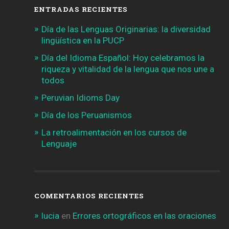
ENTRADAS RECIENTES
Día de las Lenguas Originarias: la diversidad
lingüística en la PUCP
Día del Idioma Español: Hoy celebramos la
riqueza y vitalidad de la lengua que nos une a
todos
Peruvian Idioms Day
Día de los Peruanismos
La retroalimentación en los cursos de
Lenguaje
COMENTARIOS RECIENTES
lucia
en
Errores ortográficos en las oraciones