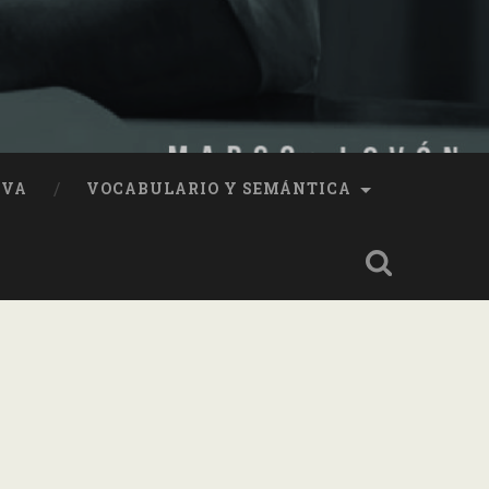
IVA
VOCABULARIO Y SEMÁNTICA