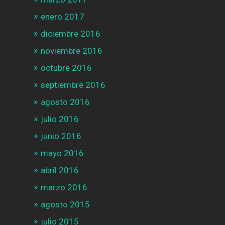
enero 2017
diciembre 2016
noviembre 2016
octubre 2016
septiembre 2016
agosto 2016
julio 2016
junio 2016
mayo 2016
abril 2016
marzo 2016
agosto 2015
julio 2015