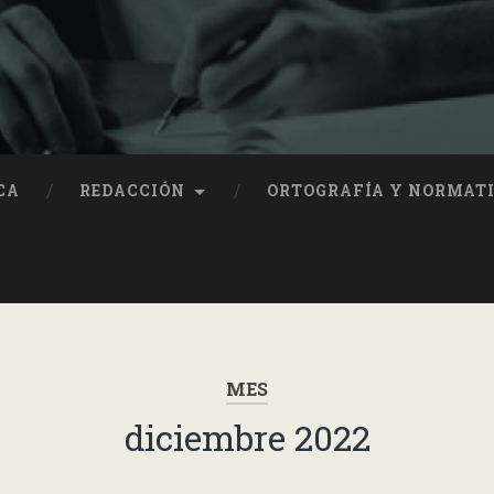
CA
REDACCIÓN
ORTOGRAFÍA Y NORMAT
MES
diciembre 2022