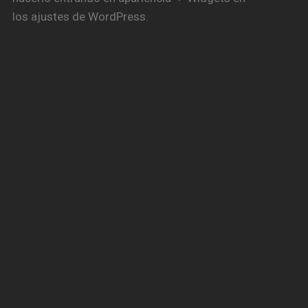
los ajustes de WordPress.