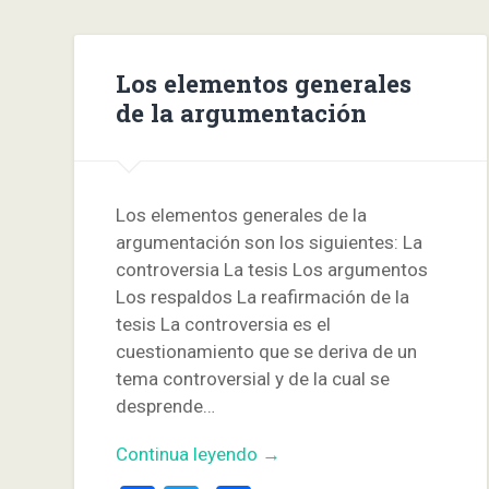
Los elementos generales
de la argumentación
Los elementos generales de la
argumentación son los siguientes: La
controversia La tesis Los argumentos
Los respaldos La reafirmación de la
tesis La controversia es el
cuestionamiento que se deriva de un
tema controversial y de la cual se
desprende…
Continua leyendo →