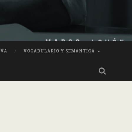
IVA
VOCABULARIO Y SEMÁNTICA