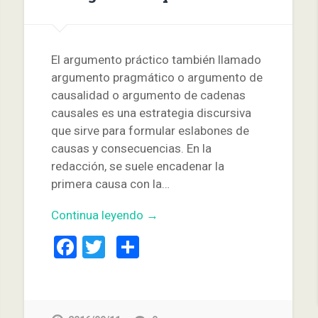
El argumento práctico también llamado
argumento pragmático o argumento de
causalidad o argumento de cadenas
causales es una estrategia discursiva
que sirve para formular eslabones de
causas y consecuencias. En la
redacción, se suele encadenar la
primera causa con la…
Continua leyendo →
Facebook
Twitter
Compartir