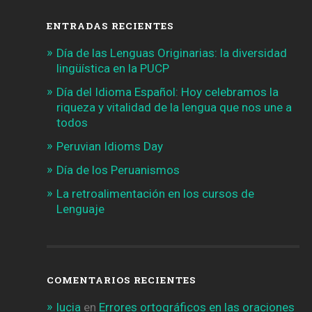
ENTRADAS RECIENTES
Día de las Lenguas Originarias: la diversidad
lingüística en la PUCP
Día del Idioma Español: Hoy celebramos la
riqueza y vitalidad de la lengua que nos une a
todos
Peruvian Idioms Day
Día de los Peruanismos
La retroalimentación en los cursos de
Lenguaje
COMENTARIOS RECIENTES
lucia
en
Errores ortográficos en las oraciones