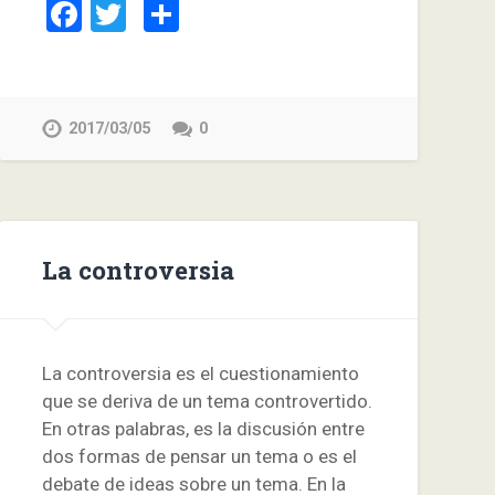
Facebook
Twitter
Compartir
2017/03/05
0
La controversia
La controversia es el cuestionamiento
que se deriva de un tema controvertido.
En otras palabras, es la discusión entre
dos formas de pensar un tema o es el
debate de ideas sobre un tema. En la