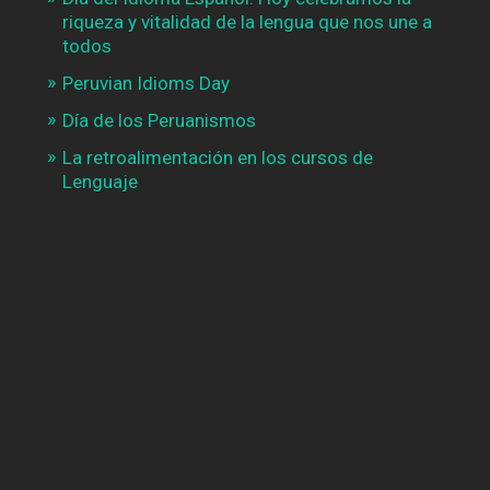
riqueza y vitalidad de la lengua que nos une a
todos
Peruvian Idioms Day
Día de los Peruanismos
La retroalimentación en los cursos de
Lenguaje