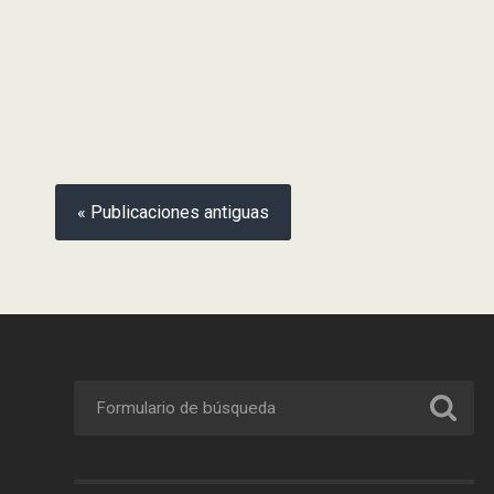
« Publicaciones antiguas