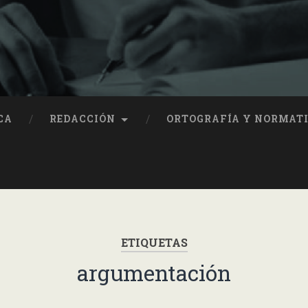
CA
REDACCIÓN
ORTOGRAFÍA Y NORMAT
ETIQUETAS
argumentación