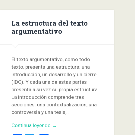
La estructura del texto
argumentativo
El texto argumentativo, como todo
texto, presenta una estructura: una
introducción, un desarrollo y un cierre
(IDC). Y cada una de estas partes
presenta a su vez su propia estructura.
La introducción comprende tres
secciones: una contextualización, una
controversia y una tesis,…
Continua leyendo →