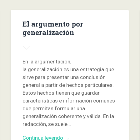
El argumento por
generalización
En la argumentación,
la generalización es una estrategia que
sirve para presentar una conclusión
general a partir de hechos particulares.
Estos hechos tienen que guardar
características e información comunes
que permitan formular una
generalización coherente y válida. En la
redacción, se suele…
Continua leyendo →