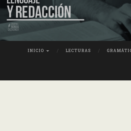
INICIO
LECTURAS
GRAMÁTI