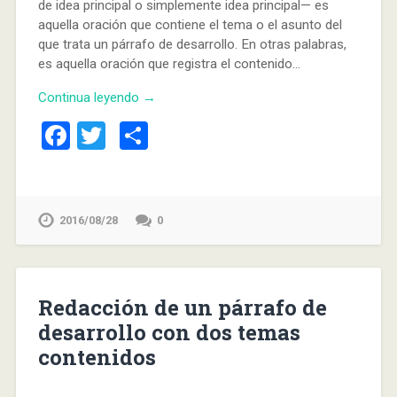
de idea principal o simplemente idea principal— es
aquella oración que contiene el tema o el asunto del
que trata un párrafo de desarrollo. En otras palabras,
es aquella oración que registra el contenido…
Continua leyendo →
Facebook
Twitter
Compartir
2016/08/28
0
Redacción de un párrafo de
desarrollo con dos temas
contenidos