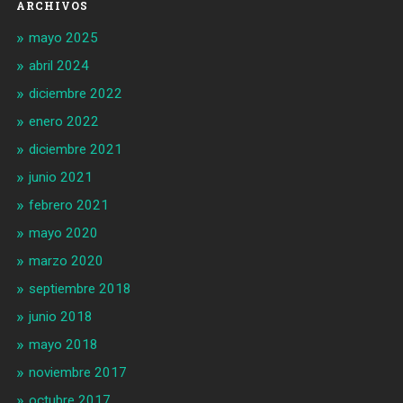
ARCHIVOS
mayo 2025
abril 2024
diciembre 2022
enero 2022
diciembre 2021
junio 2021
febrero 2021
mayo 2020
marzo 2020
septiembre 2018
junio 2018
mayo 2018
noviembre 2017
octubre 2017