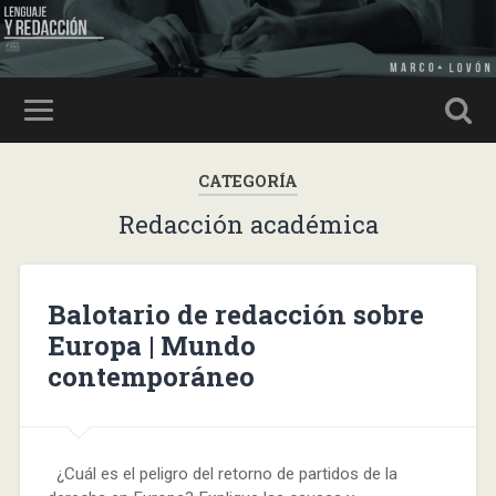
CATEGORÍA
Redacción académica
Balotario de redacción sobre
Europa | Mundo
contemporáneo
¿Cuál es el peligro del retorno de partidos de la