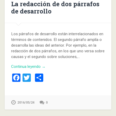
La redacción de dos párrafos
de desarrollo
Los párrafos de desarrollo están interrelacionados en
términos de contenidos. El segundo párrafo amplía o
desarrolla las ideas del anterior. Por ejemplo, en la
redacción de dos párrafos, en los que uno versa sobre
causas y el segundo sobre soluciones,…
Continua leyendo →
Facebook
Twitter
Compartir
2016/05/24
0