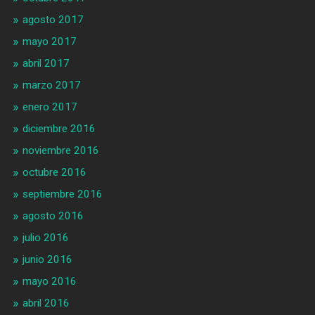
agosto 2017
mayo 2017
abril 2017
marzo 2017
enero 2017
diciembre 2016
noviembre 2016
octubre 2016
septiembre 2016
agosto 2016
julio 2016
junio 2016
mayo 2016
abril 2016