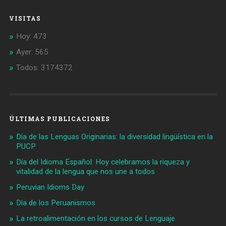
VISITAS
Hoy: 473
Ayer: 565
Todos: 3174372
ÚLTIMAS PUBLICACIONES
Día de las Lenguas Originarias: la diversidad lingüística en la
PUCP
Día del Idioma Español: Hoy celebramos la riqueza y
vitalidad de la lengua que nos une a todos
Peruvian Idioms Day
Día de los Peruanismos
La retroalimentación en los cursos de Lenguaje