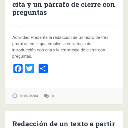
cita y un párrafo de cierre con
preguntas
Actividad Presente la redacción de un texto de tres
párrafos en el que emplee la estrategia de
introducción con cita y la estrategia de cierre con
preguntas.
Facebook
Twitter
Compartir
2016/06/04
31
Redacción de un texto a partir