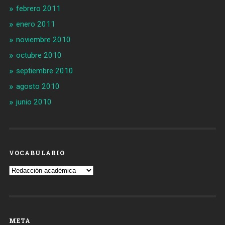
febrero 2011
enero 2011
noviembre 2010
octubre 2010
septiembre 2010
agosto 2010
junio 2010
VOCABULARIO
Vocabulario
META