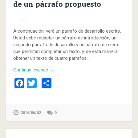
de un párrafo propuesto
A continuación, verá un párrafo de desarrollo escrito.
Usted debe redactar un párrafo de introducción, un
segundo párrafo de desarrollo y un párrafo de cierre
que permitan completar un texto, y, de esta manera,
obtener un texto de cuatro párrafos….
Continua leyendo →
Facebook
Twitter
Compartir
2016/06/02
9