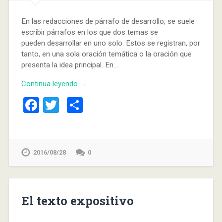
En las redacciones de párrafo de desarrollo, se suele
escribir párrafos en los que dos temas se
pueden desarrollar en uno solo. Estos se registran, por
tanto, en una sola oración temática o la oración que
presenta la idea principal. En…
Continua leyendo →
Facebook
Twitter
Compartir
2016/08/28
0
El texto expositivo