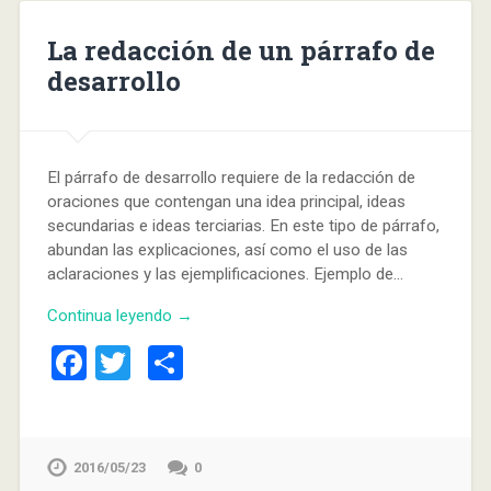
La redacción de un párrafo de
desarrollo
El párrafo de desarrollo requiere de la redacción de
oraciones que contengan una idea principal, ideas
secundarias e ideas terciarias. En este tipo de párrafo,
abundan las explicaciones, así como el uso de las
aclaraciones y las ejemplificaciones. Ejemplo de…
Continua leyendo →
Facebook
Twitter
Compartir
2016/05/23
0