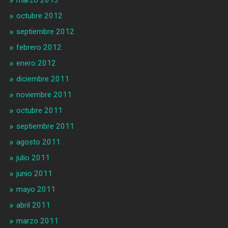
octubre 2012
septiembre 2012
febrero 2012
enero 2012
diciembre 2011
noviembre 2011
octubre 2011
septiembre 2011
agosto 2011
julio 2011
junio 2011
mayo 2011
abril 2011
marzo 2011