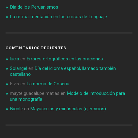
Día de los Peruanismos
La retroalimentación en los cursos de Lenguaje
COMENTARIOS RECIENTES
lucia
en
Errores ortográficos en las oraciones
Solangel
en
Día del idioma español, llamado también
castellano
Elvis
en
La norma de Coseriu
mayte guadalupe matias
en
Modelo de introducción para
una monografía
Nicole
en
Mayúsculas y minúsculas (ejercicios)