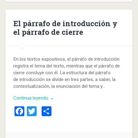
El párrafo de introducción y
el párrafo de cierre
En los textos expositivos, el párrafo de introducción
registra el tema del texto, mientras que el párrafo de
cierre concluye con él. La estructura del párrafo
de introducción se divide en tres partes, a saber, la
contextualización, la enunciación del tema y…
Continua leyendo →
Facebook
Twitter
Compartir