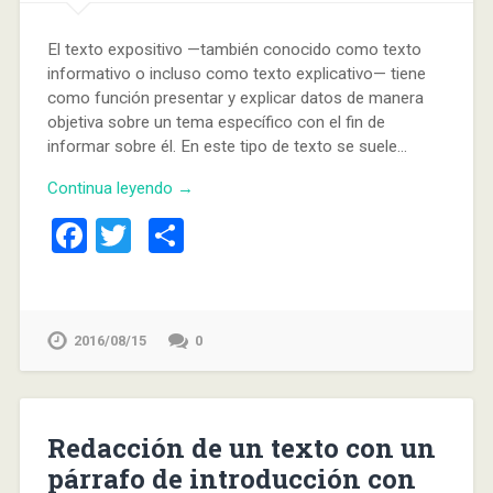
El texto expositivo —también conocido como texto
informativo o incluso como texto explicativo— tiene
como función presentar y explicar datos de manera
objetiva sobre un tema específico con el fin de
informar sobre él. En este tipo de texto se suele…
Continua leyendo →
Facebook
Twitter
Compartir
2016/08/15
0
Redacción de un texto con un
párrafo de introducción con