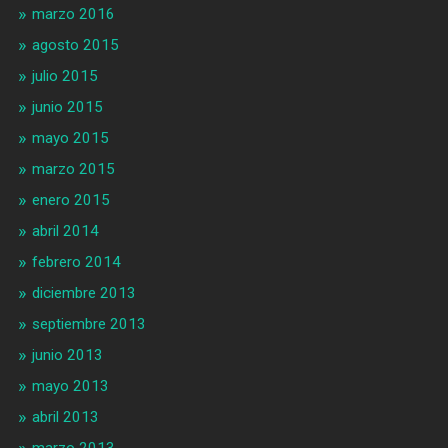
marzo 2016
agosto 2015
julio 2015
junio 2015
mayo 2015
marzo 2015
enero 2015
abril 2014
febrero 2014
diciembre 2013
septiembre 2013
junio 2013
mayo 2013
abril 2013
marzo 2013