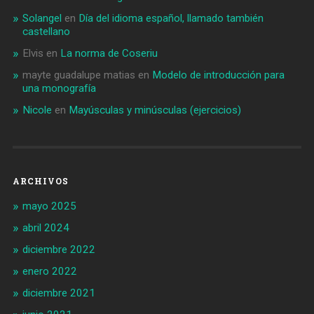
Solangel
en
Día del idioma español, llamado también
castellano
Elvis
en
La norma de Coseriu
mayte guadalupe matias
en
Modelo de introducción para
una monografía
Nicole
en
Mayúsculas y minúsculas (ejercicios)
ARCHIVOS
mayo 2025
abril 2024
diciembre 2022
enero 2022
diciembre 2021