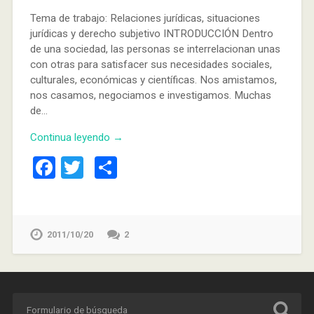
Tema de trabajo: Relaciones jurídicas, situaciones
jurídicas y derecho subjetivo INTRODUCCIÓN Dentro
de una sociedad, las personas se interrelacionan unas
con otras para satisfacer sus necesidades sociales,
culturales, económicas y científicas. Nos amistamos,
nos casamos, negociamos e investigamos. Muchas
de…
Continua leyendo →
Facebook
Twitter
Compartir
2011/10/20
2