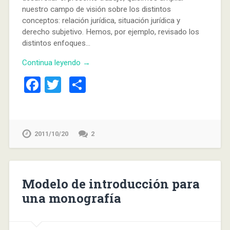
nuestro campo de visión sobre los distintos
conceptos: relación jurídica, situación jurídica y
derecho subjetivo. Hemos, por ejemplo, revisado los
distintos enfoques…
Continua leyendo →
Facebook
Twitter
Compartir
2011/10/20
2
Modelo de introducción para
una monografía