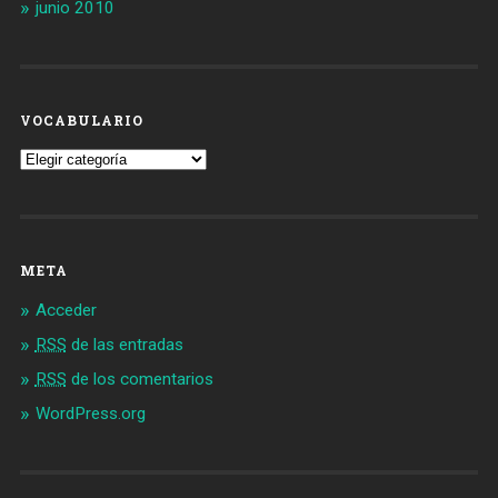
junio 2010
VOCABULARIO
Vocabulario
META
Acceder
RSS
de las entradas
RSS
de los comentarios
WordPress.org