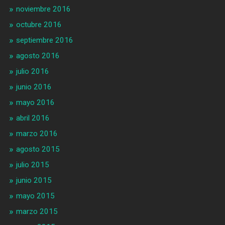
noviembre 2016
octubre 2016
septiembre 2016
agosto 2016
julio 2016
junio 2016
mayo 2016
abril 2016
marzo 2016
agosto 2015
julio 2015
junio 2015
mayo 2015
marzo 2015