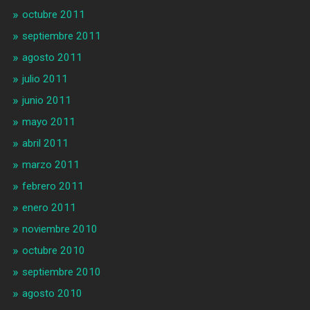
octubre 2011
septiembre 2011
agosto 2011
julio 2011
junio 2011
mayo 2011
abril 2011
marzo 2011
febrero 2011
enero 2011
noviembre 2010
octubre 2010
septiembre 2010
agosto 2010