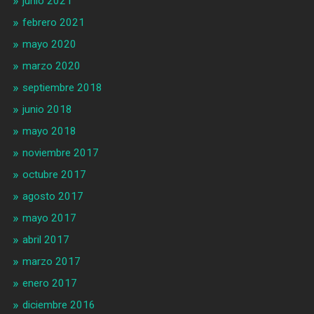
junio 2021
febrero 2021
mayo 2020
marzo 2020
septiembre 2018
junio 2018
mayo 2018
noviembre 2017
octubre 2017
agosto 2017
mayo 2017
abril 2017
marzo 2017
enero 2017
diciembre 2016