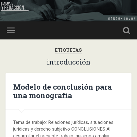
ETIQUETAS
introducción
Modelo de conclusión para
una monografía
Tema de trabajo: Relaciones jurídicas, situaciones
jurídicas y derecho subjetivo CONCLUSIONES Al
desarrollar el presente trabajo, quisimos ampliar