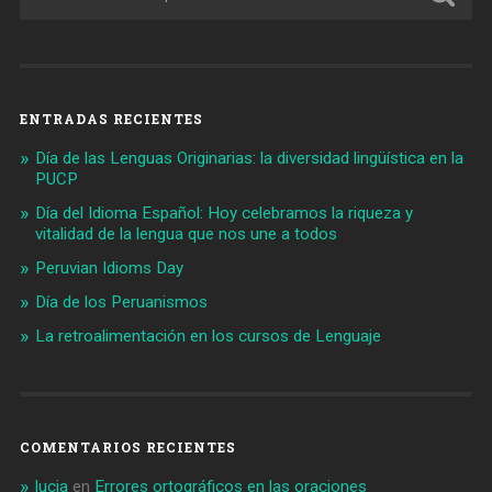
ENTRADAS RECIENTES
Día de las Lenguas Originarias: la diversidad lingüística en la
PUCP
Día del Idioma Español: Hoy celebramos la riqueza y
vitalidad de la lengua que nos une a todos
Peruvian Idioms Day
Día de los Peruanismos
La retroalimentación en los cursos de Lenguaje
COMENTARIOS RECIENTES
lucia
en
Errores ortográficos en las oraciones