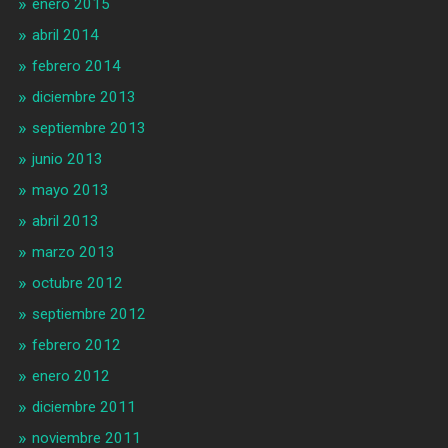
enero 2015
abril 2014
febrero 2014
diciembre 2013
septiembre 2013
junio 2013
mayo 2013
abril 2013
marzo 2013
octubre 2012
septiembre 2012
febrero 2012
enero 2012
diciembre 2011
noviembre 2011