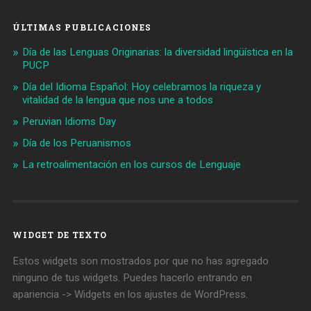
ÚLTIMAS PUBLICACIONES
Día de las Lenguas Originarias: la diversidad lingüística en la
PUCP
Día del Idioma Español: Hoy celebramos la riqueza y
vitalidad de la lengua que nos une a todos
Peruvian Idioms Day
Día de los Peruanismos
La retroalimentación en los cursos de Lenguaje
WIDGET DE TEXTO
Estos widgets son mostrados por que no has agregado
ninguno de tus widgets. Puedes hacerlo entrando en
apariencia -> Widgets en los ajustes de WordPress.